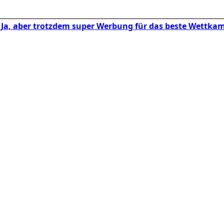
d? Ja, aber trotzdem super Werbung für das beste Wettka