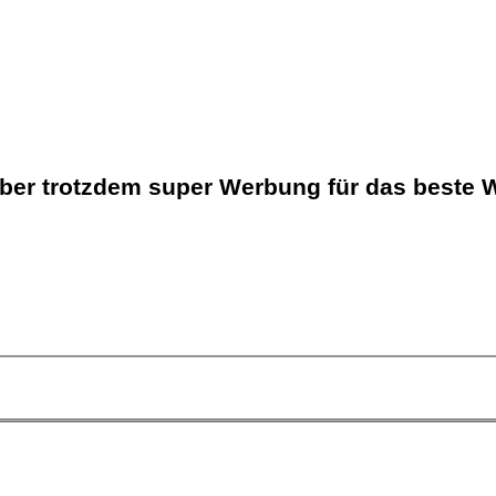
 aber trotzdem super Werbung für das beste