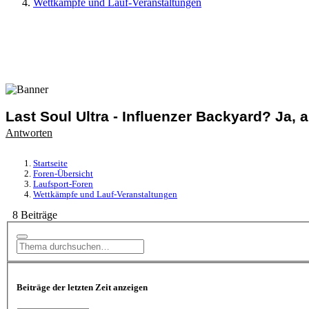
Wettkämpfe und Lauf-Veranstaltungen
Last Soul Ultra - Influenzer Backyard? Ja,
Antworten
Startseite
Foren-Übersicht
Laufsport-Foren
Wettkämpfe und Lauf-Veranstaltungen
8 Beiträge
Beiträge der letzten Zeit anzeigen