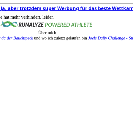
d? Ja, aber trotzdem super Werbung für das beste Wettka
 hat mehr verhindert, leider.
Über mich
 da der Bauchspeck
und wo ich zuletzt gelaufen bin
Joels Daily Challenge - S