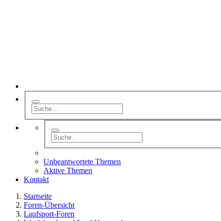
Unbeantwortete Themen
Aktive Themen
Kontakt
Startseite
Foren-Übersicht
Laufsport-Foren