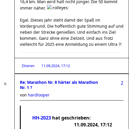
16,4 km. Man wird halt nicht jünger. Die 50 kommt
immer näher.
Egal. Dieses Jahr steht damit der Spaß im
Vordergrund. Die hoffentlich gute Stimmung auf und
neben der Strecke genießen. Und einfach ins Ziel
kommen. Ganz ohne eine Zielzeit. Und aus Trotz
vielleicht für 2025 eine Anmeldung zu einem Ultra ?!
Zitieren
11.09.2024, 17:12
Re: Marathon Nr. 8 härter als Marathon
2
Nr. 1 ?
von
hardlooper
HH-2023
hat geschrieben:
11.09.2024, 17:12