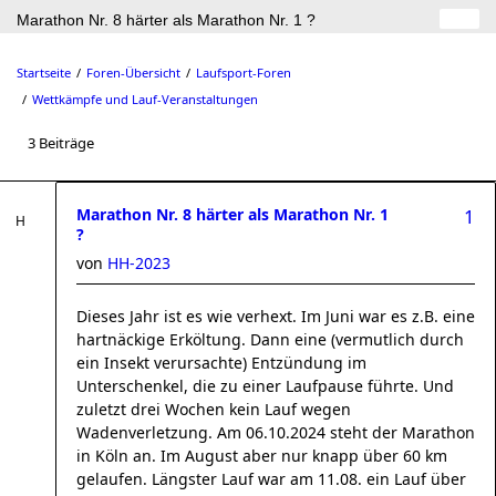
Marathon Nr. 8 härter als Marathon Nr. 1 ?
Startseite
Foren-Übersicht
Laufsport-Foren
Wettkämpfe und Lauf-Veranstaltungen
3 Beiträge
Marathon Nr. 8 härter als Marathon Nr. 1
1
?
von
HH-2023
Dieses Jahr ist es wie verhext. Im Juni war es z.B. eine
hartnäckige Erköltung. Dann eine (vermutlich durch
ein Insekt verursachte) Entzündung im
Unterschenkel, die zu einer Laufpause führte. Und
zuletzt drei Wochen kein Lauf wegen
Wadenverletzung. Am 06.10.2024 steht der Marathon
in Köln an. Im August aber nur knapp über 60 km
gelaufen. Längster Lauf war am 11.08. ein Lauf über