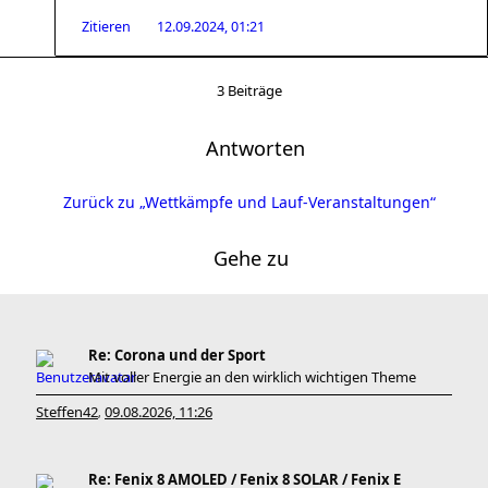
Zitieren
12.09.2024, 01:21
3 Beiträge
Antworten
Zurück zu „Wettkämpfe und Lauf-Veranstaltungen“
Gehe zu
Re: Corona und der Sport
Mit voller Energie an den wirklich wichtigen Theme
Steffen42
09.08.2026, 11:26
,
Re: Fenix 8 AMOLED / Fenix 8 SOLAR / Fenix E