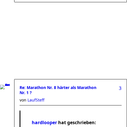
Re: Marathon Nr. 8 härter als Marathon
3
Nr. 1 ?
von
LaufSteff
hardlooper
hat geschrieben: