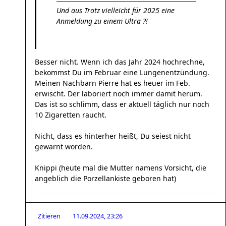
Und aus Trotz vielleicht für 2025 eine
Anmeldung zu einem Ultra ?!
Besser nicht. Wenn ich das Jahr 2024 hochrechne,
bekommst Du im Februar eine Lungenentzündung.
Meinen Nachbarn Pierre hat es heuer im Feb.
erwischt. Der laboriert noch immer damit herum.
Das ist so schlimm, dass er aktuell täglich nur noch
10 Zigaretten raucht.
Nicht, dass es hinterher heißt, Du seiest nicht
gewarnt worden.
Knippi (heute mal die Mutter namens Vorsicht, die
angeblich die Porzellankiste geboren hat)
Zitieren
11.09.2024, 23:26