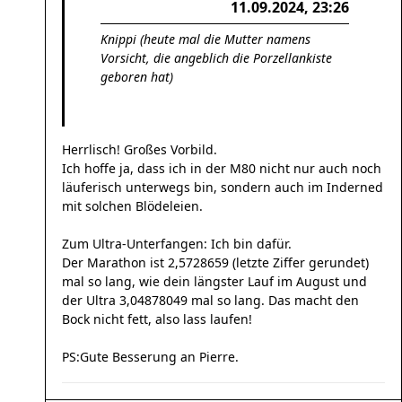
11.09.2024, 23:26
Knippi (heute mal die Mutter namens
Vorsicht, die angeblich die Porzellankiste
geboren hat)
Herrlisch! Großes Vorbild.
Ich hoffe ja, dass ich in der M80 nicht nur auch noch
läuferisch unterwegs bin, sondern auch im Inderned
mit solchen Blödeleien.
Zum Ultra-Unterfangen: Ich bin dafür.
Der Marathon ist 2,5728659 (letzte Ziffer gerundet)
mal so lang, wie dein längster Lauf im August und
der Ultra 3,04878049 mal so lang. Das macht den
Bock nicht fett, also lass laufen!
PS:Gute Besserung an Pierre.