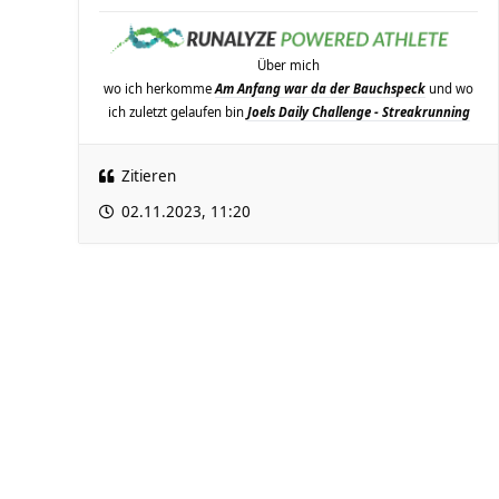
Über mich
wo ich herkomme
Am Anfang war da der Bauchspeck
und wo
ich zuletzt gelaufen bin
Joels Daily Challenge - Streakrunning
Zitieren
02.11.2023, 11:20