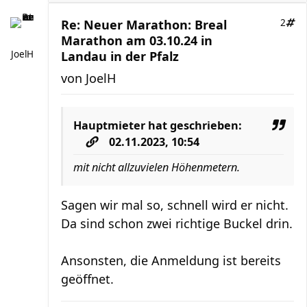
Re: Neuer Marathon: Breal
2
Marathon am 03.10.24 in
JoelH
Landau in der Pfalz
von
JoelH
Hauptmieter
hat geschrieben:
02.11.2023, 10:54
mit nicht allzuvielen Höhenmetern.
Sagen wir mal so, schnell wird er nicht.
Da sind schon zwei richtige Buckel drin.
Ansonsten, die Anmeldung ist bereits
geöffnet.