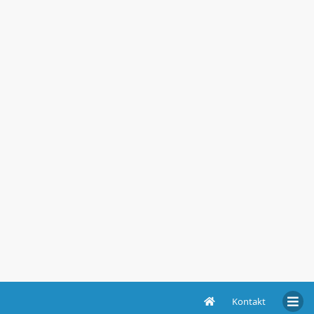
Kontakt