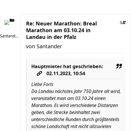
Re: Neuer Marathon: Breal
3
Marathon am 03.10.24 in
Santander
Landau in der Pfalz
von
Santander
Hauptmieter
hat geschrieben:
02.11.2023, 10:54
Liebe Foris
Da Landau nächstes Jahr 750 Jahre alt wird,
veranstaltet man am 03.10.24 einen
Marathon. Es wird verschiedene Distanzen
geben, die Strecke beinhaltet zwei
unterschiedliche Runden durch größtenteils
schöne Landschaft mit nicht allzuvielen