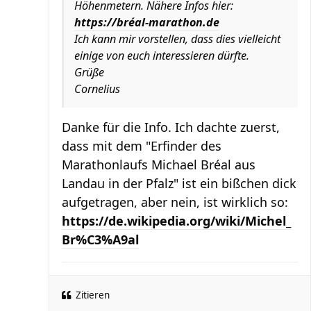
Höhenmetern. Nähere Infos hier:
https://bréal-marathon.de
Ich kann mir vorstellen, dass dies vielleicht
einige von euch interessieren dürfte.
Grüße
Cornelius
Danke für die Info. Ich dachte zuerst,
dass mit dem "Erfinder des
Marathonlaufs Michael Bréal aus
Landau in der Pfalz" ist ein bißchen dick
aufgetragen, aber nein, ist wirklich so:
https://de.wikipedia.org/wiki/Michel_
Br%C3%A9al
Zitieren