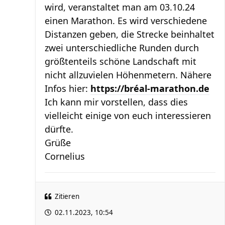
wird, veranstaltet man am 03.10.24
einen Marathon. Es wird verschiedene
Distanzen geben, die Strecke beinhaltet
zwei unterschiedliche Runden durch
größtenteils schöne Landschaft mit
nicht allzuvielen Höhenmetern. Nähere
Infos hier:
https://bréal-marathon.de
Ich kann mir vorstellen, dass dies
vielleicht einige von euch interessieren
dürfte.
Grüße
Cornelius
Zitieren
02.11.2023, 10:54