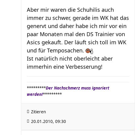
Aber mir waren die Schuhilis auch
immer zu schwer, gerade im WK hat das
genervt und daher habe ich mir vor ein
paar Monaten mal den DS Trainier von
Asics gekauft. Der läuft sich toll im WK
und für Temposachen.
Ist natürlich nicht oberleicht aber
immerhin eine Verbesserung!
*********
Der Nachschmerz muss ignoriert
werden!
*********
Zitieren
20.01.2010, 09:30