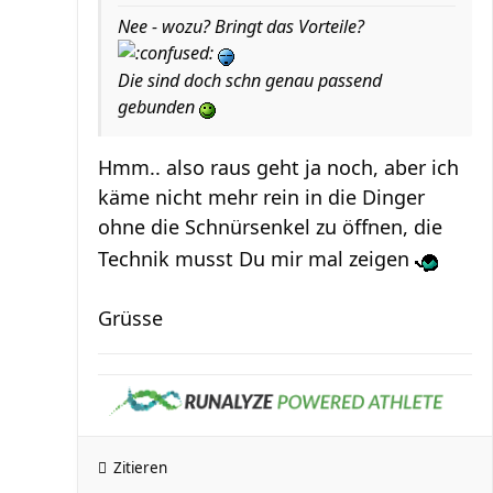
Nee - wozu? Bringt das Vorteile?
Die sind doch schn genau passend
gebunden
Hmm.. also raus geht ja noch, aber ich
käme nicht mehr rein in die Dinger
ohne die Schnürsenkel zu öffnen, die
Technik musst Du mir mal zeigen
Grüsse
Zitieren