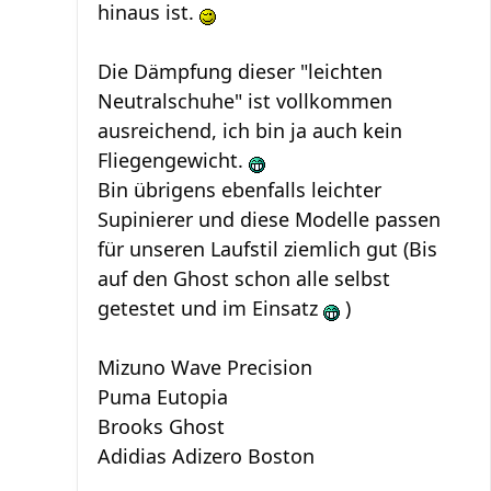
hinaus ist.
Die Dämpfung dieser "leichten
Neutralschuhe" ist vollkommen
ausreichend, ich bin ja auch kein
Fliegengewicht.
Bin übrigens ebenfalls leichter
Supinierer und diese Modelle passen
für unseren Laufstil ziemlich gut (Bis
auf den Ghost schon alle selbst
getestet und im Einsatz
)
Mizuno Wave Precision
Puma Eutopia
Brooks Ghost
Adidias Adizero Boston