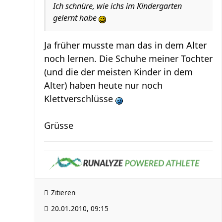
Ich schnüre, wie ichs im Kindergarten
gelernt habe
Ja früher musste man das in dem Alter
noch lernen. Die Schuhe meiner Tochter
(und die der meisten Kinder in dem
Alter) haben heute nur noch
Klettverschlüsse
Grüsse
Zitieren
20.01.2010, 09:15