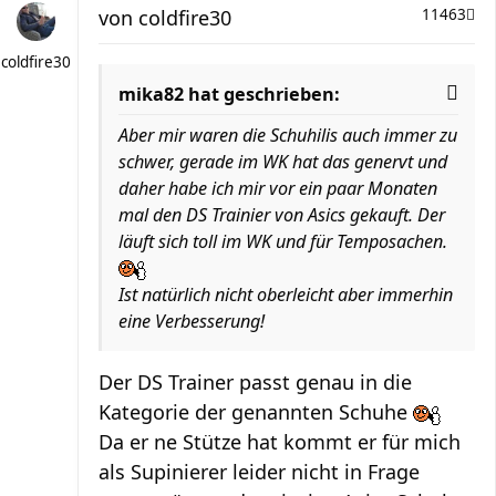
von
coldfire30
11463
coldfire30
mika82 hat geschrieben:
Aber mir waren die Schuhilis auch immer zu
schwer, gerade im WK hat das genervt und
daher habe ich mir vor ein paar Monaten
mal den DS Trainier von Asics gekauft. Der
läuft sich toll im WK und für Temposachen.
Ist natürlich nicht oberleicht aber immerhin
eine Verbesserung!
Der DS Trainer passt genau in die
Kategorie der genannten Schuhe
Da er ne Stütze hat kommt er für mich
als Supinierer leider nicht in Frage