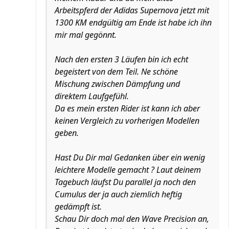
Arbeitspferd der Adidas Supernova jetzt mit
1300 KM endgültig am Ende ist habe ich ihn
mir mal gegönnt.
Nach den ersten 3 Läufen bin ich echt
begeistert von dem Teil. Ne schöne
Mischung zwischen Dämpfung und
direktem Laufgefühl.
Da es mein ersten Rider ist kann ich aber
keinen Vergleich zu vorherigen Modellen
geben.
Hast Du Dir mal Gedanken über ein wenig
leichtere Modelle gemacht ? Laut deinem
Tagebuch läufst Du parallel ja noch den
Cumulus der ja auch ziemlich heftig
gedämpft ist.
Schau Dir doch mal den Wave Precision an,