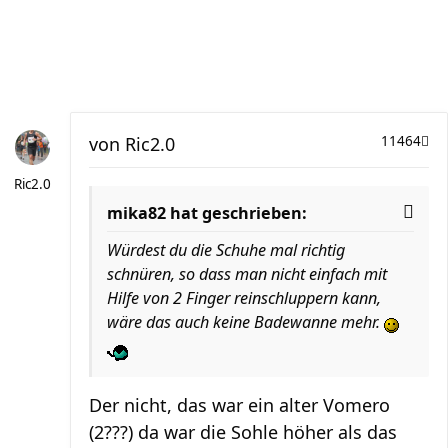
von
Ric2.0
11464
Ric2.0
mika82 hat geschrieben:
Würdest du die Schuhe mal richtig
schnüren, so dass man nicht einfach mit
Hilfe von 2 Finger reinschluppern kann,
wäre das auch keine Badewanne mehr.
Der nicht, das war ein alter Vomero
(2???) da war die Sohle höher als das