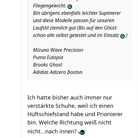
Fliegengewicht.
Bin übrigens ebenfalls leichter Supinierer
und diese Modelle passen für unseren
Laufstil ziemlich gut (Bis auf den Ghost
schon alle selbst getestet und im Einsatz
)
Mizuno Wave Precision
Puma Eutopia
Brooks Ghost
Adidias Adizero Boston
Ich hatte bisher auch immer nur
verstärkte Schuhe, weil ich einen
Hüftschiefstand habe und Prionierer
bin. Welche Richtung weiß nicht
nicht...nach innen?