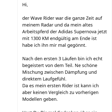
Hi,
der Wave Rider war die ganze Zeit auf
meinem Radar und da mein altes
Arbeitspferd der Adidas Supernova jetzt
mit 1300 KM endgültig am Ende ist
habe ich ihn mir mal gegönnt.
Nach den ersten 3 Läufen bin ich echt
begeistert von dem Teil. Ne schöne
Mischung zwischen Dämpfung und
direktem Laufgefühl.
Da es mein ersten Rider ist kann ich
aber keinen Vergleich zu vorherigen
Modellen geben.