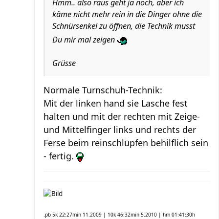
Hmm.. also raus geht ja noch, aber ich
käme nicht mehr rein in die Dinger ohne die
Schnürsenkel zu öffnen, die Technik musst
Du mir mal zeigen
Grüsse
Normale Turnschuh-Technik:
Mit der linken hand sie Lasche fest
halten und mit der rechten mit Zeige-
und Mittelfinger links und rechts der
Ferse beim reinschlüpfen behilflich sein
- fertig.
.pb 5k 22:27min 11.2009 | 10k 46:32min 5.2010 | hm 01:41:30h