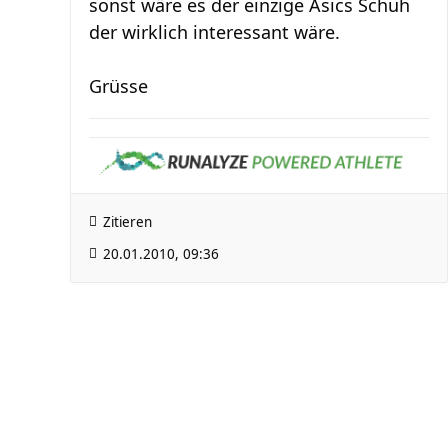
sonst wäre es der einzige Asics Schuh
der wirklich interessant wäre.
Grüsse
Zitieren
20.01.2010, 09:36