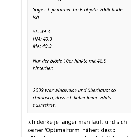
Sage ich ja immer. Im Frühjahr 2008 hatte
ich
5k: 49.3
HM: 49.3
MA: 49.3
Nur der blöde 10er hinkte mit 48.9
hinterher.
2009 war windweise und überhaupt so
chaotisch, dass ich lieber keine vdots
ausrechne.
Ich denke je länger man läuft und sich
seiner 'Optimalform' nähert desto