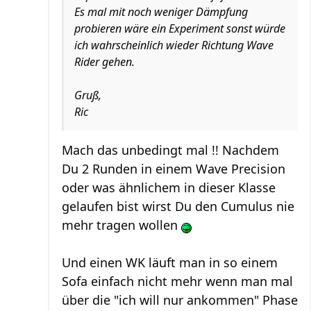
Es mal mit noch weniger Dämpfung
probieren wäre ein Experiment sonst würde
ich wahrscheinlich wieder Richtung Wave
Rider gehen.
Gruß,
Ric
Mach das unbedingt mal !! Nachdem
Du 2 Runden in einem Wave Precision
oder was ähnlichem in dieser Klasse
gelaufen bist wirst Du den Cumulus nie
mehr tragen wollen
Und einen WK läuft man in so einem
Sofa einfach nicht mehr wenn man mal
über die "ich will nur ankommen" Phase