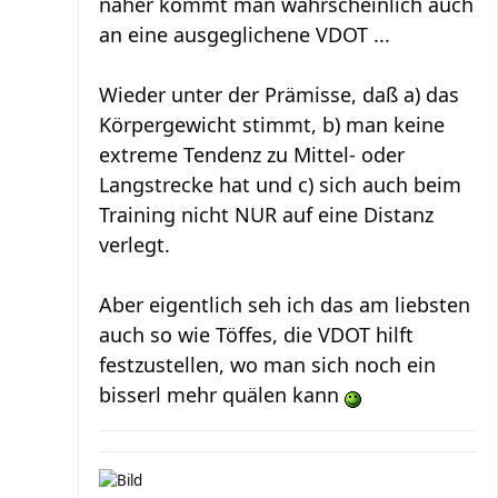
näher kommt man wahrscheinlich auch
an eine ausgeglichene VDOT ...
Wieder unter der Prämisse, daß a) das
Körpergewicht stimmt, b) man keine
extreme Tendenz zu Mittel- oder
Langstrecke hat und c) sich auch beim
Training nicht NUR auf eine Distanz
verlegt.
Aber eigentlich seh ich das am liebsten
auch so wie Töffes, die VDOT hilft
festzustellen, wo man sich noch ein
bisserl mehr quälen kann