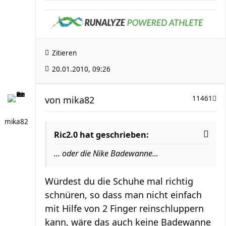
Zitieren
20.01.2010, 09:26
von
mika82
11461
mika82
Ric2.0 hat geschrieben:
... oder die Nike Badewanne...
Würdest du die Schuhe mal richtig
schnüren, so dass man nicht einfach
mit Hilfe von 2 Finger reinschluppern
kann, wäre das auch keine Badewanne