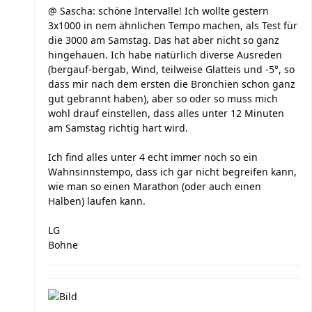
@ Sascha: schöne Intervalle! Ich wollte gestern
3x1000 in nem ähnlichen Tempo machen, als Test für
die 3000 am Samstag. Das hat aber nicht so ganz
hingehauen. Ich habe natürlich diverse Ausreden
(bergauf-bergab, Wind, teilweise Glatteis und -5°, so
dass mir nach dem ersten die Bronchien schon ganz
gut gebrannt haben), aber so oder so muss mich
wohl drauf einstellen, dass alles unter 12 Minuten
am Samstag richtig hart wird.
Ich find alles unter 4 echt immer noch so ein
Wahnsinnstempo, dass ich gar nicht begreifen kann,
wie man so einen Marathon (oder auch einen
Halben) laufen kann.
LG
Bohne