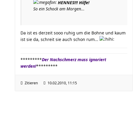
HENNES!!! Hilfe!
So ein Schock am Morgen...
Da ist es derzeit sooo ruhig um die Bohne und kaum
ist sie da, schreit sie auch schon rum...
*********
Der Nachschmerz muss ignoriert
werden!
*********
Zitieren
10.02.2010, 11:15