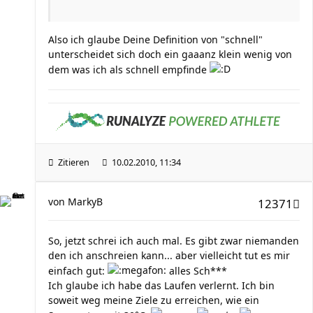
Also ich glaube Deine Definition von "schnell"
unterscheidet sich doch ein gaaanz klein wenig von
dem was ich als schnell empfinde
Zitieren
10.02.2010, 11:34
von
MarkyB
12371
So, jetzt schrei ich auch mal. Es gibt zwar niemanden
den ich anschreien kann... aber vielleicht tut es mir
einfach gut:
alles Sch***
Ich glaube ich habe das Laufen verlernt. Ich bin
soweit weg meine Ziele zu erreichen, wie ein