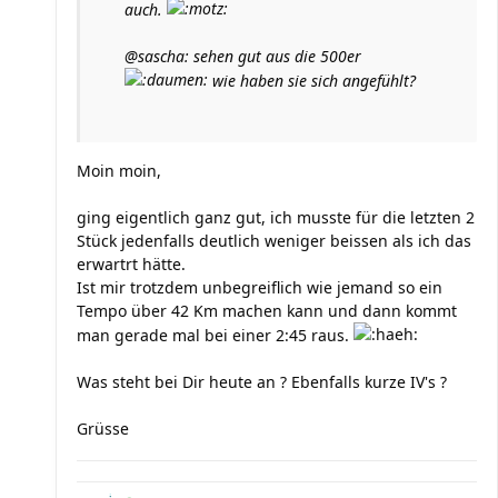
auch.
@sascha: sehen gut aus die 500er
wie haben sie sich angefühlt?
Moin moin,
ging eigentlich ganz gut, ich musste für die letzten 2
Stück jedenfalls deutlich weniger beissen als ich das
erwartrt hätte.
Ist mir trotzdem unbegreiflich wie jemand so ein
Tempo über 42 Km machen kann und dann kommt
man gerade mal bei einer 2:45 raus.
Was steht bei Dir heute an ? Ebenfalls kurze IV's ?
Grüsse