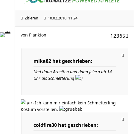
Zitieren
10.02.2010, 11:24
von
Plankton
12365
mika82 hat geschrieben:
Und dann Arbeiten und dann feiern ab 14
Uhr als Schmetterling
Ich kann mir einfach kein Schmetterling
Kostüm vorstellen.
coldfire30 hat geschrieben: