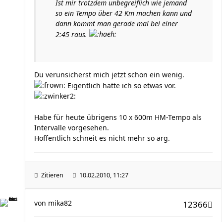
Ist mir trotzdem unbegreiflich wie jemand
so ein Tempo über 42 Km machen kann und
dann kommt man gerade mal bei einer
2:45 raus.
Du verunsicherst mich jetzt schon ein wenig.
Eigentlich hatte ich so etwas vor.
Habe für heute übrigens 10 x 600m HM-Tempo als
Intervalle vorgesehen.
Hoffentlich schneit es nicht mehr so arg.
Zitieren
10.02.2010, 11:27
von
mika82
12366