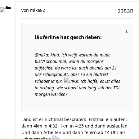
von
mika82
12353
läuferline hat geschrieben:
@mika: kind, ich weiß warum du müde
bist?! schau mal, wann du morgens
aufstehst. da wäre ich auch abends um 21
uhr schlagkaputt. aber so ein bluttest
schadet ja nix.
ich hoffe, es ist alles
in ordung. wie schnell und lang soll der TDL
morgen werden?
Lang ist er nichtmal besonders. Erstmal einlaufen,
dann 4km in 4:32, 1km in 4:25 und dann auslaufen.
Und dann Arbeiten und dann feiern ab 14 Uhr als