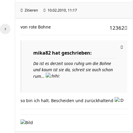
Zitieren
10.02.2010, 11:17
von
rote Bohne
12362
mika82 hat geschrieben:
Da ist es derzeit sooo ruhig um die Bohne
und kaum ist sie da, schreit sie auch schon
rum...
so bin ich halt. Bescheiden und zurückhaltend