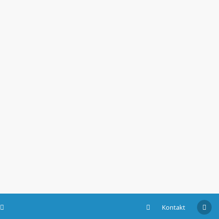
Kontakt