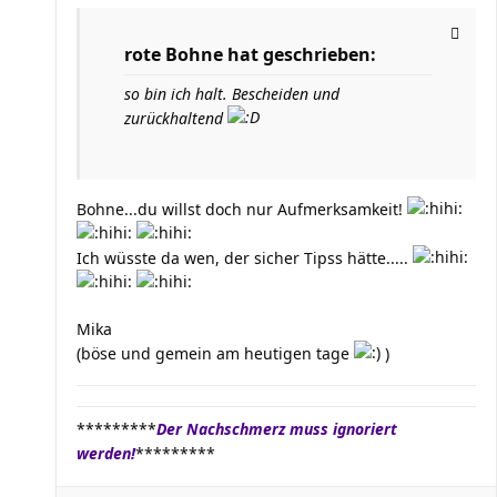
rote Bohne hat geschrieben:
so bin ich halt. Bescheiden und
zurückhaltend
Bohne...du willst doch nur Aufmerksamkeit!
Ich wüsste da wen, der sicher Tipss hätte.....
Mika
(böse und gemein am heutigen tage
)
*********
Der Nachschmerz muss ignoriert
werden!
*********