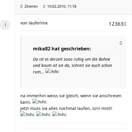
Zitieren
10.02.2010, 11:18
von
läuferline
12363
mika82 hat geschrieben:
Da ist es derzeit sooo ruhig um die Bohne
und kaum ist sie da, schreit sie auch schon
rum...
na immerhin weiss sie gleich, wenn sie anschreien
kann.
jetzt muss sie alles nochmal laufen, so'n mist!!