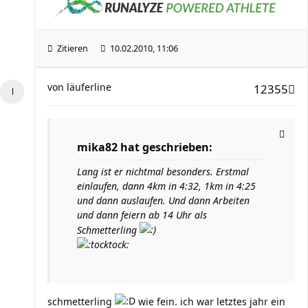
Zitieren
10.02.2010, 11:06
von
läuferline
12355
mika82 hat geschrieben:
Lang ist er nichtmal besonders. Erstmal
einlaufen, dann 4km in 4:32, 1km in 4:25
und dann auslaufen. Und dann Arbeiten
und dann feiern ab 14 Uhr als
Schmetterling
schmetterling
wie fein. ich war letztes jahr ein