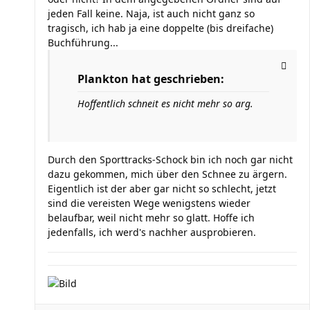
jeden Fall keine. Naja, ist auch nicht ganz so
tragisch, ich hab ja eine doppelte (bis dreifache)
Buchführung...
Plankton hat geschrieben:
Hoffentlich schneit es nicht mehr so arg.
Durch den Sporttracks-Schock bin ich noch gar nicht
dazu gekommen, mich über den Schnee zu ärgern.
Eigentlich ist der aber gar nicht so schlecht, jetzt
sind die vereisten Wege wenigstens wieder
belaufbar, weil nicht mehr so glatt. Hoffe ich
jedenfalls, ich werd's nachher ausprobieren.