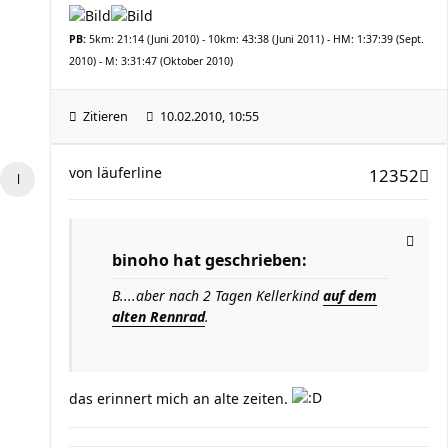
PB:
5km: 21:14 (Juni 2010) - 10km: 43:38 (Juni 2011) - HM: 1:37:39 (Sept.
2010) - M: 3:31:47 (Oktober 2010)
Zitieren
10.02.2010, 10:55
von
läuferline
12352
binoho hat geschrieben:
B....aber nach 2 Tagen Kellerkind
auf dem
alten Rennrad
.
das erinnert mich an alte zeiten.