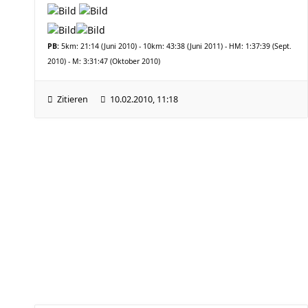
PB:
5km: 21:14 (Juni 2010) - 10km: 43:38 (Juni 2011) - HM: 1:37:39 (Sept.
2010) - M: 3:31:47 (Oktober 2010)
Zitieren
10.02.2010, 11:18