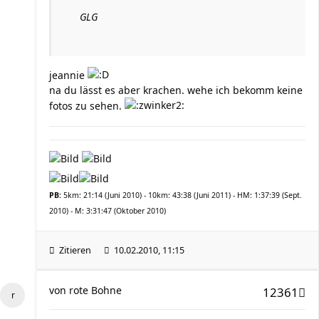
GLG
jeannie
na du lässt es aber krachen. wehe ich bekomm keine
fotos zu sehen.
PB:
5km: 21:14 (Juni 2010) - 10km: 43:38 (Juni 2011) - HM: 1:37:39 (Sept.
2010) - M: 3:31:47 (Oktober 2010)
Zitieren
10.02.2010, 11:15
von
rote Bohne
12361