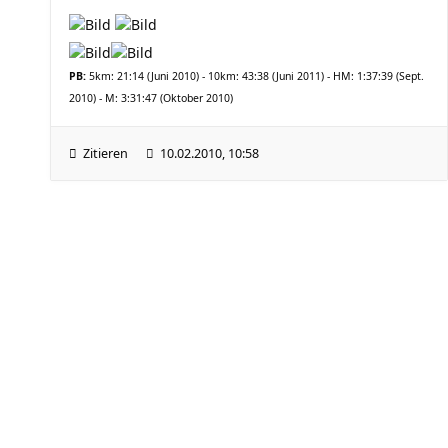
PB:
5km: 21:14 (Juni 2010) - 10km: 43:38 (Juni 2011) - HM: 1:37:39 (Sept.
2010) - M: 3:31:47 (Oktober 2010)
Zitieren
10.02.2010, 10:58