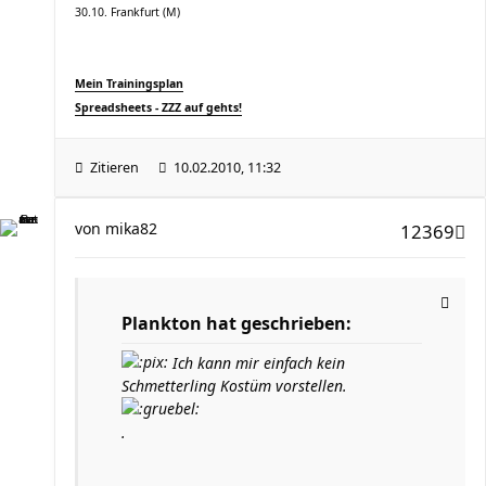
30.10. Frankfurt (M)
Mein Trainingsplan
Spreadsheets - ZZZ auf gehts!
Zitieren
10.02.2010, 11:32
von
mika82
12369
Plankton hat geschrieben:
Ich kann mir einfach kein
Schmetterling Kostüm vorstellen.
.