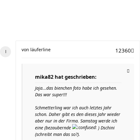
von
läuferline
12360
mika82 hat geschrieben:
Jaja...das bienchen foto habe ich gesehen.
Das war super!!!
Schmetterling war ich auch letztes Jahr
schon. Daher gibt es den dieses Jahr wieder
aber nur in der Firma. Samstag werde ich
eine (bezaubernde
) Dschini
(schreibt man das so?).