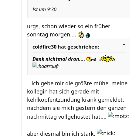
Ist um 9:30
urgs, schon wieder so ein früher
sonntag morgen....
coldfire30 hat geschrieben:
Denk nichtmal dran....
...ich gebe mir die größte mühe. meine
kollegin hat sich gerade mit
kehlkopfentzündung krank gemeldet,
nachdem sie mich gestern den ganzen
nachmittag vollgehustet hat....
aber diesmal bin ich stark.