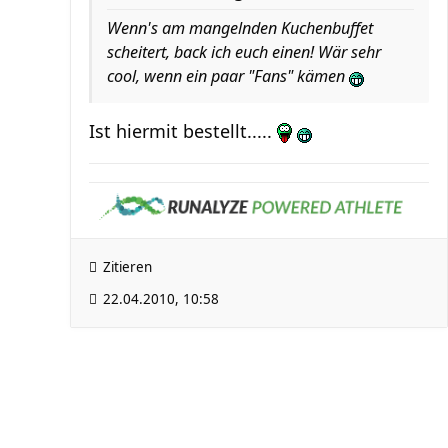
Wenn's am mangelnden Kuchenbuffet
scheitert, back ich euch einen! Wär sehr
cool, wenn ein paar "Fans" kämen
Ist hiermit bestellt.....
Zitieren
22.04.2010, 10:58