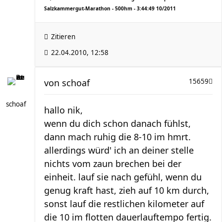
Salzkammergut-Marathon - 500hm - 3:44:49 10/2011
Zitieren
22.04.2010, 12:58
von
schoaf
15659
schoaf
hallo nik,
wenn du dich schon danach fühlst,
dann mach ruhig die 8-10 im hmrt.
allerdings würd' ich an deiner stelle
nichts vom zaun brechen bei der
einheit. lauf sie nach gefühl, wenn du
genug kraft hast, zieh auf 10 km durch,
sonst lauf die restlichen kilometer auf
die 10 im flotten dauerlauftempo fertig.