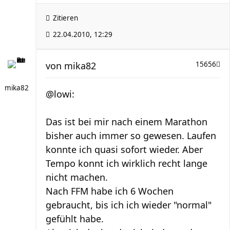
Zitieren
22.04.2010, 12:29
von
mika82
15656
mika82
@lowi:
Das ist bei mir nach einem Marathon
bisher auch immer so gewesen. Laufen
konnte ich quasi sofort wieder. Aber
Tempo konnt ich wirklich recht lange
nicht machen.
Nach FFM habe ich 6 Wochen
gebraucht, bis ich ich wieder "normal"
gefühlt habe.