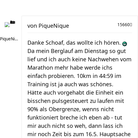
von
PiqueNique
15660
PiqueNique
Danke Schoaf, das wollte ich hören.
Da mein Berglauf am Dienstag so gut
lief und ich auch keine Nachwehen vom
Marathon mehr habe werde ichs
einfach probieren. 10km in 44:59 im
Training ist ja auch was schönes.
Hätte auch vorgehabt die Einheit ein
bisschen pulsgesteuert zu laufen mit
90% als Obergrenze, wenns nicht
funktioniert breche ich eben ab - tut
mir auch nicht so weh, dann lass ich
mir noch Zeit bis zum 16.5. Hauptsache