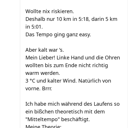
Wollte nix riskieren.
Deshalb nur 10 km in 5:18, darin 5 km
in 5:01.
Das Tempo ging ganz easy.
Aber kalt war 's.
Mein Lieber! Linke Hand und die Ohren
wollten bis zum Ende nicht richtig
warm werden.
3 °C und kalter Wind. Natürlich von
vorne. Brrr.
Ich habe mich während des Laufens so
ein bißchen theoretisch mit dem
"Mitteltempo" beschäftigt.
Meine Theorie: