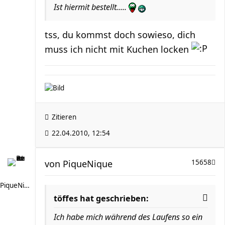
Ist hiermit bestellt.....
tss, du kommst doch sowieso, dich
muss ich nicht mit Kuchen locken
Zitieren
22.04.2010, 12:54
von
PiqueNique
15658
PiqueNique
töffes hat geschrieben:
Ich habe mich während des Laufens so ein