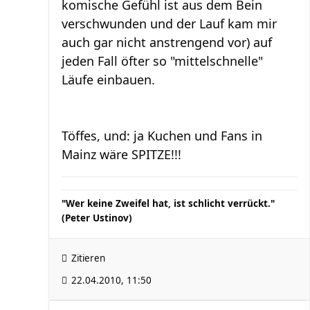
komische Gefühl ist aus dem Bein
verschwunden und der Lauf kam mir
auch gar nicht anstrengend vor) auf
jeden Fall öfter so "mittelschnelle"
Läufe einbauen.
Töffes, und: ja Kuchen und Fans in
Mainz wäre SPITZE!!!
"Wer keine Zweifel hat, ist schlicht verrückt."
(Peter Ustinov)
Zitieren
22.04.2010, 11:50