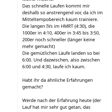
Das schnelle Laufen kommt mir
deshalb so anstrengend vor, da ich im
Mitteltempobereich kaum trainiere.
Die langen IVs im HMRT (4:30), die
1000er in 4:10, 400er in 3:45 bis 3:50,
200er noch schneller (länger keine
mehr gemacht)
Die gemütlichen Läufe landen so bei
6:00. Und dazwischen, also zwischen
6:00 und 4:30, laufe ich kaum.
Habt ihr da ähnliche Erfahrungen
gemacht?
Werde nach der Erfahrung heute (der
Lauf hat mir sehr gut getan, das