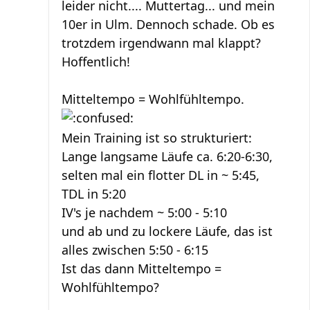
leider nicht.... Muttertag... und mein
10er in Ulm. Dennoch schade. Ob es
trotzdem irgendwann mal klappt?
Hoffentlich!
Mitteltempo = Wohlfühltempo.
Mein Training ist so strukturiert:
Lange langsame Läufe ca. 6:20-6:30,
selten mal ein flotter DL in ~ 5:45,
TDL in 5:20
IV's je nachdem ~ 5:00 - 5:10
und ab und zu lockere Läufe, das ist
alles zwischen 5:50 - 6:15
Ist das dann Mitteltempo =
Wohlfühltempo?