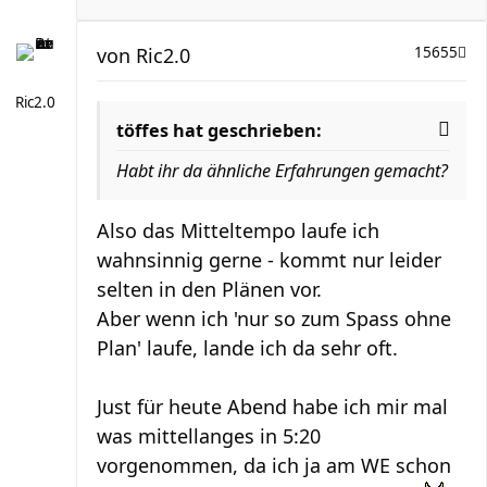
von
Ric2.0
15655
Ric2.0
töffes hat geschrieben:
Habt ihr da ähnliche Erfahrungen gemacht?
Also das Mitteltempo laufe ich
wahnsinnig gerne - kommt nur leider
selten in den Plänen vor.
Aber wenn ich 'nur so zum Spass ohne
Plan' laufe, lande ich da sehr oft.
Just für heute Abend habe ich mir mal
was mittellanges in 5:20
vorgenommen, da ich ja am WE schon