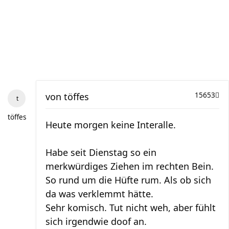
von
töffes
15653
töffes
Heute morgen keine Interalle.
Habe seit Dienstag so ein
merkwürdiges Ziehen im rechten Bein.
So rund um die Hüfte rum. Als ob sich
da was verklemmt hätte.
Sehr komisch. Tut nicht weh, aber fühlt
sich irgendwie doof an.