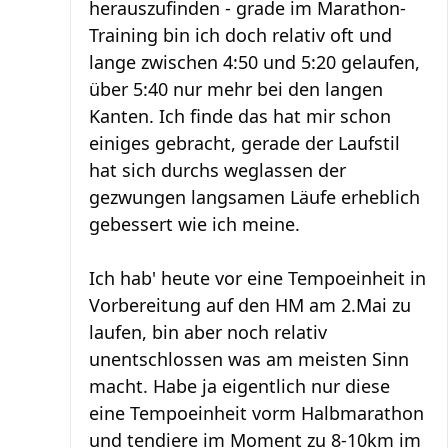
herauszufinden - grade im Marathon-
Training bin ich doch relativ oft und
lange zwischen 4:50 und 5:20 gelaufen,
über 5:40 nur mehr bei den langen
Kanten. Ich finde das hat mir schon
einiges gebracht, gerade der Laufstil
hat sich durchs weglassen der
gezwungen langsamen Läufe erheblich
gebessert wie ich meine.
Ich hab' heute vor eine Tempoeinheit in
Vorbereitung auf den HM am 2.Mai zu
laufen, bin aber noch relativ
unentschlossen was am meisten Sinn
macht. Habe ja eigentlich nur diese
eine Tempoeinheit vorm Halbmarathon
und tendiere im Moment zu 8-10km im