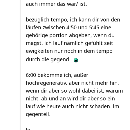
auch immer das war/ ist.
bezüglich tempo, ich kann dir von den
läufen zwischen 4:50 und 5:45 eine
gehörige portion abgeben, wenn du
magst. ich lauf nämlich gefühlt seit
ewigkeiten nur noch in dem tempo
durch die gegend.
6:00 bekomme ich, außer
hochregenerativ, aber nicht mehr hin.
wenn dir aber so wohl dabei ist, warum
nicht. ab und an wird dir aber so ein
lauf wie heute auch nicht schaden. im
gegenteil.
lg,