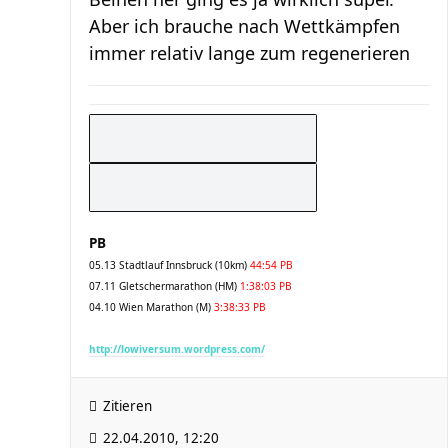
Aber ich brauche nach Wettkämpfen
immer relativ lange zum regenerieren
PB
05.13 Stadtlauf Innsbruck (10km)
44:54 PB
07.11 Gletschermarathon (HM)
1:38:03 PB
04.10 Wien Marathon (M)
3:38:33 PB
http://lowiversum.wordpress.com/
Zitieren
22.04.2010, 12:20