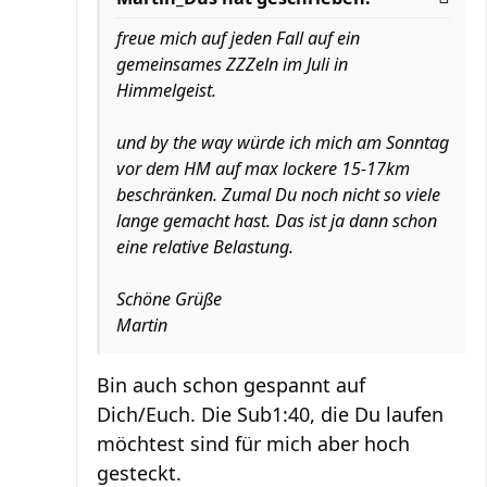
freue mich auf jeden Fall auf ein
gemeinsames ZZZeln im Juli in
Himmelgeist.
und by the way würde ich mich am Sonntag
vor dem HM auf max lockere 15-17km
beschränken. Zumal Du noch nicht so viele
lange gemacht hast. Das ist ja dann schon
eine relative Belastung.
Schöne Grüße
Martin
Bin auch schon gespannt auf
Dich/Euch. Die Sub1:40, die Du laufen
möchtest sind für mich aber hoch
gesteckt.