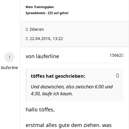
Mein Trainingsplan
Spreadsheets - ZZZ auf gehts!
Zitieren
22.04.2010, 13:22
von
läuferline
15662
läuferline
töffes hat geschrieben:
Und dazwischen, also zwischen 6:00 und
4:30, laufe ich kaum.
hallo töffes,
erstmal alles gute dem ziehen. was