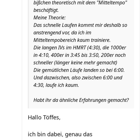
bißchen theoretisch mit dem "Mitteltempo"
beschäftigt.
Meine Theorie:
Das schnelle Laufen kommt mir deshalb so
anstrengend vor, da ich im
Mitteltempobereich kaum trainiere.
Die langen IVs im HMRT (4:30), die 1000er
in 4:10, 400er in 3:45 bis 3:50, 200er noch
schneller (länger keine mehr gemacht)
Die gemütlichen Läufe landen so bei 6:00.
Und dazwischen, also zwischen 6:00 und
4:30, laufe ich kaum.
Habt ihr da ähnliche Erfahrungen gemacht?
Hallo Töffes,
ich bin dabei, genau das