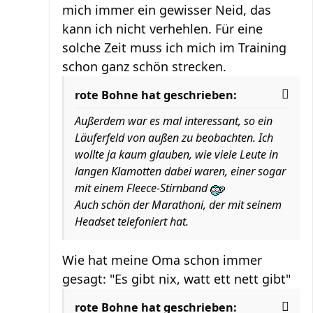
mich immer ein gewisser Neid, das
kann ich nicht verhehlen. Für eine
solche Zeit muss ich mich im Training
schon ganz schön strecken.
rote Bohne hat geschrieben:
Außerdem war es mal interessant, so ein
Läuferfeld von außen zu beobachten. Ich
wollte ja kaum glauben, wie viele Leute in
langen Klamotten dabei waren, einer sogar
mit einem Fleece-Stirnband
Auch schön der Marathoni, der mit seinem
Headset telefoniert hat.
Wie hat meine Oma schon immer
gesagt: "Es gibt nix, watt ett nett gibt"
rote Bohne hat geschrieben: