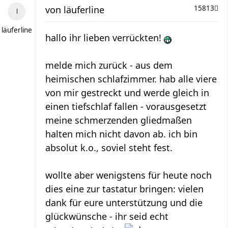
von
läuferline
15813
läuferline
hallo ihr lieben verrückten!
melde mich zurück - aus dem
heimischen schlafzimmer. hab alle viere
von mir gestreckt und werde gleich in
einen tiefschlaf fallen - vorausgesetzt
meine schmerzenden gliedmaßen
halten mich nicht davon ab. ich bin
absolut k.o., soviel steht fest.
wollte aber wenigstens für heute noch
dies eine zur tastatur bringen: vielen
dank für eure unterstützung und die
glückwünsche - ihr seid echt