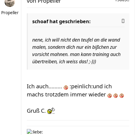
von
Propeller
Propeller
schoaf hat geschrieben:
nene, ich will nicht den teufel an die wand
malen, sondern dich nur ein bißchen zur
vorsicht mahnen. man kann training auch
übertreiben, ich weiss das! ;-)))
Ich auch.........
:peinlich:und ich
machs trotzdem immer wieder
Gruß C.