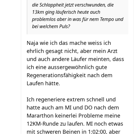
die Schlappheit jetzt verschwunden, die
13km ging läuferisch heute auch
problemlos aber in was für nem Tempo und
bei welchem Puls?
Naja wie ich das mache weiss ich
ehrlich gesagt nicht, aber mein Arzt
und auch andere Läufer meinten, dass
ich eine aussergewöhnlich gute
Regenerationsfähigkeit nach dem
Laufen hätte.
Ich regeneriere extrem schnell und
hatte auch am MI und DO nach dem
Mararthon keinerlei Probleme meine
12KM-Runde zu laufen. MI noch etwas
mit schweren Beinen in 1:02:00, aber