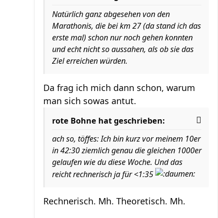
Natürlich ganz abgesehen von den
Marathonis, die bei km 27 (da stand ich das
erste mal) schon nur noch gehen konnten
und echt nicht so aussahen, als ob sie das
Ziel erreichen würden.
Da frag ich mich dann schon, warum
man sich sowas antut.
rote Bohne hat geschrieben:
ach so, töffes: Ich bin kurz vor meinem 10er
in 42:30 ziemlich genau die gleichen 1000er
gelaufen wie du diese Woche. Und das
reicht rechnerisch ja für <1:35
Rechnerisch. Mh. Theoretisch. Mh.