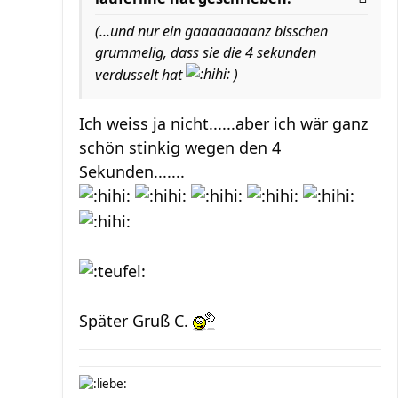
(...und nur ein gaaaaaaaanz bisschen
grummelig, dass sie die 4 sekunden
verdusselt hat
)
Ich weiss ja nicht......aber ich wär ganz
schön stinkig wegen den 4
Sekunden.......
Später Gruß C.