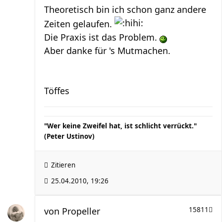
Theoretisch bin ich schon ganz andere
Zeiten gelaufen.
Die Praxis ist das Problem.
Aber danke für 's Mutmachen.
Töffes
"Wer keine Zweifel hat, ist schlicht verrückt."
(Peter Ustinov)
Zitieren
25.04.2010, 19:26
von
Propeller
15811