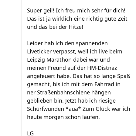
Super geil! Ich freu mich sehr für dich!
Das ist ja wirklich eine richtig gute Zeit
und das bei der Hitze!
Leider hab ich den spannenden
Liveticker verpasst, weil ich live beim
Leipzig Marathon dabei war und
meinen Freund auf der HM-Distnaz
angefeuert habe. Das hat so lange Spaß
gemacht, bis ich mit dem Fahrrad in
ner Straßenbahnschiene hängen
geblieben bin. Jetzt hab ich riesige
Schürfwunden *aua* Zum Glück war ich
heute morgen schon laufen.
LG