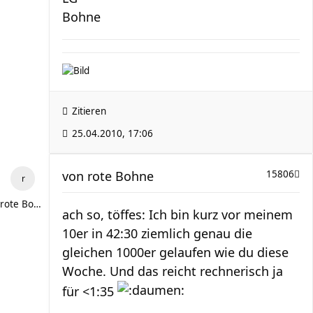
Bohne
Zitieren
25.04.2010, 17:06
von
rote Bohne
15806
rote Bohne
ach so, töffes: Ich bin kurz vor meinem
10er in 42:30 ziemlich genau die
gleichen 1000er gelaufen wie du diese
Woche. Und das reicht rechnerisch ja
für <1:35