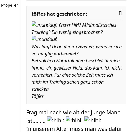
Propeller
töffes hat geschrieben:
Erster HM? Minimalistisches
Training? Ein wenig eingebrochen?
Was läuft denn der im zweiten, wenn er sich
vernünftig vorbereitet?
Bei solchen Naturtalenten beschleicht mich
immer ein gewisser Neid, das kann ich nicht
verhehlen. Für eine solche Zeit muss ich
mich im Training schon ganz schön
strecken.
Töffes
Frag mal nach wie alt der junge Mann
ist.........
In unserem Alter muss man was dafür