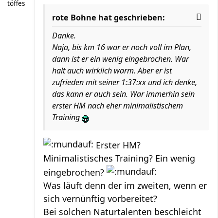
töffes
rote Bohne hat geschrieben:
Danke.
Naja, bis km 16 war er noch voll im Plan,
dann ist er ein wenig eingebrochen. War
halt auch wirklich warm. Aber er ist
zufrieden mit seiner 1:37:xx und ich denke,
das kann er auch sein. War immerhin sein
erster HM nach eher minimalistischem
Training
Erster HM?
Minimalistisches Training? Ein wenig
eingebrochen?
Was läuft denn der im zweiten, wenn er
sich vernünftig vorbereitet?
Bei solchen Naturtalenten beschleicht