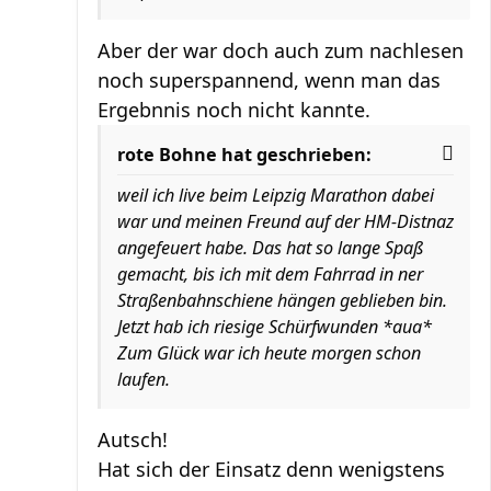
Aber der war doch auch zum nachlesen
noch superspannend, wenn man das
Ergebnnis noch nicht kannte.
rote Bohne hat geschrieben:
weil ich live beim Leipzig Marathon dabei
war und meinen Freund auf der HM-Distnaz
angefeuert habe. Das hat so lange Spaß
gemacht, bis ich mit dem Fahrrad in ner
Straßenbahnschiene hängen geblieben bin.
Jetzt hab ich riesige Schürfwunden *aua*
Zum Glück war ich heute morgen schon
laufen.
Autsch!
Hat sich der Einsatz denn wenigstens