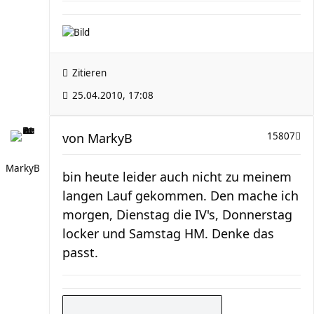
Zitieren
25.04.2010, 17:08
von
MarkyB
15807
MarkyB
bin heute leider auch nicht zu meinem
langen Lauf gekommen. Den mache ich
morgen, Dienstag die IV's, Donnerstag
locker und Samstag HM. Denke das
passt.