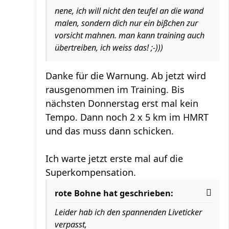
nene, ich will nicht den teufel an die wand
malen, sondern dich nur ein bißchen zur
vorsicht mahnen. man kann training auch
übertreiben, ich weiss das! ;-)))
Danke für die Warnung. Ab jetzt wird
rausgenommen im Training. Bis
nächsten Donnerstag erst mal kein
Tempo. Dann noch 2 x 5 km im HMRT
und das muss dann schicken.
Ich warte jetzt erste mal auf die
Superkompensation.
rote Bohne hat geschrieben:
Leider hab ich den spannenden Liveticker
verpasst,