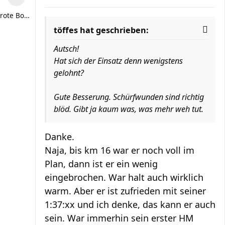
rote Bohne
töffes hat geschrieben:
Autsch!
Hat sich der Einsatz denn wenigstens
gelohnt?
Gute Besserung. Schürfwunden sind richtig
blöd. Gibt ja kaum was, was mehr weh tut.
Danke.
Naja, bis km 16 war er noch voll im
Plan, dann ist er ein wenig
eingebrochen. War halt auch wirklich
warm. Aber er ist zufrieden mit seiner
1:37:xx und ich denke, das kann er auch
sein. War immerhin sein erster HM