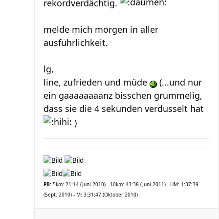
rekordverdächtig.
melde mich morgen in aller
ausführlichkeit.
lg,
line, zufrieden und müde
(...und nur
ein gaaaaaaaanz bisschen grummelig,
dass sie die 4 sekunden verdusselt hat
)
PB:
5km: 21:14 (Juni 2010) - 10km: 43:38 (Juni 2011) - HM: 1:37:39
(Sept. 2010) - M: 3:31:47 (Oktober 2010)