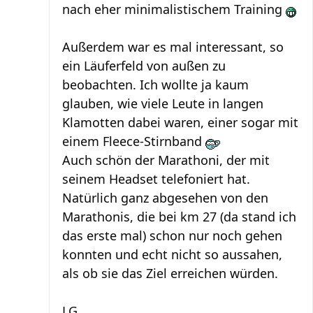
nach eher minimalistischem Training
Außerdem war es mal interessant, so
ein Läuferfeld von außen zu
beobachten. Ich wollte ja kaum
glauben, wie viele Leute in langen
Klamotten dabei waren, einer sogar mit
einem Fleece-Stirnband
Auch schön der Marathoni, der mit
seinem Headset telefoniert hat.
Natürlich ganz abgesehen von den
Marathonis, die bei km 27 (da stand ich
das erste mal) schon nur noch gehen
konnten und echt nicht so aussahen,
als ob sie das Ziel erreichen würden.
LG