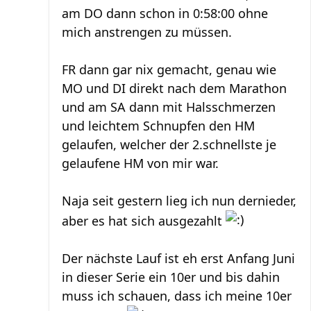
am DO dann schon in 0:58:00 ohne
mich anstrengen zu müssen.
FR dann gar nix gemacht, genau wie
MO und DI direkt nach dem Marathon
und am SA dann mit Halsschmerzen
und leichtem Schnupfen den HM
gelaufen, welcher der 2.schnellste je
gelaufene HM von mir war.
Naja seit gestern lieg ich nun dernieder,
aber es hat sich ausgezahlt
Der nächste Lauf ist eh erst Anfang Juni
in dieser Serie ein 10er und bis dahin
muss ich schauen, dass ich meine 10er