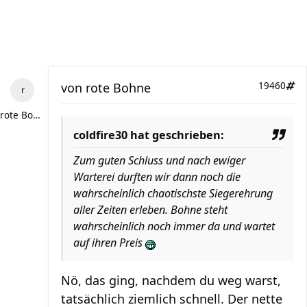
von
rote Bohne
19460
rote Bohne
coldfire30 hat geschrieben:
Zum guten Schluss und nach ewiger
Warterei durften wir dann noch die
wahrscheinlich chaotischste Siegerehrung
aller Zeiten erleben. Bohne steht
wahrscheinlich noch immer da und wartet
auf ihren Preis
Nö, das ging, nachdem du weg warst,
tatsächlich ziemlich schnell. Der nette