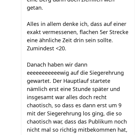
getan.
Alles in allem denke ich, dass auf einer
exakt vermessenen, flachen 5er Strecke
eine ähnliche Zeit drin sein sollte.
Zumindest <20.
Danach haben wir dann
eeeeeeeeeeewig auf die Siegerehrung
gewartet. Der Hauptlauf startete
nämlich erst eine Stunde später und
insgesamt war alles doch recht
chaotisch, so dass es dann erst um 9
mit der Siegerehrung los ging, die so
chaotisch war, dass das Publikum noch
nicht mal so richtig mitbekommen hat,