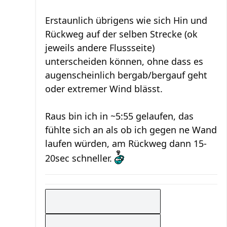
Erstaunlich übrigens wie sich Hin und
Rückweg auf der selben Strecke (ok
jeweils andere Flussseite)
unterscheiden können, ohne dass es
augenscheinlich bergab/bergauf geht
oder extremer Wind blässt.
Raus bin ich in ~5:55 gelaufen, das
fühlte sich an als ob ich gegen ne Wand
laufen würden, am Rückweg dann 15-
20sec schneller.