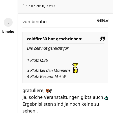
17.07.2010, 23:12
von
binoho
19459
binoho
coldfire30 hat geschrieben:
Die Zeit hat gereicht für
1 Platz M35
3 Platz bei den Männern
4 Platz Gesamt M + W
gratuliere,
ja, solche Veranstaltungen gibts auch
Ergebnislisten sind ja noch keine zu
sehen .