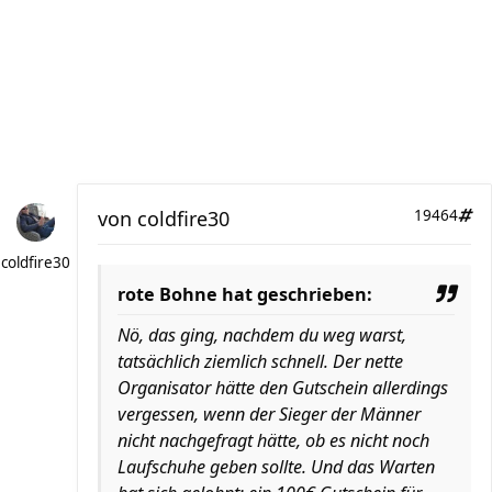
von
coldfire30
19464
coldfire30
rote Bohne hat geschrieben:
Nö, das ging, nachdem du weg warst,
tatsächlich ziemlich schnell. Der nette
Organisator hätte den Gutschein allerdings
vergessen, wenn der Sieger der Männer
nicht nachgefragt hätte, ob es nicht noch
Laufschuhe geben sollte. Und das Warten