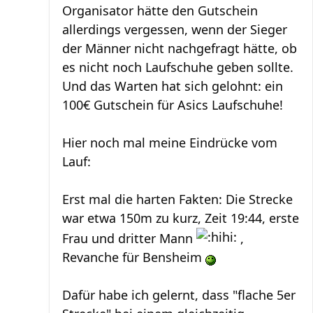
Organisator hätte den Gutschein
allerdings vergessen, wenn der Sieger
der Männer nicht nachgefragt hätte, ob
es nicht noch Laufschuhe geben sollte.
Und das Warten hat sich gelohnt: ein
100€ Gutschein für Asics Laufschuhe!
Hier noch mal meine Eindrücke vom
Lauf:
Erst mal die harten Fakten: Die Strecke
war etwa 150m zu kurz, Zeit 19:44, erste
Frau und dritter Mann
,
Revanche für Bensheim
Dafür habe ich gelernt, dass "flache 5er