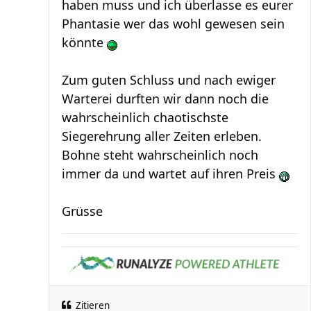
haben muss und ich überlasse es eurer
Phantasie wer das wohl gewesen sein
könnte
Zum guten Schluss und nach ewiger
Warterei durften wir dann noch die
wahrscheinlich chaotischste
Siegerehrung aller Zeiten erleben.
Bohne steht wahrscheinlich noch
immer da und wartet auf ihren Preis
Grüsse
Zitieren