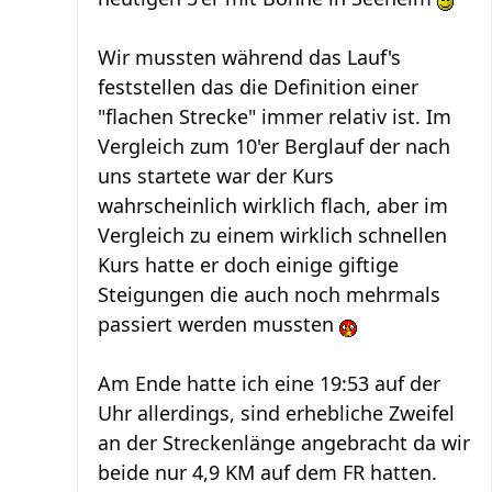
Wir mussten während das Lauf's
feststellen das die Definition einer
"flachen Strecke" immer relativ ist. Im
Vergleich zum 10'er Berglauf der nach
uns startete war der Kurs
wahrscheinlich wirklich flach, aber im
Vergleich zu einem wirklich schnellen
Kurs hatte er doch einige giftige
Steigungen die auch noch mehrmals
passiert werden mussten
Am Ende hatte ich eine 19:53 auf der
Uhr allerdings, sind erhebliche Zweifel
an der Streckenlänge angebracht da wir
beide nur 4,9 KM auf dem FR hatten.