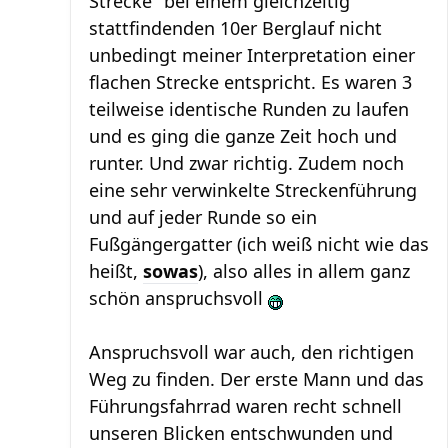
Strecke" bei einem gleichzeitig
stattfindenden 10er Berglauf nicht
unbedingt meiner Interpretation einer
flachen Strecke entspricht. Es waren 3
teilweise identische Runden zu laufen
und es ging die ganze Zeit hoch und
runter. Und zwar richtig. Zudem noch
eine sehr verwinkelte Streckenführung
und auf jeder Runde so ein
Fußgängergatter (ich weiß nicht wie das
heißt,
sowas
), also alles in allem ganz
schön anspruchsvoll
Anspruchsvoll war auch, den richtigen
Weg zu finden. Der erste Mann und das
Führungsfahrrad waren recht schnell
unseren Blicken entschwunden und