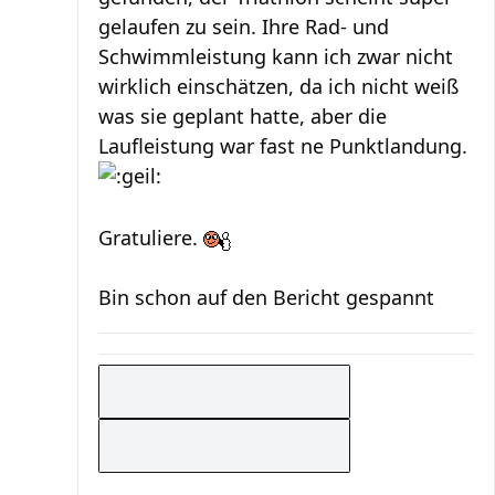
gelaufen zu sein. Ihre Rad- und
Schwimmleistung kann ich zwar nicht
wirklich einschätzen, da ich nicht weiß
was sie geplant hatte, aber die
Laufleistung war fast ne Punktlandung.
Gratuliere.
Bin schon auf den Bericht gespannt