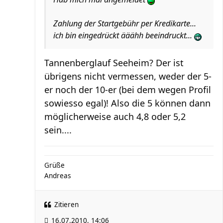
Zahlung der Startgebühr per Kredikarte...
ich bin eingedrückt ääähh beeindruckt...
Tannenberglauf Seeheim? Der ist
übrigens nicht vermessen, weder der 5-
er noch der 10-er (bei dem wegen Profil
sowiesso egal)! Also die 5 können dann
möglicherweise auch 4,8 oder 5,2
sein....
Grüße
Andreas
Zitieren
16.07.2010, 14:06