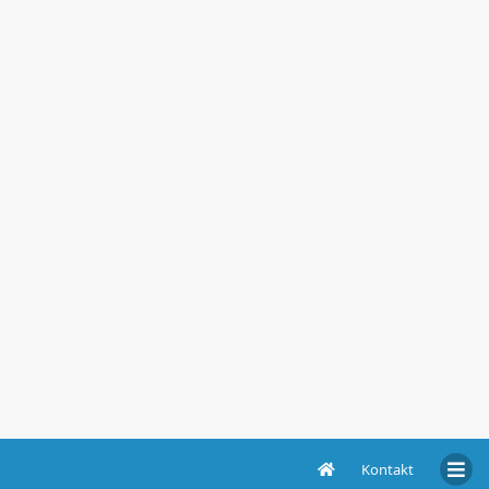
Kontakt