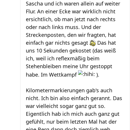
Sascha und ich waren allein auf weiter
Flur. An einer Ecke war wirklich nicht
ersichtlich, ob man jetzt nach rechts
oder nach links muss. Und der
Streckenposten, den wir fragten, hat
einfach gar nichts gesagt
Das hat
uns 10 Sekunden gekostet (das weiß
ich, weil ich reflexmäßig beim
Stehenbleiben meine Uhr gestoppt
habe. Im Wettkampf
).
Kilometermarkierungen gab's auch
nicht. Ich bin also einfach gerannt. Das
war vielleicht sogar ganz gut so.
Eigentlich hab ich mich auch ganz gut
gefühlt, nur beim letzten Mal hat der
eine Berg dann doch ziemlich weh