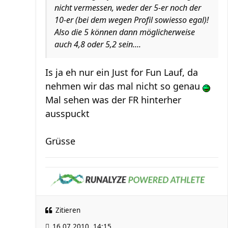
nicht vermessen, weder der 5-er noch der
10-er (bei dem wegen Profil sowiesso egal)!
Also die 5 können dann möglicherweise
auch 4,8 oder 5,2 sein....
Is ja eh nur ein Just for Fun Lauf, da
nehmen wir das mal nicht so genau
Mal sehen was der FR hinterher
ausspuckt
Grüsse
Zitieren
16.07.2010, 14:15