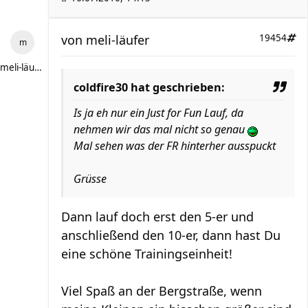
von
meli-läufer
19454
meli-läufer
coldfire30 hat geschrieben:
Is ja eh nur ein Just for Fun Lauf, da
nehmen wir das mal nicht so genau
Mal sehen was der FR hinterher ausspuckt
Grüsse
Dann lauf doch erst den 5-er und
anschließend den 10-er, dann hast Du
eine schöne Trainingseinheit!
Viel Spaß an der Bergstraße, wenn