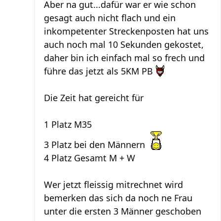
Aber na gut...dafür war er wie schon
gesagt auch nicht flach und ein
inkompetenter Streckenposten hat uns
auch noch mal 10 Sekunden gekostet,
daher bin ich einfach mal so frech und
führe das jetzt als 5KM PB
Die Zeit hat gereicht für
1 Platz M35
3 Platz bei den Männern
4 Platz Gesamt M + W
Wer jetzt fleissig mitrechnet wird
bemerken das sich da noch ne Frau
unter die ersten 3 Männer geschoben