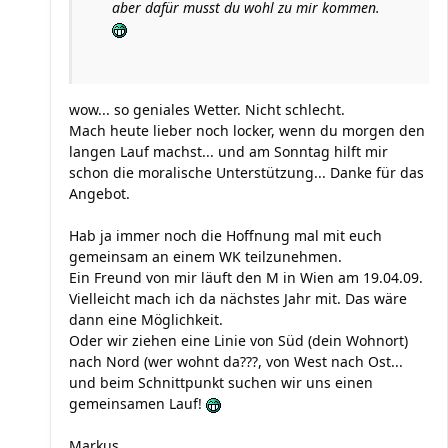
aber dafür musst du wohl zu mir kommen.
wow... so geniales Wetter. Nicht schlecht.
Mach heute lieber noch locker, wenn du morgen den
langen Lauf machst... und am Sonntag hilft mir
schon die moralische Unterstützung... Danke für das
Angebot.
Hab ja immer noch die Hoffnung mal mit euch
gemeinsam an einem WK teilzunehmen.
Ein Freund von mir läuft den M in Wien am 19.04.09.
Vielleicht mach ich da nächstes Jahr mit. Das wäre
dann eine Möglichkeit.
Oder wir ziehen eine Linie von Süd (dein Wohnort)
nach Nord (wer wohnt da???, von West nach Ost...
und beim Schnittpunkt suchen wir uns einen
gemeinsamen Lauf!
Markus