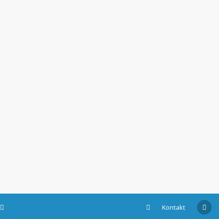
Kontakt