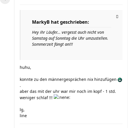
MarkyB hat geschrieben:
Hey ihr Läufer... vergesst auch nicht von
Samstag auf Sonntag die Uhr umzustellen.
Sommerzeit fängt an!!!
huhu,
konnte zu den männergesprächen nix hinzufügen
.
aber das mit der uhr war mir noch im kopf - 1 std.
weniger schlaf !!!
lg,
line