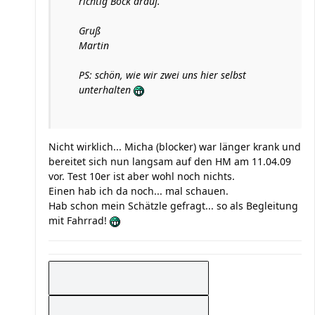
richtig Bock drauf.
Gruß
Martin
PS: schön, wie wir zwei uns hier selbst
unterhalten
Nicht wirklich... Micha (blocker) war länger krank und
bereitet sich nun langsam auf den HM am 11.04.09
vor. Test 10er ist aber wohl noch nichts.
Einen hab ich da noch... mal schauen.
Hab schon mein Schätzle gefragt... so als Begleitung
mit Fahrrad!