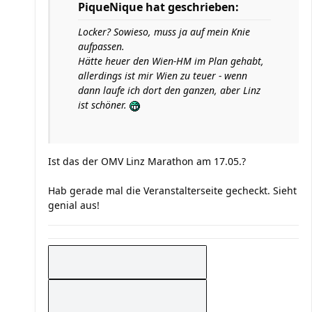
PiqueNique hat geschrieben:
Locker? Sowieso, muss ja auf mein Knie
aufpassen.
Hätte heuer den Wien-HM im Plan gehabt,
allerdings ist mir Wien zu teuer - wenn
dann laufe ich dort den ganzen, aber Linz
ist schöner.
Ist das der OMV Linz Marathon am 17.05.?
Hab gerade mal die Veranstalterseite gecheckt. Sieht
genial aus!