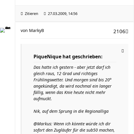
Zitieren
27.03.2009, 14:56
von
MarkyB
2106
PiqueNique hat geschrieben:
Das hatte ich gestern - aber jetzt darf ich
gleich raus, 12 Grad und richtiges
Frühlingswetter. Und morgen sind bis 20°
angekündigt, da wird nochmal ein langer
fällig, wenn das Knie heute nicht mehr
aufmuckt.
Nik, auf dem Sprung in die Regionalliga
@Markus: Wenn ich könnte würde ich dir
sofort den Zugläufer für die sub50 machen,