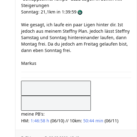
Steigerungen
Sonntag: 21,1km in 1:39:59
Wie gesagt, ich laufe ein paar Ligen hinter dir. Ist
jedoch aus meinem Steffny Plan. Jedoch lässt Steffny
Samstag und Sonntag hintereinander laufen, dann
Montag frei. Da du jedoch am Freitag gelaufen bist,
dann eben Sonntag frei.
Markus
meine PB's:
HM:
1:46:58 h
(06/10) // 10km:
50:44 min
(06/11)