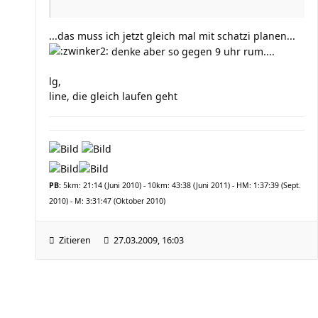
...das muss ich jetzt gleich mal mit schatzi planen...
denke aber so gegen 9 uhr rum....
lg,
line, die gleich laufen geht
PB:
5km: 21:14 (Juni 2010) - 10km: 43:38 (Juni 2011) - HM: 1:37:39 (Sept.
2010) - M: 3:31:47 (Oktober 2010)
Zitieren
27.03.2009, 16:03