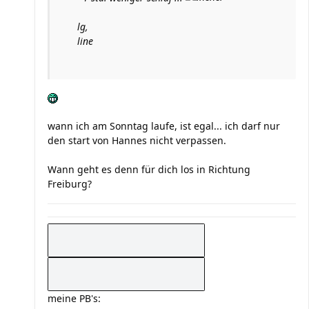
lg,
line
wann ich am Sonntag laufe, ist egal... ich darf nur
den start von Hannes nicht verpassen.
Wann geht es denn für dich los in Richtung
Freiburg?
meine PB's: