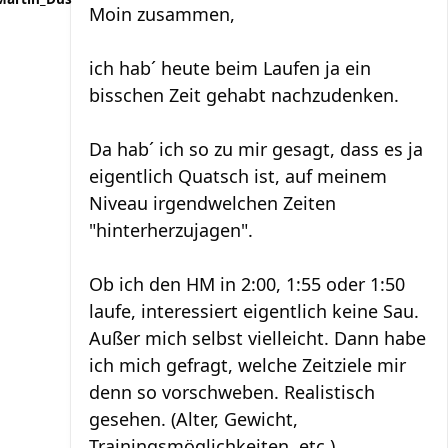
Moin zusammen,
ich hab´ heute beim Laufen ja ein
bisschen Zeit gehabt nachzudenken.
Da hab´ ich so zu mir gesagt, dass es ja
eigentlich Quatsch ist, auf meinem
Niveau irgendwelchen Zeiten
"hinterherzujagen".
Ob ich den HM in 2:00, 1:55 oder 1:50
laufe, interessiert eigentlich keine Sau.
Außer mich selbst vielleicht. Dann habe
ich mich gefragt, welche Zeitziele mir
denn so vorschweben. Realistisch
gesehen. (Alter, Gewicht,
Trainingsmöglichkeiten, etc.)