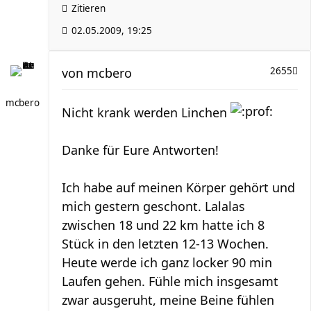
Zitieren
02.05.2009, 19:25
von
mcbero
2655
mcbero
Nicht krank werden Linchen
Danke für Eure Antworten!
Ich habe auf meinen Körper gehört und
mich gestern geschont. Lalalas
zwischen 18 und 22 km hatte ich 8
Stück in den letzten 12-13 Wochen.
Heute werde ich ganz locker 90 min
Laufen gehen. Fühle mich insgesamt
zwar ausgeruht, meine Beine fühlen