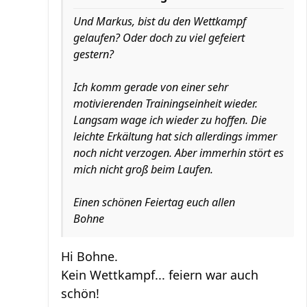
Und Markus, bist du den Wettkampf
gelaufen? Oder doch zu viel gefeiert
gestern?
Ich komm gerade von einer sehr
motivierenden Trainingseinheit wieder.
Langsam wage ich wieder zu hoffen. Die
leichte Erkältung hat sich allerdings immer
noch nicht verzogen. Aber immerhin stört es
mich nicht groß beim Laufen.
Einen schönen Feiertag euch allen
Bohne
Hi Bohne.
Kein Wettkampf... feiern war auch
schön!