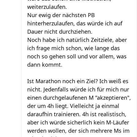
weiterzulaufen.
Nur ewig der nächsten PB
hinterherzulaufen, das würde ich auf
Dauer nicht durchziehen.
Noch habe ich natürlich Zeitziele, aber
ich frage mich schon, wie lange das
noch so gehen soll und vor allem, was
dann kommt.
Ist Marathon noch ein Ziel? Ich weiß es
nicht. Jedenfalls würde ich für mich nur
einen durchgelaufenen M "akzeptieren",
der um 4h liegt. Vielleicht ja einmal
daraufhin trainieren. 4h ist realistisch,
aber ich würde sicherlich kein M-Läufer
werden wollen, der sich mehrere Ms im