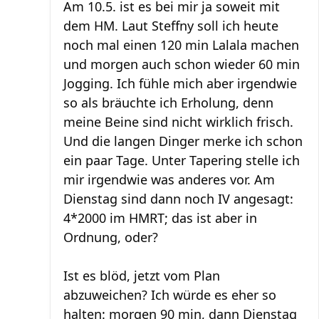
Am 10.5. ist es bei mir ja soweit mit
dem HM. Laut Steffny soll ich heute
noch mal einen 120 min Lalala machen
und morgen auch schon wieder 60 min
Jogging. Ich fühle mich aber irgendwie
so als bräuchte ich Erholung, denn
meine Beine sind nicht wirklich frisch.
Und die langen Dinger merke ich schon
ein paar Tage. Unter Tapering stelle ich
mir irgendwie was anderes vor. Am
Dienstag sind dann noch IV angesagt:
4*2000 im HMRT; das ist aber in
Ordnung, oder?
Ist es blöd, jetzt vom Plan
abzuweichen? Ich würde es eher so
halten: morgen 90 min, dann Dienstag