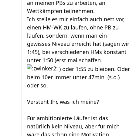
an meinen PBs zu arbeiten, an
Wettkämpfen teilnehmen.
Ich stelle es mir einfach auch nett vor,
einen HM-WK zu laufen, ohne PB zu
laufen, sondern, wenn man ein
gewisses Niveau erreicht hat (sagen wir
1:45), bei verschiedenen HMs konstant
unter 1:50 (erst mal schaffen
) oder 1:55 zu bleiben. Oder
beim 10er immer unter 47min. (s.o.)
oder so.
Versteht Ihr, was ich meine?
Für ambitionierte Läufer ist das
natürlich kein Niveau, aber für mich
wäre das schon eine Motivation,