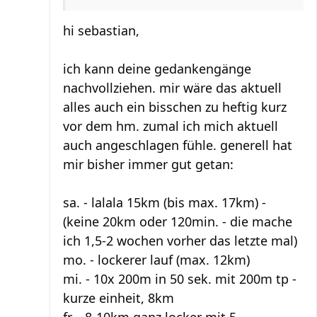
hi sebastian,
ich kann deine gedankengänge
nachvollziehen. mir wäre das aktuell
alles auch ein bisschen zu heftig kurz
vor dem hm. zumal ich mich aktuell
auch angeschlagen fühle. generell hat
mir bisher immer gut getan:
sa. - lalala 15km (bis max. 17km) -
(keine 20km oder 120min. - die mache
ich 1,5-2 wochen vorher das letzte mal)
mo. - lockerer lauf (max. 12km)
mi. - 10x 200m in 50 sek. mit 200m tp -
kurze einheit, 8km