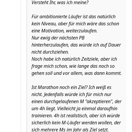
Versteht Ihr, was ich meine?
Für ambitionierte Läufer ist das natürlich
kein Niveau, aber für mich wäre das schon
eine Motivation, weiterzulaufen.
Nur ewig der nächsten PB
hinterherzulaufen, das würde ich auf Dauer
nicht durchziehen.
Noch habe ich natürlich Zeitziele, aber ich
frage mich schon, wie lange das noch so
gehen soll und vor allem, was dann kommt.
Ist Marathon noch ein Ziel? Ich weiß es
nicht. Jedenfalls würde ich für mich nur
einen durchgelaufenen M "akzeptieren", der
um 4h liegt. Vielleicht ja einmal daraufhin
trainieren. 4h ist realistisch, aber ich würde
sicherlich kein M-Läufer werden wollen, der
sich mehrere Ms im Jahr als Ziel setzt.