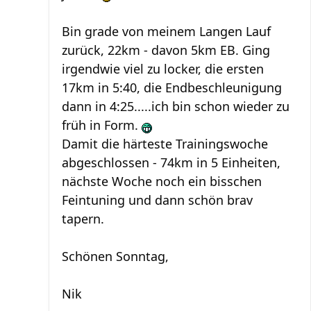
Bin grade von meinem Langen Lauf
zurück, 22km - davon 5km EB. Ging
irgendwie viel zu locker, die ersten
17km in 5:40, die Endbeschleunigung
dann in 4:25.....ich bin schon wieder zu
früh in Form.
Damit die härteste Trainingswoche
abgeschlossen - 74km in 5 Einheiten,
nächste Woche noch ein bisschen
Feintuning und dann schön brav
tapern.
Schönen Sonntag,
Nik