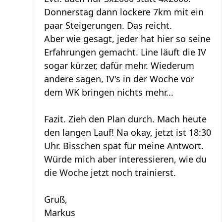
Donnerstag dann lockere 7km mit ein
paar Steigerungen. Das reicht.
Aber wie gesagt, jeder hat hier so seine
Erfahrungen gemacht. Line läuft die IV
sogar kürzer, dafür mehr. Wiederum
andere sagen, IV's in der Woche vor
dem WK bringen nichts mehr...
Fazit. Zieh den Plan durch. Mach heute
den langen Lauf! Na okay, jetzt ist 18:30
Uhr. Bisschen spät für meine Antwort.
Würde mich aber interessieren, wie du
die Woche jetzt noch trainierst.
Gruß,
Markus