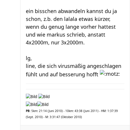
ein bisschen abwandeln kannst du ja
schon, z.b. den lalala etwas kürzer,
wenn du genug lange vorher hattest
und wie markus schrieb, anstatt
4x2000m, nur 3x2000m.
lg,
line, die sich virusmäßig angeschlagen
fühlt und auf besserung hofft
PB:
5km: 21:14 (Juni 2010) - 10km: 43:38 (Juni 2011) - HM: 1:37:39
(Sept. 2010) - M: 3:31:47 (Oktober 2010)