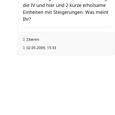
die IV und hier und 2 kurze erholsame
Einheiten mit Steigerungen. Was meint
Ihr?
Zitieren
02.05.2009, 15:33