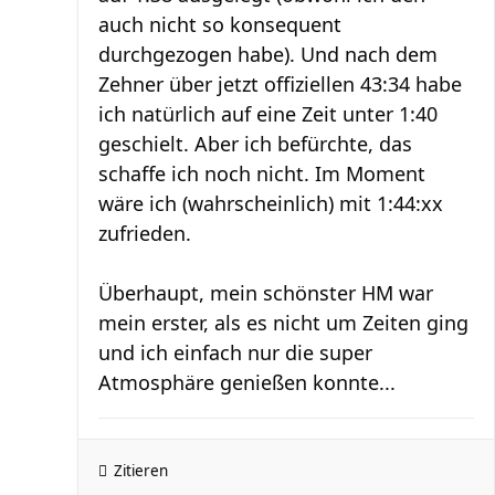
auch nicht so konsequent
durchgezogen habe). Und nach dem
Zehner über jetzt offiziellen 43:34 habe
ich natürlich auf eine Zeit unter 1:40
geschielt. Aber ich befürchte, das
schaffe ich noch nicht. Im Moment
wäre ich (wahrscheinlich) mit 1:44:xx
zufrieden.
Überhaupt, mein schönster HM war
mein erster, als es nicht um Zeiten ging
und ich einfach nur die super
Atmosphäre genießen konnte...
Zitieren