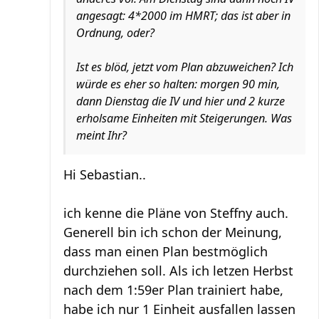
angesagt: 4*2000 im HMRT; das ist aber in
Ordnung, oder?
Ist es blöd, jetzt vom Plan abzuweichen? Ich
würde es eher so halten: morgen 90 min,
dann Dienstag die IV und hier und 2 kurze
erholsame Einheiten mit Steigerungen. Was
meint Ihr?
Hi Sebastian..
ich kenne die Pläne von Steffny auch.
Generell bin ich schon der Meinung,
dass man einen Plan bestmöglich
durchziehen soll. Als ich letzen Herbst
nach dem 1:59er Plan trainiert habe,
habe ich nur 1 Einheit ausfallen lassen