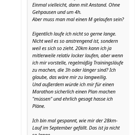
Einmal vielleicht, dann mit Anstand. Ohne
Gehpausen und um 4h.
Aber muss man mal einen M gelaufen sein?
Eigentlich laufe ich nicht so gerne lange.
Nicht weil es so anstrengend ist, sondern
weil es sich so zieht. 20km kann ich ja
mitlerweile relativ locker laufen, aber wenn
ich mir vorstelle, regelmäßig Trainingsläufe
zu machen, die 3h oder länger sind? Ich
glaube, das wäre mir zu langweilig.
Und außerdem würde ich mir für einen
Marathon sicherlich einen Plan machen
"müssen" und ehrlich gesagt hasse ich
Pläne.
Ich bin mal gespannt, wie mir der 28km-
Lauf im September gefällt. Das ist ja nicht