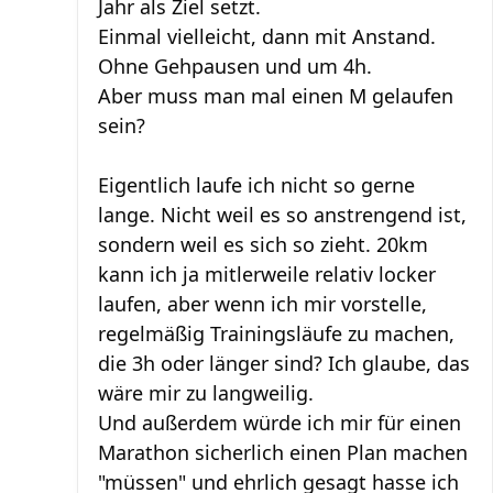
Jahr als Ziel setzt.
Einmal vielleicht, dann mit Anstand.
Ohne Gehpausen und um 4h.
Aber muss man mal einen M gelaufen
sein?
Eigentlich laufe ich nicht so gerne
lange. Nicht weil es so anstrengend ist,
sondern weil es sich so zieht. 20km
kann ich ja mitlerweile relativ locker
laufen, aber wenn ich mir vorstelle,
regelmäßig Trainingsläufe zu machen,
die 3h oder länger sind? Ich glaube, das
wäre mir zu langweilig.
Und außerdem würde ich mir für einen
Marathon sicherlich einen Plan machen
"müssen" und ehrlich gesagt hasse ich