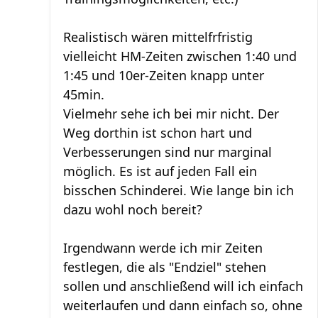
Realistisch wären mittelfrfristig
vielleicht HM-Zeiten zwischen 1:40 und
1:45 und 10er-Zeiten knapp unter
45min.
Vielmehr sehe ich bei mir nicht. Der
Weg dorthin ist schon hart und
Verbesserungen sind nur marginal
möglich. Es ist auf jeden Fall ein
bisschen Schinderei. Wie lange bin ich
dazu wohl noch bereit?
Irgendwann werde ich mir Zeiten
festlegen, die als "Endziel" stehen
sollen und anschließend will ich einfach
weiterlaufen und dann einfach so, ohne