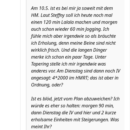
Am 10.5. ist es bei mir ja soweit mit dem
HM. Laut Steffny soll ich heute noch mal
einen 120 min Lalala machen und morgen
auch schon wieder 60 min Jogging. Ich
fühle mich aber irgendwie so als bräuchte
ich Erholung, denn meine Beine sind nicht
wirklich frisch. Und die langen Dinger
merke ich schon ein paar Tage. Unter
Tapering stelle ich mir irgendwie was
anderes vor. Am Dienstag sind dann noch IV
angesagt: 4*2000 im HMRT; das ist aber in
Ordnung, oder?
Ist es blöd, jetzt vom Plan abzuweichen? Ich
würde es eher so halten: morgen 90 min,
dann Dienstag die IV und hier und 2 kurze
erholsame Einheiten mit Steigerungen. Was
meint Ihr?