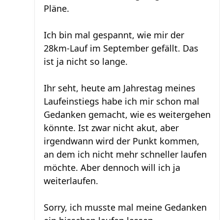
Pläne.
Ich bin mal gespannt, wie mir der
28km-Lauf im September gefällt. Das
ist ja nicht so lange.
Ihr seht, heute am Jahrestag meines
Laufeinstiegs habe ich mir schon mal
Gedanken gemacht, wie es weitergehen
könnte. Ist zwar nicht akut, aber
irgendwann wird der Punkt kommen,
an dem ich nicht mehr schneller laufen
möchte. Aber dennoch will ich ja
weiterlaufen.
Sorry, ich musste mal meine Gedanken