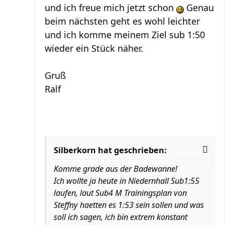
und ich freue mich jetzt schon
Genau
beim nächsten geht es wohl leichter
und ich komme meinem Ziel sub 1:50
wieder ein Stück näher.
Gruß
Ralf
Silberkorn hat geschrieben:
Komme grade aus der Badewanne!
Ich wollte ja heute in Niedernhall Sub1:55
laufen, laut Sub4 M Trainingsplan von
Steffny haetten es 1:53 sein sollen und was
soll ich sagen, ich bin extrem konstant