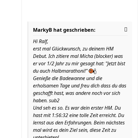
MarkyB hat geschrieben:
Hi Ralf,
erst mal Glückwunsch, zu deinem HM
Debut. Ich zitiere mal Micha (blocker) was
er vor 1/2 Jahr zu mir gesagt hat: "Jetzt bist
du auch Halbmarathoni!"
Genieße die Badewanne und die
erholsamen Tage und freu dich dass du das
geschafft hast, was andere noch vor sich
haben. sub2
Und seh es so. Es war dein erster HM. Du
hast mit 1:56:32 eine tolle Zeit erreicht. Du
lernst aus den Erfahrungen. Beim nächstes
mal wird es dein Ziel sein, diese Zeit zu
unterbieten!