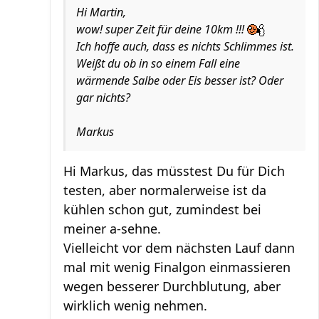
Hi Martin,
wow! super Zeit für deine 10km !!!
Ich hoffe auch, dass es nichts Schlimmes ist.
Weißt du ob in so einem Fall eine
wärmende Salbe oder Eis besser ist? Oder
gar nichts?
Markus
Hi Markus, das müsstest Du für Dich
testen, aber normalerweise ist da
kühlen schon gut, zumindest bei
meiner a-sehne.
Vielleicht vor dem nächsten Lauf dann
mal mit wenig Finalgon einmassieren
wegen besserer Durchblutung, aber
wirklich wenig nehmen.