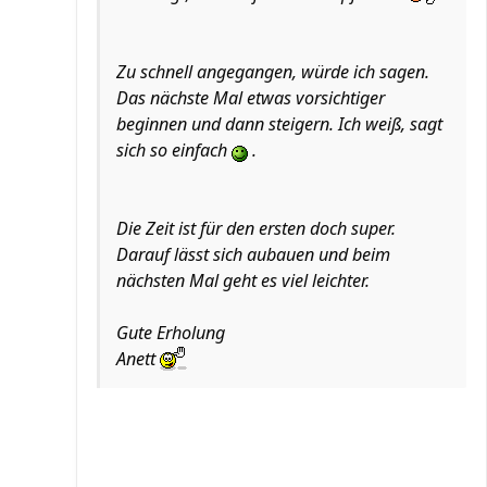
Zu schnell angegangen, würde ich sagen.
Das nächste Mal etwas vorsichtiger
beginnen und dann steigern. Ich weiß, sagt
sich so einfach
.
Die Zeit ist für den ersten doch super.
Darauf lässt sich aubauen und beim
nächsten Mal geht es viel leichter.
Gute Erholung
Anett