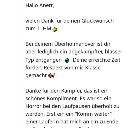
Hallo Anett,
vielen Dank für deinen Glückwunsch
zum 1. HM
Bei deinem Überholmanöver ist dir
aber lediglich ein abgekämpfter, blasser
Typ entgangen
Deine erreichte Zeit
fordert Respekt von mir, Klasse
gemacht
Danke für den Kämpfer, das ist ein
schönes Kompliment. Es war so ein
Horror bei den Laufpausen überholt zu
werden. Erst ein ein "Komm weiter"
einer Läuferin hat mich an ein zu Ende