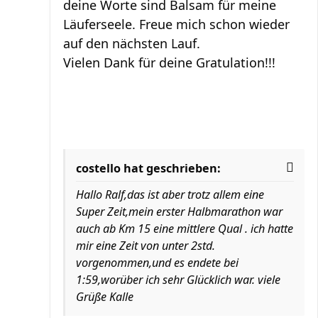
deine Worte sind Balsam für meine
Läuferseele. Freue mich schon wieder
auf den nächsten Lauf.
Vielen Dank für deine Gratulation!!!
costello hat geschrieben:
Hallo Ralf,das ist aber trotz allem eine
Super Zeit,mein erster Halbmarathon war
auch ab Km 15 eine mittlere Qual . ich hatte
mir eine Zeit von unter 2std.
vorgenommen,und es endete bei
1:59,worüber ich sehr Glücklich war. viele
Grüße Kalle