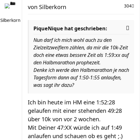
von
Silberkorn
304
Silberkorn
PiqueNique hat geschrieben:
Nun darf ich mich wohl auch zu den
Zielzeitzweiflern zählen, da mir die 10k-Zeit
doch eine etwas bessere Zeit als 1:59:xx auf
den Halbmarathon prophezeit.
Denke ich werde den Halbmarathon je nach
Tagesform dann auf 1:50-1:55 anlaufen,
was sagt ihr dazu?
Ich bin heute im HM eine 1:52:28
gelaufen mit einer stehenden 49:28
über 10k von vor 2 wochen.
Mit Deiner 47:XX würde ich auf 1:49
anlaufen und schauen ob es geht ;.)