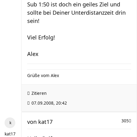
Sub 1:50 ist doch ein geiles Ziel und
sollte bei Deiner Unterdistanzzeit drin
sein!
Viel Erfolg!
Alex
Grüße vom Alex
Zitieren
07.09.2008, 20:42
von
kat17
305
kat17