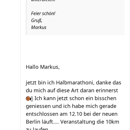
Feier schön!
Gruß,
Markus
Hallo Markus,
jetzt bin ich Halbmarathoni, danke das
du mich auf diese Art daran erinnerst
Ich kann jetzt schon ein bisschen
geniessen und ich habe mich gerade
entschlossen am 12.10 bei der neuen
Berlin läuft.... Veranstaltung die 10km
zu laufen.