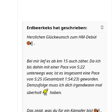
Erdbeerkeks hat geschrieben:
Herzlichen Glückwunsch zum HM-Debüt
.
Bei mir lief es ab km 15 auch zäher. Da ich
bis dahin mit einer Pace von 5:22
unterwegs war, ist es insgesamt eine Pace
von 5:25 (Gesamtzeit 1:54:23) geworden.
Demzufolge muss ich dich irgendwann mal
überholt
haben.
Das zeigt, was du für ein Kämpfer bist
.