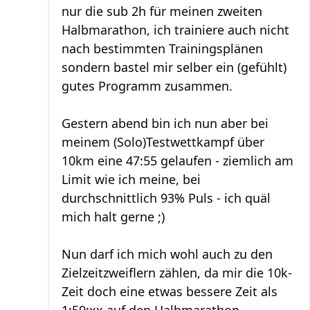
nur die sub 2h für meinen zweiten
Halbmarathon, ich trainiere auch nicht
nach bestimmten Trainingsplänen
sondern bastel mir selber ein (gefühlt)
gutes Programm zusammen.
Gestern abend bin ich nun aber bei
meinem (Solo)Testwettkampf über
10km eine 47:55 gelaufen - ziemlich am
Limit wie ich meine, bei
durchschnittlich 93% Puls - ich quäl
mich halt gerne ;)
Nun darf ich mich wohl auch zu den
Zielzeitzweiflern zählen, da mir die 10k-
Zeit doch eine etwas bessere Zeit als