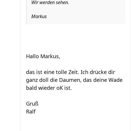
Wir werden sehen.
Markus
Hallo Markus,
das ist eine tolle Zeit. Ich drücke dir
ganz doll die Daumen, das deine Wade
bald wieder oK ist.
Gruß
Ralf