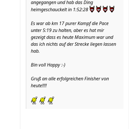
angegangen und hab das Ding
heimgeschauckelt in 1:52:28
Es war ab km 17 purer Kampf die Pace
unter 5:19 zu halten, aber es hat mir
gezeigt dass es heute Maximum war und
das ich nichts auf der Strecke liegen lassen
hab.
Bin voll Happy :-)
Gruß an alle erfolgreichen Finisher von
heute!!!!