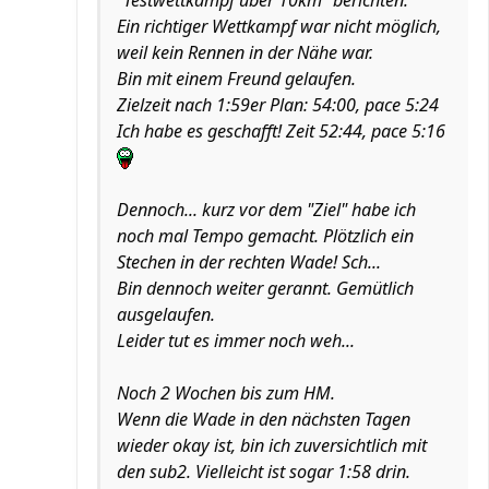
"Testwettkampf über 10km" berichten.
Ein richtiger Wettkampf war nicht möglich,
weil kein Rennen in der Nähe war.
Bin mit einem Freund gelaufen.
Zielzeit nach 1:59er Plan: 54:00, pace 5:24
Ich habe es geschafft! Zeit 52:44, pace 5:16
Dennoch... kurz vor dem "Ziel" habe ich
noch mal Tempo gemacht. Plötzlich ein
Stechen in der rechten Wade! Sch...
Bin dennoch weiter gerannt. Gemütlich
ausgelaufen.
Leider tut es immer noch weh...
Noch 2 Wochen bis zum HM.
Wenn die Wade in den nächsten Tagen
wieder okay ist, bin ich zuversichtlich mit
den sub2. Vielleicht ist sogar 1:58 drin.