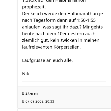
1:59:xx auf den Halbmarathon
prophezeit.
Denke ich werde den Halbmarathon je
nach Tagesform dann auf 1:50-1:55
anlaufen, was sagt ihr dazu? Mir gehts
heute nach dem 10er gestern auch
ziemlich gut, kein zwicken in meinen
laufrelevanten Körperteilen.
Laufgrüsse an euch alle,
Nik
Zitieren
07.09.2008, 20:33