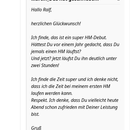
Hallo Ralf,
herzlichen Glückwunsch!
Ich finde, das ist ein super HM-Debut.
Hättest Du vor einem Jahr gedacht, dass Du
jemals einen HM läuftst?
Und jetzt? Jetzt läufst Du ihn deutlich unter
zwei Stunden!
Ich finde die Zeit super und ich denke nicht,
dass ich die Zeit bei meinem ersten HM
laufen werden kann.
Respekt. Ich denke, dass Du vielleicht heute
Abend schon zufrieden mit Deiner Leistung
bist.
Gruß