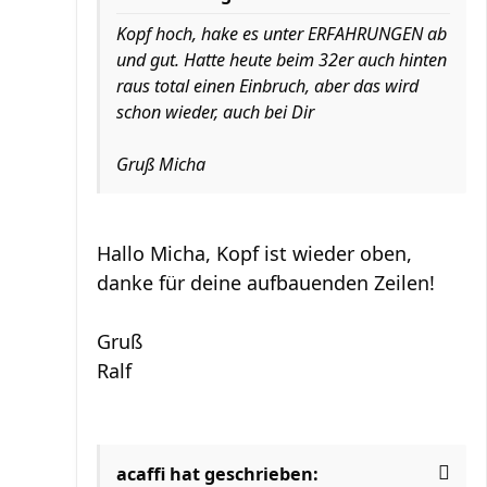
Kopf hoch, hake es unter ERFAHRUNGEN ab
und gut. Hatte heute beim 32er auch hinten
raus total einen Einbruch, aber das wird
schon wieder, auch bei Dir
Gruß Micha
Hallo Micha, Kopf ist wieder oben,
danke für deine aufbauenden Zeilen!
Gruß
Ralf
acaffi hat geschrieben: