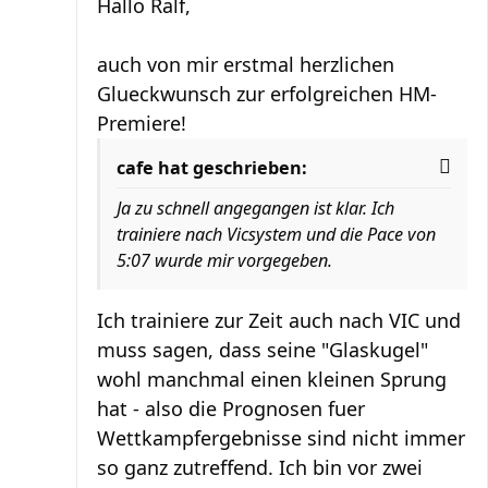
Hallo Ralf,
auch von mir erstmal herzlichen
Glueckwunsch zur erfolgreichen HM-
Premiere!
cafe hat geschrieben:
Ja zu schnell angegangen ist klar. Ich
trainiere nach Vicsystem und die Pace von
5:07 wurde mir vorgegeben.
Ich trainiere zur Zeit auch nach VIC und
muss sagen, dass seine "Glaskugel"
wohl manchmal einen kleinen Sprung
hat - also die Prognosen fuer
Wettkampfergebnisse sind nicht immer
so ganz zutreffend. Ich bin vor zwei