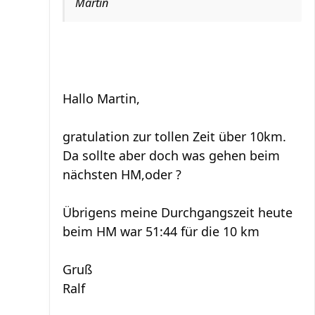
Martin
Hallo Martin,
gratulation zur tollen Zeit über 10km.
Da sollte aber doch was gehen beim
nächsten HM,oder ?
Übrigens meine Durchgangszeit heute
beim HM war 51:44 für die 10 km
Gruß
Ralf