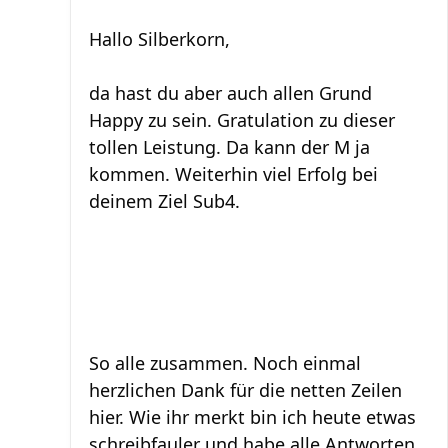
Hallo Silberkorn,
da hast du aber auch allen Grund
Happy zu sein. Gratulation zu dieser
tollen Leistung. Da kann der M ja
kommen. Weiterhin viel Erfolg bei
deinem Ziel Sub4.
So alle zusammen. Noch einmal
herzlichen Dank für die netten Zeilen
hier. Wie ihr merkt bin ich heute etwas
schreibfauler und habe alle Antworten