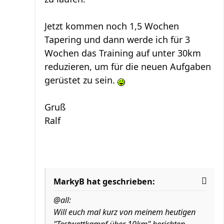
Jetzt kommen noch 1,5 Wochen
Tapering und dann werde ich für 3
Wochen das Training auf unter 30km
reduzieren, um für die neuen Aufgaben
gerüstet zu sein.
Gruß
Ralf
MarkyB hat geschrieben:
@all:
Will euch mal kurz von meinem heutigen