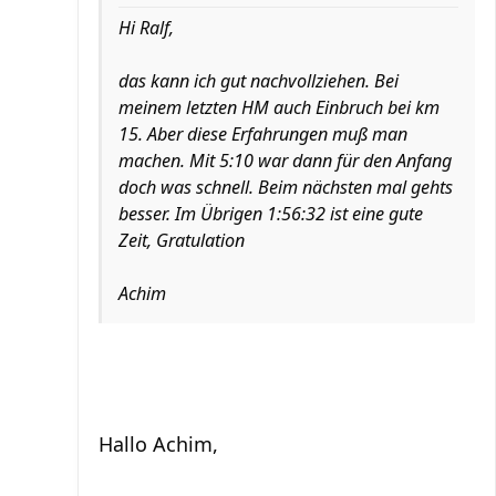
Hi Ralf,
das kann ich gut nachvollziehen. Bei
meinem letzten HM auch Einbruch bei km
15. Aber diese Erfahrungen muß man
machen. Mit 5:10 war dann für den Anfang
doch was schnell. Beim nächsten mal gehts
besser. Im Übrigen 1:56:32 ist eine gute
Zeit, Gratulation
Achim
Hallo Achim,