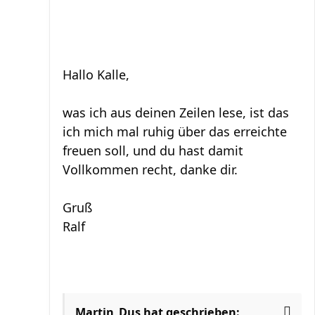
Hallo Kalle,
was ich aus deinen Zeilen lese, ist das
ich mich mal ruhig über das erreichte
freuen soll, und du hast damit
Vollkommen recht, danke dir.
Gruß
Ralf
Martin_Dus hat geschrieben: