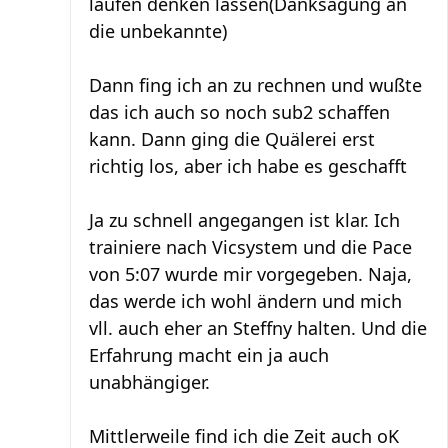
laufen denken lassen(Danksagung an
die unbekannte)
Dann fing ich an zu rechnen und wußte
das ich auch so noch sub2 schaffen
kann. Dann ging die Quälerei erst
richtig los, aber ich habe es geschafft
Ja zu schnell angegangen ist klar. Ich
trainiere nach Vicsystem und die Pace
von 5:07 wurde mir vorgegeben. Naja,
das werde ich wohl ändern und mich
vll. auch eher an Steffny halten. Und die
Erfahrung macht ein ja auch
unabhängiger.
Mittlerweile find ich die Zeit auch oK