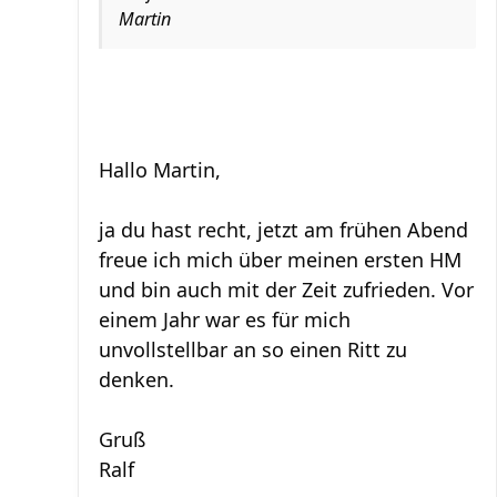
Martin
Hallo Martin,
ja du hast recht, jetzt am frühen Abend
freue ich mich über meinen ersten HM
und bin auch mit der Zeit zufrieden. Vor
einem Jahr war es für mich
unvollstellbar an so einen Ritt zu
denken.
Gruß
Ralf