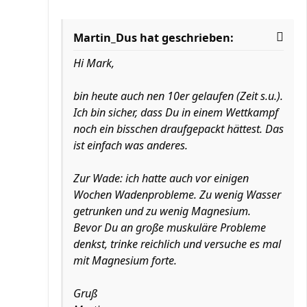
Martin_Dus hat geschrieben:
Hi Mark,
bin heute auch nen 10er gelaufen (Zeit s.u.).
Ich bin sicher, dass Du in einem Wettkampf
noch ein bisschen draufgepackt hättest. Das
ist einfach was anderes.
Zur Wade: ich hatte auch vor einigen
Wochen Wadenprobleme. Zu wenig Wasser
getrunken und zu wenig Magnesium.
Bevor Du an große muskuläre Probleme
denkst, trinke reichlich und versuche es mal
mit Magnesium forte.
Gruß