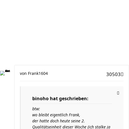
von
Frank1604
30503
binoho hat geschrieben:
btw:
wo bleibt eigentlich Frank,
der hatte doch heute seine 2.
Qualitätseinheit dieser Woche (ich stalke ja