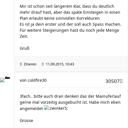
Mir ist schon seit längerem klar, dass du deutlich
mehr drauf hast, aber das späte Einsteigen in einen
Plan erlaubt keine sinnvollen Korrekturen
Es ist ja dein erster und der soll auch Spass machen.
Für weitere Steigerungen hast du noch jede Menge
Zeit.
Gruß
Zitieren
11.09.2015, 10:43
von
coldfire30
30507
3fach.. bitte auch dran denken das der Mainuferlauf
gerne mal vorzeitig ausgebucht ist. Habe mich eben
angemeldet
Grüsse