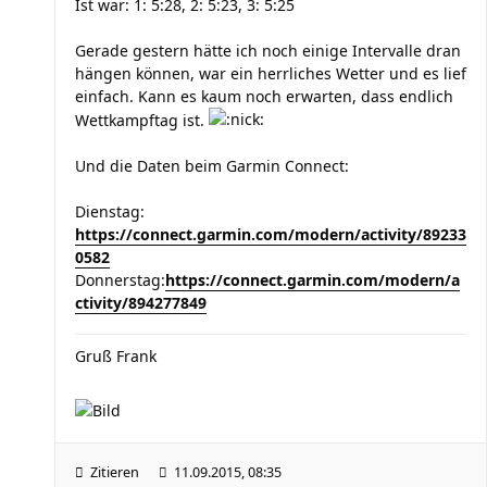
Ist war: 1: 5:28, 2: 5:23, 3: 5:25
Gerade gestern hätte ich noch einige Intervalle dran
hängen können, war ein herrliches Wetter und es lief
einfach. Kann es kaum noch erwarten, dass endlich
Wettkampftag ist.
Und die Daten beim Garmin Connect:
Dienstag:
https://connect.garmin.com/modern/activity/89233
0582
Donnerstag:
https://connect.garmin.com/modern/a
ctivity/894277849
Gruß Frank
Zitieren
11.09.2015, 08:35