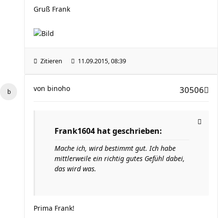
Gruß Frank
Zitieren
11.09.2015, 08:39
von
binoho
30506
Frank1604 hat geschrieben:
Mache ich, wird bestimmt gut. Ich habe
mittlerweile ein richtig gutes Gefühl dabei,
das wird was.
Prima Frank!