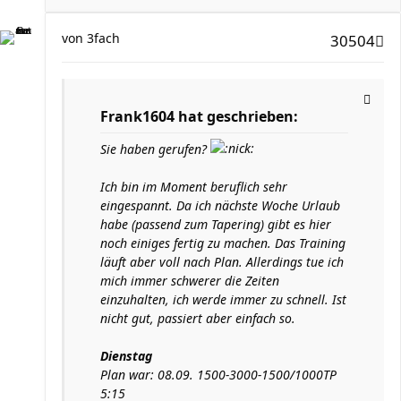
von
3fach
30504
Frank1604 hat geschrieben:
Sie haben gerufen?
Ich bin im Moment beruflich sehr
eingespannt. Da ich nächste Woche Urlaub
habe (passend zum Tapering) gibt es hier
noch einiges fertig zu machen. Das Training
läuft aber voll nach Plan. Allerdings tue ich
mich immer schwerer die Zeiten
einzuhalten, ich werde immer zu schnell. Ist
nicht gut, passiert aber einfach so.
Dienstag
Plan war: 08.09. 1500-3000-1500/1000TP
5:15