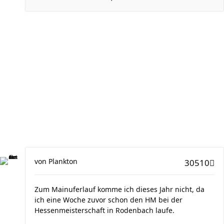
von
Plankton
30510
Zum Mainuferlauf komme ich dieses Jahr nicht, da
ich eine Woche zuvor schon den HM bei der
Hessenmeisterschaft in Rodenbach laufe.