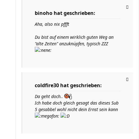
binoho hat geschrieben:
Aha, also nix pffft
Du bist auf einem wirklich guten Weg an
"alte Zeiten" anzuknüpfen, typisch ZZZ
coldfire30 hat geschrieben:
Da geht doch..
Ich habe doch gleich gesagt das dieses Sub
5 gesabbel wohl nicht dein Ernst sein kann