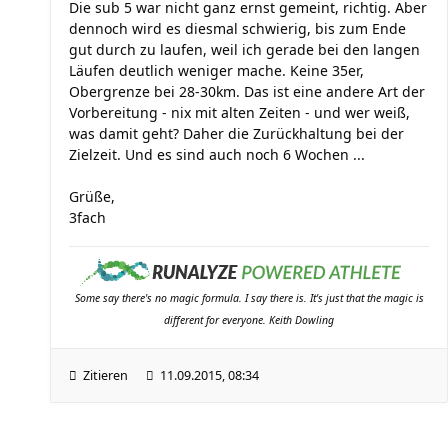
Die sub 5 war nicht ganz ernst gemeint, richtig. Aber
dennoch wird es diesmal schwierig, bis zum Ende
gut durch zu laufen, weil ich gerade bei den langen
Läufen deutlich weniger mache. Keine 35er,
Obergrenze bei 28-30km. Das ist eine andere Art der
Vorbereitung - nix mit alten Zeiten - und wer weiß,
was damit geht? Daher die Zurückhaltung bei der
Zielzeit. Und es sind auch noch 6 Wochen ...
Grüße,
3fach
Some say there's no magic formula. I say there is. It's just that the magic is
different for everyone. Keith Dowling
Zitieren
11.09.2015, 08:34