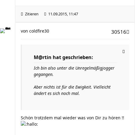
Zitieren
11.09.2015, 11:47
von
coldfire30
30516
M@rtin hat geschrieben:
Ich bin also unter die Unregelmäßigjogger
gegangen.
Aber nichts ist für die Ewigkeit. Vielleicht
ändert es sich noch mal.
Schön trotzdem mal wieder was von Dir zu hören !!