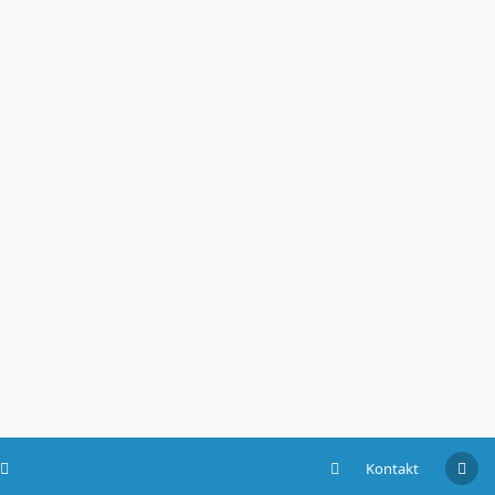
Kontakt