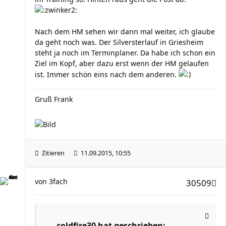
Nach dem HM sehen wir dann mal weiter, ich glaube
da geht noch was. Der Silversterlauf in Griesheim
steht ja noch im Terminplaner. Da habe ich schon ein
Ziel im Kopf, aber dazu erst wenn der HM gelaufen
ist. Immer schön eins nach dem anderen.
Gruß Frank
Zitieren
11.09.2015, 10:55
von
3fach
30509
coldfire30 hat geschrieben: