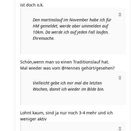
ist doch o.k.
Den martinslauf im November habe ich für
HM gemeldet, werde aber ummelden auf
10km. Da werde ich auf jeden Fall laufen.
Ehrensache.
Schön,wenn man so einen Traditionslauf hat.
Mal wieder was vom @Hennes gehört/gesehen?
Vielleicht gebe ich mir mal die letzten
Wochen, damit ich wieder im Bilde bin.
Lohnt kaum, sind ja nur noch 3-4 mehr und ich
weniger aktiv