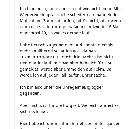
Ich lebe noch, laufe aber so gut wie nicht mehr. Alle
Wiedereinstiegsversuche scheitern an mangelnder
Motivation. Gar nicht laufen, gibt´s nicht, aber wenn
dann ist es sehr unregelmäßig irgendwie bei 6-8km,
manchmal 10, so wie es gerade läuft.
Habe tierisch zugenommen und könnte niemals
mehr annähernd so laufen wie "damals".
10km in 1h wäre u.U. noch drin. Mehr also nicht.
Den martinslauf im November habe ich für HM
gemeldet, werde aber ummelden auf 10km. Da
werde ich auf jeden Fall laufen. Ehrensache.
Ich bin also unter die Unregelmäßigjogger
gegangen.
Aber nichts ist für die Ewigkeit. Vielleicht ändert es
sich noch mal.
Hier habe ich gar nicht mehr gelesen in der ganzen