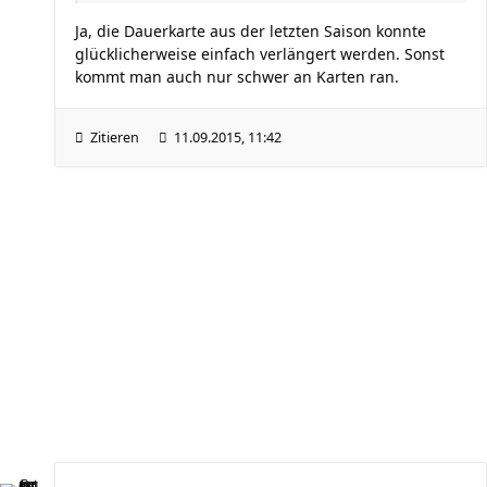
Ja, die Dauerkarte aus der letzten Saison konnte
glücklicherweise einfach verlängert werden. Sonst
kommt man auch nur schwer an Karten ran.
Zitieren
11.09.2015, 11:42