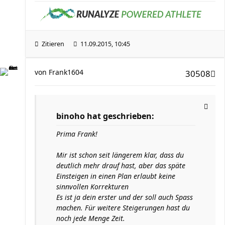
Zitieren
11.09.2015, 10:45
von
Frank1604
30508
binoho hat geschrieben:
Prima Frank!
Mir ist schon seit längerem klar, dass du
deutlich mehr drauf hast, aber das späte
Einsteigen in einen Plan erlaubt keine
sinnvollen Korrekturen
Es ist ja dein erster und der soll auch Spass
machen. Für weitere Steigerungen hast du
noch jede Menge Zeit.