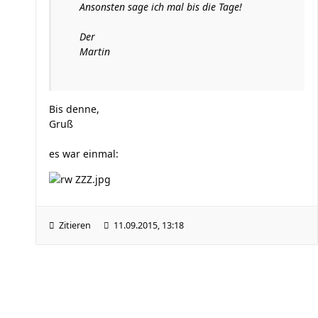
Ansonsten sage ich mal bis die Tage!
Der
Martin
Bis denne,
Gruß
es war einmal:
Zitieren
11.09.2015, 13:18