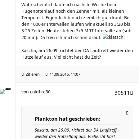
Wahrscheinlich laufe ich nächste Woche beim
Hugenottenlauf noch den Zehner mit, als kleinen
Tempotest. Eigentlich bin ich ziemlich gut drauf. Bei
den 1000'er Intervallen laufen wir aktuell so 3:20 bis
3:25 Zeiten. Heute stehen 3x5 MRT Intervalle an (sub
20 min). Da freu ich mich schon drauf.
Sascha, am 26.09. richtet der DA Lauftreff wieder den
Hutzellauf aus. Vielleicht hast du Zeit?
Zitieren
11.09.2015, 11:07
von
coldfire30
30511
Plankton hat geschrieben:
Sascha, am 26.09. richtet der DA Lauftreff
wieder den Hutzellauf aus. Vielleicht hast