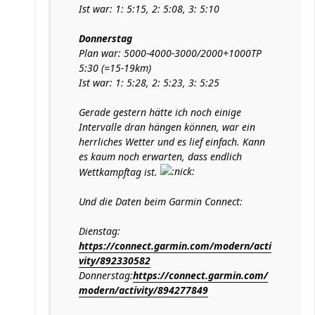
Ist war: 1: 5:15, 2: 5:08, 3: 5:10
Donnerstag
Plan war: 5000-4000-3000/2000+1000TP
5:30 (=15-19km)
Ist war: 1: 5:28, 2: 5:23, 3: 5:25
Gerade gestern hätte ich noch einige
Intervalle dran hängen können, war ein
herrliches Wetter und es lief einfach. Kann
es kaum noch erwarten, dass endlich
Wettkampftag ist.
Und die Daten beim Garmin Connect:
Dienstag:
https://connect.garmin.com/modern/acti
vity/892330582
Donnerstag:
https://connect.garmin.com/
modern/activity/894277849