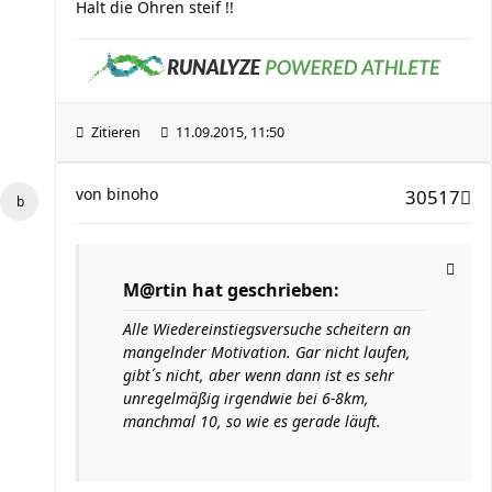
Halt die Ohren steif !!
Zitieren
11.09.2015, 11:50
von
binoho
30517
M@rtin hat geschrieben:
Alle Wiedereinstiegsversuche scheitern an
mangelnder Motivation. Gar nicht laufen,
gibt´s nicht, aber wenn dann ist es sehr
unregelmäßig irgendwie bei 6-8km,
manchmal 10, so wie es gerade läuft.