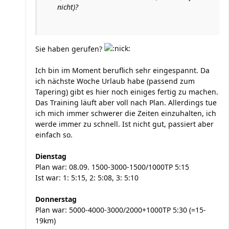
nicht)?
Sie haben gerufen?
Ich bin im Moment beruflich sehr eingespannt. Da
ich nächste Woche Urlaub habe (passend zum
Tapering) gibt es hier noch einiges fertig zu machen.
Das Training läuft aber voll nach Plan. Allerdings tue
ich mich immer schwerer die Zeiten einzuhalten, ich
werde immer zu schnell. Ist nicht gut, passiert aber
einfach so.
Dienstag
Plan war: 08.09. 1500-3000-1500/1000TP 5:15
Ist war: 1: 5:15, 2: 5:08, 3: 5:10
Donnerstag
Plan war: 5000-4000-3000/2000+1000TP 5:30 (=15-
19km)