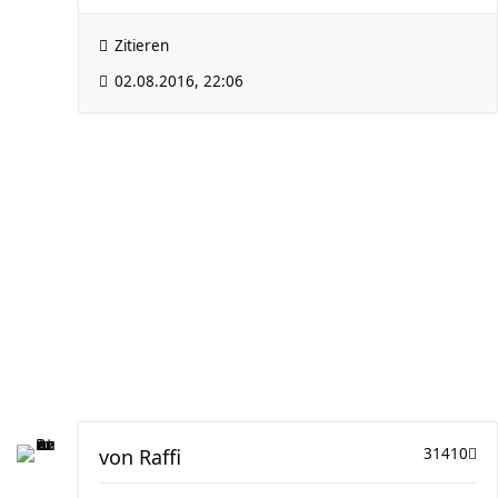
Zitieren
02.08.2016, 22:06
von
Raffi
31410