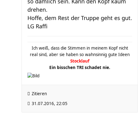
so dämlich sein. Kann den Kopf kaum
drehen.
Hoffe, dem Rest der Truppe geht es gut.
LG Raffi
Ich weiß, dass die Stimmen in meinem Kopf nicht
real sind, aber sie haben so wahnsinnig gute Ideen
Stocklauf
Ein bisschen TRI schadet nie.
Zitieren
31.07.2016, 22:05