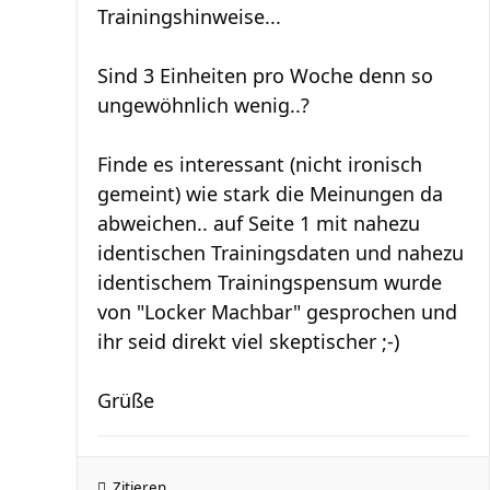
Trainingshinweise...
Sind 3 Einheiten pro Woche denn so
ungewöhnlich wenig..?
Finde es interessant (nicht ironisch
gemeint) wie stark die Meinungen da
abweichen.. auf Seite 1 mit nahezu
identischen Trainingsdaten und nahezu
identischem Trainingspensum wurde
von "Locker Machbar" gesprochen und
ihr seid direkt viel skeptischer ;-)
Grüße
Zitieren