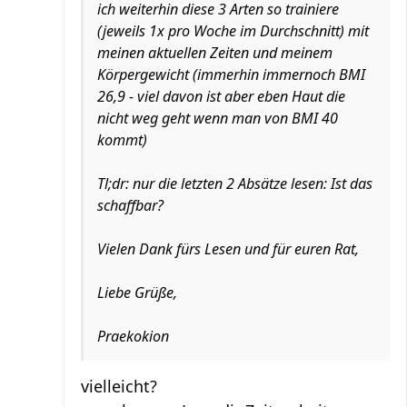
ich weiterhin diese 3 Arten so trainiere
(jeweils 1x pro Woche im Durchschnitt) mit
meinen aktuellen Zeiten und meinem
Körpergewicht (immerhin immernoch BMI
26,9 - viel davon ist aber eben Haut die
nicht weg geht wenn man von BMI 40
kommt)
Tl;dr: nur die letzten 2 Absätze lesen: Ist das
schaffbar?
Vielen Dank fürs Lesen und für euren Rat,
Liebe Grüße,
Praekokion
vielleicht?