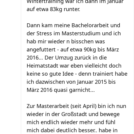
Wintertraining war ich dann im Januar
auf etwa 83kg runter.
Dann kam meine Bachelorarbeit und
der Stress im Masterstudium und ich
hab mir wieder n bisschen was
angefuttert - auf etwa 90kg bis März
2016... Der Umzug zurück in die
Heimatstadt war eben vielleicht doch
keine so gute Idee - denn trainiert habe
ich dazwischen von Januar 2015 bis
März 2016 quasi garnicht...
Zur Masterarbeit (seit April) bin ich nun
wieder in der Großstadt und bewege
mich endlich wieder mehr und fühl
mich dabei deutlich besser.. habe in