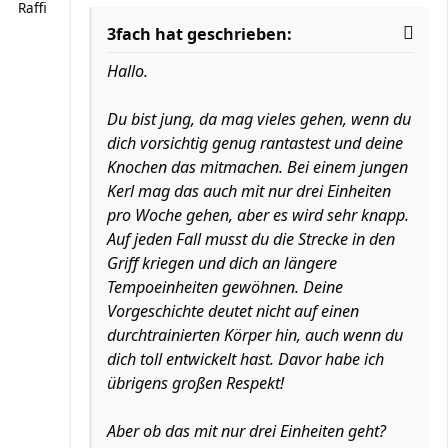
Raffi
3fach hat geschrieben:
Hallo.
Du bist jung, da mag vieles gehen, wenn du
dich vorsichtig genug rantastest und deine
Knochen das mitmachen. Bei einem jungen
Kerl mag das auch mit nur drei Einheiten
pro Woche gehen, aber es wird sehr knapp.
Auf jeden Fall musst du die Strecke in den
Griff kriegen und dich an längere
Tempoeinheiten gewöhnen. Deine
Vorgeschichte deutet nicht auf einen
durchtrainierten Körper hin, auch wenn du
dich toll entwickelt hast. Davor habe ich
übrigens großen Respekt!
Aber ob das mit nur drei Einheiten geht?