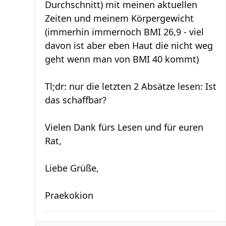
Durchschnitt) mit meinen aktuellen
Zeiten und meinem Körpergewicht
(immerhin immernoch BMI 26,9 - viel
davon ist aber eben Haut die nicht weg
geht wenn man von BMI 40 kommt)
Tl;dr: nur die letzten 2 Absätze lesen: Ist
das schaffbar?
Vielen Dank fürs Lesen und für euren
Rat,
Liebe Grüße,
Praekokion