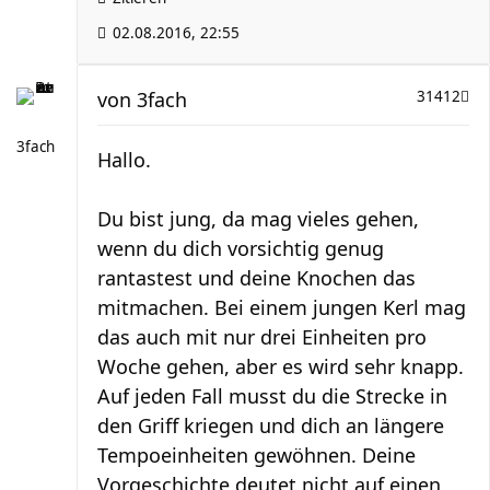
02.08.2016, 22:55
von
3fach
31412
3fach
Hallo.
Du bist jung, da mag vieles gehen,
wenn du dich vorsichtig genug
rantastest und deine Knochen das
mitmachen. Bei einem jungen Kerl mag
das auch mit nur drei Einheiten pro
Woche gehen, aber es wird sehr knapp.
Auf jeden Fall musst du die Strecke in
den Griff kriegen und dich an längere
Tempoeinheiten gewöhnen. Deine
Vorgeschichte deutet nicht auf einen