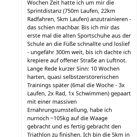
Wochen Zeit hatte ich um mir die
Sprintdistanz (750m Laufen, 22km
Radfahren, 5km Laufen) anzutrainieren -
das schien machbar. Bis ich mir das
erste mal die alten Sportschuhe aus der
Schule an die Füße schnallte und loslief
- ungefähr 300m weit, bis ich dachte ich
krepiere auf offener Straße an Luftnot.
Lange Rede kurzer Sinn: 10 Wochen
harten, quasi selbstzerstörerischen
Trainings später (6mal die Woche - 3x
Laufen, 2x Rad, 1x Schwimmen) gepaart
mit einer massiven
Ernährungsumstellung, habe ich
nurnoch ~105kg auf die Waage
gebracht und es fertig gebracht den
Triathlon zu finishen. Ich bin die 5km in