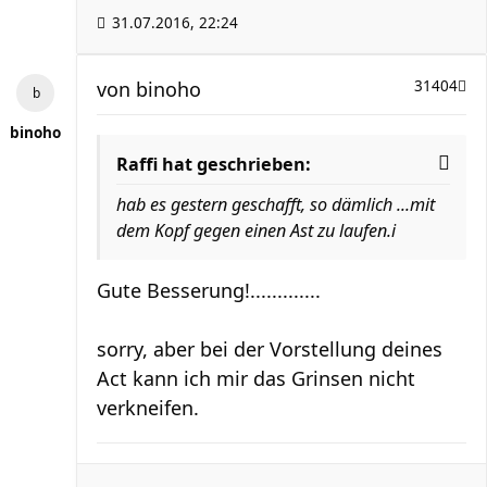
31.07.2016, 22:24
von
binoho
31404
binoho
Raffi hat geschrieben:
hab es gestern geschafft, so dämlich ...mit
dem Kopf gegen einen Ast zu laufen.i
Gute Besserung!.............
sorry, aber bei der Vorstellung deines
Act kann ich mir das Grinsen nicht
verkneifen.