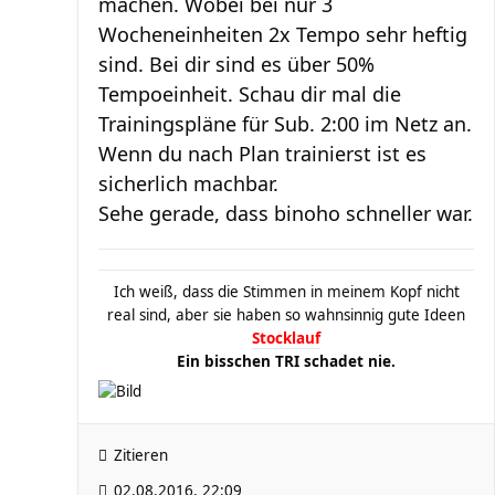
machen. Wobei bei nur 3
Wocheneinheiten 2x Tempo sehr heftig
sind. Bei dir sind es über 50%
Tempoeinheit. Schau dir mal die
Trainingspläne für Sub. 2:00 im Netz an.
Wenn du nach Plan trainierst ist es
sicherlich machbar.
Sehe gerade, dass binoho schneller war.
Ich weiß, dass die Stimmen in meinem Kopf nicht
real sind, aber sie haben so wahnsinnig gute Ideen
Stocklauf
Ein bisschen TRI schadet nie.
Zitieren
02.08.2016, 22:09