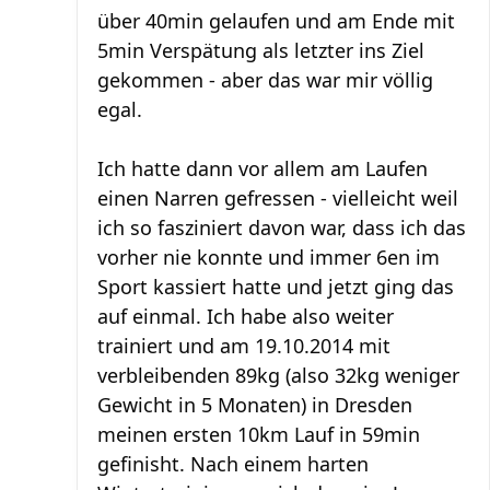
über 40min gelaufen und am Ende mit
5min Verspätung als letzter ins Ziel
gekommen - aber das war mir völlig
egal.
Ich hatte dann vor allem am Laufen
einen Narren gefressen - vielleicht weil
ich so fasziniert davon war, dass ich das
vorher nie konnte und immer 6en im
Sport kassiert hatte und jetzt ging das
auf einmal. Ich habe also weiter
trainiert und am 19.10.2014 mit
verbleibenden 89kg (also 32kg weniger
Gewicht in 5 Monaten) in Dresden
meinen ersten 10km Lauf in 59min
gefinisht. Nach einem harten