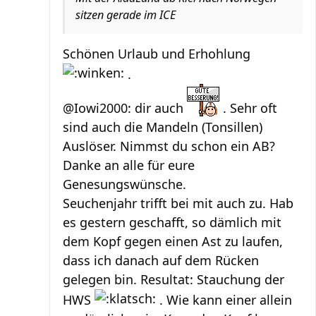
sitzen gerade im ICE
Schönen Urlaub und Erhohlung
.
@Iowi2000: dir auch
. Sehr oft
sind auch die Mandeln (Tonsillen)
Auslöser. Nimmst du schon ein AB?
Danke an alle für eure
Genesungswünsche.
Seuchenjahr trifft bei mit auch zu. Hab
es gestern geschafft, so dämlich mit
dem Kopf gegen einen Ast zu laufen,
dass ich danach auf dem Rücken
gelegen bin. Resultat: Stauchung der
HWS
. Wie kann einer allein