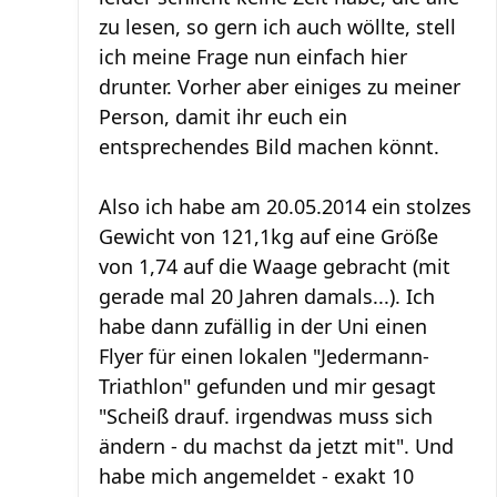
zu lesen, so gern ich auch wöllte, stell
ich meine Frage nun einfach hier
drunter. Vorher aber einiges zu meiner
Person, damit ihr euch ein
entsprechendes Bild machen könnt.
Also ich habe am 20.05.2014 ein stolzes
Gewicht von 121,1kg auf eine Größe
von 1,74 auf die Waage gebracht (mit
gerade mal 20 Jahren damals...). Ich
habe dann zufällig in der Uni einen
Flyer für einen lokalen "Jedermann-
Triathlon" gefunden und mir gesagt
"Scheiß drauf. irgendwas muss sich
ändern - du machst da jetzt mit". Und
habe mich angemeldet - exakt 10