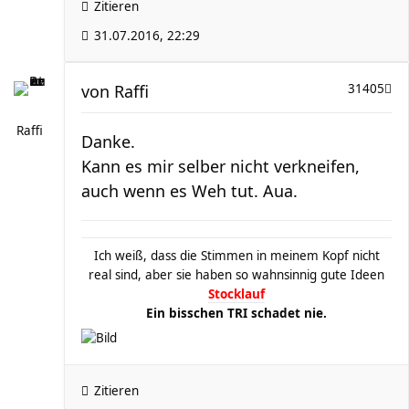
Zitieren
31.07.2016, 22:29
von
Raffi
31405
Raffi
Danke.
Kann es mir selber nicht verkneifen,
auch wenn es Weh tut. Aua.
Ich weiß, dass die Stimmen in meinem Kopf nicht
real sind, aber sie haben so wahnsinnig gute Ideen
Stocklauf
Ein bisschen TRI schadet nie.
Zitieren