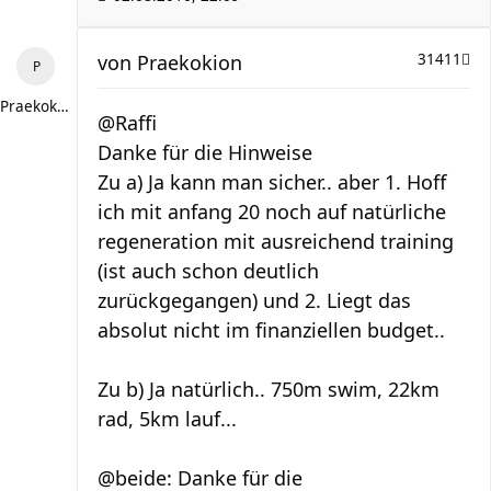
von
Praekokion
31411
Praekokion
@Raffi
Danke für die Hinweise
Zu a) Ja kann man sicher.. aber 1. Hoff
ich mit anfang 20 noch auf natürliche
regeneration mit ausreichend training
(ist auch schon deutlich
zurückgegangen) und 2. Liegt das
absolut nicht im finanziellen budget..
Zu b) Ja natürlich.. 750m swim, 22km
rad, 5km lauf...
@beide: Danke für die