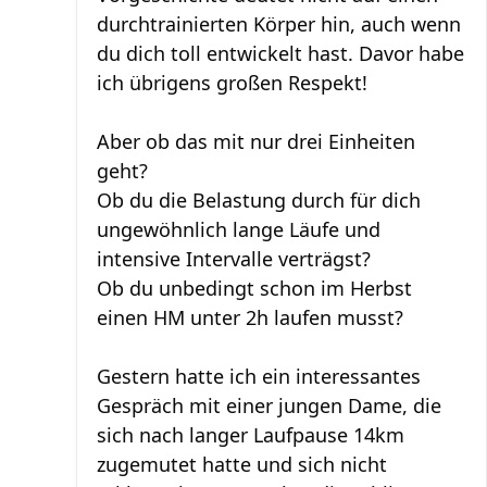
durchtrainierten Körper hin, auch wenn
du dich toll entwickelt hast. Davor habe
ich übrigens großen Respekt!
Aber ob das mit nur drei Einheiten
geht?
Ob du die Belastung durch für dich
ungewöhnlich lange Läufe und
intensive Intervalle verträgst?
Ob du unbedingt schon im Herbst
einen HM unter 2h laufen musst?
Gestern hatte ich ein interessantes
Gespräch mit einer jungen Dame, die
sich nach langer Laufpause 14km
zugemutet hatte und sich nicht