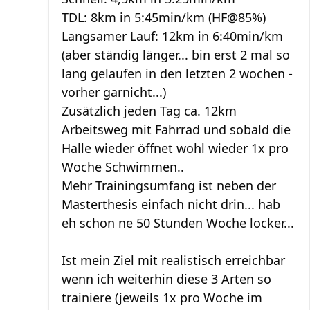
TDL: 8km in 5:45min/km (HF@85%)
Langsamer Lauf: 12km in 6:40min/km
(aber ständig länger... bin erst 2 mal so
lang gelaufen in den letzten 2 wochen -
vorher garnicht...)
Zusätzlich jeden Tag ca. 12km
Arbeitsweg mit Fahrrad und sobald die
Halle wieder öffnet wohl wieder 1x pro
Woche Schwimmen..
Mehr Trainingsumfang ist neben der
Masterthesis einfach nicht drin... hab
eh schon ne 50 Stunden Woche locker...
Ist mein Ziel mit realistisch erreichbar
wenn ich weiterhin diese 3 Arten so
trainiere (jeweils 1x pro Woche im