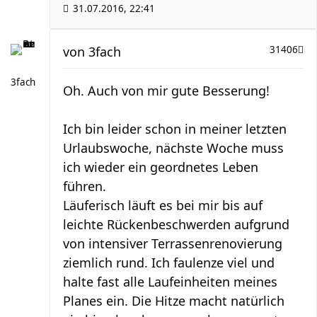
31.07.2016, 22:41
von
3fach
31406
3fach
Oh. Auch von mir gute Besserung!
Ich bin leider schon in meiner letzten
Urlaubswoche, nächste Woche muss
ich wieder ein geordnetes Leben
führen.
Läuferisch läuft es bei mir bis auf
leichte Rückenbeschwerden aufgrund
von intensiver Terrassenrenovierung
ziemlich rund. Ich faulenze viel und
halte fast alle Laufeinheiten meines
Planes ein. Die Hitze macht natürlich