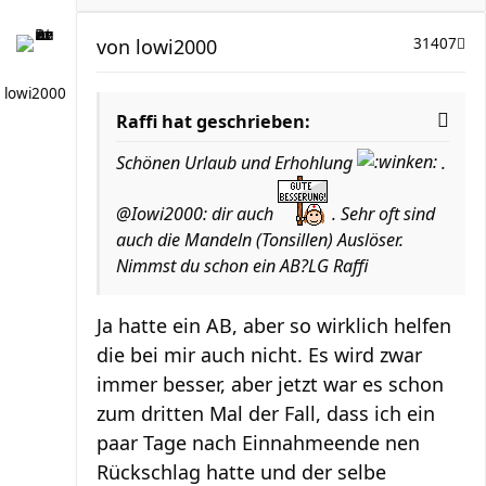
von
lowi2000
31407
lowi2000
Raffi hat geschrieben:
Schönen Urlaub und Erhohlung
.
@Iowi2000: dir auch
. Sehr oft sind
auch die Mandeln (Tonsillen) Auslöser.
Nimmst du schon ein AB?LG Raffi
Ja hatte ein AB, aber so wirklich helfen
die bei mir auch nicht. Es wird zwar
immer besser, aber jetzt war es schon
zum dritten Mal der Fall, dass ich ein
paar Tage nach Einnahmeende nen
Rückschlag hatte und der selbe