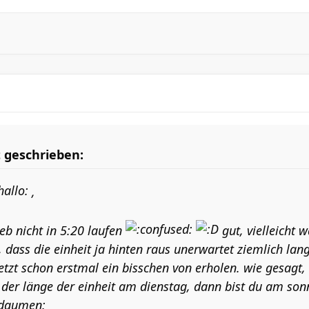
t geschrieben:
,
 eb nicht in 5:20 laufen
gut, vielleicht 
, dass die einheit ja hinten raus unerwartet ziemlich la
jetzt schon erstmal ein bisschen von erholen. wie gesagt,
 der länge der einheit am dienstag, dann bist du am sonn