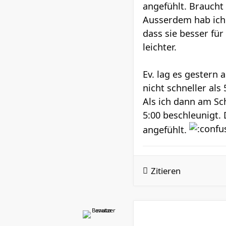
angefühlt. Braucht 
Ausserdem hab ich 
dass sie besser für
leichter.
Ev. lag es gestern
nicht schneller als 
Als ich dann am Sc
5:00 beschleunigt.
angefühlt.
Zitieren