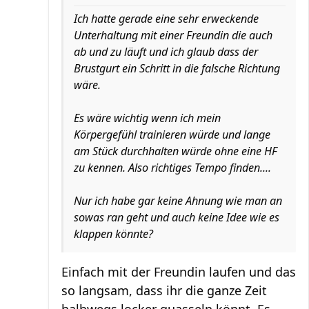
Ich hatte gerade eine sehr erweckende
Unterhaltung mit einer Freundin die auch
ab und zu läuft und ich glaub dass der
Brustgurt ein Schritt in die falsche Richtung
wäre.
Es wäre wichtig wenn ich mein
Körpergefühl trainieren würde und lange
am Stück durchhalten würde ohne eine HF
zu kennen. Also richtiges Tempo finden....
Nur ich habe gar keine Ahnung wie man an
sowas ran geht und auch keine Idee wie es
klappen könnte?
Einfach mit der Freundin laufen und das
so langsam, dass ihr die ganze Zeit
halbwegs locker quasseln könnt. Es