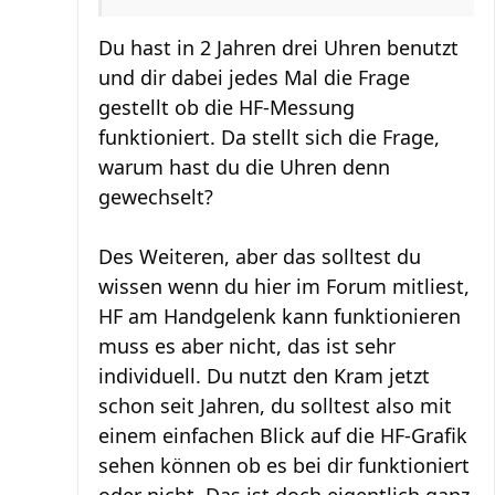
Du hast in 2 Jahren drei Uhren benutzt
und dir dabei jedes Mal die Frage
gestellt ob die HF-Messung
funktioniert. Da stellt sich die Frage,
warum hast du die Uhren denn
gewechselt?
Des Weiteren, aber das solltest du
wissen wenn du hier im Forum mitliest,
HF am Handgelenk kann funktionieren
muss es aber nicht, das ist sehr
individuell. Du nutzt den Kram jetzt
schon seit Jahren, du solltest also mit
einem einfachen Blick auf die HF-Grafik
sehen können ob es bei dir funktioniert