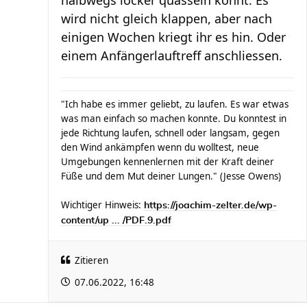
wird nicht gleich klappen, aber nach
einigen Wochen kriegt ihr es hin. Oder
einem Anfängerlauftreff anschliessen.
"Ich habe es immer geliebt, zu laufen. Es war etwas
was man einfach so machen konnte. Du konntest in
jede Richtung laufen, schnell oder langsam, gegen
den Wind ankämpfen wenn du wolltest, neue
Umgebungen kennenlernen mit der Kraft deiner
Füße und dem Mut deiner Lungen." (Jesse Owens)
Wichtiger Hinweis:
https://joachim-zelter.de/wp-
content/up ... /PDF.9.pdf
Zitieren
07.06.2022, 16:48