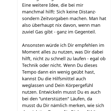
Eine weitere Idee, die bei mir
manchmal hilft: Sich keine Distanz-
sondern Zeitvorgaben machen. Man hat
also überhaupt nix davon, wenn man
zuviel Gas gibt - ganz im Gegenteil.
Ansonsten würde ich Dir empfehlen im
Moment alles zu nutzen, was Dir dabei
hilft, nicht zu schnell zu laufen - egal ob
Technik oder nicht. Wenn Du dieses
Tempo dann ein wenig geübt hast,
kannst Du die Hilfsmittel auch
weglassen und Dein Körpergefühl
nutzen. Entwickeln musst Du es auch
bei den "unterstüzten" Läufen, da
musst du Dir nämlich merken, wie sich