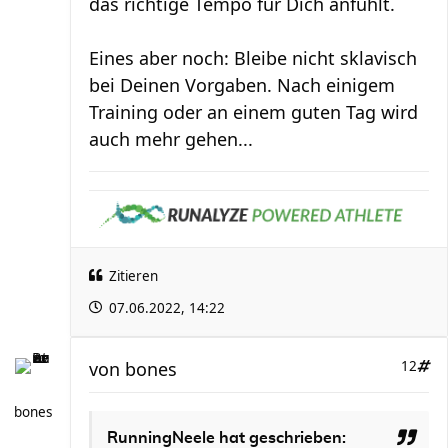
das richtige Tempo für Dich anfühlt.
Eines aber noch: Bleibe nicht sklavisch
bei Deinen Vorgaben. Nach einigem
Training oder an einem guten Tag wird
auch mehr gehen...
Zitieren
07.06.2022, 14:22
von
bones
12
bones
RunningNeele hat geschrieben: