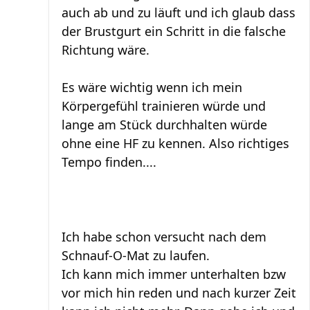
auch ab und zu läuft und ich glaub dass
der Brustgurt ein Schritt in die falsche
Richtung wäre.
Es wäre wichtig wenn ich mein
Körpergefühl trainieren würde und
lange am Stück durchhalten würde
ohne eine HF zu kennen. Also richtiges
Tempo finden....
Ich habe schon versucht nach dem
Schnauf-O-Mat zu laufen.
Ich kann mich immer unterhalten bzw
vor mich hin reden und nach kurzer Zeit