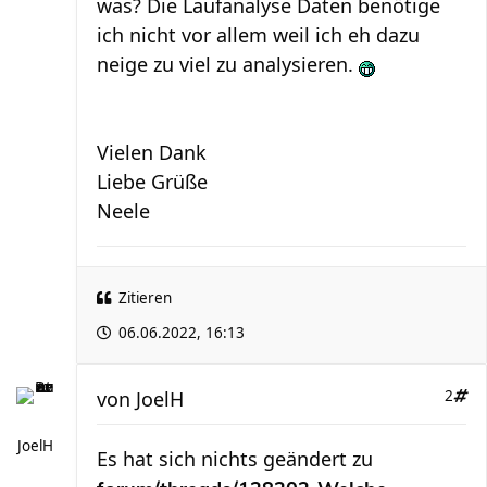
was? Die Laufanalyse Daten benötige
ich nicht vor allem weil ich eh dazu
neige zu viel zu analysieren.
Vielen Dank
Liebe Grüße
Neele
Zitieren
06.06.2022, 16:13
von
JoelH
2
JoelH
Es hat sich nichts geändert zu