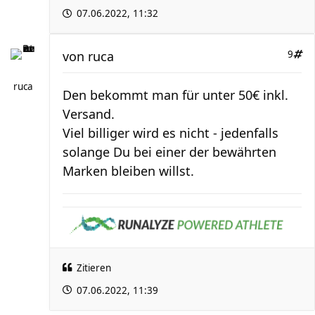
07.06.2022, 11:32
von
ruca
9
ruca
Den bekommt man für unter 50€ inkl.
Versand.
Viel billiger wird es nicht - jedenfalls
solange Du bei einer der bewährten
Marken bleiben willst.
Zitieren
07.06.2022, 11:39