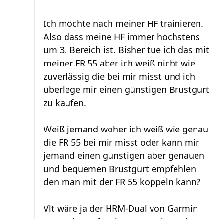
Ich möchte nach meiner HF trainieren.
Also dass meine HF immer höchstens
um 3. Bereich ist. Bisher tue ich das mit
meiner FR 55 aber ich weiß nicht wie
zuverlässig die bei mir misst und ich
überlege mir einen günstigen Brustgurt
zu kaufen.
Weiß jemand woher ich weiß wie genau
die FR 55 bei mir misst oder kann mir
jemand einen günstigen aber genauen
und bequemen Brustgurt empfehlen
den man mit der FR 55 koppeln kann?
Vlt wäre ja der HRM-Dual von Garmin