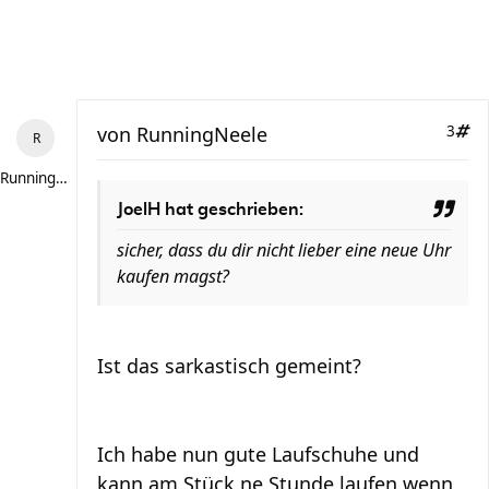
von
RunningNeele
3
RunningNeele
JoelH hat geschrieben:
sicher, dass du dir nicht lieber eine neue Uhr
kaufen magst?
Ist das sarkastisch gemeint?
Ich habe nun gute Laufschuhe und
kann am Stück ne Stunde laufen wenn