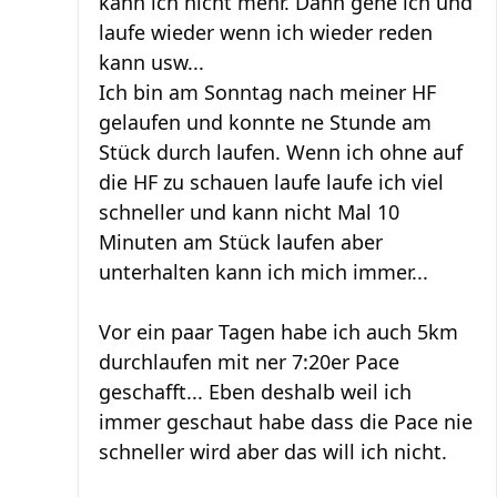
kann ich nicht mehr. Dann gehe ich und
laufe wieder wenn ich wieder reden
kann usw...
Ich bin am Sonntag nach meiner HF
gelaufen und konnte ne Stunde am
Stück durch laufen. Wenn ich ohne auf
die HF zu schauen laufe laufe ich viel
schneller und kann nicht Mal 10
Minuten am Stück laufen aber
unterhalten kann ich mich immer...
Vor ein paar Tagen habe ich auch 5km
durchlaufen mit ner 7:20er Pace
geschafft... Eben deshalb weil ich
immer geschaut habe dass die Pace nie
schneller wird aber das will ich nicht.