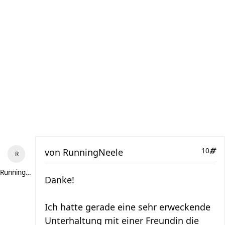
von
RunningNeele
10
RunningNeele
Danke!
Ich hatte gerade eine sehr erweckende
Unterhaltung mit einer Freundin die