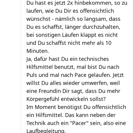
Du hast es jetzt 2x hinbekommen, so zu
laufen, wie Du Dir es offensichtlich
wünschst - nämlich so langsam, dass
Du es schaffst, länger durchzuhalten,
bei sonstigen Läufen klappt es nicht
und Du schaffst nicht mehr als 10
Minuten.
Ja, dafür hast Du ein technisches
Hilfsmittel benutzt, mal bist Du nach
Puls und mal nach Pace gelaufen. Jetzt
willst Du alles wieder umwerfen, weil
eine Freundin Dir sagt, dass Du mehr
Körpergefühl entwickeln sollst?
Im Moment benötigst Du offensichtlich
ein Hilfsmittel. Das kann neben der
Technik auch ein "Pacer" sein, also eine
Laufbegleitung.