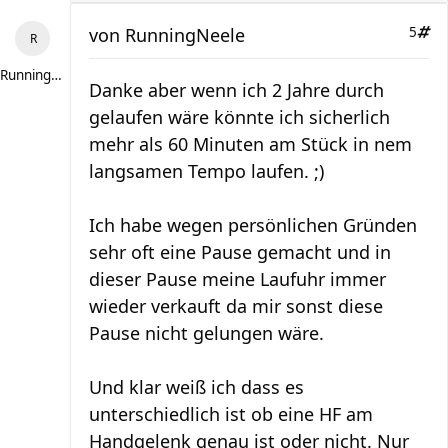
von
RunningNeele
5
RunningNeele
Danke aber wenn ich 2 Jahre durch
gelaufen wäre könnte ich sicherlich
mehr als 60 Minuten am Stück in nem
langsamen Tempo laufen. ;)
Ich habe wegen persönlichen Gründen
sehr oft eine Pause gemacht und in
dieser Pause meine Laufuhr immer
wieder verkauft da mir sonst diese
Pause nicht gelungen wäre.
Und klar weiß ich dass es
unterschiedlich ist ob eine HF am
Handgelenk genau ist oder nicht. Nur