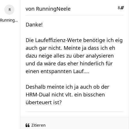
von
RunningNeele
8
RunningNeele
Danke!
Die Laufeffizienz-Werte benötige ich eig
auch gar nicht. Meinte ja dass ich eh
dazu neige alles zu über analysieren
und da wäre das eher hinderlich für
einen entspannten Lauf....
Deshalb meinte ich ja auch ob der
HRM-Dual nicht vlt. ein bisschen
überteuert ist?
Zitieren