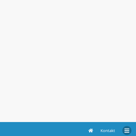
Kontakt