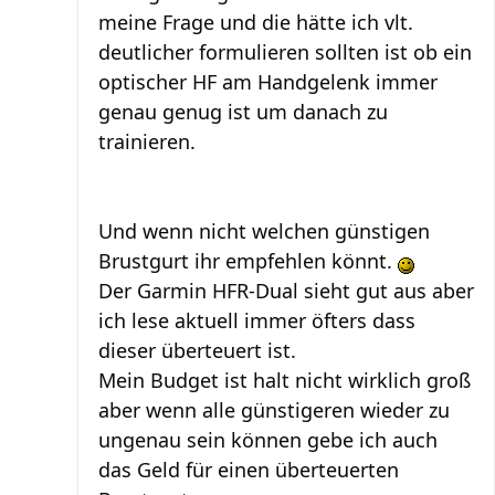
meine Frage und die hätte ich vlt.
deutlicher formulieren sollten ist ob ein
optischer HF am Handgelenk immer
genau genug ist um danach zu
trainieren.
Und wenn nicht welchen günstigen
Brustgurt ihr empfehlen könnt.
Der Garmin HFR-Dual sieht gut aus aber
ich lese aktuell immer öfters dass
dieser überteuert ist.
Mein Budget ist halt nicht wirklich groß
aber wenn alle günstigeren wieder zu
ungenau sein können gebe ich auch
das Geld für einen überteuerten