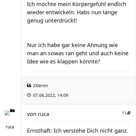
Ich möchte mein Körpergefühl endlich
wieder entwickeln. Habs nun lange
genug unterdrückt!
Nur ich habe gar keine Ahnung wie
man an sowas ran geht und auch keine
Idee wie es klappen könnte?
Zitieren
07.06.2022, 14:09
von
ruca
11
ruca
Ernsthaft: Ich verstehe Dich nicht ganz.