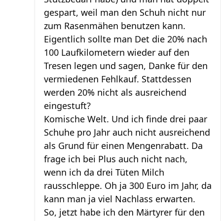
gespart, weil man den Schuh nicht nur
zum Rasenmähen benutzen kann.
Eigentlich sollte man Det die 20% nach
100 Laufkilometern wieder auf den
Tresen legen und sagen, Danke für den
vermiedenen Fehlkauf. Stattdessen
werden 20% nicht als ausreichend
eingestuft?
Komische Welt. Und ich finde drei paar
Schuhe pro Jahr auch nicht ausreichend
als Grund für einen Mengenrabatt. Da
frage ich bei Plus auch nicht nach,
wenn ich da drei Tüten Milch
rausschleppe. Oh ja 300 Euro im Jahr, da
kann man ja viel Nachlass erwarten.
So, jetzt habe ich den Märtyrer für den