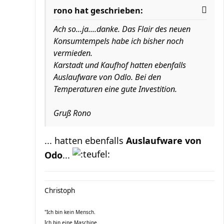
rono hat geschrieben:
Ach so...ja....danke. Das Flair des neuen
Konsumtempels habe ich bisher noch
vermieden.
Karstadt und Kaufhof hatten ebenfalls
Auslaufware von Odlo. Bei den
Temperaturen eine gute Investition.
Gruß Rono
... hatten ebenfalls
Auslaufware von
Odo
...
Christoph
"Ich bin kein Mensch.
Ich bin eine Maschine.