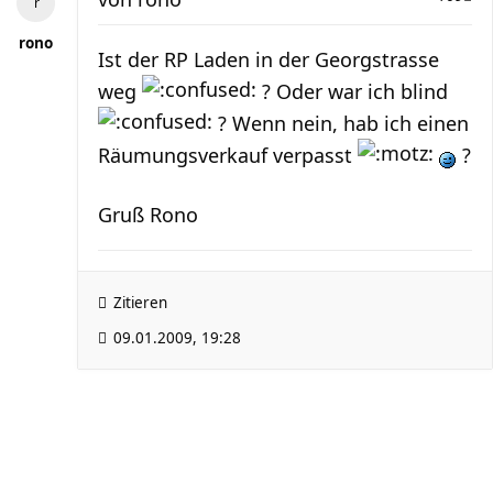
rono
Ist der RP Laden in der Georgstrasse
weg
? Oder war ich blind
? Wenn nein, hab ich einen
Räumungsverkauf verpasst
?
Gruß Rono
Zitieren
09.01.2009, 19:28