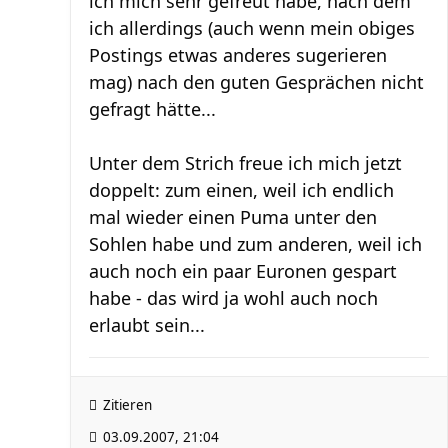
ich mich sehr gefreut habe, nach dem
ich allerdings (auch wenn mein obiges
Postings etwas anderes sugerieren
mag) nach den guten Gesprächen nicht
gefragt hätte...
Unter dem Strich freue ich mich jetzt
doppelt: zum einen, weil ich endlich
mal wieder einen Puma unter den
Sohlen habe und zum anderen, weil ich
auch noch ein paar Euronen gespart
habe - das wird ja wohl auch noch
erlaubt sein...
Zitieren
03.09.2007, 21:04