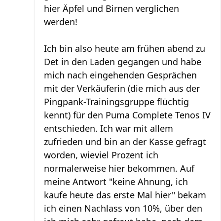
hier Äpfel und Birnen verglichen
werden!
Ich bin also heute am frühen abend zu
Det in den Laden gegangen und habe
mich nach eingehenden Gesprächen
mit der Verkäuferin (die mich aus der
Pingpank-Trainingsgruppe flüchtig
kennt) für den Puma Complete Tenos IV
entschieden. Ich war mit allem
zufrieden und bin an der Kasse gefragt
worden, wieviel Prozent ich
normalerweise hier bekommen. Auf
meine Antwort "keine Ahnung, ich
kaufe heute das erste Mal hier" bekam
ich einen Nachlass von 10%, über den