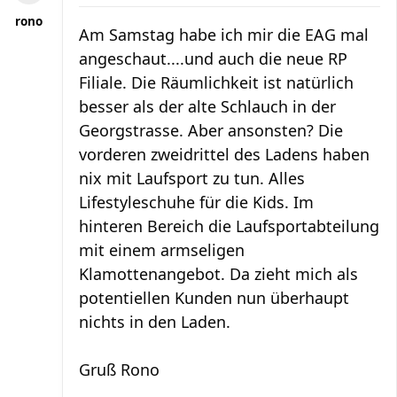
rono
Am Samstag habe ich mir die EAG mal
angeschaut....und auch die neue RP
Filiale. Die Räumlichkeit ist natürlich
besser als der alte Schlauch in der
Georgstrasse. Aber ansonsten? Die
vorderen zweidrittel des Ladens haben
nix mit Laufsport zu tun. Alles
Lifestyleschuhe für die Kids. Im
hinteren Bereich die Laufsportabteilung
mit einem armseligen
Klamottenangebot. Da zieht mich als
potentiellen Kunden nun überhaupt
nichts in den Laden.
Gruß Rono