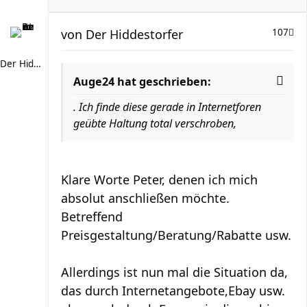
von
Der Hiddestorfer
107
Der Hiddestorfer
Auge24 hat geschrieben:
. Ich finde diese gerade in Internetforen
geübte Haltung total verschroben,
Klare Worte Peter, denen ich mich
absolut anschließen möchte.
Betreffend
Preisgestaltung/Beratung/Rabatte usw.
Allerdings ist nun mal die Situation da,
das durch Internetangebote,Ebay usw.