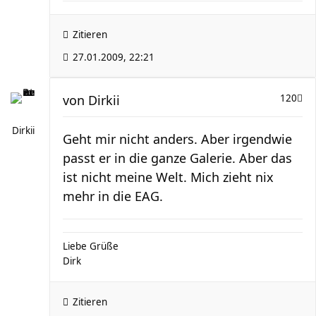
Zitieren
27.01.2009, 22:21
von
Dirkii
120
Dirkii
Geht mir nicht anders. Aber irgendwie
passt er in die ganze Galerie. Aber das
ist nicht meine Welt. Mich zieht nix
mehr in die EAG.
Liebe Grüße
Dirk
Zitieren