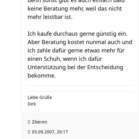
denn sonst gibt es auch einfach bald
keine Beratung mehr, weil das nicht
mehr leistbar ist.
Ich kaufe durchaus gerne günstig ein.
Aber Beratung kostet nunmal auch und
ich zahle dafür gerne etwas mehr für
einen Schuh, wenn ich dafür
Unterstützung bei der Entscheidung
bekomme.
Liebe Grüße
Dirk
Zitieren
03.09.2007, 20:17