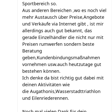
Sportbereich so.
Aus anderen Bereichen ,wo es noch viel
mehr Austausch über Preise,Angebote
und Verkäufe via Internet gibt , ist mir
allerdings auch gut bekannt, das
gerade Einzelhändler die nicht nur mit
Preisen rumwerfen sondern beste
Beratung
geben,Kundenbindungsmaßnahmen
vornehmen usw.auch heutzutage gut
bestehen können.
Ich denke da bist richtig gut dabei mit
deinen Aktivitäten wie
die Augathonis,Wasserstadttriathlon
und Eilenriederennen.
Noch mal vielen Dank für dein