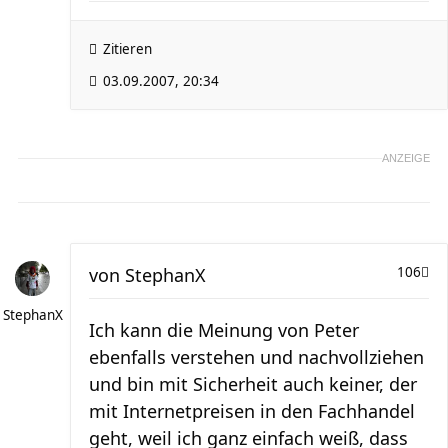
Zitieren
03.09.2007, 20:34
ANZEIGE
von
StephanX
106
StephanX
Ich kann die Meinung von Peter
ebenfalls verstehen und nachvollziehen
und bin mit Sicherheit auch keiner, der
mit Internetpreisen in den Fachhandel
geht, weil ich ganz einfach weiß, dass