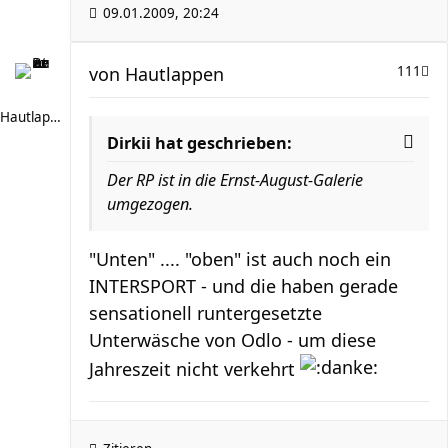
09.01.2009, 20:24
von
Hautlappen
111
Hautlappen
Dirkii hat geschrieben:
Der RP ist in die Ernst-August-Galerie
umgezogen.
"Unten" .... "oben" ist auch noch ein
INTERSPORT - und die haben gerade
sensationell runtergesetzte
Unterwäsche von Odlo - um diese
Jahreszeit nicht verkehrt