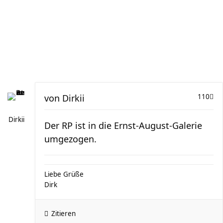
von
Dirkii
110
Dirkii
Der RP ist in die Ernst-August-Galerie
umgezogen.
Liebe Grüße
Dirk
Zitieren