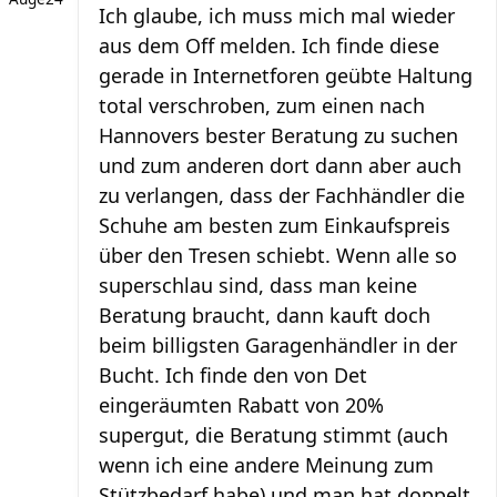
Ich glaube, ich muss mich mal wieder
aus dem Off melden. Ich finde diese
gerade in Internetforen geübte Haltung
total verschroben, zum einen nach
Hannovers bester Beratung zu suchen
und zum anderen dort dann aber auch
zu verlangen, dass der Fachhändler die
Schuhe am besten zum Einkaufspreis
über den Tresen schiebt. Wenn alle so
superschlau sind, dass man keine
Beratung braucht, dann kauft doch
beim billigsten Garagenhändler in der
Bucht. Ich finde den von Det
eingeräumten Rabatt von 20%
supergut, die Beratung stimmt (auch
wenn ich eine andere Meinung zum
Stützbedarf habe) und man hat doppelt