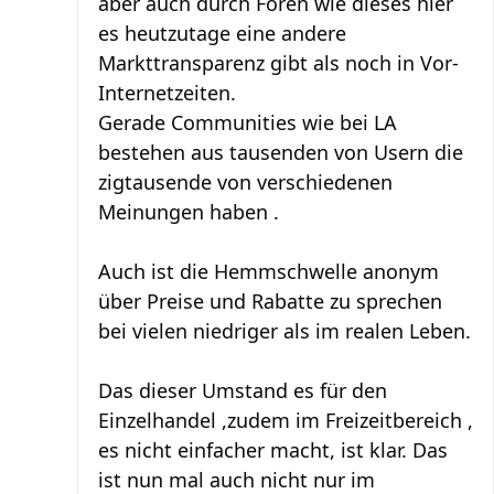
aber auch durch Foren wie dieses hier
es heutzutage eine andere
Markttransparenz gibt als noch in Vor-
Internetzeiten.
Gerade Communities wie bei LA
bestehen aus tausenden von Usern die
zigtausende von verschiedenen
Meinungen haben .
Auch ist die Hemmschwelle anonym
über Preise und Rabatte zu sprechen
bei vielen niedriger als im realen Leben.
Das dieser Umstand es für den
Einzelhandel ,zudem im Freizeitbereich ,
es nicht einfacher macht, ist klar. Das
ist nun mal auch nicht nur im