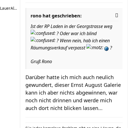
LauerAlexander
rono hat geschrieben:
Ist der RP Laden in der Georgstrasse weg
? Oder war ich blind
? Wenn nein, hab ich einen
Räumungsverkauf verpasst
?
Gruß Rono
Darüber hatte ich mich auch neulich
gewundert, dieser Ernst August Galerie
kann ich aber nichts abgewinnen, war
noch nicht drinnen und werde mich
auch dort nicht blicken lassen...