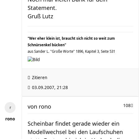
Statement.
Gruß Lutz
"Wer eher klein ist, braucht sich nicht so weit zum
Schnürsenkel bücken"
aus Sander L. "Große Worte" 1896, Kapitel 3, Seite 531
Zitieren
03.09.2007, 21:28
von
rono
108
rono
Scheinbar findet gerade wieder ein
Modellwechsel bei den Laufschuhen