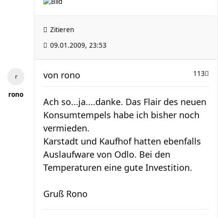
Zitieren
09.01.2009, 23:53
von
rono
113
rono
Ach so...ja....danke. Das Flair des neuen
Konsumtempels habe ich bisher noch
vermieden.
Karstadt und Kaufhof hatten ebenfalls
Auslaufware von Odlo. Bei den
Temperaturen eine gute Investition.
Gruß Rono