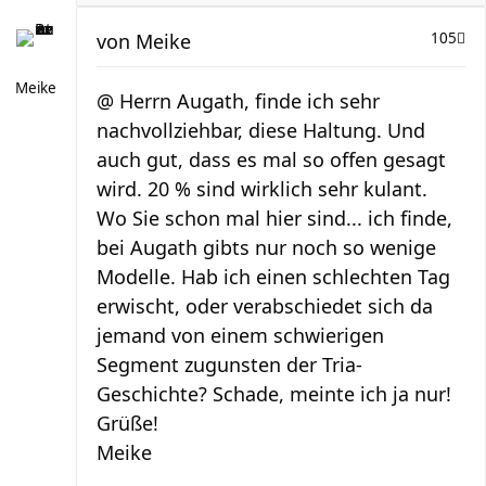
von
Meike
105
Meike
@ Herrn Augath, finde ich sehr
nachvollziehbar, diese Haltung. Und
auch gut, dass es mal so offen gesagt
wird. 20 % sind wirklich sehr kulant.
Wo Sie schon mal hier sind... ich finde,
bei Augath gibts nur noch so wenige
Modelle. Hab ich einen schlechten Tag
erwischt, oder verabschiedet sich da
jemand von einem schwierigen
Segment zugunsten der Tria-
Geschichte? Schade, meinte ich ja nur!
Grüße!
Meike