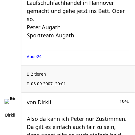
Laufschuhfachhandel in Hannover
gemacht und gehe jetzt ins Bett. Oder
so.
Peter Augath
Sportteam Augath
Auge24
Zitieren
03.09.2007, 20:01
von
Dirkii
104
Dirkii
Also da kann ich Peter nur Zustimmen.
Da gilt es einfach auch fair zu sein,