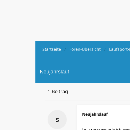
Startseite
Foren-Übersicht
Laufsport-
Neujahrslauf
1 Beitrag
Neujahrslauf