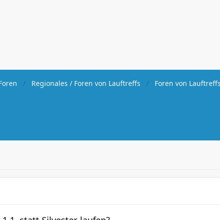
Foren
Regionales / Foren von Lauftreffs
Foren von Lauftreff