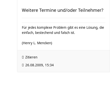
Weitere Termine und/oder Teilnehmer?
Für jedes komplexe Problem gibt es eine Lösung, die
einfach, bestechend und falsch ist.
(Henry L. Mencken)
Zitieren
26.08.2009, 15:34