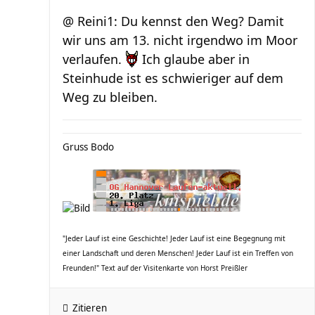
@ Reini1: Du kennst den Weg? Damit
wir uns am 13. nicht irgendwo im Moor
verlaufen.
Ich glaube aber in
Steinhude ist es schwieriger auf dem
Weg zu bleiben.
Gruss Bodo
"Jeder Lauf ist eine Geschichte! Jeder Lauf ist eine Begegnung mit
einer Landschaft und deren Menschen! Jeder Lauf ist ein Treffen von
Freunden!" Text auf der Visitenkarte von Horst Preißler
Zitieren