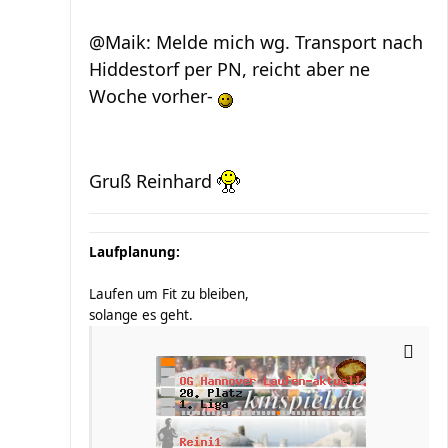
@Maik: Melde mich wg. Transport nach
Hiddestorf per PN, reicht aber ne
Woche vorher-
Gruß Reinhard
Laufplanung:
Laufen um Fit zu bleiben,
solange es geht.