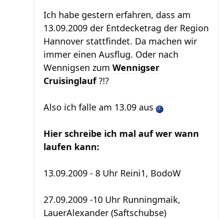
Ich habe gestern erfahren, dass am
13.09.2009 der Entdecketrag der Region
Hannover stattfindet. Da machen wir
immer einen Ausflug. Oder nach
Wennigsen zum
Wennigser
Cruisinglauf
?!?
Also ich falle am 13.09 aus
Hier schreibe ich mal auf wer wann
laufen kann:
13.09.2009 - 8 Uhr Reini1, BodoW
27.09.2009 -10 Uhr Runningmaik,
LauerAlexander (Saftschubse)