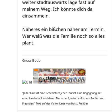
weiter stadtauswärts läge fast auf
meinem Weg. Ich könnte dich da
einsammeln.
Näheres ein bißchen näher am Termin.
Wer weiß was die Familie noch so alles
plant.
Gruss Bodo
"Jeder Lauf ist eine Geschichte! Jeder Lauf ist eine Begegnung mit
einer Landschaft und deren Menschen! Jeder Lauf ist ein Treffen von
Freunden!" Text auf der Visitenkarte von Horst Preißler