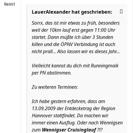
Reini1
LauerAlexander hat geschrieben:
Sorrx, das ist mir etwas zu früh, besonders
weil der 10km lauf erst gegen 11:00 Uhr
startet. Dann müßte ich über 3 Stunden
killen und die ÖPNV Verbindung ist auch
nicht prall... Also lassen wir es dieses Jahr...
Vielleicht kannst du dich mit Runningmaik
per PN abstimmen.
Zu weiteren Terminen:
Ich habe gestern erfahren, dass am
13.09.2009 der Entdecketrag der Region
Hannover stattfindet. Da machen wir
immer einen Ausflug. Oder nach Wennigsen
zum
Wennigser Cruisinglauf
?!?