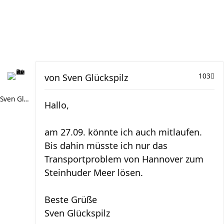
von
Sven Glückspilz
103
Sven Glückspilz
Hallo,
am 27.09. könnte ich auch mitlaufen.
Bis dahin müsste ich nur das
Transportproblem von Hannover zum
Steinhuder Meer lösen.
Beste Grüße
Sven Glückspilz