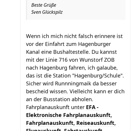
Beste Grüße
Sven Glückspilz
Wenn ich mich nicht falsch erinnere ist
vor der Einfahrt zum Hagenburger
Kanal eine Bushaltestelle. Du kannst
mit der Linie 716 von Wunstorf ZOB
nach Hagenburg fahren, ich galaube,
das ist die Station "Hagenburg/Schule".
Sicher wird Runnningmaik da besser
bescheid wissen. Vielleicht kann er dich
an der Busstation abholen.
Fahrplanauskunft unter
EFA -
Elektronische Fahrplanauskunft,
Fahrplanauskunft, Reiseauskunft,
Flugauskunft, Fahrtauskunft,