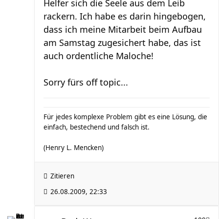
Helfer sich die Seele aus dem Leib
rackern. Ich habe es darin hingebogen,
dass ich meine Mitarbeit beim Aufbau
am Samstag zugesichert habe, das ist
auch ordentliche Maloche!
Sorry fürs off topic...
Für jedes komplexe Problem gibt es eine Lösung, die
einfach, bestechend und falsch ist.
(Henry L. Mencken)
Zitieren
26.08.2009, 22:33