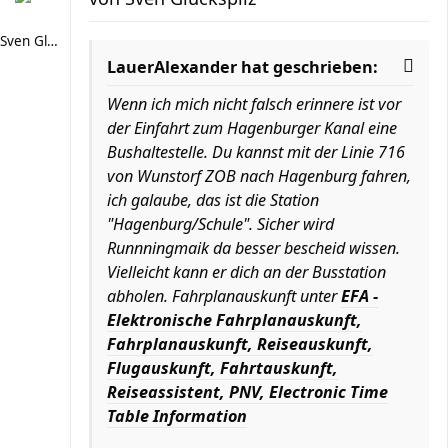
Sven Glückspilz
LauerAlexander hat geschrieben:
Wenn ich mich nicht falsch erinnere ist vor
der Einfahrt zum Hagenburger Kanal eine
Bushaltestelle. Du kannst mit der Linie 716
von Wunstorf ZOB nach Hagenburg fahren,
ich galaube, das ist die Station
"Hagenburg/Schule". Sicher wird
Runnningmaik da besser bescheid wissen.
Vielleicht kann er dich an der Busstation
abholen. Fahrplanauskunft unter
EFA -
Elektronische Fahrplanauskunft,
Fahrplanauskunft, Reiseauskunft,
Flugauskunft, Fahrtauskunft,
Reiseassistent, PNV, Electronic Time
Table Information