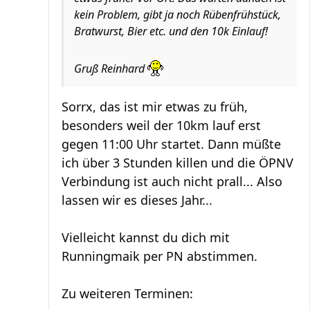
kein Problem, gibt ja noch Rübenfrühstück,
Bratwurst, Bier etc. und den 10k Einlauf!
Gruß Reinhard
Sorrx, das ist mir etwas zu früh,
besonders weil der 10km lauf erst
gegen 11:00 Uhr startet. Dann müßte
ich über 3 Stunden killen und die ÖPNV
Verbindung ist auch nicht prall... Also
lassen wir es dieses Jahr...
Vielleicht kannst du dich mit
Runningmaik per PN abstimmen.
Zu weiteren Terminen: