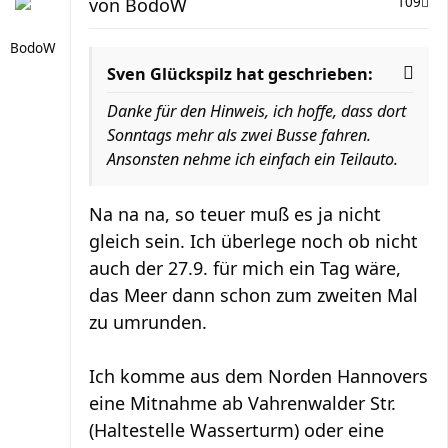
von
BodoW
109
BodoW
Sven Glückspilz hat geschrieben:
Danke für den Hinweis, ich hoffe, dass dort
Sonntags mehr als zwei Busse fahren.
Ansonsten nehme ich einfach ein Teilauto.
Na na na, so teuer muß es ja nicht
gleich sein. Ich überlege noch ob nicht
auch der 27.9. für mich ein Tag wäre,
das Meer dann schon zum zweiten Mal
zu umrunden.
Ich komme aus dem Norden Hannovers
eine Mitnahme ab Vahrenwalder Str.
(Haltestelle Wasserturm) oder eine