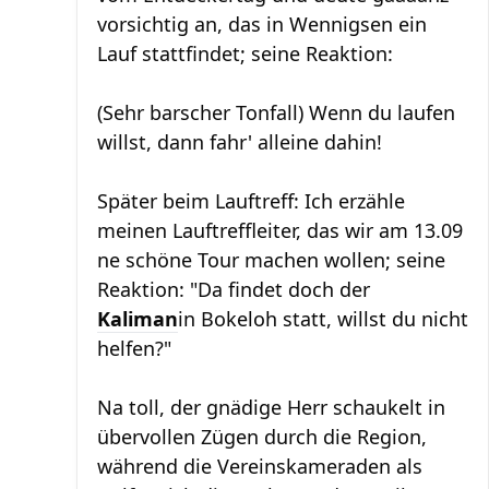
vorsichtig an, das in Wennigsen ein
Lauf stattfindet; seine Reaktion:
(Sehr barscher Tonfall) Wenn du laufen
willst, dann fahr' alleine dahin!
Später beim Lauftreff: Ich erzähle
meinen Lauftreffleiter, das wir am 13.09
ne schöne Tour machen wollen; seine
Reaktion: "Da findet doch der
Kaliman
in Bokeloh statt, willst du nicht
helfen?"
Na toll, der gnädige Herr schaukelt in
übervollen Zügen durch die Region,
während die Vereinskameraden als