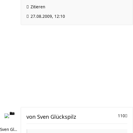
Zitieren
27.08.2009, 12:10
von
Sven Glückspilz
110
Sven Glückspilz