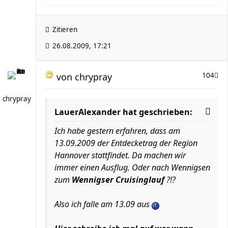
Zitieren
26.08.2009, 17:21
von
chrypray
104
chrypray
LauerAlexander hat geschrieben:
Ich habe gestern erfahren, dass am
13.09.2009 der Entdecketrag der Region
Hannover stattfindet. Da machen wir
immer einen Ausflug. Oder nach Wennigsen
zum
Wennigser Cruisinglauf
?!?
Also ich falle am 13.09 aus