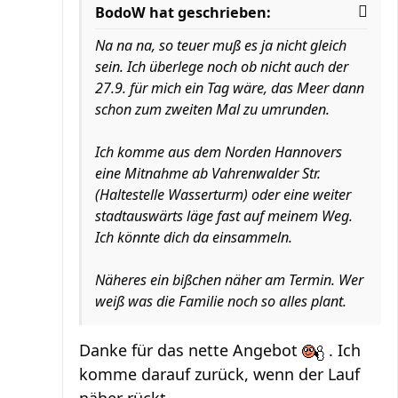
BodoW hat geschrieben:
Na na na, so teuer muß es ja nicht gleich
sein. Ich überlege noch ob nicht auch der
27.9. für mich ein Tag wäre, das Meer dann
schon zum zweiten Mal zu umrunden.
Ich komme aus dem Norden Hannovers
eine Mitnahme ab Vahrenwalder Str.
(Haltestelle Wasserturm) oder eine weiter
stadtauswärts läge fast auf meinem Weg.
Ich könnte dich da einsammeln.
Näheres ein bißchen näher am Termin. Wer
weiß was die Familie noch so alles plant.
Danke für das nette Angebot
. Ich
komme darauf zurück, wenn der Lauf