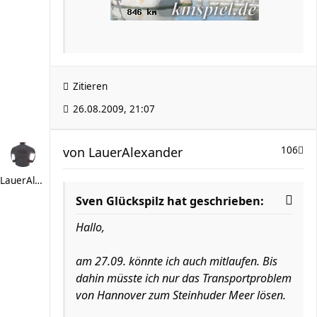
Zitieren
26.08.2009, 21:07
von
LauerAlexander
106
LauerAlexander
Sven Glückspilz hat geschrieben:
Hallo,
am 27.09. könnte ich auch mitlaufen. Bis
dahin müsste ich nur das Transportproblem
von Hannover zum Steinhuder Meer lösen.