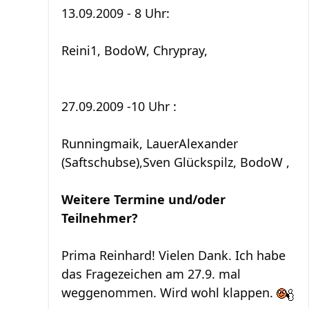
13.09.2009 - 8 Uhr:
Reini1, BodoW, Chrypray,
27.09.2009 -10 Uhr :
Runningmaik, LauerAlexander
(Saftschubse),Sven Glückspilz, BodoW ,
Weitere Termine und/oder
Teilnehmer?
Prima Reinhard! Vielen Dank. Ich habe
das Fragezeichen am 27.9. mal
weggenommen. Wird wohl klappen.