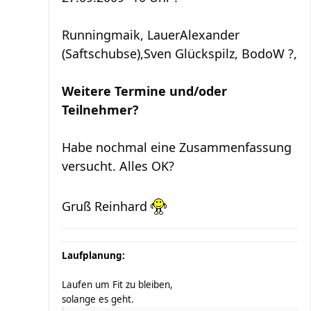
Runningmaik, LauerAlexander
(Saftschubse),Sven Glückspilz, BodoW ?,
Weitere Termine und/oder
Teilnehmer?
Habe nochmal eine Zusammenfassung
versucht. Alles OK?
Gruß Reinhard
Laufplanung:
Laufen um Fit zu bleiben,
solange es geht.