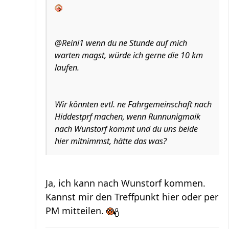
@Reini1 wenn du ne Stunde auf mich
warten magst, würde ich gerne die 10 km
laufen.
Wir könnten evtl. ne Fahrgemeinschaft nach
Hiddestprf machen, wenn Runnunigmaik
nach Wunstorf kommt und du uns beide
hier mitnimmst, hätte das was?
Ja, ich kann nach Wunstorf kommen.
Kannst mir den Treffpunkt hier oder per
PM mitteilen.