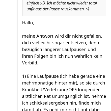
einfach :-D. Ich möchte nicht wieder total
unfit aus der Pause rauskommen. :-)
Hallo,
meine Antwort wird dir nicht gefallen,
dich vielleicht sogar entsetzen, denn
bezüglich längerer Laufpausen und
ihren Folgen bin ich nun wahrlich kein
Vorbild.
1) Eine Laufpause (ich habe gerade eine
mehrmonatige hinter mir), so sie durch
Krankheit/Verletzung/OP/dringenden
ärztlichen Rat unumgänglich ist, nehme
ich schicksalsergeben hin, finde mich
damit ab. Es geht mir nicht gut dabei,