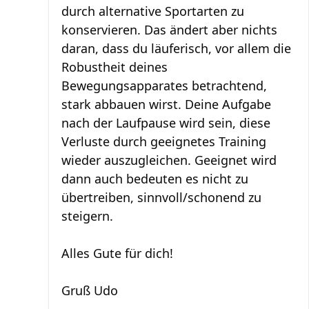
durch alternative Sportarten zu
konservieren. Das ändert aber nichts
daran, dass du läuferisch, vor allem die
Robustheit deines
Bewegungsapparates betrachtend,
stark abbauen wirst. Deine Aufgabe
nach der Laufpause wird sein, diese
Verluste durch geeignetes Training
wieder auszugleichen. Geeignet wird
dann auch bedeuten es nicht zu
übertreiben, sinnvoll/schonend zu
steigern.
Alles Gute für dich!
Gruß Udo