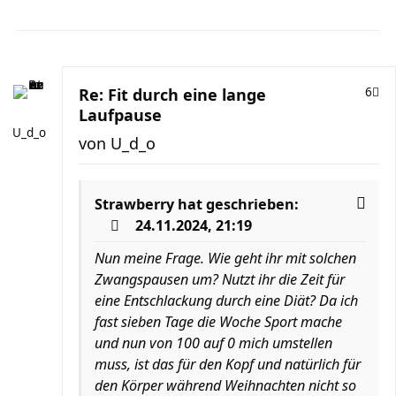
Re: Fit durch eine lange
6
Laufpause
U_d_o
von
U_d_o
Strawberry
hat geschrieben:
24.11.2024, 21:19
Nun meine Frage. Wie geht ihr mit solchen
Zwangspausen um? Nutzt ihr die Zeit für
eine Entschlackung durch eine Diät? Da ich
fast sieben Tage die Woche Sport mache
und nun von 100 auf 0 mich umstellen
muss, ist das für den Kopf und natürlich für
den Körper während Weihnachten nicht so