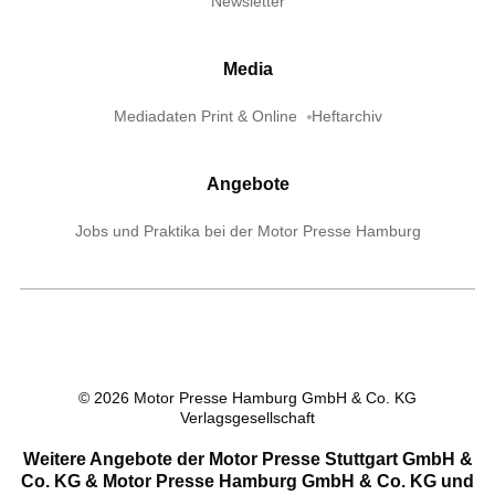
Newsletter
Media
Mediadaten Print & Online
Heftarchiv
Angebote
Jobs und Praktika bei der Motor Presse Hamburg
©
2026
Motor Presse Hamburg GmbH & Co. KG
Verlagsgesellschaft
Weitere Angebote der Motor Presse Stuttgart GmbH &
Co. KG & Motor Presse Hamburg GmbH & Co. KG und