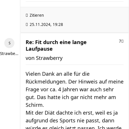
Zitieren
25.11.2024, 19:28
Re: Fit durch eine lange
7
Laufpause
Strawberry
von
Strawberry
Vielen Dank an alle für die
Rückmeldungen. Der Hinweis auf meine
Frage vor ca. 4 Jahren war auch sehr
gut. Das hatte ich gar nicht mehr am
Schirm.
Mit der Diät dachte ich erst, weil es ja
aufgrund des Sports nie passt, dann
würde es gleich jetzt passen. Ich werde