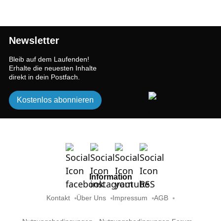
Newsletter
Bleib auf dem Laufenden!
Erhalte die neuesten Inhalte
direkt in dein Postfach.
Kostenlos abonnieren
Information
Kontakt
Über Uns
Impressum
AGB