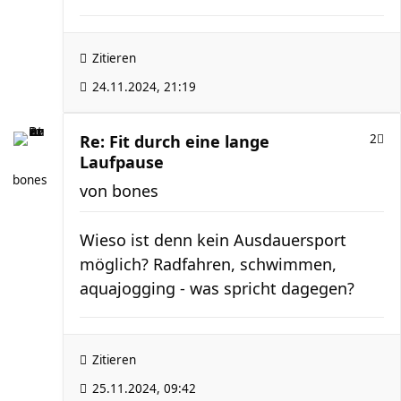
Zitieren
24.11.2024, 21:19
Re: Fit durch eine lange
2
Laufpause
bones
von
bones
Wieso ist denn kein Ausdauersport
möglich? Radfahren, schwimmen,
aquajogging - was spricht dagegen?
Zitieren
25.11.2024, 09:42