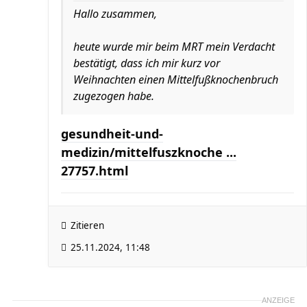
Hallo zusammen,
heute wurde mir beim MRT mein Verdacht
bestätigt, dass ich mir kurz vor
Weihnachten einen Mittelfußknochenbruch
zugezogen habe.
gesundheit-und-
medizin/mittelfuszknoche ...
27757.html
Zitieren
25.11.2024, 11:48
ANZEIGE