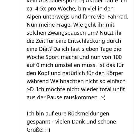
kein Ausdauersport. :-( Aktuell laufe ich
ca. 4-5x pro Woche, bin viel in den
Alpen unterwegs und fahre viel Fahrrad.
Nun meine Frage. Wie geht ihr mit
solchen Zwangspausen um? Nutzt ihr
die Zeit für eine Entschlackung durch
eine Diät? Da ich fast sieben Tage die
Woche Sport mache und nun von 100
auf 0 mich umstellen muss, ist das für
den Kopf und natürlich für den Körper
während Weihnachten nicht so einfach
:-D. Ich möchte nicht wieder total unfit
aus der Pause rauskommen. :-)
Ich bin auf eure Rückmeldungen
gespannt - vielen Dank und schöne
Grüße! :-)