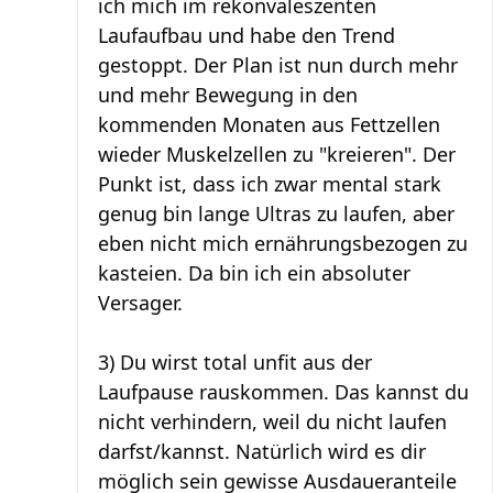
ich mich im rekonvaleszenten
Laufaufbau und habe den Trend
gestoppt. Der Plan ist nun durch mehr
und mehr Bewegung in den
kommenden Monaten aus Fettzellen
wieder Muskelzellen zu "kreieren". Der
Punkt ist, dass ich zwar mental stark
genug bin lange Ultras zu laufen, aber
eben nicht mich ernährungsbezogen zu
kasteien. Da bin ich ein absoluter
Versager.
3) Du wirst total unfit aus der
Laufpause rauskommen. Das kannst du
nicht verhindern, weil du nicht laufen
darfst/kannst. Natürlich wird es dir
möglich sein gewisse Ausdaueranteile