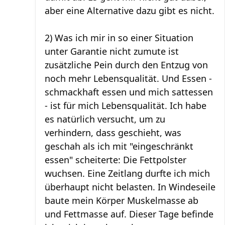
aber eine Alternative dazu gibt es nicht.
2) Was ich mir in so einer Situation
unter Garantie nicht zumute ist
zusätzliche Pein durch den Entzug von
noch mehr Lebensqualität. Und Essen -
schmackhaft essen und mich sattessen
- ist für mich Lebensqualität. Ich habe
es natürlich versucht, um zu
verhindern, dass geschieht, was
geschah als ich mit "eingeschränkt
essen" scheiterte: Die Fettpolster
wuchsen. Eine Zeitlang durfte ich mich
überhaupt nicht belasten. In Windeseile
baute mein Körper Muskelmasse ab
und Fettmasse auf. Dieser Tage befinde