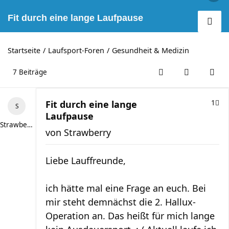
Fit durch eine lange Laufpause
Startseite
Laufsport-Foren
Gesundheit & Medizin
7 Beiträge
Fit durch eine lange
1
Laufpause
Strawberry
von
Strawberry
Liebe Lauffreunde,
ich hätte mal eine Frage an euch. Bei
mir steht demnächst die 2. Hallux-
Operation an. Das heißt für mich lange