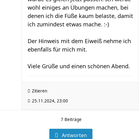
wohl einiges an Übungen machen, bei
denen ich die Füße kaum belaste, damit
ich zumindest etwas mache. :-)
Der Hinweis mit dem Eiweiß nehme ich
ebenfalls für mich mit.
Viele Grüße und einen schönen Abend.
Zitieren
25.11.2024, 23:00
7 Beiträge
Antworten