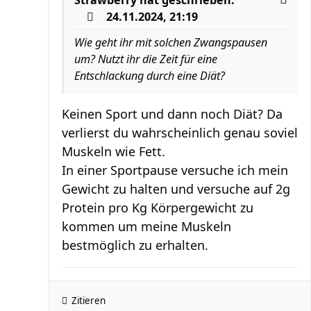
Strawberry
hat geschrieben:
24.11.2024, 21:19
Wie geht ihr mit solchen Zwangspausen
um? Nutzt ihr die Zeit für eine
Entschlackung durch eine Diät?
Keinen Sport und dann noch Diät? Da
verlierst du wahrscheinlich genau soviel
Muskeln wie Fett.
In einer Sportpause versuche ich mein
Gewicht zu halten und versuche auf 2g
Protein pro Kg Körpergewicht zu
kommen um meine Muskeln
bestmöglich zu erhalten.
Zitieren