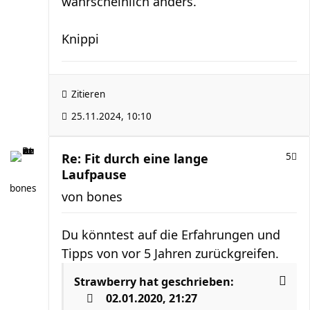
wahrscheinlich anders.
Knippi
Zitieren
25.11.2024, 10:10
Re: Fit durch eine lange
5
Laufpause
bones
von
bones
Du könntest auf die Erfahrungen und
Tipps von vor 5 Jahren zurückgreifen.
Strawberry
hat geschrieben:
02.01.2020, 21:27