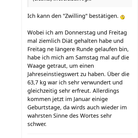
Ich kann den "Zwilling" bestätigen.
Wobei ich am Donnerstag und Freitag
mal ziemlich Diät gehalten habe und
Freitag ne längere Runde gelaufen bin,
habe ich mich am Samstag mal auf die
Waage getraut, um einen
Jahreseinstiegswert zu haben. Über die
63,7 kg war ich sehr verwundert und
gleichzeitig sehr erfreut. Allerdings
kommen jetzt im Januar einige
Geburtstage, da wirds auch wieder im
wahrsten Sinne des Wortes sehr
schwer.