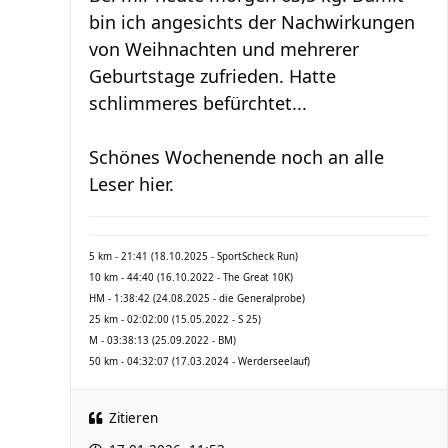
bin ich angesichts der Nachwirkungen
von Weihnachten und mehrerer
Geburtstage zufrieden. Hatte
schlimmeres befürchtet...
Schönes Wochenende noch an alle
Leser hier.
5 km - 21:41 (18.10.2025 - SportScheck Run)
10 km - 44:40 (16.10.2022 - The Great 10K)
HM - 1:38:42 (24.08.2025 - die Generalprobe)
25 km - 02:02:00 (15.05.2022 - S 25)
M - 03:38:13 (25.09.2022 - BM)
50 km - 04:32:07 (17.03.2024 - Werderseelauf)
Zitieren