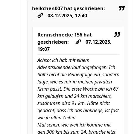
heikchen007
hat geschrieben:
08.12.2025, 12:40
Rennschnecke 156
hat
geschrieben:
07.12.2025,
19:07
Achso: ich hab mit einem
Adventskalenderlauf angefangen. Ich
halte nicht die Reihenfolge ein, sondern
laufe, wie es mir in meinen privaten
Kram passt. Die erste Woche bin ich 67
km gelaufen und 24 km marschiert,
zusammen also 91 km. Hätte nicht
gedacht, dass ich das hinkriege, ist fast
wie in alten Zeiten.
Mal sehen, wie weit ich komme mit
den 300 km bis zum 24, brauche jetzt