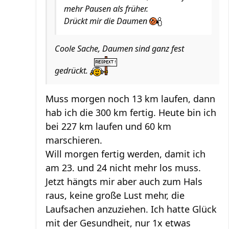
mehr Pausen als früher.
Drückt mir die Daumen
Coole Sache, Daumen sind ganz fest
gedrückt.
Muss morgen noch 13 km laufen, dann
hab ich die 300 km fertig. Heute bin ich
bei 227 km laufen und 60 km
marschieren.
Will morgen fertig werden, damit ich
am 23. und 24 nicht mehr los muss.
Jetzt hängts mir aber auch zum Hals
raus, keine große Lust mehr, die
Laufsachen anzuziehen. Ich hatte Glück
mit der Gesundheit, nur 1x etwas