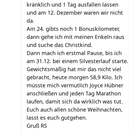
kränklich und 1 Tag ausfallen lassen
und am 12. Dezember waren wir nicht
da.
Am 24. gibts noch 1 Bonuskilometer,
dann gehe ich mit meinen Enkeln raus
und suche das Christkind.
Dann mach ich erstmal Pause, bis ich
am 31.12. bei einem Silvesterlauf starte.
Gewichtsmäßig hat mir das nicht viel
gebracht, heute morgen 58,9 Kilo. Ich
müsste mich vermutlich Joyce Hübner
anschließen und jeden Tag Marathon
laufen, damit sich da wirklich was tut.
Euch auch allen schöne Weihnachten,
lasst es euch gutgehen.
Gruß RS