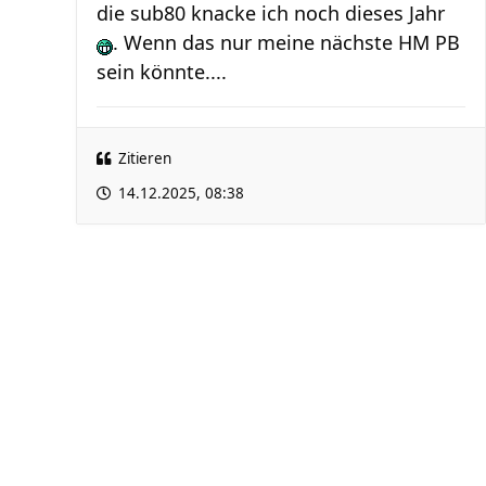
die sub80 knacke ich noch dieses Jahr
. Wenn das nur meine nächste HM PB
sein könnte....
Zitieren
14.12.2025, 08:38