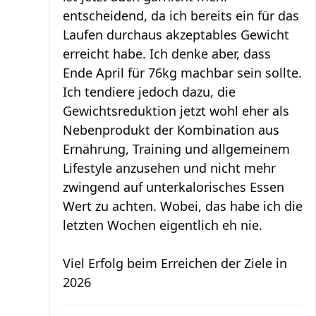
entscheidend, da ich bereits ein für das
Laufen durchaus akzeptables Gewicht
erreicht habe. Ich denke aber, dass
Ende April für 76kg machbar sein sollte.
Ich tendiere jedoch dazu, die
Gewichtsreduktion jetzt wohl eher als
Nebenprodukt der Kombination aus
Ernährung, Training und allgemeinem
Lifestyle anzusehen und nicht mehr
zwingend auf unterkalorisches Essen
Wert zu achten. Wobei, das habe ich die
letzten Wochen eigentlich eh nie.
Viel Erfolg beim Erreichen der Ziele in
2026