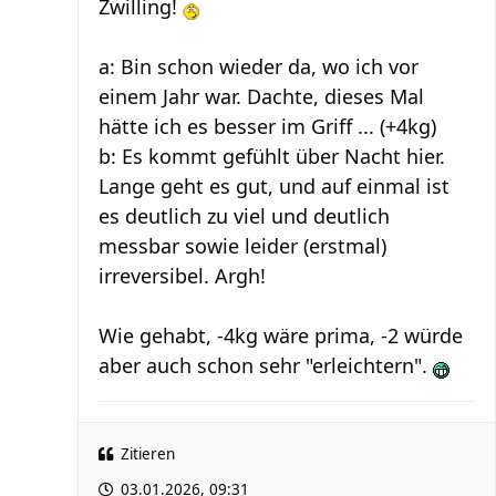
Zwilling!
a: Bin schon wieder da, wo ich vor
einem Jahr war. Dachte, dieses Mal
hätte ich es besser im Griff ... (+4kg)
b: Es kommt gefühlt über Nacht hier.
Lange geht es gut, und auf einmal ist
es deutlich zu viel und deutlich
messbar sowie leider (erstmal)
irreversibel. Argh!
Wie gehabt, -4kg wäre prima, -2 würde
aber auch schon sehr "erleichtern".
Zitieren
03.01.2026, 09:31