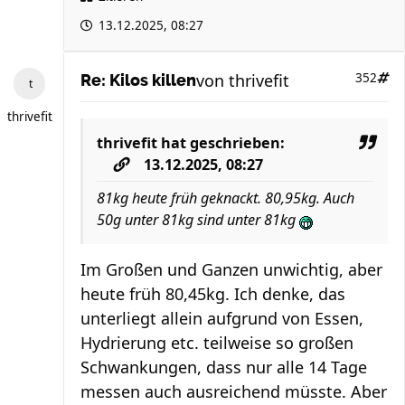
13.12.2025, 08:27
von
thrivefit
352
Re: Kilos killen
thrivefit
thrivefit
hat geschrieben:
13.12.2025, 08:27
81kg heute früh geknackt. 80,95kg. Auch
50g unter 81kg sind unter 81kg
Im Großen und Ganzen unwichtig, aber
heute früh 80,45kg. Ich denke, das
unterliegt allein aufgrund von Essen,
Hydrierung etc. teilweise so großen
Schwankungen, dass nur alle 14 Tage
messen auch ausreichend müsste. Aber