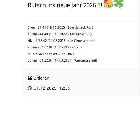
Rutsch ins neue Jahr 2026 !!!
5 km - 21:41 (18.10.2025 - SportScheck Run)
10 km - 44:40 (16.10.2022 - The Great 10K)
HM - 1:38:42 (24.08.2025 - die Generalprobe)
25 km - 02:02:00 (15.05.2022 - S 25)
M - 03:38:13 (25.09.2022 - BM)
50 km - 04:32:07 (17.03.2024 - Werderseelauf)
Zitieren
31.12.2025, 12:36