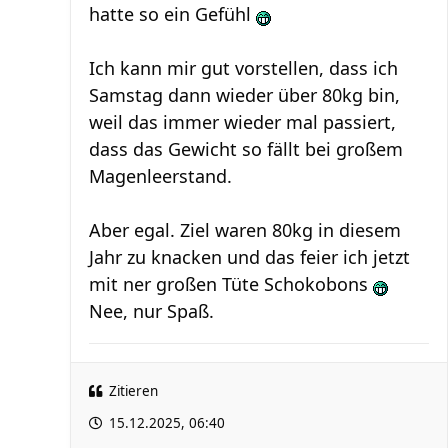
hatte so ein Gefühl
Ich kann mir gut vorstellen, dass ich
Samstag dann wieder über 80kg bin,
weil das immer wieder mal passiert,
dass das Gewicht so fällt bei großem
Magenleerstand.
Aber egal. Ziel waren 80kg in diesem
Jahr zu knacken und das feier ich jetzt
mit ner großen Tüte Schokobons
Nee, nur Spaß.
Zitieren
15.12.2025, 06:40