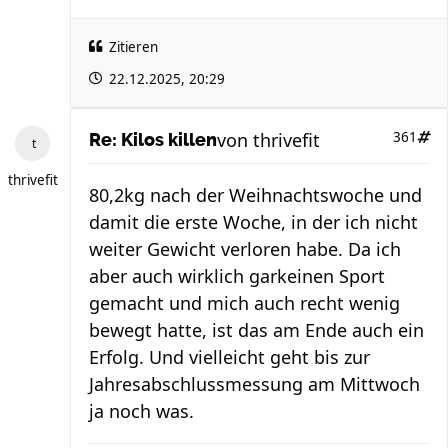
Zitieren
22.12.2025, 20:29
von
thrivefit
361
Re: Kilos killen
thrivefit
80,2kg nach der Weihnachtswoche und
damit die erste Woche, in der ich nicht
weiter Gewicht verloren habe. Da ich
aber auch wirklich garkeinen Sport
gemacht und mich auch recht wenig
bewegt hatte, ist das am Ende auch ein
Erfolg. Und vielleicht geht bis zur
Jahresabschlussmessung am Mittwoch
ja noch was.