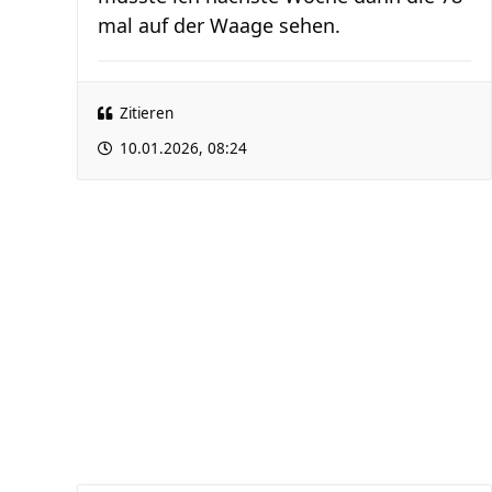
mal auf der Waage sehen.
Zitieren
10.01.2026, 08:24