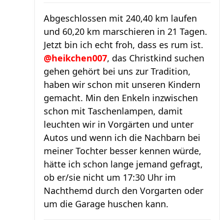
Abgeschlossen mit 240,40 km laufen
und 60,20 km marschieren in 21 Tagen.
Jetzt bin ich echt froh, dass es rum ist.
@heikchen007
, das Christkind suchen
gehen gehört bei uns zur Tradition,
haben wir schon mit unseren Kindern
gemacht. Min den Enkeln inzwischen
schon mit Taschenlampen, damit
leuchten wir in Vorgärten und unter
Autos und wenn ich die Nachbarn bei
meiner Tochter besser kennen würde,
hätte ich schon lange jemand gefragt,
ob er/sie nicht um 17:30 Uhr im
Nachthemd durch den Vorgarten oder
um die Garage huschen kann.