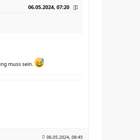
06.05.2024, 07:20
ung muss sein.
06.05.2024, 08:45