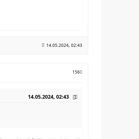
14.05.2024, 02:43
156
14.05.2024, 02:43