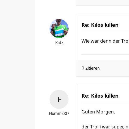
Re: Kilos killen
Wie war denn der Trol
Katz
Zitieren
Re: Kilos killen
Guten Morgen,
Flummi007
der Trolli war super,