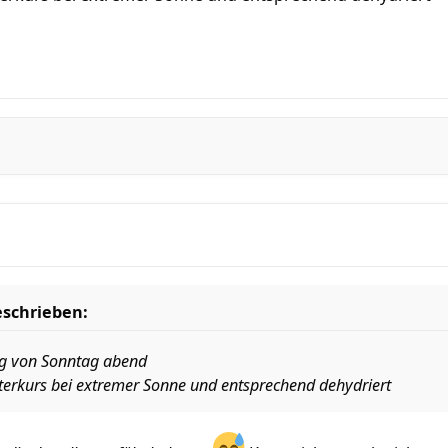
schrieben:
kg von Sonntag abend
terkurs bei extremer Sonne und entsprechend dehydriert