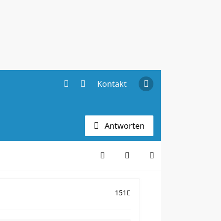
Kontakt
Antworten
151