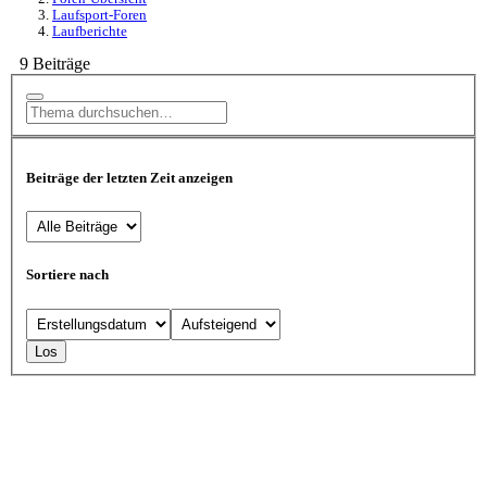
Laufsport-Foren
Laufberichte
9 Beiträge
Beiträge der letzten Zeit anzeigen
Sortiere nach