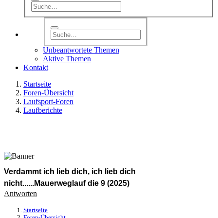
Unbeantwortete Themen
Aktive Themen
Kontakt
Startseite
Foren-Übersicht
Laufsport-Foren
Laufberichte
Verdammt ich lieb dich, ich lieb dich
nicht......Mauerweglauf die 9 (2025)
Antworten
Startseite
Foren-Übersicht