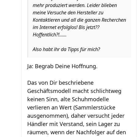
mehr produziert werden. Leider blieben
meine Versuche den Hersteller zu
Kontaktieren und all die ganzen Recherchen
im Internet erfolglos! Bis jetzt??
Hoffentlich?!......
Also habt ihr da Tipps für mich?
Ja: Begrab Deine Hoffnung.
Das von Dir beschriebene
Geschäftsmodell macht schlichtweg
keinen Sinn, alte Schuhmodelle
verlieren an Wert (Sammlerstücke
ausgenommen), daher versucht jeder
Händler mit Verstand, sein Lager zu
räumen, wenn der Nachfolger auf den