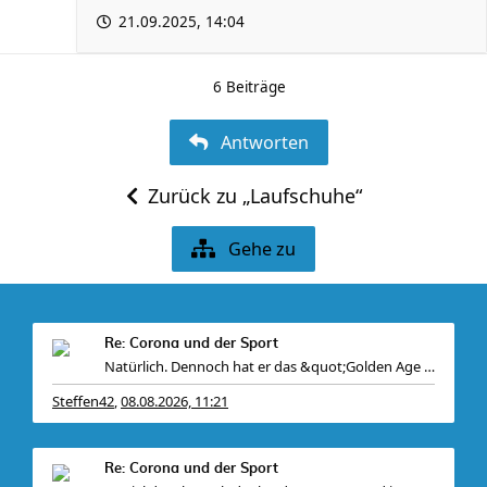
21.09.2025, 14:04
6 Beiträge
Antworten
Zurück zu „Laufschuhe“
Gehe zu
Re: Corona und der Sport
Natürlich. Dennoch hat er das &quot;Golden Age for Cr
Steffen42
08.08.2026, 11:21
,
Re: Corona und der Sport