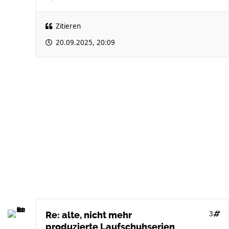
Zitieren
20.09.2025, 20:09
3
Re: alte, nicht mehr
produzierte Laufschuhserien