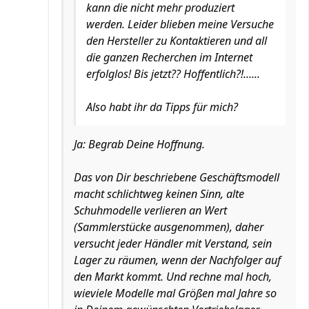
kann die nicht mehr produziert
werden. Leider blieben meine Versuche
den Hersteller zu Kontaktieren und all
die ganzen Recherchen im Internet
erfolglos! Bis jetzt?? Hoffentlich?!......
Also habt ihr da Tipps für mich?
Ja: Begrab Deine Hoffnung.
Das von Dir beschriebene Geschäftsmodell
macht schlichtweg keinen Sinn, alte
Schuhmodelle verlieren an Wert
(Sammlerstücke ausgenommen), daher
versucht jeder Händler mit Verstand, sein
Lager zu räumen, wenn der Nachfolger auf
den Markt kommt. Und rechne mal hoch,
wieviele Modelle mal Größen mal Jahre so