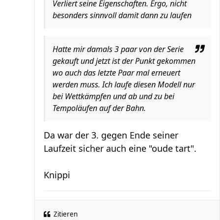
Verliert seine Eigenschaften. Ergo, nicht
besonders sinnvoll damit dann zu laufen
Hatte mir damals 3 paar von der Serie
gekauft und jetzt ist der Punkt gekommen
wo auch das letzte Paar mal erneuert
werden muss. Ich laufe diesen Modell nur
bei Wettkämpfen und ab und zu bei
Tempoläufen auf der Bahn.
Da war der 3. gegen Ende seiner
Laufzeit sicher auch eine "oude tart".
Knippi
Zitieren