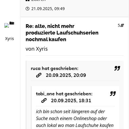
21.09.2025, 09:49
5
Re: alte, nicht mehr
produzierte Laufschuhserien
Xyris
nochmal kaufen
von
Xyris
ruca
hat geschrieben:
20.09.2025, 20:09
tobi_one
hat geschrieben:
20.09.2025, 18:31
ich bin schon seit längeren auf der
Suche nach einem Onlineshop oder
auch lokal wo man Laufschuhe kaufen