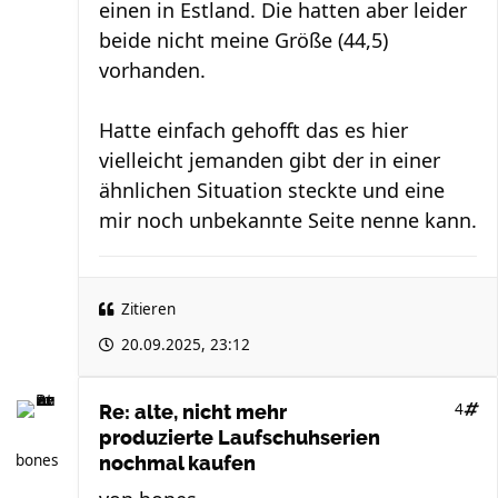
einen in Estland. Die hatten aber leider
beide nicht meine Größe (44,5)
vorhanden.
Hatte einfach gehofft das es hier
vielleicht jemanden gibt der in einer
ähnlichen Situation steckte und eine
mir noch unbekannte Seite nenne kann.
Zitieren
20.09.2025, 23:12
4
Re: alte, nicht mehr
produzierte Laufschuhserien
bones
nochmal kaufen