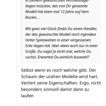
in Deinem gewünschten Vertriebslager
liegen müssten, das von Dir genannte
Modell hat eben mal 12 Jahre auf dem
Buckel...
Mit ganz viel Glück findst Du einen Händler,
der das gewünschte Modell noch irgendwo
hinter Spinnweben in einer vergessenen
Ecke liegen hat. Aber dann auch nur in einer
Größe. Du sagst ja nicht mal, welche Du
suchst. Erwartest Du wirklich Auswahl?
Selbst wenn es noch welche gibt. Der
Schaum der uralten Modelle wird hart,
Verliert seine Eigenschaften. Ergo, nicht
besonders sinnvoll damit dann zu
laufen