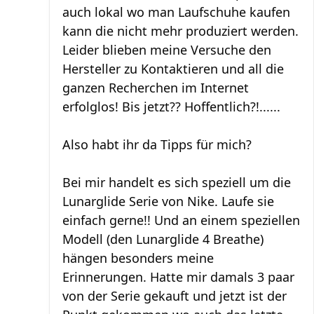
auch lokal wo man Laufschuhe kaufen
kann die nicht mehr produziert werden.
Leider blieben meine Versuche den
Hersteller zu Kontaktieren und all die
ganzen Recherchen im Internet
erfolglos! Bis jetzt?? Hoffentlich?!......
Also habt ihr da Tipps für mich?
Bei mir handelt es sich speziell um die
Lunarglide Serie von Nike. Laufe sie
einfach gerne!! Und an einem speziellen
Modell (den Lunarglide 4 Breathe)
hängen besonders meine
Erinnerungen. Hatte mir damals 3 paar
von der Serie gekauft und jetzt ist der