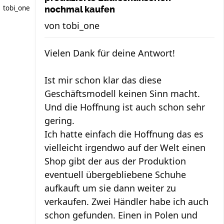
tobi_one
nochmal kaufen
von
tobi_one
Vielen Dank für deine Antwort!
Ist mir schon klar das diese
Geschäftsmodell keinen Sinn macht.
Und die Hoffnung ist auch schon sehr
gering.
Ich hatte einfach die Hoffnung das es
vielleicht irgendwo auf der Welt einen
Shop gibt der aus der Produktion
eventuell übergebliebene Schuhe
aufkauft um sie dann weiter zu
verkaufen. Zwei Händler habe ich auch
schon gefunden. Einen in Polen und