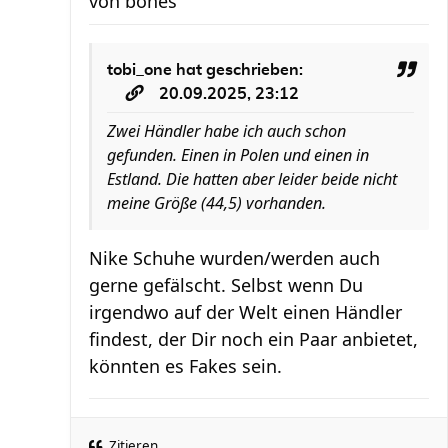
von
bones
tobi_one
hat geschrieben:
20.09.2025, 23:12
Zwei Händler habe ich auch schon
gefunden. Einen in Polen und einen in
Estland. Die hatten aber leider beide nicht
meine Größe (44,5) vorhanden.
Nike Schuhe wurden/werden auch
gerne gefälscht. Selbst wenn Du
irgendwo auf der Welt einen Händler
findest, der Dir noch ein Paar anbietet,
könnten es Fakes sein.
Zitieren