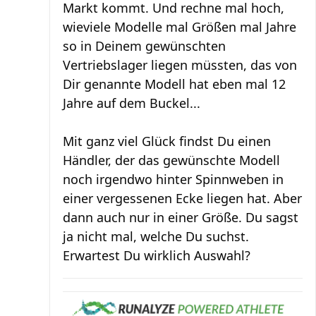
Markt kommt. Und rechne mal hoch,
wieviele Modelle mal Größen mal Jahre
so in Deinem gewünschten
Vertriebslager liegen müssten, das von
Dir genannte Modell hat eben mal 12
Jahre auf dem Buckel...
Mit ganz viel Glück findst Du einen
Händler, der das gewünschte Modell
noch irgendwo hinter Spinnweben in
einer vergessenen Ecke liegen hat. Aber
dann auch nur in einer Größe. Du sagst
ja nicht mal, welche Du suchst.
Erwartest Du wirklich Auswahl?