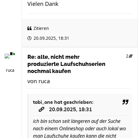
Vielen Dank
Zitieren
20.09.2025, 18:31
2
Re: alte, nicht mehr
produzierte Laufschuhserien
ruca
nochmal kaufen
von
ruca
tobi_one
hat geschrieben:
20.09.2025, 18:31
ich bin schon seit längeren auf der Suche
nach einem Onlineshop oder auch lokal wo
man Laufschuhe kaufen kann die nicht