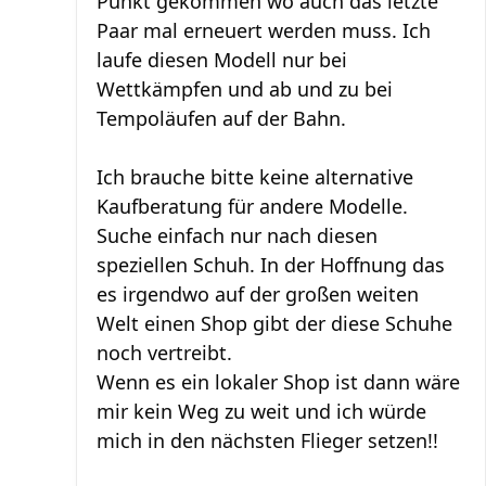
Punkt gekommen wo auch das letzte
Paar mal erneuert werden muss. Ich
laufe diesen Modell nur bei
Wettkämpfen und ab und zu bei
Tempoläufen auf der Bahn.
Ich brauche bitte keine alternative
Kaufberatung für andere Modelle.
Suche einfach nur nach diesen
speziellen Schuh. In der Hoffnung das
es irgendwo auf der großen weiten
Welt einen Shop gibt der diese Schuhe
noch vertreibt.
Wenn es ein lokaler Shop ist dann wäre
mir kein Weg zu weit und ich würde
mich in den nächsten Flieger setzen!!