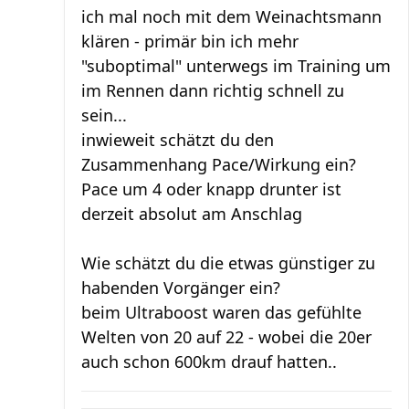
ich mal noch mit dem Weinachtsmann
klären - primär bin ich mehr
"suboptimal" unterwegs im Training um
im Rennen dann richtig schnell zu
sein...
inwieweit schätzt du den
Zusammenhang Pace/Wirkung ein?
Pace um 4 oder knapp drunter ist
derzeit absolut am Anschlag
Wie schätzt du die etwas günstiger zu
habenden Vorgänger ein?
beim Ultraboost waren das gefühlte
Welten von 20 auf 22 - wobei die 20er
auch schon 600km drauf hatten..