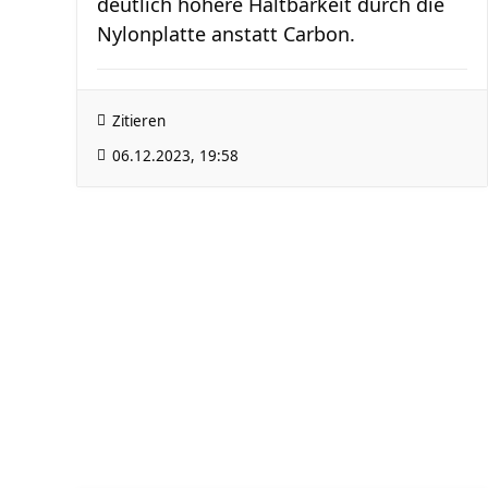
deutlich höhere Haltbarkeit durch die
Nylonplatte anstatt Carbon.
Zitieren
06.12.2023, 19:58