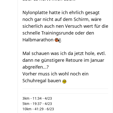
Nylonplatte hatte ich ehrlich gesagt
noch gar nicht auf dem Schirm, wäre
sicherlich auch nen Versuch wert für die
schnelle Trainingsrunde oder den
Halbmarathon
Mal schauen was ich da jetzt hole, evtl.
dann ne günstigere Retoure im Januar
abgreifen...?
Vorher muss ich wohl noch ein
Schuhregal bauen
3km - 11:34 - 4/23
5km - 19:37 - 4/23
10km - 41:29 - 6/23