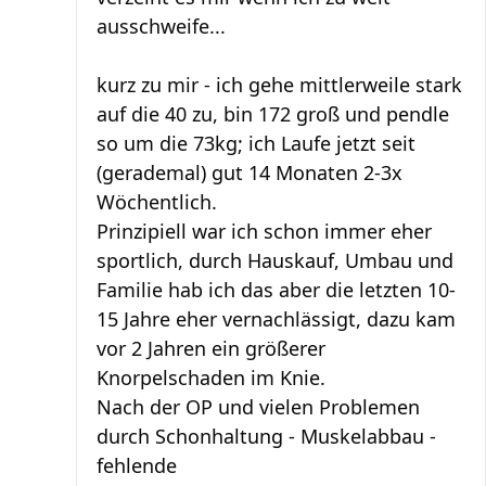
ausschweife...
kurz zu mir - ich gehe mittlerweile stark
auf die 40 zu, bin 172 groß und pendle
so um die 73kg; ich Laufe jetzt seit
(gerademal) gut 14 Monaten 2-3x
Wöchentlich.
Prinzipiell war ich schon immer eher
sportlich, durch Hauskauf, Umbau und
Familie hab ich das aber die letzten 10-
15 Jahre eher vernachlässigt, dazu kam
vor 2 Jahren ein größerer
Knorpelschaden im Knie.
Nach der OP und vielen Problemen
durch Schonhaltung - Muskelabbau -
fehlende