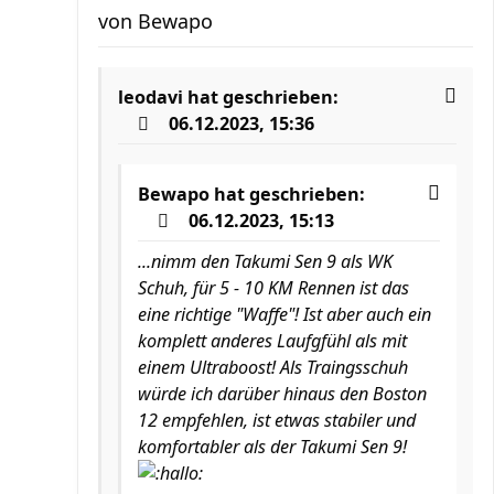
von
Bewapo
leodavi
hat geschrieben:
06.12.2023, 15:36
Bewapo
hat geschrieben:
06.12.2023, 15:13
...nimm den Takumi Sen 9 als WK
Schuh, für 5 - 10 KM Rennen ist das
eine richtige "Waffe"! Ist aber auch ein
komplett anderes Laufgfühl als mit
einem Ultraboost! Als Traingsschuh
würde ich darüber hinaus den Boston
12 empfehlen, ist etwas stabiler und
komfortabler als der Takumi Sen 9!