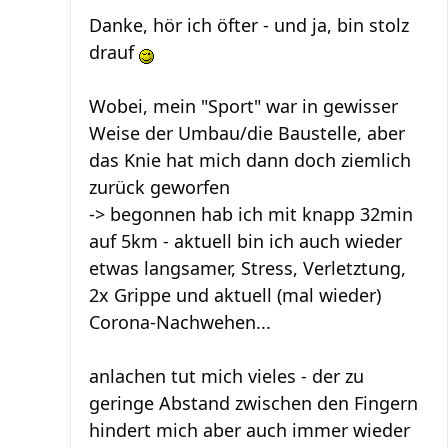
Danke, hör ich öfter - und ja, bin stolz
drauf
Wobei, mein "Sport" war in gewisser
Weise der Umbau/die Baustelle, aber
das Knie hat mich dann doch ziemlich
zurück geworfen
-> begonnen hab ich mit knapp 32min
auf 5km - aktuell bin ich auch wieder
etwas langsamer, Stress, Verletztung,
2x Grippe und aktuell (mal wieder)
Corona-Nachwehen...
anlachen tut mich vieles - der zu
geringe Abstand zwischen den Fingern
hindert mich aber auch immer wieder