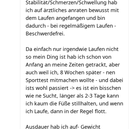
Stabilität/Schmerzen/Schwellung hab
ich auf ärztliches anraten bewusst mit
dem Laufen angefangen und bin
dadurch - bei regelmäßigem Laufen -
Beschwerdefrei.
Da einfach nur irgendwie Laufen nicht
so mein Ding ist hab ich schon von
Anfang an meine Zeiten getrackt, aber
auch weil ich, 8 Wochen später - nen
Sporttest mitmachen wollte - und dabei
ists wohl passiert -> es ist ein bisschen
wie ne Sucht, länger als 2-3 Tage kann
ich kaum die Füße stillhalten, und wenn
ich Laufe, dann in der Regel flott.
Ausdauer hab ich auf- Gewicht