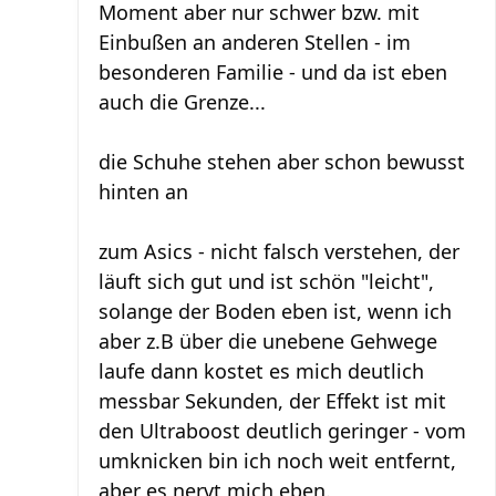
Moment aber nur schwer bzw. mit
Einbußen an anderen Stellen - im
besonderen Familie - und da ist eben
auch die Grenze...
die Schuhe stehen aber schon bewusst
hinten an
zum Asics - nicht falsch verstehen, der
läuft sich gut und ist schön "leicht",
solange der Boden eben ist, wenn ich
aber z.B über die unebene Gehwege
laufe dann kostet es mich deutlich
messbar Sekunden, der Effekt ist mit
den Ultraboost deutlich geringer - vom
umknicken bin ich noch weit entfernt,
aber es nervt mich eben.