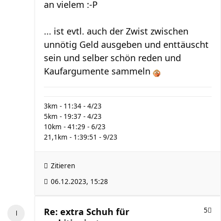
an vielem :-P
... ist evtl. auch der Zwist zwischen
unnötig Geld ausgeben und enttäuscht
sein und selber schön reden und
Kaufargumente sammeln
3km - 11:34 - 4/23
5km - 19:37 - 4/23
10km - 41:29 - 6/23
21,1km - 1:39:51 - 9/23
Zitieren
06.12.2023, 15:28
Re: extra Schuh für
5