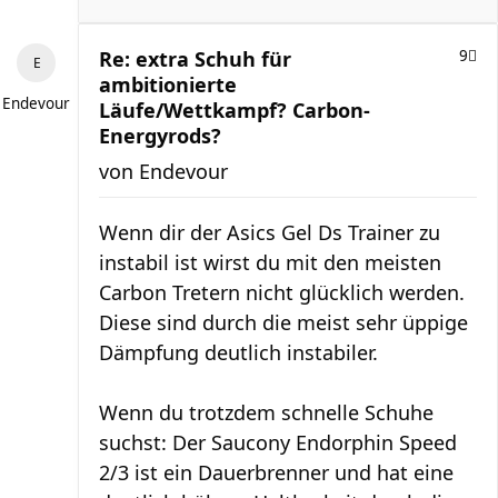
Re: extra Schuh für
9
ambitionierte
Endevour
Läufe/Wettkampf? Carbon-
Energyrods?
von
Endevour
Wenn dir der Asics Gel Ds Trainer zu
instabil ist wirst du mit den meisten
Carbon Tretern nicht glücklich werden.
Diese sind durch die meist sehr üppige
Dämpfung deutlich instabiler.
Wenn du trotzdem schnelle Schuhe
suchst: Der Saucony Endorphin Speed
2/3 ist ein Dauerbrenner und hat eine