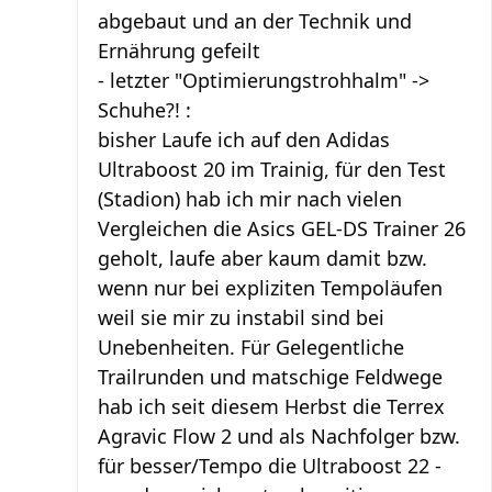
abgebaut und an der Technik und
Ernährung gefeilt
- letzter "Optimierungstrohhalm" ->
Schuhe?! :
bisher Laufe ich auf den Adidas
Ultraboost 20 im Trainig, für den Test
(Stadion) hab ich mir nach vielen
Vergleichen die Asics GEL-DS Trainer 26
geholt, laufe aber kaum damit bzw.
wenn nur bei expliziten Tempoläufen
weil sie mir zu instabil sind bei
Unebenheiten. Für Gelegentliche
Trailrunden und matschige Feldwege
hab ich seit diesem Herbst die Terrex
Agravic Flow 2 und als Nachfolger bzw.
für besser/Tempo die Ultraboost 22 -