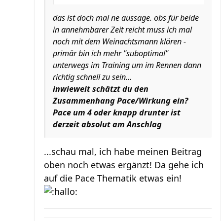
das ist doch mal ne aussage. obs für beide
in annehmbarer Zeit reicht muss ich mal
noch mit dem Weinachtsmann klären -
primär bin ich mehr "suboptimal"
unterwegs im Training um im Rennen dann
richtig schnell zu sein...
inwieweit schätzt du den
Zusammenhang Pace/Wirkung ein?
Pace um 4 oder knapp drunter ist
derzeit absolut am Anschlag
...schau mal, ich habe meinen Beitrag
oben noch etwas ergänzt! Da gehe ich
auf die Pace Thematik etwas ein!