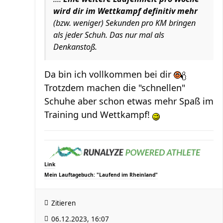
wird dir im Wettkampf definitiv mehr
(bzw. weniger) Sekunden pro KM bringen
als jeder Schuh. Das nur mal als
Denkanstoß.
Da bin ich vollkommen bei dir
Trotzdem machen die "schnellen"
Schuhe aber schon etwas mehr Spaß im
Training und Wettkampf!
Link
Mein Lauftagebuch: "Laufend im Rheinland"
Zitieren
06.12.2023, 16:07