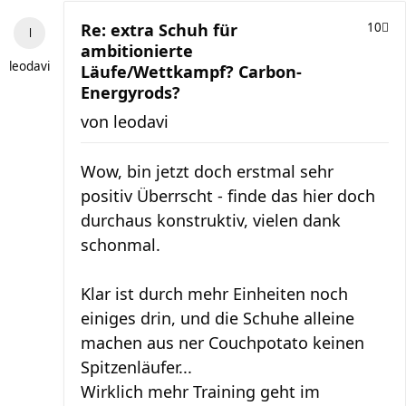
Re: extra Schuh für
10
ambitionierte
leodavi
Läufe/Wettkampf? Carbon-
Energyrods?
von
leodavi
Wow, bin jetzt doch erstmal sehr
positiv Überrscht - finde das hier doch
durchaus konstruktiv, vielen dank
schonmal.
Klar ist durch mehr Einheiten noch
einiges drin, und die Schuhe alleine
machen aus ner Couchpotato keinen
Spitzenläufer...
Wirklich mehr Training geht im