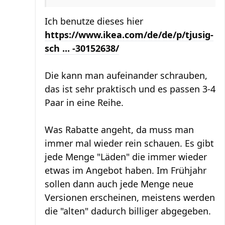
Ich benutze dieses hier
https://www.ikea.com/de/de/p/tjusig-
sch ... -30152638/
Die kann man aufeinander schrauben,
das ist sehr praktisch und es passen 3-4
Paar in eine Reihe.
Was Rabatte angeht, da muss man
immer mal wieder rein schauen. Es gibt
jede Menge "Läden" die immer wieder
etwas im Angebot haben. Im Frühjahr
sollen dann auch jede Menge neue
Versionen erscheinen, meistens werden
die "alten" dadurch billiger abgegeben.