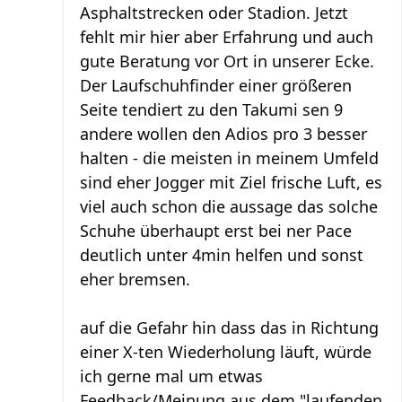
Asphaltstrecken oder Stadion. Jetzt
fehlt mir hier aber Erfahrung und auch
gute Beratung vor Ort in unserer Ecke.
Der Laufschuhfinder einer größeren
Seite tendiert zu den Takumi sen 9
andere wollen den Adios pro 3 besser
halten - die meisten in meinem Umfeld
sind eher Jogger mit Ziel frische Luft, es
viel auch schon die aussage das solche
Schuhe überhaupt erst bei ner Pace
deutlich unter 4min helfen und sonst
eher bremsen.
auf die Gefahr hin dass das in Richtung
einer X-ten Wiederholung läuft, würde
ich gerne mal um etwas
Feedback/Meinung aus dem "laufenden