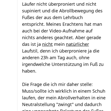
Läufer nicht überproniert und nicht
supiniert und die Abrollbewegung des
Fußes der aus dem Lehrbuch
entspricht. Meines Erachtens hat man
auch bei der Video-Aufnahme auf
nichts anderes geachtet. Aber gerade
das ist ja
nicht
mein
natürlicher
Laufstil, denn ich überproniere ja die
anderen 23h am Tag auch, ohne
irgendwelche Unterstützung im Fuß zu
haben.
Die Frage die ich mir daher stelle:
Muss/sollte ich wirklich in einem Schuh
laufen, der mein Abrollverhalten in eine
Neutralstellung "zwingt" und dadurch