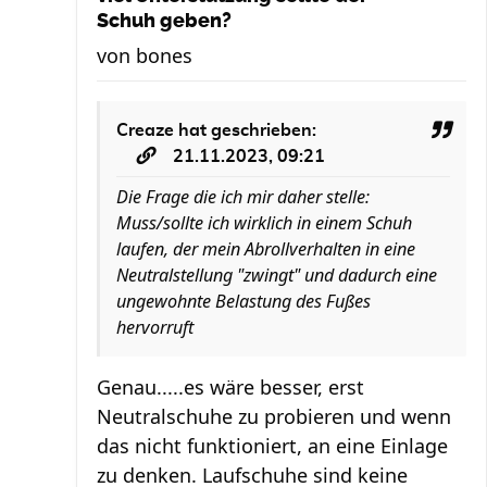
Schuh geben?
von
bones
Creaze
hat geschrieben:
21.11.2023, 09:21
Die Frage die ich mir daher stelle:
Muss/sollte ich wirklich in einem Schuh
laufen, der mein Abrollverhalten in eine
Neutralstellung "zwingt" und dadurch eine
ungewohnte Belastung des Fußes
hervorruft
Genau.....es wäre besser, erst
Neutralschuhe zu probieren und wenn
das nicht funktioniert, an eine Einlage
zu denken. Laufschuhe sind keine