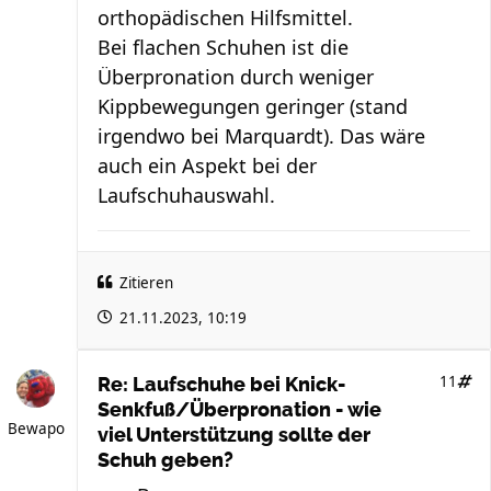
orthopädischen Hilfsmittel.
Bei flachen Schuhen ist die
Überpronation durch weniger
Kippbewegungen geringer (stand
irgendwo bei Marquardt). Das wäre
auch ein Aspekt bei der
Laufschuhauswahl.
Zitieren
21.11.2023, 10:19
11
Re: Laufschuhe bei Knick-
Senkfuß/Überpronation - wie
Bewapo
viel Unterstützung sollte der
Schuh geben?