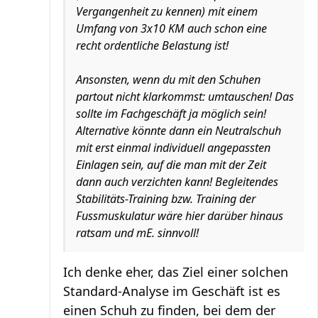
Vergangenheit zu kennen) mit einem
Umfang von 3x10 KM auch schon eine
recht ordentliche Belastung ist!
Ansonsten, wenn du mit den Schuhen
partout nicht klarkommst: umtauschen! Das
sollte im Fachgeschäft ja möglich sein!
Alternative könnte dann ein Neutralschuh
mit erst einmal individuell angepassten
Einlagen sein, auf die man mit der Zeit
dann auch verzichten kann! Begleitendes
Stabilitäts-Training bzw. Training der
Fussmuskulatur wäre hier darüber hinaus
ratsam und mE. sinnvoll!
Ich denke eher, das Ziel einer solchen
Standard-Analyse im Geschäft ist es
einen Schuh zu finden, bei dem der