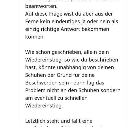
beantworten.
Auf diese Frage wist du aber aus der
Ferne kein eindeutiges ja oder nein als
einzig richtige Antwort bekommen
können.
Wie schon geschrieben, allein dein
Wiedereinstieg, so wie du beschrieben
hast, könnte unabhängig von deinen
Schuhen der Grund für deine
Beschwerden sein - dann läg das
Problem nicht an den Schuhen sondern
am eventuell zu schnellen
Wiedereinstieg.
Letztlich steht und fällt eine