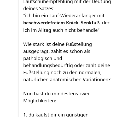
Laufschuhempfehlung mit der Deutung
deines Satzes:
"ich bin ein Lauf-Wiederanfänger mit
, den
beschwerdefreiem Knick-Senkfuß
ich im Alltag auch nicht behandle"
Wie stark ist deine Fußstellung
ausgeprägt, zählt es schon als
pathologisch und
behandlungsbedürftig oder zählt deine
Fußstellung noch zu den normalen,
natürlichen anatomischen Variationen?
Nun hast du mindestens zwei
Möglichkeiten:
1. du kaufst dir ein günstigen