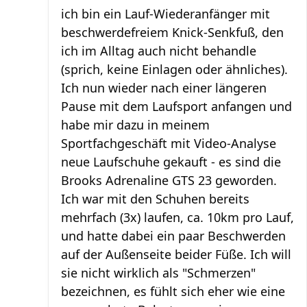
ich bin ein Lauf-Wiederanfänger mit
beschwerdefreiem Knick-Senkfuß, den
ich im Alltag auch nicht behandle
(sprich, keine Einlagen oder ähnliches).
Ich nun wieder nach einer längeren
Pause mit dem Laufsport anfangen und
habe mir dazu in meinem
Sportfachgeschäft mit Video-Analyse
neue Laufschuhe gekauft - es sind die
Brooks Adrenaline GTS 23 geworden.
Ich war mit den Schuhen bereits
mehrfach (3x) laufen, ca. 10km pro Lauf,
und hatte dabei ein paar Beschwerden
auf der Außenseite beider Füße. Ich will
sie nicht wirklich als "Schmerzen"
bezeichnen, es fühlt sich eher wie eine