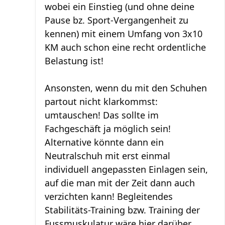
wobei ein Einstieg (und ohne deine
Pause bz. Sport-Vergangenheit zu
kennen) mit einem Umfang von 3x10
KM auch schon eine recht ordentliche
Belastung ist!
Ansonsten, wenn du mit den Schuhen
partout nicht klarkommst:
umtauschen! Das sollte im
Fachgeschäft ja möglich sein!
Alternative könnte dann ein
Neutralschuh mit erst einmal
individuell angepassten Einlagen sein,
auf die man mit der Zeit dann auch
verzichten kann! Begleitendes
Stabilitäts-Training bzw. Training der
Fussmuskulatur wäre hier darüber