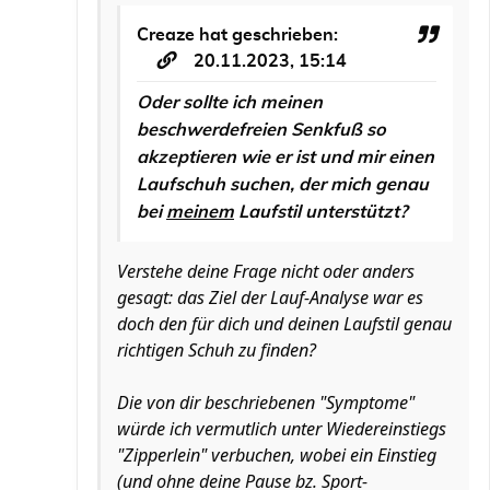
Creaze
hat geschrieben:
20.11.2023, 15:14
Oder sollte ich meinen
beschwerdefreien Senkfuß so
akzeptieren wie er ist und mir einen
Laufschuh suchen, der mich genau
bei
meinem
Laufstil unterstützt?
Verstehe deine Frage nicht oder anders
gesagt: das Ziel der Lauf-Analyse war es
doch den für dich und deinen Laufstil genau
richtigen Schuh zu finden?
Die von dir beschriebenen "Symptome"
würde ich vermutlich unter Wiedereinstiegs
"Zipperlein" verbuchen, wobei ein Einstieg
(und ohne deine Pause bz. Sport-