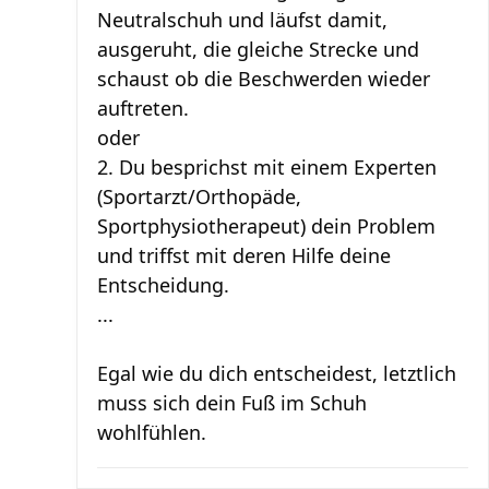
Neutralschuh und läufst damit,
ausgeruht, die gleiche Strecke und
schaust ob die Beschwerden wieder
auftreten.
oder
2. Du besprichst mit einem Experten
(Sportarzt/Orthopäde,
Sportphysiotherapeut) dein Problem
und triffst mit deren Hilfe deine
Entscheidung.
...
Egal wie du dich entscheidest, letztlich
muss sich dein Fuß im Schuh
wohlfühlen.