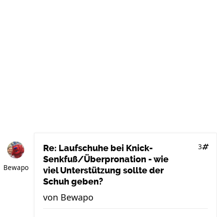
3
Re: Laufschuhe bei Knick-
Senkfuß/Überpronation - wie
Bewapo
viel Unterstützung sollte der
Schuh geben?
von
Bewapo