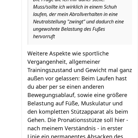
Muss/sollte ich wirklich in einem Schuh
laufen, der mein Abrollverhalten in eine
Neutralstellung "zwingt" und dadurch eine
ungewohnte Belastung des Fußes
hervorruft
Weitere Aspekte wie sportliche
Vergangenheit, allgemeiner
Trainingszustand und Gewicht mal ganz
außen vor gelassen: Beim Laufen hast
du aber per se einen anderen
Bewegungsablauf, sowie eine größere
Belastung auf Füße, Muskulatur und
den kompletten Stützapparat als beim
Gehen. Die Pronationsstütze soll hier -
nach meinem Verständnis - in erster
Linie ein permanentes Absacken des