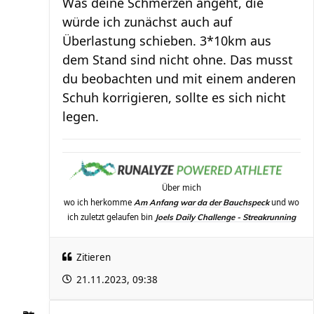
Was deine Schmerzen angeht, die
würde ich zunächst auch auf
Überlastung schieben. 3*10km aus
dem Stand sind nicht ohne. Das musst
du beobachten und mit einem anderen
Schuh korrigieren, sollte es sich nicht
legen.
Über mich
wo ich herkomme
und wo
Am Anfang war da der Bauchspeck
ich zuletzt gelaufen bin
Joels Daily Challenge - Streakrunning
Zitieren
21.11.2023, 09:38