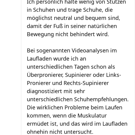
Ich persönlich halte wenig von Stützen
in Schuhen und trage Schuhe, die
möglichst neutral und bequem sind,
damit der Fuß in seiner natürlichen
Bewegung nicht behindert wird.
Bei sogenannten Videoanalysen im
Laufladen wurde ich an
unterschiedlichen Tagen schon als
Überpronierer, Supinierer oder Links-
Pronierer und Rechts-Supinierer
diagnostiziert mit sehr
unterschiedlichen Schuhempfehlungen.
Die wirklichen Probleme beim Laufen
kommen, wenn die Muskulatur
ermüdet ist, und das wird im Laufladen
ohnehin nicht untersucht.