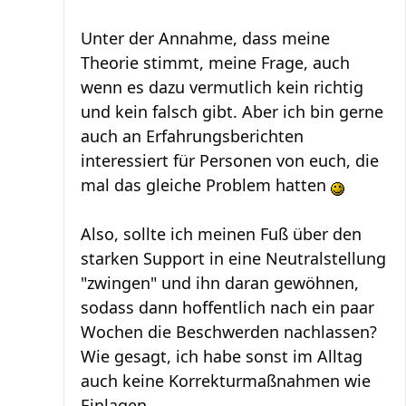
Unter der Annahme, dass meine
Theorie stimmt, meine Frage, auch
wenn es dazu vermutlich kein richtig
und kein falsch gibt. Aber ich bin gerne
auch an Erfahrungsberichten
interessiert für Personen von euch, die
mal das gleiche Problem hatten
Also, sollte ich meinen Fuß über den
starken Support in eine Neutralstellung
"zwingen" und ihn daran gewöhnen,
sodass dann hoffentlich nach ein paar
Wochen die Beschwerden nachlassen?
Wie gesagt, ich habe sonst im Alltag
auch keine Korrekturmaßnahmen wie
Einlagen.