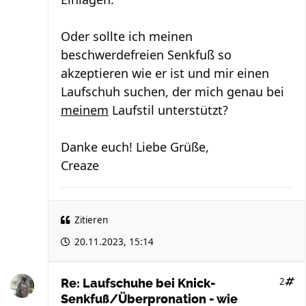
Oder sollte ich meinen
beschwerdefreien Senkfuß so
akzeptieren wie er ist und mir einen
Laufschuh suchen, der mich genau bei
meinem
Laufstil unterstützt?
Danke euch! Liebe Grüße,
Creaze
Zitieren
20.11.2023, 15:14
2
Re: Laufschuhe bei Knick-
Senkfuß/Überpronation - wie