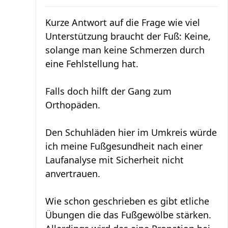
Kurze Antwort auf die Frage wie viel
Unterstützung braucht der Fuß: Keine,
solange man keine Schmerzen durch
eine Fehlstellung hat.
Falls doch hilft der Gang zum
Orthopäden.
Den Schuhläden hier im Umkreis würde
ich meine Fußgesundheit nach einer
Laufanalyse mit Sicherheit nicht
anvertrauen.
Wie schon geschrieben es gibt etliche
Übungen die das Fußgewölbe stärken.