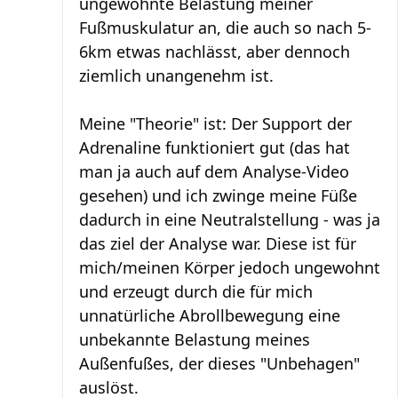
ungewohnte Belastung meiner
Fußmuskulatur an, die auch so nach 5-
6km etwas nachlässt, aber dennoch
ziemlich unangenehm ist.
Meine "Theorie" ist: Der Support der
Adrenaline funktioniert gut (das hat
man ja auch auf dem Analyse-Video
gesehen) und ich zwinge meine Füße
dadurch in eine Neutralstellung - was ja
das ziel der Analyse war. Diese ist für
mich/meinen Körper jedoch ungewohnt
und erzeugt durch die für mich
unnatürliche Abrollbewegung eine
unbekannte Belastung meines
Außenfußes, der dieses "Unbehagen"
auslöst.