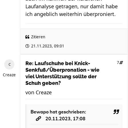
Laufanalyse getragen, nur damit habe
ich angeblich weiterhin überproniert.
Zitieren
21.11.2023, 09:01
7
Re: Laufschuhe bei Knick-
Senkfuß/Überpronation - wie
Creaze
viel Unterstützung sollte der
Schuh geben?
von
Creaze
Bewapo
hat geschrieben:
20.11.2023, 17:08