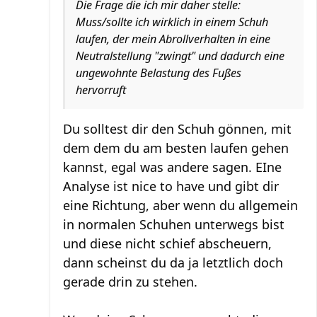
Die Frage die ich mir daher stelle:
Muss/sollte ich wirklich in einem Schuh
laufen, der mein Abrollverhalten in eine
Neutralstellung "zwingt" und dadurch eine
ungewohnte Belastung des Fußes
hervorruft
Du solltest dir den Schuh gönnen, mit
dem dem du am besten laufen gehen
kannst, egal was andere sagen. EIne
Analyse ist nice to have und gibt dir
eine Richtung, aber wenn du allgemein
in normalen Schuhen unterwegs bist
und diese nicht schief abscheuern,
dann scheinst du da ja letztlich doch
gerade drin zu stehen.