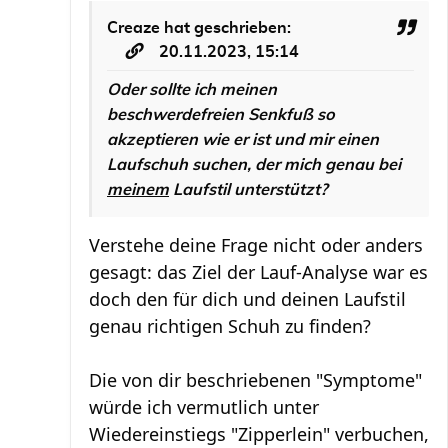
Creaze
hat geschrieben:
20.11.2023, 15:14
Oder sollte ich meinen
beschwerdefreien Senkfuß so
akzeptieren wie er ist und mir einen
Laufschuh suchen, der mich genau bei
meinem
Laufstil unterstützt?
Verstehe deine Frage nicht oder anders
gesagt: das Ziel der Lauf-Analyse war es
doch den für dich und deinen Laufstil
genau richtigen Schuh zu finden?
Die von dir beschriebenen "Symptome"
würde ich vermutlich unter
Wiedereinstiegs "Zipperlein" verbuchen,