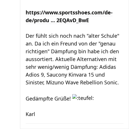
https://www.sportsshoes.com/de-
de/produ ... 2EQAvD_BwE
Der fühlt sich noch nach "alter Schule"
an. Da ich ein Freund von der "genau
richtigen" Dämpfung bin habe ich den
aussortiert. Aktuelle Alternativen mit
sehr wenig/wenig Dämpfung: Adidas
Adios 9, Saucony Kinvara 15 und
Sinister, Mizuno Wave Rebellion Sonic.
Gedämpfte Grüße!
Karl