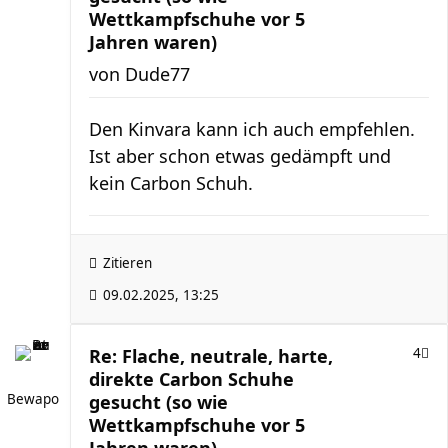
Wettkampfschuhe vor 5
Jahren waren)
von
Dude77
Den Kinvara kann ich auch empfehlen.
Ist aber schon etwas gedämpft und
kein Carbon Schuh.
Zitieren
09.02.2025, 13:25
Re: Flache, neutrale, harte,
4
direkte Carbon Schuhe
Bewapo
gesucht (so wie
Wettkampfschuhe vor 5