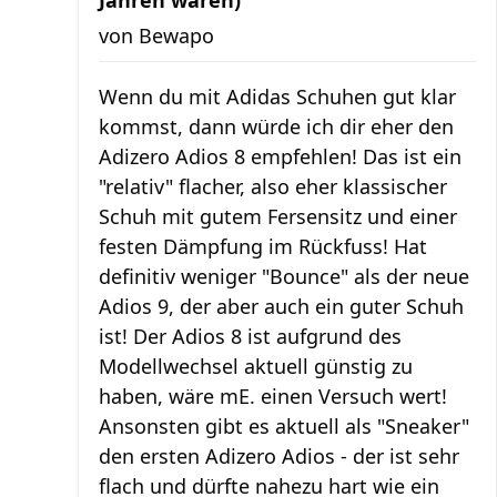
Jahren waren)
von
Bewapo
Wenn du mit Adidas Schuhen gut klar
kommst, dann würde ich dir eher den
Adizero Adios 8 empfehlen! Das ist ein
"relativ" flacher, also eher klassischer
Schuh mit gutem Fersensitz und einer
festen Dämpfung im Rückfuss! Hat
definitiv weniger "Bounce" als der neue
Adios 9, der aber auch ein guter Schuh
ist! Der Adios 8 ist aufgrund des
Modellwechsel aktuell günstig zu
haben, wäre mE. einen Versuch wert!
Ansonsten gibt es aktuell als "Sneaker"
den ersten Adizero Adios - der ist sehr
flach und dürfte nahezu hart wie ein