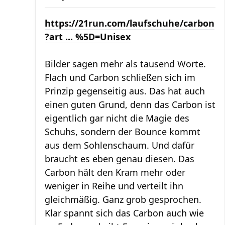
https://21run.com/laufschuhe/carbon
?art ... %5D=Unisex
Bilder sagen mehr als tausend Worte.
Flach und Carbon schließen sich im
Prinzip gegenseitig aus. Das hat auch
einen guten Grund, denn das Carbon ist
eigentlich gar nicht die Magie des
Schuhs, sondern der Bounce kommt
aus dem Sohlenschaum. Und dafür
braucht es eben genau diesen. Das
Carbon hält den Kram mehr oder
weniger in Reihe und verteilt ihn
gleichmäßig. Ganz grob gesprochen.
Klar spannt sich das Carbon auch wie