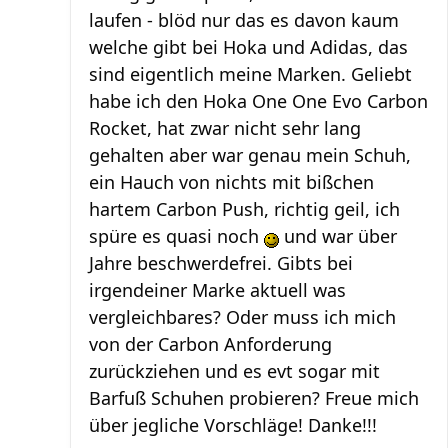
laufen - blöd nur das es davon kaum
welche gibt bei Hoka und Adidas, das
sind eigentlich meine Marken. Geliebt
habe ich den Hoka One One Evo Carbon
Rocket, hat zwar nicht sehr lang
gehalten aber war genau mein Schuh,
ein Hauch von nichts mit bißchen
hartem Carbon Push, richtig geil, ich
spüre es quasi noch
und war über
Jahre beschwerdefrei. Gibts bei
irgendeiner Marke aktuell was
vergleichbares? Oder muss ich mich
von der Carbon Anforderung
zurückziehen und es evt sogar mit
Barfuß Schuhen probieren? Freue mich
über jegliche Vorschläge! Danke!!!