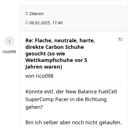
Zitieren
09.02.2025, 17:40
Re: Flache, neutrale, harte,
7
direkte Carbon Schuhe
rico098
gesucht (so wie
Wettkampfschuhe vor 5
Jahren waren)
von
rico098
Könnte evtl. der New Balance FuelCell
SuperComp Pacer in die Richtung
gehen?
Bin ich selber aber noch nicht gelaufen.