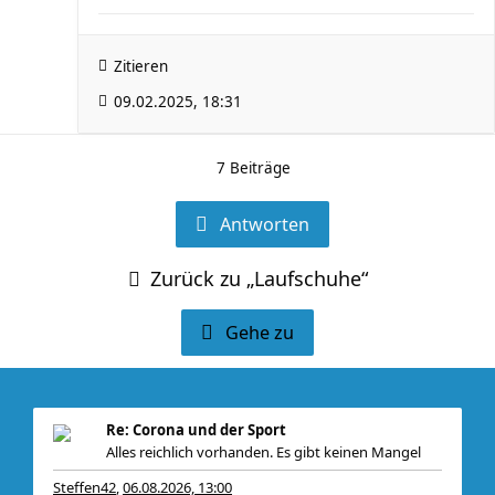
Zitieren
09.02.2025, 18:31
7 Beiträge
Antworten
Zurück zu „Laufschuhe“
Gehe zu
Re: Corona und der Sport
Alles reichlich vorhanden. Es gibt keinen Mangel
Steffen42
06.08.2026, 13:00
,