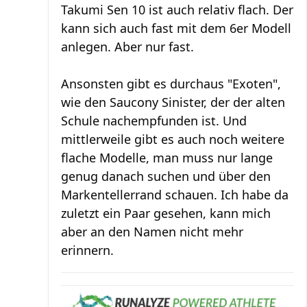
Takumi Sen 10 ist auch relativ flach. Der
kann sich auch fast mit dem 6er Modell
anlegen. Aber nur fast.
Ansonsten gibt es durchaus "Exoten",
wie den Saucony Sinister, der der alten
Schule nachempfunden ist. Und
mittlerweile gibt es auch noch weitere
flache Modelle, man muss nur lange
genug danach suchen und über den
Markentellerrand schauen. Ich habe da
zuletzt ein Paar gesehen, kann mich
aber an den Namen nicht mehr
erinnern.