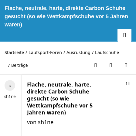
Flache, neutrale, harte, direkte Carbon Schuhe
gesucht (so wie Wettkampfschuhe vor 5 Jahren
waren)
Startseite
Laufsport-Foren
Ausrüstung
Laufschuhe
7 Beiträge
Flache, neutrale, harte,
1
direkte Carbon Schuhe
sh1ne
gesucht (so wie
Wettkampfschuhe vor 5
Jahren waren)
von
sh1ne