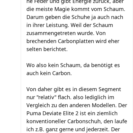
ne Feder und gibt Energie zurück, aber
die meiste Magie kommt vom Schaum.
Darum geben die Schuhe ja auch nach
in ihrer Leistung. Weil der Schaum
zusammengetreten wurde. Von
brechenden Carbonplatten wird eher
selten berichtet.
Wo also kein Schaum, da benötigt es
auch kein Carbon.
Von daher gibt es in diesem Segment
nur "relativ" flach. also lediglich im
Vergleich zu den anderen Modellen. Der
Puma Deviate Elite 2 ist ein ziemlich
konventioneller Carbonschuh, den laufe
ich z.B. ganz gerne und jederzeit. Der