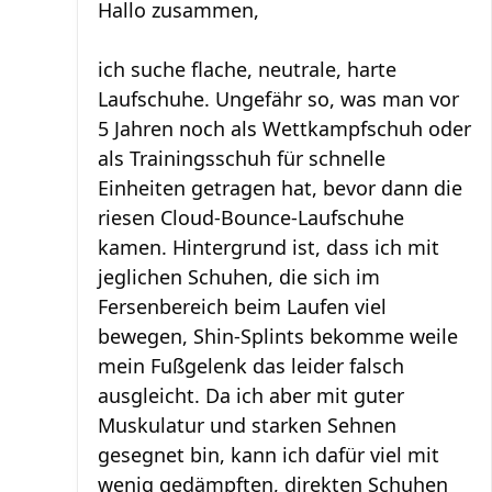
Hallo zusammen,
ich suche flache, neutrale, harte
Laufschuhe. Ungefähr so, was man vor
5 Jahren noch als Wettkampfschuh oder
als Trainingsschuh für schnelle
Einheiten getragen hat, bevor dann die
riesen Cloud-Bounce-Laufschuhe
kamen. Hintergrund ist, dass ich mit
jeglichen Schuhen, die sich im
Fersenbereich beim Laufen viel
bewegen, Shin-Splints bekomme weile
mein Fußgelenk das leider falsch
ausgleicht. Da ich aber mit guter
Muskulatur und starken Sehnen
gesegnet bin, kann ich dafür viel mit
wenig gedämpften, direkten Schuhen