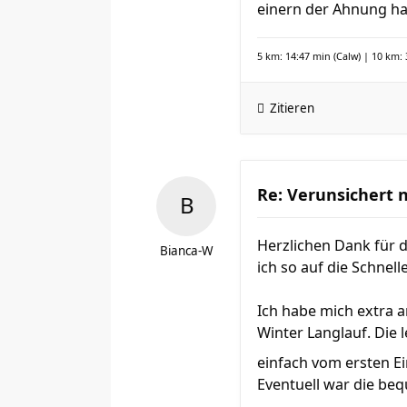
einern der Ahnung hat
5 km: 14:47 min (Calw) | 10 km: 
Zitieren
Re: Verunsichert 
Herzlichen Dank für d
Bianca-W
ich so auf die Schnell
Ich habe mich extra
Winter Langlauf. Die 
einfach vom ersten Ei
Eventuell war die beq