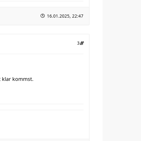
16.01.2025, 22:47
3
t klar kommst.