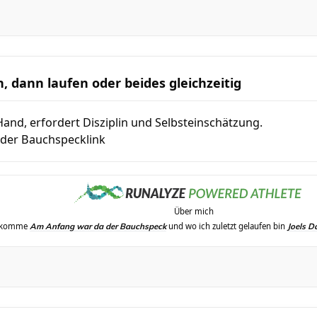
, dann laufen oder beides gleichzeitig
and, erfordert Disziplin und Selbsteinschätzung.
 der Bauchspecklink
Über mich
erkomme
und wo ich zuletzt gelaufen bin
Am Anfang war da der Bauchspeck
Joels D