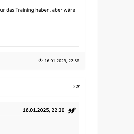
ür das Training haben, aber wäre
16.01.2025, 22:38
2
16.01.2025, 22:38