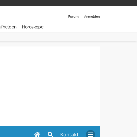
Forum
Anmelden
ufhelden
Horoskope
Kontakt