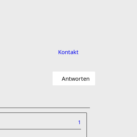
Kontakt
Antworten
1