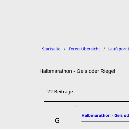
Startseite
Foren-Übersicht
Laufsport-
Halbmarathon - Gels oder Riegel
22 Beiträge
Halbmarathon - Gels od