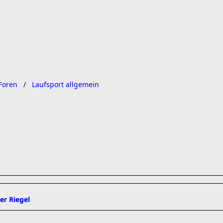
Foren
Laufsport allgemein
er Riegel