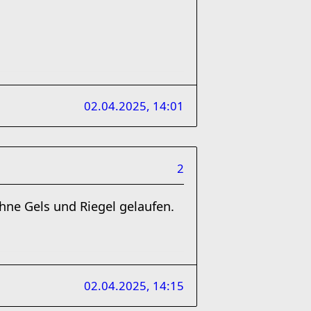
02.04.2025, 14:01
2
hne Gels und Riegel gelaufen.
02.04.2025, 14:15