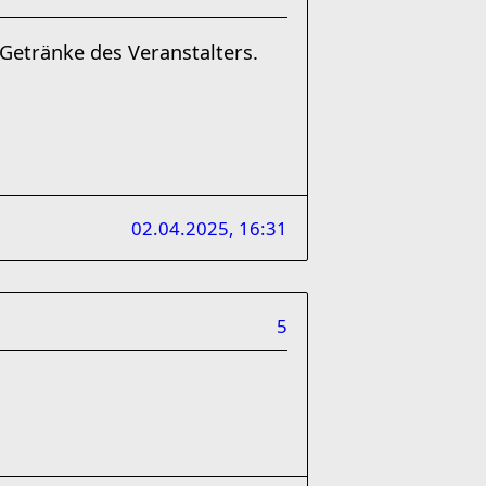
Getränke des Veranstalters.
02.04.2025, 16:31
5