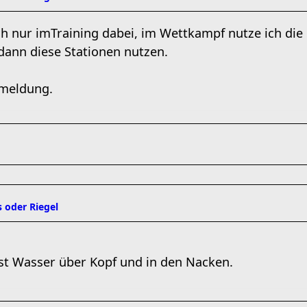
h nur imTraining dabei, im Wettkampf nutze ich die 
 dann diese Stationen nutzen.
kmeldung.
 oder Riegel
st Wasser über Kopf und in den Nacken.