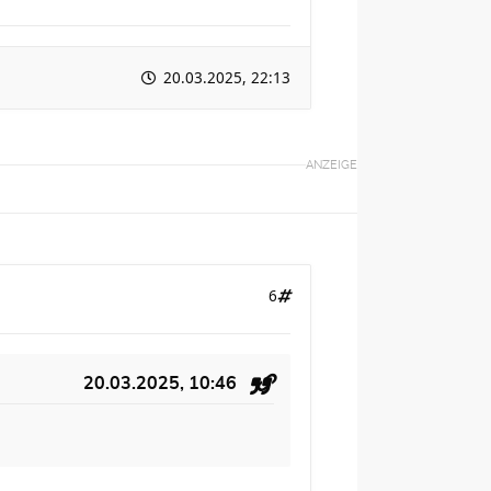
20.03.2025, 22:13
ANZEIGE
6
20.03.2025, 10:46