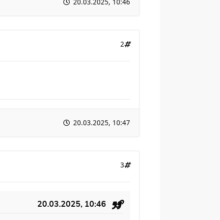
20.03.2025, 10:46
2
20.03.2025, 10:47
3
20.03.2025, 10:46