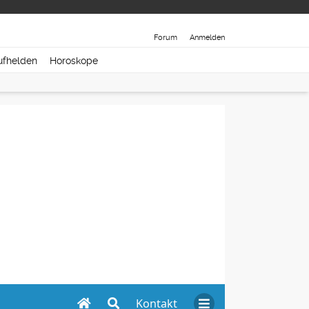
Forum
Anmelden
ufhelden
Horoskope
Kontakt