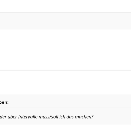
ben:
eder über Intervalle muss/soll ich das machen?