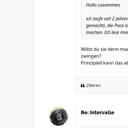
Hallo zusammen,
ich laufe seit 2 Jah
gemacht), die Pace is
machen. Ich lese imm
Willst du sie denn ma
zwingen?
Prinzipiell kann das 
Zitieren
Re: Intervalle