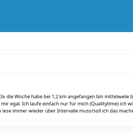
en 3x die Woche habe bei 1,2 km angefangen bin mittelweile 
 mir egal. Ich laufe einfach nur für mich (Qualitytime) ich 
 lese immer wieder über Intervalle muss/soll ich das mach