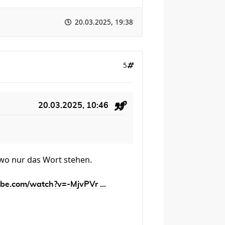
20.03.2025, 19:38
5
20.03.2025, 10:46
dwo nur das Wort stehen.
be.com/watch?v=-MjvPVr ...