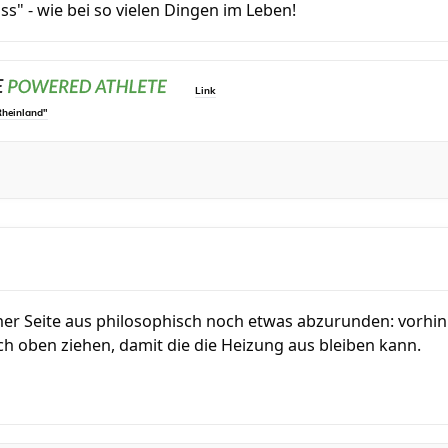
ss" - wie bei so vielen Dingen im Leben!
Link
Rheinland"
ner Seite aus philosophisch noch etwas abzurunden: vorhin
ch oben ziehen, damit die die Heizung aus bleiben kann.