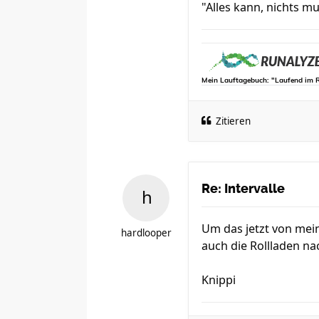
"Alles kann, nichts mu
Mein Lauftagebuch: "Laufend im 
Zitieren
Re: Intervalle
Um das jetzt von mei
hardlooper
auch die Rollladen na
Knippi