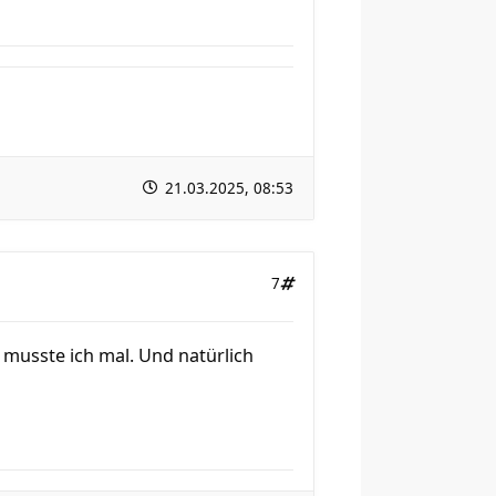
21.03.2025, 08:53
7
 musste ich mal. Und natürlich