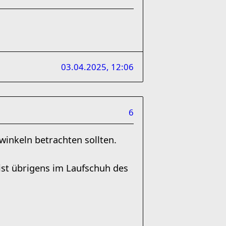
03.04.2025, 12:06
6
winkeln betrachten sollten.
ist übrigens im Laufschuh des