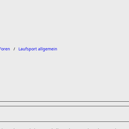
Foren
Laufsport allgemein