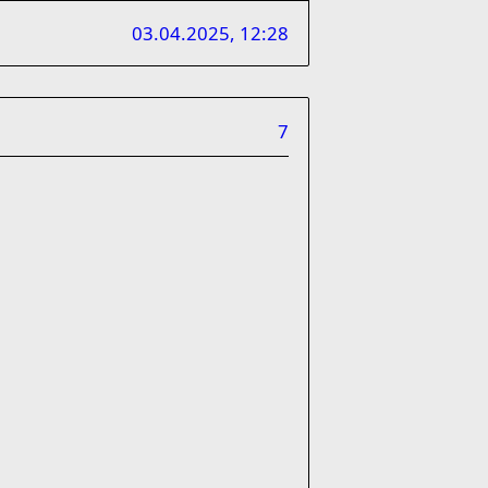
03.04.2025, 12:28
7