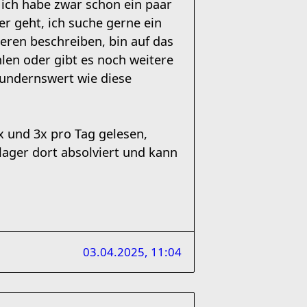
, ich habe zwar schon ein paar
er geht, ich suche gerne ein
ieren beschreiben, bin auf das
en oder gibt es noch weitere
wundernswert wie diese
x und 3x pro Tag gelesen,
lager dort absolviert und kann
03.04.2025, 11:04