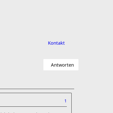
Kontakt
Antworten
1