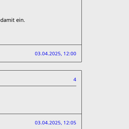
 damit ein.
03.04.2025, 12:00
4
03.04.2025, 12:05