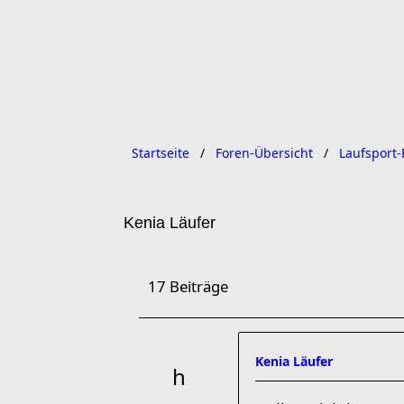
Startseite
Foren-Übersicht
Laufsport-
Kenia Läufer
17 Beiträge
Kenia Läufer