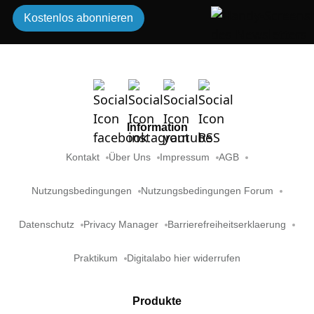
Kostenlos abonnieren
Information
Kontakt
Über Uns
Impressum
AGB
Nutzungsbedingungen
Nutzungsbedingungen Forum
Datenschutz
Privacy Manager
Barrierefreiheitserklaerung
Praktikum
Digitalabo hier widerrufen
Produkte