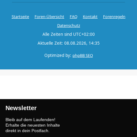
Startseite
Foren-Übersicht
FAQ
Kontakt
Forenregeln
Datenschutz
Alle Zeiten sind
UTC+02:00
Aktuelle Zeit: 08.08.2026, 14:35
Optimized by:
phpBB SEO
Newsletter
Bleib auf dem Laufenden!
Erhalte die neuesten Inhalte
direkt in dein Postfach.