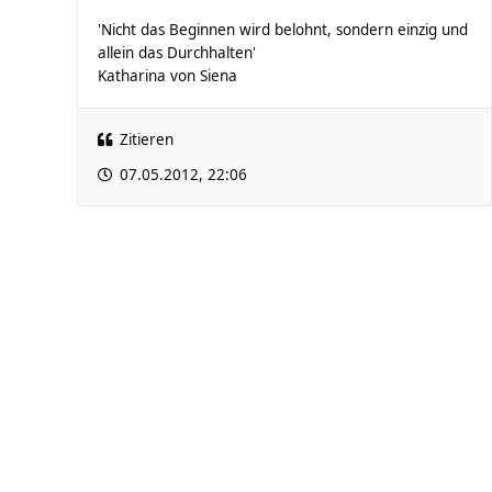
'Nicht das Beginnen wird belohnt, sondern einzig und
allein das Durchhalten'
Katharina von Siena
Zitieren
07.05.2012, 22:06