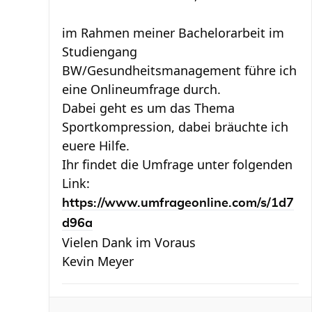
im Rahmen meiner Bachelorarbeit im
Studiengang
BW/Gesundheitsmanagement führe ich
eine Onlineumfrage durch.
Dabei geht es um das Thema
Sportkompression, dabei bräuchte ich
euere Hilfe.
Ihr findet die Umfrage unter folgenden
Link:
https://www.umfrageonline.com/s/1d7
d96a
Vielen Dank im Voraus
Kevin Meyer