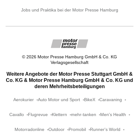
Jobs und Praktika bei der Motor Presse Hamburg
©
2026
Motor Presse Hamburg GmbH & Co. KG
Verlagsgesellschaft
Weitere Angebote der Motor Presse Stuttgart GmbH &
Co. KG & Motor Presse Hamburg GmbH & Co. KG und
deren Mehrheitsbeteiligungen
Aerokurier
Auto Motor und Sport
BikeX
Caravaning
Cavallo
Flugrevue
Klettern
mehr-tanken
Men's Health
Motorradonline
Outdoor
Promobil
Runner's World