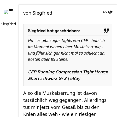
von
Siegfried
460
Siegfried
Siegfried hat geschrieben:
Ha - es gibt sogar Tights von CEP - hab ich
im Moment wegen einer Muskelzerrung -
und fühlt sich gar nicht mal so schlecht an.
Kosten aber 89 Steine.
CEP Running Compression Tight Herren
Short schwarz Gr 3 | eBay
Also die Muskelzerrung ist davon
tatsächlich weg gegangen. Allerdings
tut mir jetzt vom Gesäß bis zu den
Knien alles weh - wie ein riesiger