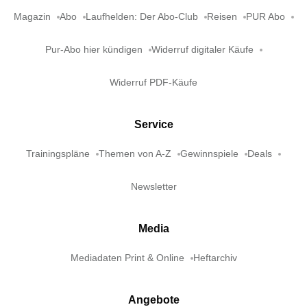
Magazin
Abo
Laufhelden: Der Abo-Club
Reisen
PUR Abo
Pur-Abo hier kündigen
Widerruf digitaler Käufe
Widerruf PDF-Käufe
Service
Trainingspläne
Themen von A-Z
Gewinnspiele
Deals
Newsletter
Media
Mediadaten Print & Online
Heftarchiv
Angebote