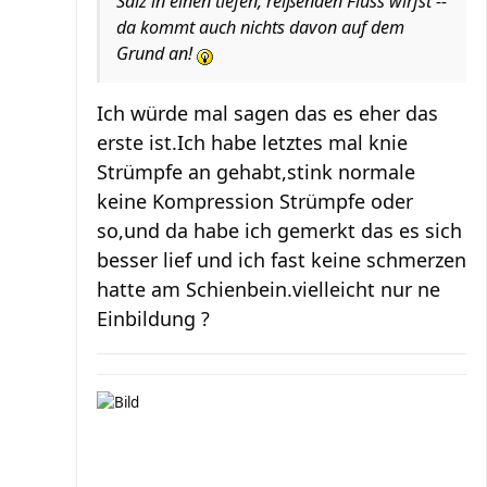
Salz in einen tiefen, reißenden Fluss wirfst --
da kommt auch nichts davon auf dem
Grund an!
Ich würde mal sagen das es eher das
erste ist.Ich habe letztes mal knie
Strümpfe an gehabt,stink normale
keine Kompression Strümpfe oder
so,und da habe ich gemerkt das es sich
besser lief und ich fast keine schmerzen
hatte am Schienbein.vielleicht nur ne
Einbildung ?