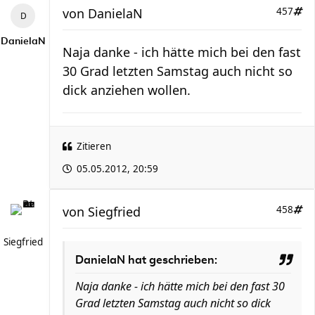
von
DanielaN
457
DanielaN
Naja danke - ich hätte mich bei den fast
30 Grad letzten Samstag auch nicht so
dick anziehen wollen.
Zitieren
05.05.2012, 20:59
von
Siegfried
458
Siegfried
DanielaN hat geschrieben:
Naja danke - ich hätte mich bei den fast 30
Grad letzten Samstag auch nicht so dick