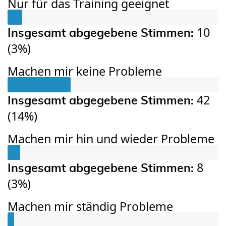
Nur für das Training geeignet
10
Insgesamt abgegebene Stimmen:
(
3%
)
Machen mir keine Probleme
42
Insgesamt abgegebene Stimmen:
(
14%
)
Machen mir hin und wieder Probleme
8
Insgesamt abgegebene Stimmen:
(
3%
)
Machen mir ständig Probleme