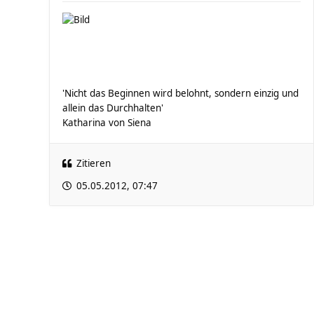
'Nicht das Beginnen wird belohnt, sondern einzig und
allein das Durchhalten'
Katharina von Siena
Zitieren
05.05.2012, 07:47