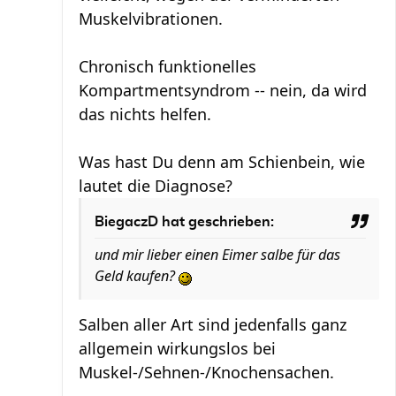
Muskelvibrationen.
Chronisch funktionelles
Kompartmentsyndrom -- nein, da wird
das nichts helfen.
Was hast Du denn am Schienbein, wie
lautet die Diagnose?
BiegaczD hat geschrieben:
und mir lieber einen Eimer salbe für das
Geld kaufen?
Salben aller Art sind jedenfalls ganz
allgemein wirkungslos bei
Muskel-/Sehnen-/Knochensachen.