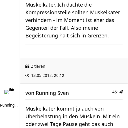
Muskelkater. Ich dachte die
Kompressionsteile sollten Muskelkater
verhindern - im Moment ist eher das
Gegenteil der Fall. Also meine
Begeisterung hält sich in Grenzen.
Zitieren
13.05.2012, 20:12
von
Running Sven
461
Running Sven
Muskelkater kommt ja auch von
Überbelastung in den Muskeln. Mit ein
oder zwei Tage Pause geht das auch