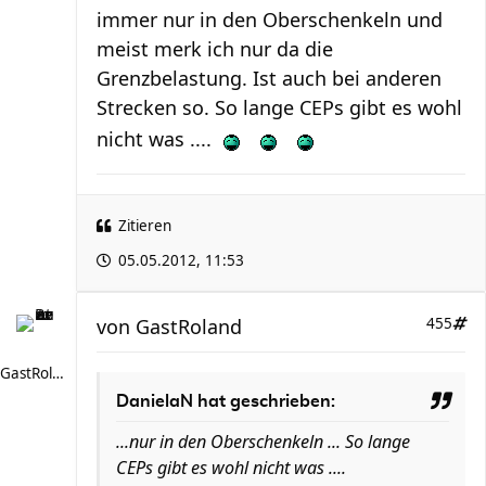
immer nur in den Oberschenkeln und
meist merk ich nur da die
Grenzbelastung. Ist auch bei anderen
Strecken so. So lange CEPs gibt es wohl
nicht was ....
Zitieren
05.05.2012, 11:53
von
GastRoland
455
GastRoland
DanielaN hat geschrieben:
...nur in den Oberschenkeln ... So lange
CEPs gibt es wohl nicht was ....