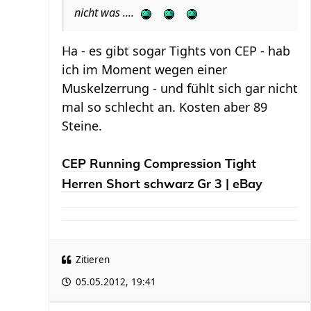
nicht was ....
Ha - es gibt sogar Tights von CEP - hab
ich im Moment wegen einer
Muskelzerrung - und fühlt sich gar nicht
mal so schlecht an. Kosten aber 89
Steine.
CEP Running Compression Tight
Herren Short schwarz Gr 3 | eBay
Zitieren
05.05.2012, 19:41