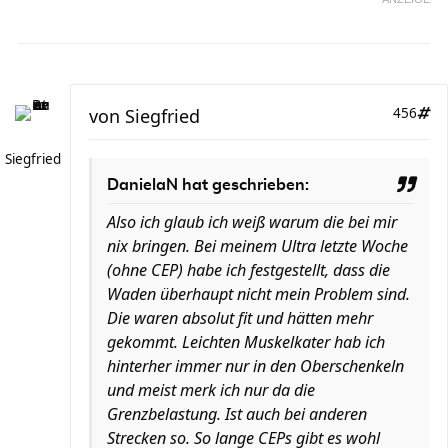
von
Siegfried
456
Siegfried
DanielaN hat geschrieben:
Also ich glaub ich weiß warum die bei mir
nix bringen. Bei meinem Ultra letzte Woche
(ohne CEP) habe ich festgestellt, dass die
Waden überhaupt nicht mein Problem sind.
Die waren absolut fit und hätten mehr
gekommt. Leichten Muskelkater hab ich
hinterher immer nur in den Oberschenkeln
und meist merk ich nur da die
Grenzbelastung. Ist auch bei anderen
Strecken so. So lange CEPs gibt es wohl