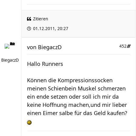
Zitieren
01.12.2011, 20:27
von
BiegaczD
452
BiegaczD
Hallo Runners
Können die Kompressionssocken
meinen Schienbein Muskel schmerzen
ein ende setzen oder soll ich mir da
keine Hoffnung machen,und mir lieber
einen Eimer salbe für das Geld kaufen?