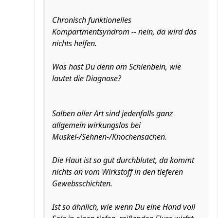
Chronisch funktionelles
Kompartmentsyndrom -- nein, da wird das
nichts helfen.
Was hast Du denn am Schienbein, wie
lautet die Diagnose?
Salben aller Art sind jedenfalls ganz
allgemein wirkungslos bei
Muskel-/Sehnen-/Knochensachen.
Die Haut ist so gut durchblutet, da kommt
nichts an vom Wirkstoff in den tieferen
Gewebsschichten.
Ist so ähnlich, wie wenn Du eine Hand voll