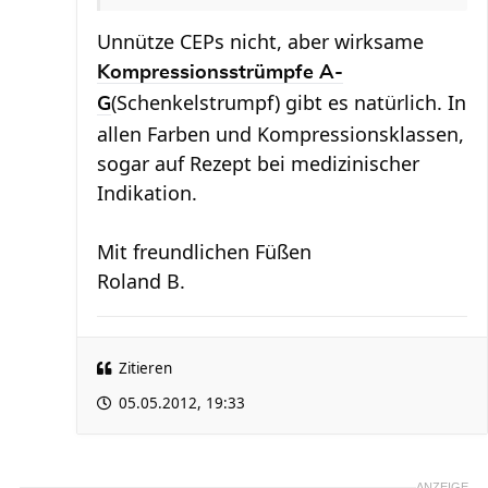
Unnütze CEPs nicht, aber wirksame
Kompressionsstrümpfe A-
(Schenkelstrumpf) gibt es natürlich. In
G
allen Farben und Kompressionsklassen,
sogar auf Rezept bei medizinischer
Indikation.
Mit freundlichen Füßen
Roland B.
Zitieren
05.05.2012, 19:33
ANZEIGE