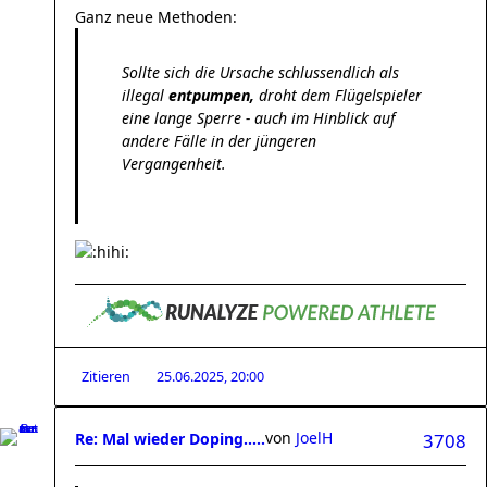
Ganz neue Methoden:
Sollte sich die Ursache schlussendlich als
illegal
entpumpen,
droht dem Flügelspieler
eine lange Sperre - auch im Hinblick auf
andere Fälle in der jüngeren
Vergangenheit.
Zitieren
25.06.2025, 20:00
von
JoelH
Re: Mal wieder Doping.....
3708