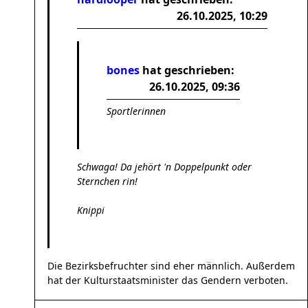
26.10.2025, 10:29
bones
hat geschrieben:
26.10.2025, 09:36
Sportlerinnen
Schwaga! Da jehört 'n Doppelpunkt oder
Sternchen rin!
Knippi
Die Bezirksbefruchter sind eher männlich. Außerdem
hat der Kulturstaatsminister das Gendern verboten.