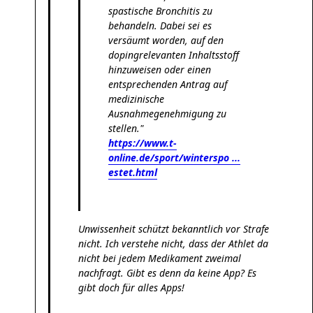
spastische Bronchitis zu
behandeln. Dabei sei es
versäumt worden, auf den
dopingrelevanten Inhaltsstoff
hinzuweisen oder einen
entsprechenden Antrag auf
medizinische
Ausnahmegenehmigung zu
stellen."
https://www.t-
online.de/sport/winterspo ...
estet.html
Unwissenheit schützt bekanntlich vor Strafe
nicht. Ich verstehe nicht, dass der Athlet da
nicht bei jedem Medikament zweimal
nachfragt. Gibt es denn da keine App? Es
gibt doch für alles Apps!