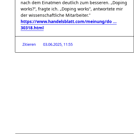
nach dem Einatmen deutlich zum besseren. „Doping
works?“, fragte ich. „Doping works“, antwortete mir
der wissenschaftliche Mitarbeiter."
https://www.handelsblatt.com/meinung/do ...
30318.html
Zitieren
03.06.2025, 11:55