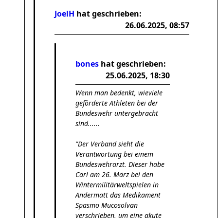
JoelH
hat geschrieben:
26.06.2025, 08:57
bones
hat geschrieben:
25.06.2025, 18:30
Wenn man bedenkt, wieviele
geförderte Athleten bei der
Bundeswehr untergebracht
sind......
"Der Verband sieht die
Verantwortung bei einem
Bundeswehrarzt. Dieser habe
Carl am 26. März bei den
Wintermilitärweltspielen in
Andermatt das Medikament
Spasmo Mucosolvan
verschrieben, um eine akute