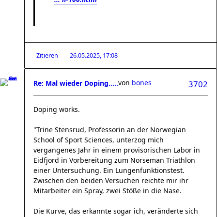
Zitieren
26.05.2025, 17:08
von
bones
Re: Mal wieder Doping.....
3702
Doping works.
"Trine Stensrud, Professorin an der Norwegian
School of Sport Sciences, unterzog mich
vergangenes Jahr in einem provisorischen Labor in
Eidfjord in Vorbereitung zum Norseman Triathlon
einer Untersuchung. Ein Lungenfunktionstest.
Zwischen den beiden Versuchen reichte mir ihr
Mitarbeiter ein Spray, zwei Stöße in die Nase.
Die Kurve, das erkannte sogar ich, veränderte sich