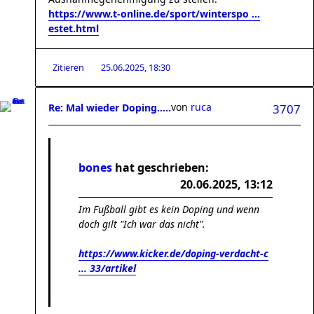
https://www.t-online.de/sport/winterspo ...
estet.html
Zitieren
25.06.2025, 18:30
von
ruca
Re: Mal wieder Doping.....
3707
bones
hat geschrieben:
20.06.2025, 13:12
Im Fußball gibt es kein Doping und wenn
doch gilt "Ich war das nicht".
https://www.kicker.de/doping-verdacht-c
... 33/artikel