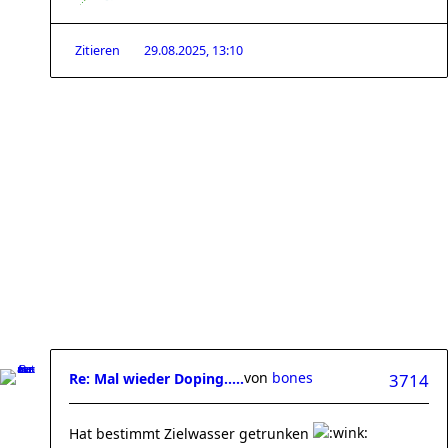
Zitieren
29.08.2025, 13:10
von
bones
Re: Mal wieder Doping.....
3714
Hat bestimmt Zielwasser getrunken