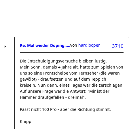
von
hardlooper
Re: Mal wieder Doping.....
3710
Die Entschuldigungsversuche bleiben lustig.
Mein Sohn, damals 4 Jahre alt, hatte zum Spielen von
uns so eine Frontscheibe vom Fernseher (die waren
gewölbt) - draufsetzen und auf dem Teppich
kreiseln. Nun denn, eines Tages war die zerschlagen.
Auf unsere Frage war die Antwort: "Mir ist der
Hammer draufgefallen - dreimal".
Passt nicht 100 Pro - aber die Richtung stimmt.
Knippi