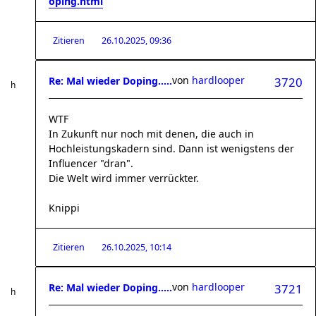
oping.html
Zitieren
26.10.2025, 09:36
von
hardlooper
Re: Mal wieder Doping.....
3720
WTF
In Zukunft nur noch mit denen, die auch in
Hochleistungskadern sind. Dann ist wenigstens der
Influencer "dran".
Die Welt wird immer verrückter.
Knippi
Zitieren
26.10.2025, 10:14
von
hardlooper
Re: Mal wieder Doping.....
3721