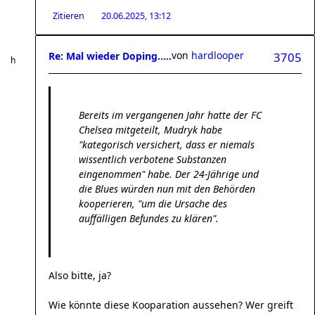
Zitieren
20.06.2025, 13:12
von
hardlooper
Re: Mal wieder Doping.....
3705
Bereits im vergangenen Jahr hatte der FC
Chelsea mitgeteilt, Mudryk habe
"kategorisch versichert, dass er niemals
wissentlich verbotene Substanzen
eingenommen" habe. Der 24-Jährige und
die Blues würden nun mit den Behörden
kooperieren, "um die Ursache des
auffälligen Befundes zu klären".
Also bitte, ja?
Wie könnte diese Kooparation aussehen? Wer greift