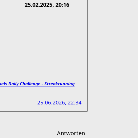
25.02.2025, 20:16
oels Daily Challenge - Streakrunning
25.06.2026, 22:34
Antworten