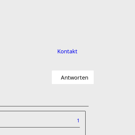
Kontakt
Antworten
1