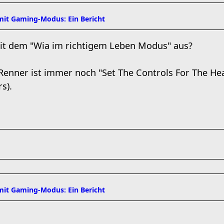
it Gaming-Modus: Ein Bericht
it dem "Wia im richtigem Leben Modus" aus?
Renner ist immer noch "Set The Controls For The He
s).
it Gaming-Modus: Ein Bericht