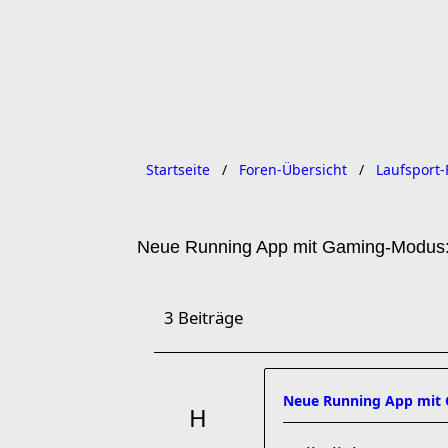
Startseite
Foren-Übersicht
Laufsport-
Neue Running App mit Gaming-Modus: 
3 Beiträge
Neue Running App mit 