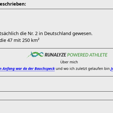
eschrieben:
tsächlich die Nr. 2 in Deutschland gewesen.
 die 47 mit 250 km²
Über mich
 Anfang war da der Bauchspeck
und wo ich zuletzt gelaufen bin
J