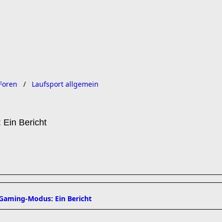
Foren
Laufsport allgemein
Ein Bericht
Gaming-Modus: Ein Bericht