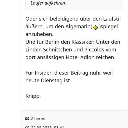
Läufer aufkehren.
Oder sich beleidigend über den Laufstil
äußern, um den Algemarin(
)spiegel
anzuheben.
Und für Berlin den Klassiker: Unter den
Linden Schnittchen und Piccolos vom
dort ansässigen Hotel Adlon reichen.
Für Insider: dieser Beitrag nuhr, weil
heute Dienstag ist.
Knippi
Zitieren
22.04.2025, 08:41