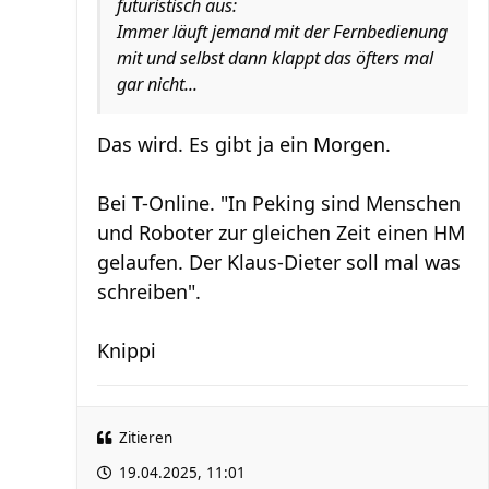
futuristisch aus:
Immer läuft jemand mit der Fernbedienung
mit und selbst dann klappt das öfters mal
gar nicht...
Das wird. Es gibt ja ein Morgen.
Bei T-Online. "In Peking sind Menschen
und Roboter zur gleichen Zeit einen HM
gelaufen. Der Klaus-Dieter soll mal was
schreiben".
Knippi
Zitieren
19.04.2025, 11:01