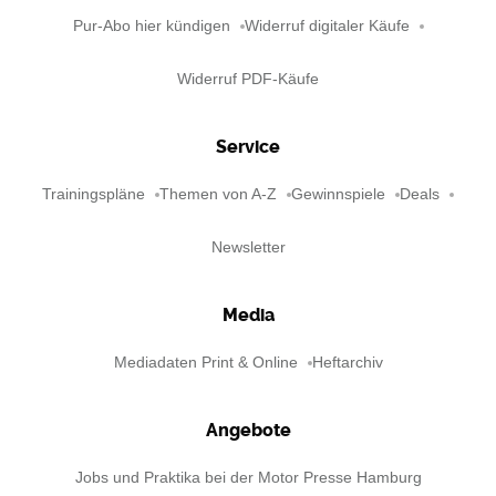
Pur-Abo hier kündigen
Widerruf digitaler Käufe
Widerruf PDF-Käufe
Service
Trainingspläne
Themen von A-Z
Gewinnspiele
Deals
Newsletter
Media
Mediadaten Print & Online
Heftarchiv
Angebote
Jobs und Praktika bei der Motor Presse Hamburg