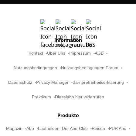
Information
Kontakt
Über Uns
Impressum
AGB
Nutzungsbedingungen
Nutzungsbedingungen Forum
Datenschutz
Privacy Manager
Barrierefreiheitserklaerung
Praktikum
Digitalabo hier widerrufen
Produkte
Magazin
Abo
Laufhelden: Der Abo-Club
Reisen
PUR Abo