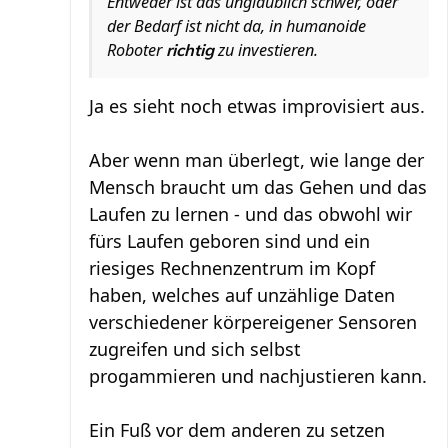
Entweder ist das unglaublich schwer, oder
der Bedarf ist nicht da, in humanoide
Roboter
zu investieren.
richtig
Ja es sieht noch etwas improvisiert aus.
Aber wenn man überlegt, wie lange der
Mensch braucht um das Gehen und das
Laufen zu lernen - und das obwohl wir
fürs Laufen geboren sind und ein
riesiges Rechnenzentrum im Kopf
haben, welches auf unzählige Daten
verschiedener körpereigener Sensoren
zugreifen und sich selbst
progammieren und nachjustieren kann.
Ein Fuß vor dem anderen zu setzen