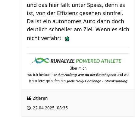
und das hier fällt unter Spass, denn es
ist, von der Effizienz gesehen sinnfrei.
Da ist ein autonomes Auto dann doch
deutlich schneller am Ziel. Wenn es sich
nicht verfährt
Über mich
wo ich herkomme
und wo
Am Anfang war da der Bauchspeck
ich zuletzt gelaufen bin
Joels Daily Challenge - Streakrunning
Zitieren
22.04.2025, 08:35