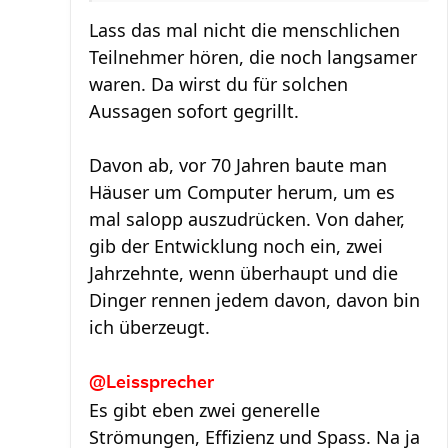
Lass das mal nicht die menschlichen
Teilnehmer hören, die noch langsamer
waren. Da wirst du für solchen
Aussagen sofort gegrillt.
Davon ab, vor 70 Jahren baute man
Häuser um Computer herum, um es
mal salopp auszudrücken. Von daher,
gib der Entwicklung noch ein, zwei
Jahrzehnte, wenn überhaupt und die
Dinger rennen jedem davon, davon bin
ich überzeugt.
@Leissprecher
Es gibt eben zwei generelle
Strömungen, Effizienz und Spass. Na ja