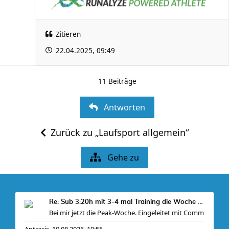
Zitieren
22.04.2025, 09:49
11 Beiträge
Antworten
Zurück zu „Laufsport allgemein“
Gehe zu
Re: Sub 3:20h mit 3-4 mal Training die Woche machb
Bei mir jetzt die Peak-Woche. Eingeleitet mit Comm
Antracis
10.08.2026, 10:55