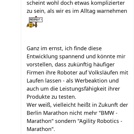
scheint wohl doch etwas komplizierter
zu sein, als wir es im Alltag warnehmen
Ganz im ernst, ich finde diese
Entwicklung spannend und könnte mir
vorstellen, dass zukünftig häufiger
Firmen ihre Roboter auf Volksläufen mit
Laufen lassen - als Werbeaktion und
auch um die Leistungsfähigkeit ihrer
Produkte zu testen.
Wer weiß, vielleicht heißt in Zukunft der
Berlin Marathon nicht mehr "BMW -
Marathon" sondern "Agility Robotics -
Marathon".