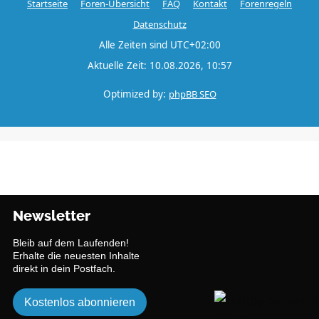
Startseite
Foren-Übersicht
FAQ
Kontakt
Forenregeln
Datenschutz
Alle Zeiten sind
UTC+02:00
Aktuelle Zeit: 10.08.2026, 10:57
Optimized by:
phpBB SEO
Newsletter
Bleib auf dem Laufenden!
Erhalte die neuesten Inhalte
direkt in dein Postfach.
Kostenlos abonnieren