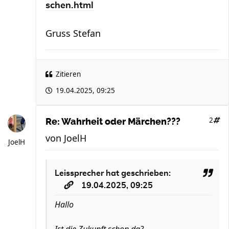
schen.html
Gruss Stefan
Zitieren
19.04.2025, 09:25
2
Re: Wahrheit oder Märchen???
von
JoelH
JoelH
Leissprecher
hat geschrieben:
19.04.2025, 09:25
Hallo