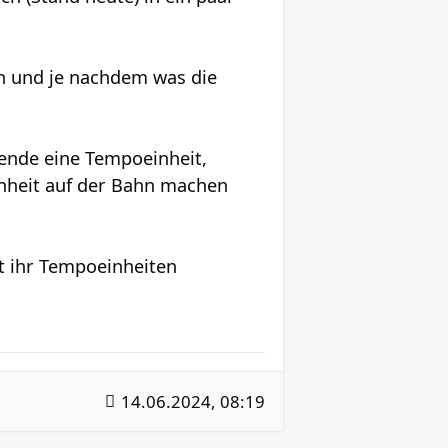
n und je nachdem was die
ende eine Tempoeinheit,
nheit auf der Bahn machen
et ihr Tempoeinheiten
14.06.2024, 08:19