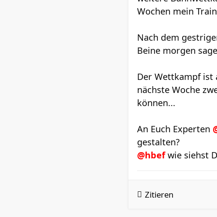
Wochen mein Train
Nach dem gestrige
Beine morgen sagen
Der Wettkampf ist 
nächste Woche zwe
können...
An Euch Experten
gestalten?
@hbef
wie siehst D
Zitieren