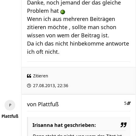
Danke, noch jemand der das gleiche
Problem hat
Wenn ich aus mehreren Beiträgen
zitieren möchte , sollte man schon
wissen von wem der Beitrag ist.
Da ich das nicht hinbekomme antworte
ich oft nicht.
Zitieren
27.08.2013, 22:36
von
Plattfuß
5
Plattfuß
Irisanna hat geschrieben: