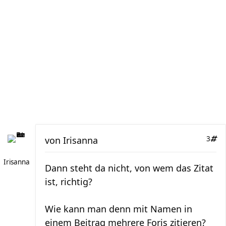
von
Irisanna
3
Irisanna
Dann steht da nicht, von wem das Zitat
ist, richtig?
Wie kann man denn mit Namen in
einem Beitrag mehrere Foris zitieren?