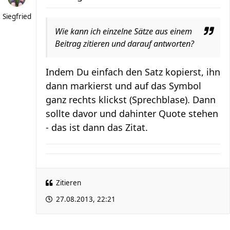
Siegfried
Wie kann ich einzelne Sätze aus einem
Beitrag zitieren und darauf antworten?
Indem Du einfach den Satz kopierst, ihn
dann markierst und auf das Symbol
ganz rechts klickst (Sprechblase). Dann
sollte davor und dahinter Quote stehen
- das ist dann das Zitat.
Zitieren
27.08.2013, 22:21