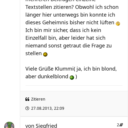
Textstellen zitieren? Obwohl ich schon
länger hier unterwegs bin konnte ich
dieses Geheimnis bisher nicht lüften
Ich bin mir sicher, dass ich kein
Einzelfall bin, aber leider hat sich
niemand sonst getraut die Frage zu
stellen
Viele Grüße Klummi( ja, ich bin blond,
aber dunkelblond
)
Zitieren
27.08.2013, 22:09
von
Siegfried
2