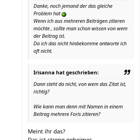
Danke, noch jemand der das gleiche
Problem hat
Wenn ich aus mehreren Beiträgen zitieren
möchte , sollte man schon wissen von wem
der Beitrag ist.
Da ich das nicht hinbekomme antworte ich
oft nicht.
Irisanna hat geschrieben:
Dann steht da nicht, von wem das Zitat ist,
richtig?
Wie kann man denn mit Namen in einem
Beitrag mehrere Foris zitieren?
Meint ihr das?
Das ist streng geheimes