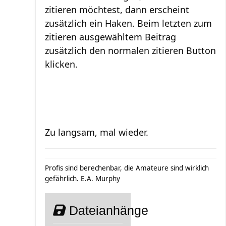
zitieren möchtest, dann erscheint
zusätzlich ein Haken. Beim letzten zum
zitieren ausgewähltem Beitrag
zusätzlich den normalen zitieren Button
klicken.
Zu langsam, mal wieder.
Profis sind berechenbar, die Amateure sind wirklich
gefährlich. E.A. Murphy
Dateianhänge