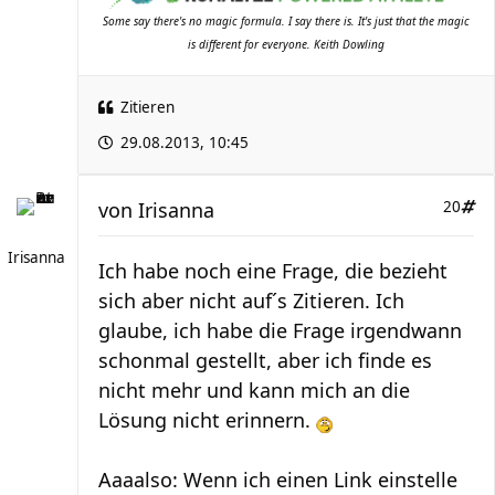
Some say there's no magic formula. I say there is. It's just that the magic
is different for everyone. Keith Dowling
Zitieren
29.08.2013, 10:45
von
Irisanna
20
Irisanna
Ich habe noch eine Frage, die bezieht
sich aber nicht auf´s Zitieren. Ich
glaube, ich habe die Frage irgendwann
schonmal gestellt, aber ich finde es
nicht mehr und kann mich an die
Lösung nicht erinnern.
Aaaalso: Wenn ich einen Link einstelle