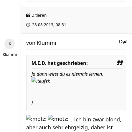
Zitieren
28.08.2013, 08:51
von
Klummi
12
Klummi
M.E.D. hat geschrieben:
Ja dann wirst du es niemals lernen.
]
, , ich bin zwar blond,
aber auch sehr ehrgeizig, daher ist