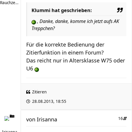
Rauchzeichen
Klummi hat geschrieben:
, Danke, danke, komme ich jetzt aufs AK
Treppchen?
Für die korrekte Bedienung der
Zitierfunktion in einem Forum?
Das reicht nur in Altersklasse W75 oder
U6
Zitieren
28.08.2013, 18:55
von
Irisanna
16