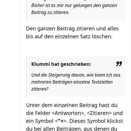
Bisher ist es mir nur gelungen den ganzen
Beitrag zu zitieren.
Den ganzen Beitrag zitieren und alles
bis auf den einzelnen Satz löschen.
Klummi hat geschrieben:
Und die Steigerung davon, wie kann ich aus
mehreren Beiträgen einzelne Textstellen
zitieren?
Unter dem einzelnen Beitrag hast du
die Felder <Antworten>, <Zitieren> und
ein Symbol <
"+
>. Dieses Symbol klickst
du bei allen Beiträgen, aus denen du