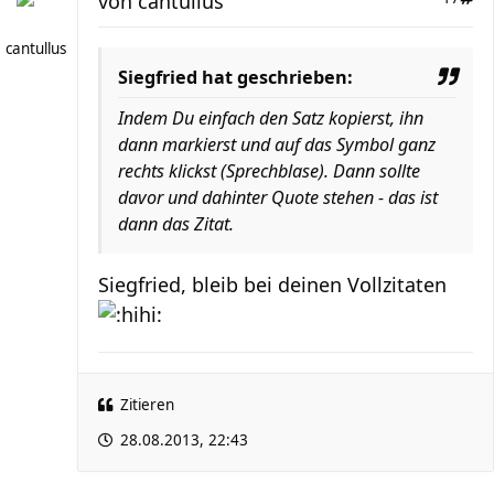
von
cantullus
cantullus
Siegfried hat geschrieben:
Indem Du einfach den Satz kopierst, ihn
dann markierst und auf das Symbol ganz
rechts klickst (Sprechblase). Dann sollte
davor und dahinter Quote stehen - das ist
dann das Zitat.
Siegfried, bleib bei deinen Vollzitaten
Zitieren
28.08.2013, 22:43