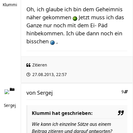
Klummi
Oh, ich glaube ich bin dem Geheimnis
näher gekommen
Jetzt muss ich das
Ganze nur noch mit dem Ei- Päd
hinbekommen. Ich übe dann noch ein
bisschen
,
Zitieren
27.08.2013, 22:57
von
Sergej
9
Sergej
Klummi hat geschrieben:
Wie kann ich einzelne Sätze aus einem
Beitrag zitieren und darauf antworten?