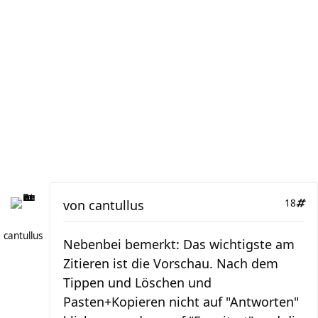
von
cantullus
18
cantullus
Nebenbei bemerkt: Das wichtigste am
Zitieren ist die Vorschau. Nach dem
Tippen und Löschen und
Pasten+Kopieren nicht auf "Antworten"