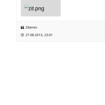
Zitieren
27.08.2013, 23:01