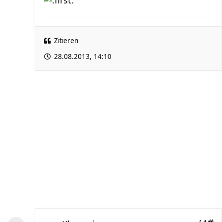
Zitieren
28.08.2013, 14:10