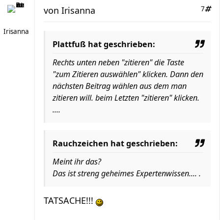
von
Irisanna
7
Irisanna
Plattfuß hat geschrieben:
Rechts unten neben "zitieren" die Taste
"zum Zitieren auswählen" klicken. Dann den
nächsten Beitrag wählen aus dem man
zitieren will. beim Letzten "zitieren" klicken.
....
Rauchzeichen hat geschrieben:
Meint ihr das?
Das ist streng geheimes Expertenwissen.... .
TATSACHE!!!