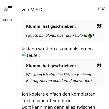
von
M.E.D.
10
M.E.D.
Klummi hat geschrieben:
( ja, ich bin blond, aber dunkelblond
)
Ja dann wirst du es niemals lernen.
Klummi hat geschrieben:
Wie kann ich einzelne Sätze aus einem
Beitrag zitieren und darauf antworten?
Ich kopiere einfach den kompletten
Text in einen Texteditor.
Dort kann man dann alles zwischen