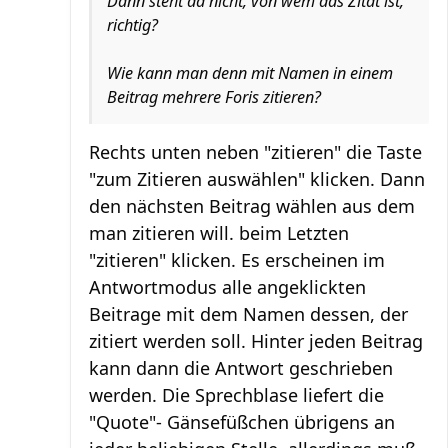
Dann steht da nicht, von wem das Zitat ist,
richtig?
Wie kann man denn mit Namen in einem
Beitrag mehrere Foris zitieren?
Rechts unten neben "zitieren" die Taste
"zum Zitieren auswählen" klicken. Dann
den nächsten Beitrag wählen aus dem
man zitieren will. beim Letzten
"zitieren" klicken. Es erscheinen im
Antwortmodus alle angeklickten
Beitrage mit dem Namen dessen, der
zitiert werden soll. Hinter jeden Beitrag
kann dann die Antwort geschrieben
werden. Die Sprechblase liefert die
"Quote"- Gänsefüßchen übrigens an