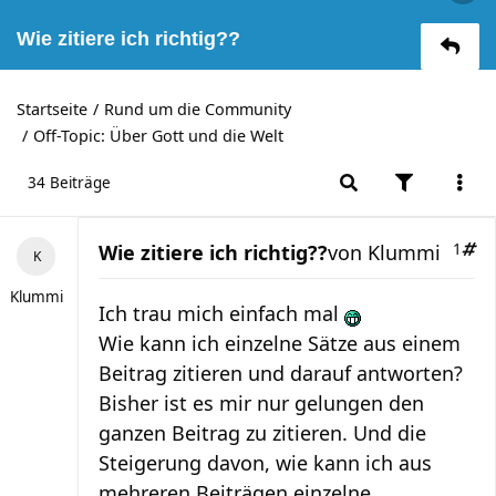
Wie zitiere ich richtig??
Startseite
Rund um die Community
Off-Topic: Über Gott und die Welt
34 Beiträge
Wie zitiere ich richtig??
von
Klummi
1
Klummi
Ich trau mich einfach mal
Wie kann ich einzelne Sätze aus einem
Beitrag zitieren und darauf antworten?
Bisher ist es mir nur gelungen den
ganzen Beitrag zu zitieren. Und die
Steigerung davon, wie kann ich aus
mehreren Beiträgen einzelne