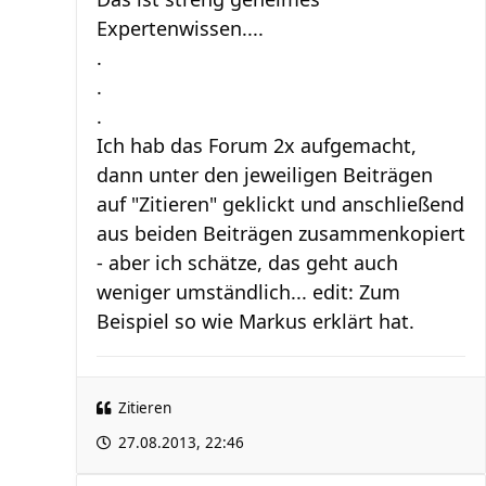
Expertenwissen....
.
.
.
Ich hab das Forum 2x aufgemacht,
dann unter den jeweiligen Beiträgen
auf "Zitieren" geklickt und anschließend
aus beiden Beiträgen zusammenkopiert
- aber ich schätze, das geht auch
weniger umständlich... edit: Zum
Beispiel so wie Markus erklärt hat.
Zitieren
27.08.2013, 22:46