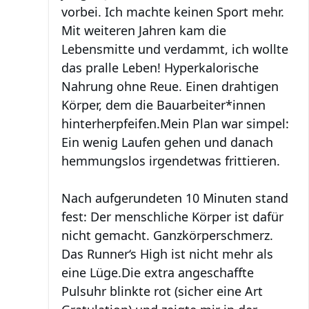
vorbei. Ich machte keinen Sport mehr.
Mit weiteren Jahren kam die
Lebensmitte und verdammt, ich wollte
das pralle Leben! Hyperkalorische
Nahrung ohne Reue. Einen drahtigen
Körper, dem die Bauarbeiter*innen
hinterherpfeifen.
Mein Plan war simpel:
Ein wenig Laufen gehen und danach
hemmungslos irgendetwas frittieren.
Nach aufgerundeten 10 Minuten stand
fest: Der menschliche Körper ist dafür
nicht gemacht. Ganzkörperschmerz.
Das Runner‘s High ist nicht mehr als
eine Lüge.
Die extra angeschaffte
Pulsuhr blinkte rot (sicher eine Art