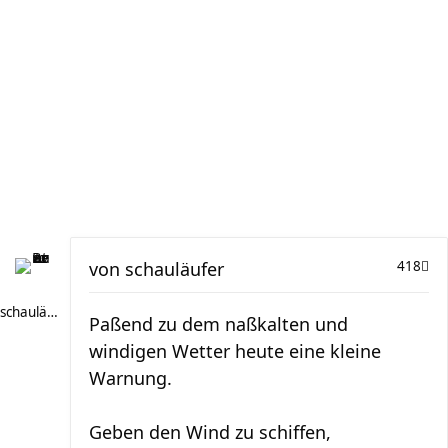
von
schauläufer
418
schauläufer
Paßend zu dem naßkalten und
windigen Wetter heute eine kleine
Warnung.
Geben den Wind zu schiffen,