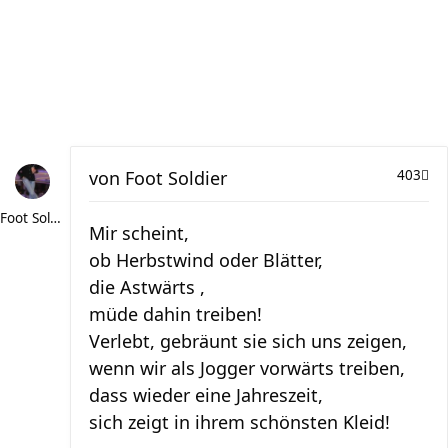
von
Foot Soldier
403
Foot Soldier
Mir scheint,
ob Herbstwind oder Blätter,
die Astwärts ,
müde dahin treiben!
Verlebt, gebräunt sie sich uns zeigen,
wenn wir als Jogger vorwärts treiben,
dass wieder eine Jahreszeit,
sich zeigt in ihrem schönsten Kleid!