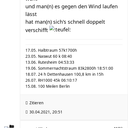
und man(n) es gegen den Wind laufen
lässt
hat man(n) sich's schnell doppelt
verschifft
17.05. Halbtraum 57k1700h
23.05. Naswut 60 k 08:40
13.06. Rutesheim 04:53:33
19.06. Sommernachtstraum 83k2800h 18:51:00
18.07. 24 h Dettenhausen 100,8 km in 15h
26.07. RH1000 45k 06:10:17
15.08. 100 Meilen Berlin
Zitieren
30.04.2021, 20:51