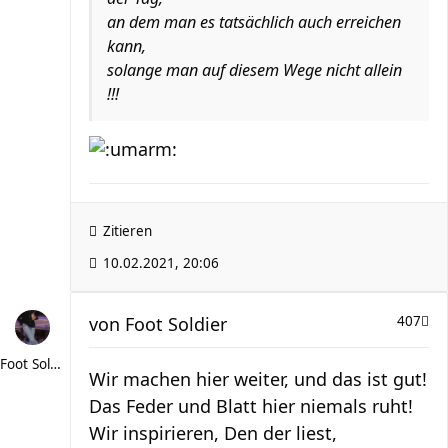
an dem man es tatsächlich auch erreichen
kann,
solange man auf diesem Wege nicht allein
!!!
Zitieren
10.02.2021, 20:06
von
Foot Soldier
407
Foot Soldier
Wir machen hier weiter, und das ist gut!
Das Feder und Blatt hier niemals ruht!
Wir inspirieren, Den der liest,