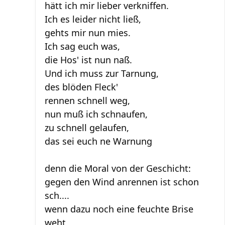
hätt ich mir lieber verkniffen.
Ich es leider nicht ließ,
gehts mir nun mies.
Ich sag euch was,
die Hos' ist nun naß.
Und ich muss zur Tarnung,
des blöden Fleck'
rennen schnell weg,
nun muß ich schnaufen,
zu schnell gelaufen,
das sei euch ne Warnung
denn die Moral von der Geschicht:
gegen den Wind anrennen ist schon
sch....
wenn dazu noch eine feuchte Brise
weht