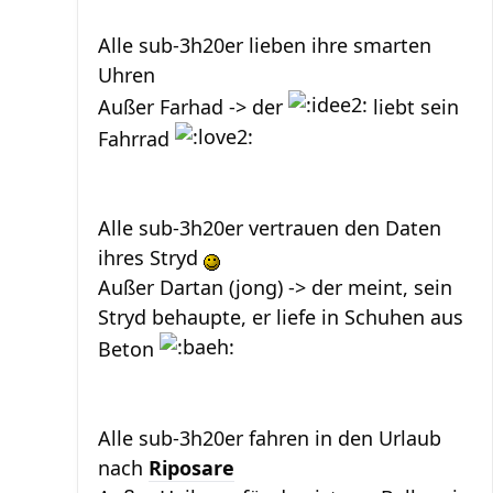
Alle sub-3h20er lieben ihre smarten
Uhren
Außer Farhad -> der
liebt sein
Fahrrad
Alle sub-3h20er vertrauen den Daten
ihres Stryd
Außer Dartan (jong) -> der meint, sein
Stryd behaupte, er liefe in Schuhen aus
Beton
Alle sub-3h20er fahren in den Urlaub
nach
Riposare