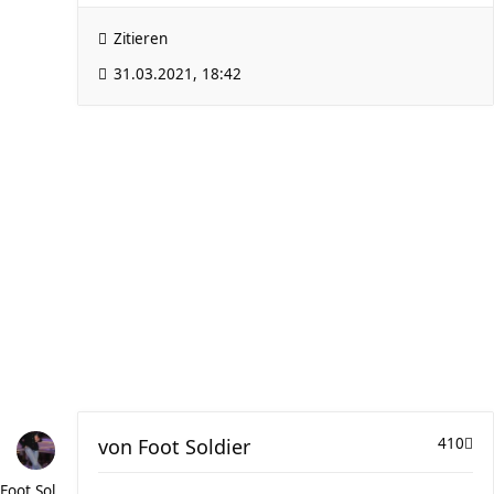
Zitieren
31.03.2021, 18:42
von
Foot Soldier
410
Foot Soldier