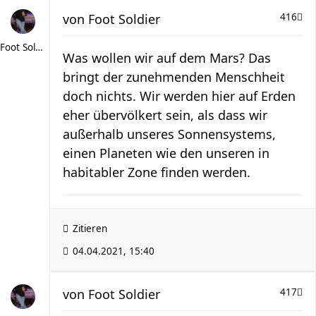
von
Foot Soldier
416
Foot Soldier
Was wollen wir auf dem Mars? Das
bringt der zunehmenden Menschheit
doch nichts. Wir werden hier auf Erden
eher übervölkert sein, als dass wir
außerhalb unseres Sonnensystems,
einen Planeten wie den unseren in
habitabler Zone finden werden.
Zitieren
04.04.2021, 15:40
von
Foot Soldier
417