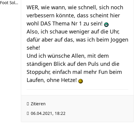
Foot Soldier
WER, wie wann, wie schnell, sich noch
verbessern könnte, dass scheint hier
wohl DAS Thema Nr 1 zu sein!
Also, ich schaue weniger auf die Uhr,
dafür aber auf das, was ich beim Joggen
sehe!
Und ich wünsche Allen, mit dem
ständigen Blick auf den Puls und die
Stoppuhr, einfach mal mehr Fun beim
Laufen, ohne Hetze!
Zitieren
06.04.2021, 18:22