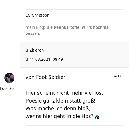
LG Christoph
mein Blog:
Die Rennkartoffel will's nochmal
wissen.
Zitieren
11.03.2021, 08:49
von
Foot Soldier
409
Foot Soldier
Hier scheint nicht mehr viel los,
Poesie ganz klein statt groß!
Was mache ich denn bloß,
wenns hier geht in die Hos?