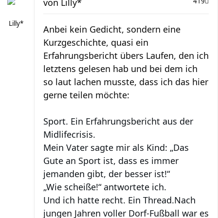
von
Lilly*
419
Lilly*
Anbei kein Gedicht, sondern eine
Kurzgeschichte, quasi ein
Erfahrungsbericht übers Laufen, den ich
letztens gelesen hab und bei dem ich
so laut lachen musste, dass ich das hier
gerne teilen möchte:
Sport. Ein Erfahrungsbericht aus der
Midlifecrisis.
Mein Vater sagte mir als Kind: „Das
Gute an Sport ist, dass es immer
jemanden gibt, der besser ist!“
„Wie scheiße!“ antwortete ich.
Und ich hatte recht. Ein Thread.
Nach
jungen Jahren voller Dorf-Fußball war es