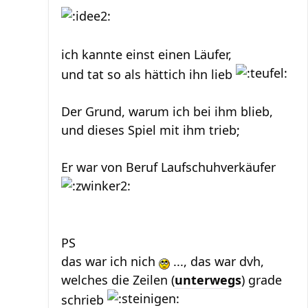
ich kannte einst einen Läufer,
und tat so als hättich ihn lieb
Der Grund, warum ich bei ihm blieb,
und dieses Spiel mit ihm trieb;
Er war von Beruf Laufschuhverkäufer
PS
das war ich nich
..., das war dvh,
welches die Zeilen (
unterwegs
) grade
schrieb