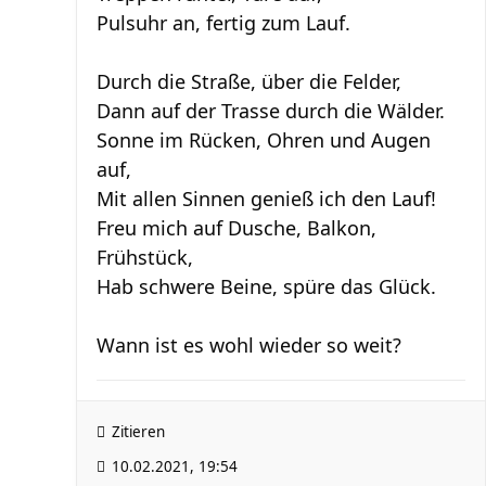
Pulsuhr an, fertig zum Lauf.
Durch die Straße, über die Felder,
Dann auf der Trasse durch die Wälder.
Sonne im Rücken, Ohren und Augen
auf,
Mit allen Sinnen genieß ich den Lauf!
Freu mich auf Dusche, Balkon,
Frühstück,
Hab schwere Beine, spüre das Glück.
Wann ist es wohl wieder so weit?
Zitieren
10.02.2021, 19:54