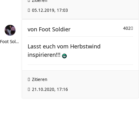
Zitieren
05.12.2019, 17:03
von
Foot Soldier
402
Foot Soldier
Lasst euch vom Herbstwind
inspirieren!!!
Zitieren
21.10.2020, 17:16