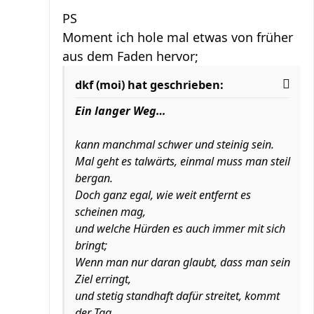
PS
Moment ich hole mal etwas von früher
aus dem Faden hervor;
dkf (moi) hat geschrieben:
Ein langer Weg…
kann manchmal schwer und steinig sein.
Mal geht es talwärts, einmal muss man steil
bergan.
Doch ganz egal, wie weit entfernt es
scheinen mag,
und welche Hürden es auch immer mit sich
bringt;
Wenn man nur daran glaubt, dass man sein
Ziel erringt,
und stetig standhaft dafür streitet, kommt
der Tag,