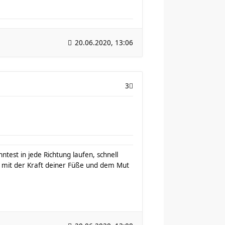
20.06.2020, 13:06
3
test in jede Richtung laufen, schnell
mit der Kraft deiner Füße und dem Mut