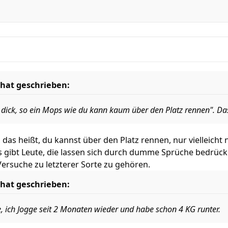
hat geschrieben:
zu dick, so ein Mops wie du kann kaum über den Platz rennen". Da
 das heißt, du kannst über den Platz rennen, nur vielleicht
s gibt Leute, die lassen sich durch dumme Sprüche bedrück
ersuche zu letzterer Sorte zu gehören.
hat geschrieben:
e, ich Jogge seit 2 Monaten wieder und habe schon 4 KG runter.