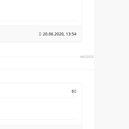
20.06.2020, 13:54
ANZEIGE
6