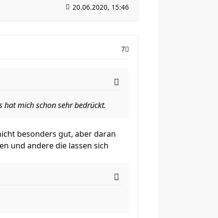
20.06.2020, 15:46
7
s hat mich schon sehr bedrückt.
 nicht besonders gut, aber daran
en und andere die lassen sich