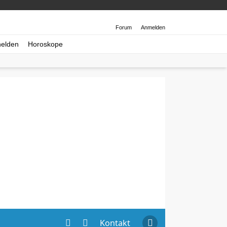
Forum
Anmelden
helden
Horoskope
Kontakt