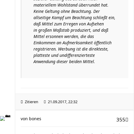
materiellem Wohlstand überrundet hat.
Keine Geltung ohne Beachtung. Der
allseitige Kampf um Beachtung schließt ein,
daß Mittel zum Erregen von Aufsehen
in großen Maßstab produziert, und daß
Mittel ersonnen werden, die das
Einkommen an Aufmerksamkeit öffentlich
registrieren. Werbung ist die direkteste,
platteste und undifferenzierteste
Anwendung dieser beiden Mittel.
Zitieren
21.09.2017, 22:32
von
bones
355