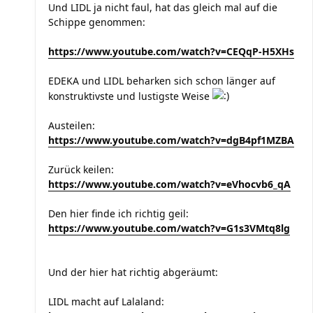
Und LIDL ja nicht faul, hat das gleich mal auf die
Schippe genommen:
https://www.youtube.com/watch?v=CEQqP-H5XHs
EDEKA und LIDL beharken sich schon länger auf
konstruktivste und lustigste Weise
Austeilen:
https://www.youtube.com/watch?v=dgB4pf1MZBA
Zurück keilen:
https://www.youtube.com/watch?v=eVhocvb6_qA
Den hier finde ich richtig geil:
https://www.youtube.com/watch?v=G1s3VMtq8lg
Und der hier hat richtig abgeräumt:
LIDL macht auf Lalaland: