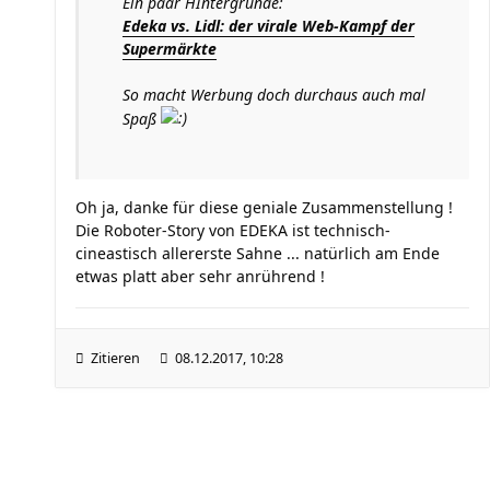
Ein paar HIntergründe:
Edeka vs. Lidl: der virale Web-Kampf der
Supermärkte
So macht Werbung doch durchaus auch mal
Spaß
Oh ja, danke für diese geniale Zusammenstellung !
Die Roboter-Story von EDEKA ist technisch-
cineastisch allererste Sahne ... natürlich am Ende
etwas platt aber sehr anrührend !
Zitieren
08.12.2017, 10:28