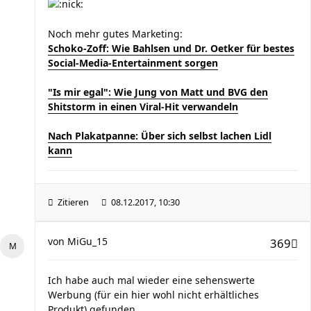
Noch mehr gutes Marketing:
Schoko-Zoff: Wie Bahlsen und Dr. Oetker für bestes
Social-Media-Entertainment sorgen
"Is mir egal": Wie Jung von Matt und BVG den
Shitstorm in einen Viral-Hit verwandeln
Nach Plakatpanne: Über sich selbst lachen Lidl
kann
Zitieren
08.12.2017, 10:30
von
MiGu_15
369
Ich habe auch mal wieder eine sehenswerte
Werbung (für ein hier wohl nicht erhältliches
Produkt) gefunden.