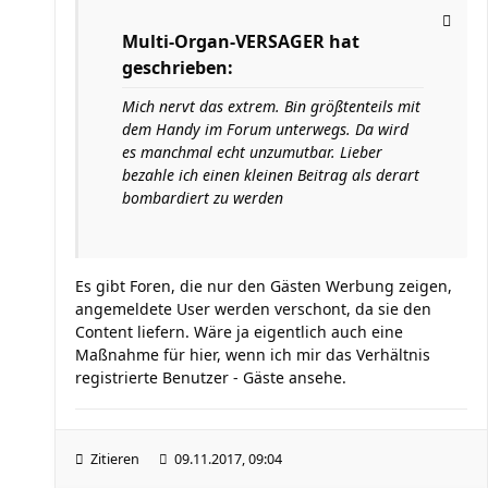
Multi-Organ-VERSAGER hat
geschrieben:
Mich nervt das extrem. Bin größtenteils mit
dem Handy im Forum unterwegs. Da wird
es manchmal echt unzumutbar. Lieber
bezahle ich einen kleinen Beitrag als derart
bombardiert zu werden
Es gibt Foren, die nur den Gästen Werbung zeigen,
angemeldete User werden verschont, da sie den
Content liefern. Wäre ja eigentlich auch eine
Maßnahme für hier, wenn ich mir das Verhältnis
registrierte Benutzer - Gäste ansehe.
Zitieren
09.11.2017, 09:04