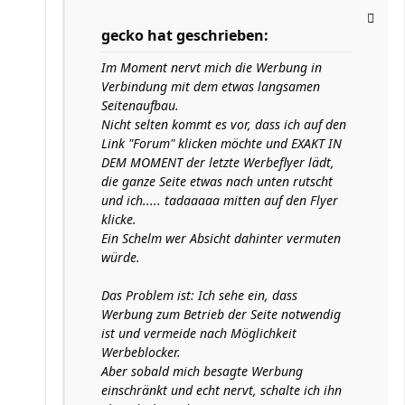
gecko hat geschrieben:
Im Moment nervt mich die Werbung in
Verbindung mit dem etwas langsamen
Seitenaufbau.
Nicht selten kommt es vor, dass ich auf den
Link "Forum" klicken möchte und EXAKT IN
DEM MOMENT der letzte Werbeflyer lädt,
die ganze Seite etwas nach unten rutscht
und ich..... tadaaaaa mitten auf den Flyer
klicke.
Ein Schelm wer Absicht dahinter vermuten
würde.
Das Problem ist: Ich sehe ein, dass
Werbung zum Betrieb der Seite notwendig
ist und vermeide nach Möglichkeit
Werbeblocker.
Aber sobald mich besagte Werbung
einschränkt und echt nervt, schalte ich ihn