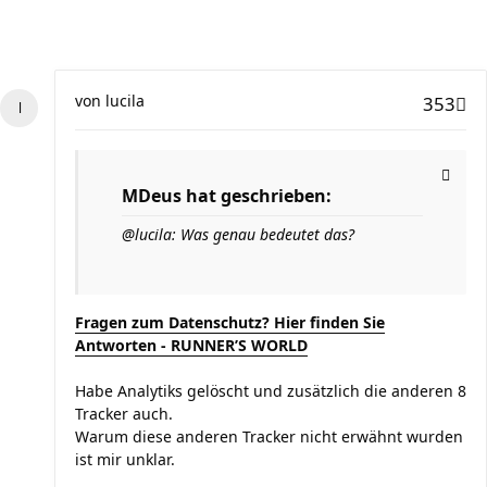
von
lucila
353
MDeus hat geschrieben:
@lucila: Was genau bedeutet das?
Fragen zum Datenschutz? Hier finden Sie
Antworten - RUNNER’S WORLD
Habe Analytiks gelöscht und zusätzlich die anderen 8
Tracker auch.
Warum diese anderen Tracker nicht erwähnt wurden
ist mir unklar.