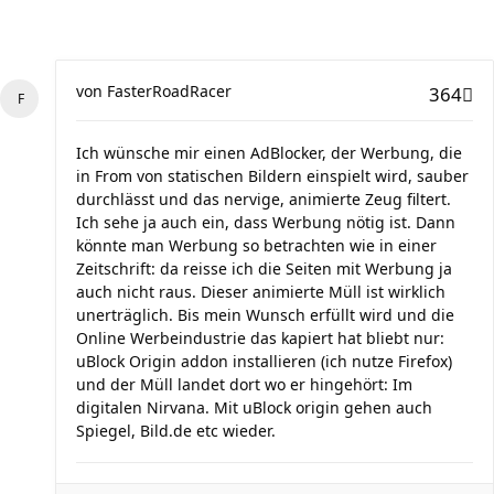
von
FasterRoadRacer
364
Ich wünsche mir einen AdBlocker, der Werbung, die
in From von statischen Bildern einspielt wird, sauber
durchlässt und das nervige, animierte Zeug filtert.
Ich sehe ja auch ein, dass Werbung nötig ist. Dann
könnte man Werbung so betrachten wie in einer
Zeitschrift: da reisse ich die Seiten mit Werbung ja
auch nicht raus. Dieser animierte Müll ist wirklich
unerträglich. Bis mein Wunsch erfüllt wird und die
Online Werbeindustrie das kapiert hat bliebt nur:
uBlock Origin addon installieren (ich nutze Firefox)
und der Müll landet dort wo er hingehört: Im
digitalen Nirvana. Mit uBlock origin gehen auch
Spiegel, Bild.de etc wieder.