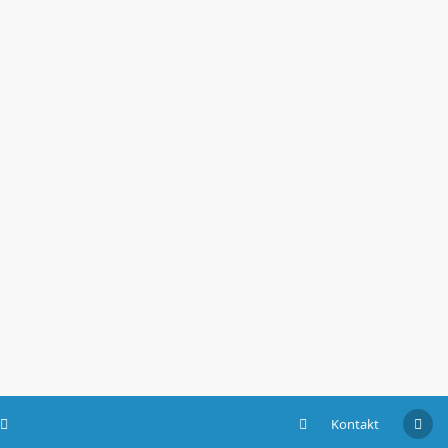
Kontakt