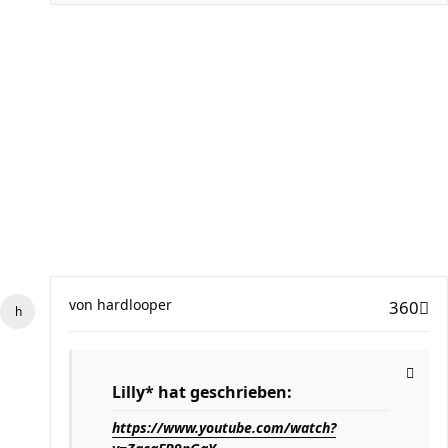
von
hardlooper
360
Lilly* hat geschrieben:
https://www.youtube.com/watch?