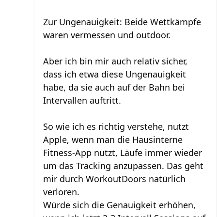
Zur Ungenauigkeit: Beide Wettkämpfe
waren vermessen und outdoor.
Aber ich bin mir auch relativ sicher,
dass ich etwa diese Ungenauigkeit
habe, da sie auch auf der Bahn bei
Intervallen auftritt.
So wie ich es richtig verstehe, nutzt
Apple, wenn man die Hausinterne
Fitness-App nutzt, Läufe immer wieder
um das Tracking anzupassen. Das geht
mir durch WorkoutDoors natürlich
verloren.
Würde sich die Genauigkeit erhöhen,