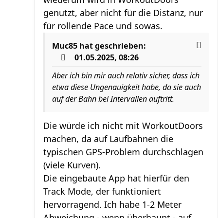
genutzt, aber nicht für die Distanz, nur
für rollende Pace und sowas.
Muc85
hat geschrieben:
01.05.2025, 08:26
Aber ich bin mir auch relativ sicher, dass ich
etwa diese Ungenauigkeit habe, da sie auch
auf der Bahn bei Intervallen auftritt.
Die würde ich nicht mit WorkoutDoors
machen, da auf Laufbahnen die
typischen GPS-Problem durchschlagen
(viele Kurven).
Die eingebaute App hat hierfür den
Track Mode, der funktioniert
hervorragend. Ich habe 1-2 Meter
Abweichung - wenn überhaupt - auf