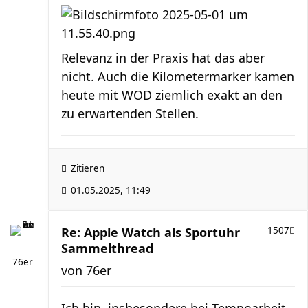
Relevanz in der Praxis hat das aber
nicht. Auch die Kilometermarker kamen
heute mit WOD ziemlich exakt an den
zu erwartenden Stellen.
Zitieren
01.05.2025, 11:49
Re: Apple Watch als Sportuhr
1507
Sammelthread
76er
von
76er