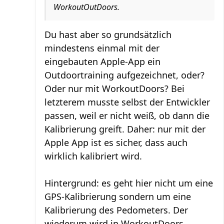
WorkoutOutDoors.
Du hast aber so grundsätzlich
mindestens einmal mit der
eingebauten Apple-App ein
Outdoortraining aufgezeichnet, oder?
Oder nur mit WorkoutDoors? Bei
letzterem musste selbst der Entwickler
passen, weil er nicht weiß, ob dann die
Kalibrierung greift. Daher: nur mit der
Apple App ist es sicher, dass auch
wirklich kalibriert wird.
Hintergrund: es geht hier nicht um eine
GPS-Kalibrierung sondern um eine
Kalibrierung des Pedometers. Der
wiederum wird in WorkoutDoors