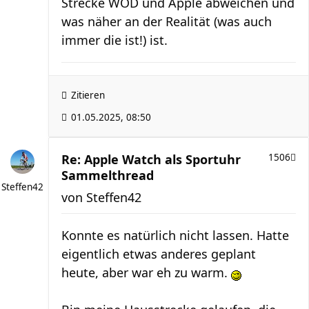
Strecke WOD und Apple abweichen und
was näher an der Realität (was auch
immer die ist!) ist.
Zitieren
01.05.2025, 08:50
Re: Apple Watch als Sportuhr
1506
Sammelthread
Steffen42
von
Steffen42
Konnte es natürlich nicht lassen. Hatte
eigentlich etwas anderes geplant
heute, aber war eh zu warm.