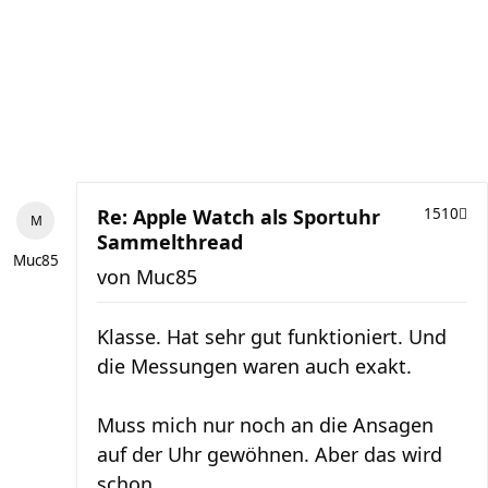
Re: Apple Watch als Sportuhr
1510
Sammelthread
Muc85
von
Muc85
Klasse. Hat sehr gut funktioniert. Und
die Messungen waren auch exakt.
Muss mich nur noch an die Ansagen
auf der Uhr gewöhnen. Aber das wird
schon.