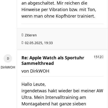
an abgeschaltet. Mir reichen die
Hinweise per Vibration bzw. mit Ton,
wenn man ohne Kopfhörer trainiert.
Zitieren
02.05.2025, 19:33
Re: Apple Watch als Sportuhr
1512
Sammelthread
DirkWOH
von
DirkWOH
Hallo Leute,
irgendetwas hakt wieder bei meiner AW
Ultra. Mein Intervalltraining am
Montagabend hat ganze sieben