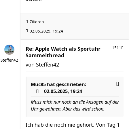
Zitieren
02.05.2025, 19:24
Re: Apple Watch als Sportuhr
1511
Sammelthread
Steffen42
von
Steffen42
Muc85
hat geschrieben:
02.05.2025, 19:24
Muss mich nur noch an die Ansagen auf der
Uhr gewöhnen. Aber das wird schon.
Ich hab die noch nie gehört. Von Tag 1