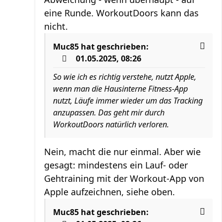
eine Runde. WorkoutDoors kann das
nicht.
Muc85
hat geschrieben:
01.05.2025, 08:26
So wie ich es richtig verstehe, nutzt Apple,
wenn man die Hausinterne Fitness-App
nutzt, Läufe immer wieder um das Tracking
anzupassen. Das geht mir durch
WorkoutDoors natürlich verloren.
Nein, macht die nur einmal. Aber wie
gesagt: mindestens ein Lauf- oder
Gehtraining mit der Workout-App von
Apple aufzeichnen, siehe oben.
Muc85
hat geschrieben: