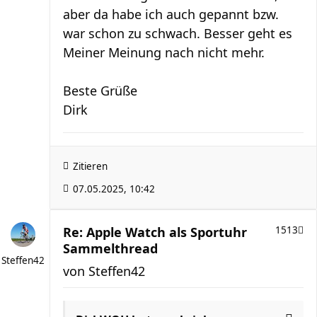
aber da habe ich auch gepannt bzw.
war schon zu schwach. Besser geht es
Meiner Meinung nach nicht mehr.
Beste Grüße
Dirk
Zitieren
07.05.2025, 10:42
Re: Apple Watch als Sportuhr
1513
Sammelthread
Steffen42
von
Steffen42