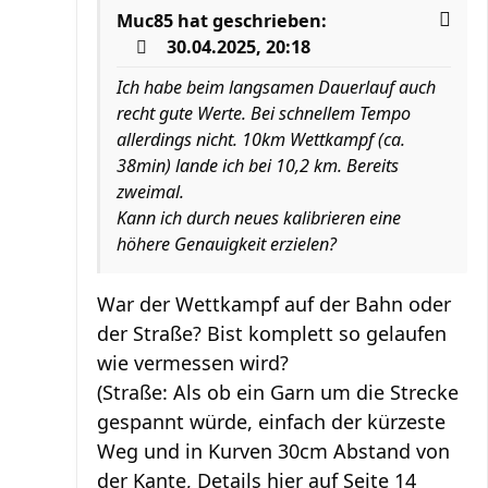
Muc85
hat geschrieben:
30.04.2025, 20:18
Ich habe beim langsamen Dauerlauf auch
recht gute Werte. Bei schnellem Tempo
allerdings nicht. 10km Wettkampf (ca.
38min) lande ich bei 10,2 km. Bereits
zweimal.
Kann ich durch neues kalibrieren eine
höhere Genauigkeit erzielen?
War der Wettkampf auf der Bahn oder
der Straße? Bist komplett so gelaufen
wie vermessen wird?
(Straße: Als ob ein Garn um die Strecke
gespannt würde, einfach der kürzeste
Weg und in Kurven 30cm Abstand von
der Kante, Details hier auf Seite 14