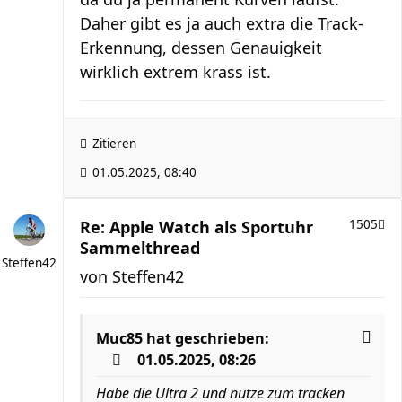
Daher gibt es ja auch extra die Track-
Erkennung, dessen Genauigkeit
wirklich extrem krass ist.
Zitieren
01.05.2025, 08:40
Re: Apple Watch als Sportuhr
1505
Sammelthread
Steffen42
von
Steffen42
Muc85
hat geschrieben:
01.05.2025, 08:26
Habe die Ultra 2 und nutze zum tracken