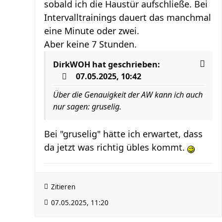
sobald ich die Haustür aufschließe. Bei
Intervalltrainings dauert das manchmal
eine Minute oder zwei.
Aber keine 7 Stunden.
DirkWOH
hat geschrieben:
07.05.2025, 10:42
Über die Genauigkeit der AW kann ich auch
nur sagen: gruselig.
Bei "gruselig" hätte ich erwartet, dass
da jetzt was richtig übles kommt.
Zitieren
07.05.2025, 11:20