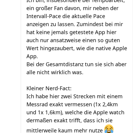
Ich bin, insbesondere bei Tempoarbeit,
ein großer Fan davon, mir neben der
Intervall-Pace die aktuelle Pace
anzeigen zu lassen. Zumindest bei mir
hat keine jemals getestete App hier
auch nur ansatzweise einen so guten
Wert hingezaubert, wie die native Apple
App.
Bei der Gesamtdistanz tun sie sich aber
alle nicht wirklich was.
Kleiner Nerd-Fact:
Ich habe hier zwei Strecken mit einem
Messrad exakt vermessen (1x 2,4km
und 1x 1,6km), welche die Apple watch
dermaßen exakt trifft, dass ich sie
mittlerweile kaum mehr nutze