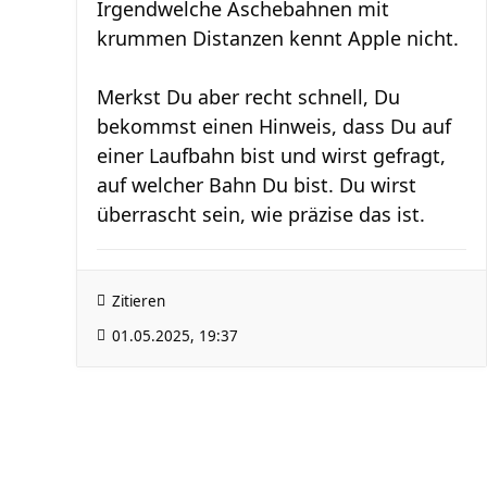
Irgendwelche Aschebahnen mit
krummen Distanzen kennt Apple nicht.
Merkst Du aber recht schnell, Du
bekommst einen Hinweis, dass Du auf
einer Laufbahn bist und wirst gefragt,
auf welcher Bahn Du bist. Du wirst
überrascht sein, wie präzise das ist.
Zitieren
01.05.2025, 19:37