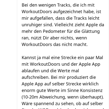
Bei den wenigen Tracks, die ich mit
WorkoutDoors aufgezeichnet habe, ist
mir aufgefallen, dass die Tracks leicht
unruhiger sind. Vielleicht zieht Apple da
mehr den Pedometer für die Glättung
ran, nützt Dir aber nichts, wenn
WorkoutDoors das nicht macht.
Kannst ja mal eine Strecke ein paar Mal
mit WorkoutDoors und der Apple App
ablaufen und die Werte mal
aufschreiben. Bei mir produziert die
Apple App auf selber Strecke wirklich
enorm gute Werte im Sinne Konsistenz
(10-20m Abweichung, wenn überhaupt).
Wäre spannend zu sehen, ob auf selber