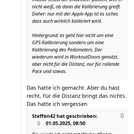
nicht weiß, ob dann die Kalibrierung greift.
Daher: nur mit der Apple App ist es sicher,
dass auch wirklich kalibriert wird.
Hintergrund: es geht hier nicht um eine
GPS-Kalibrierung sondern um eine
Kalibrierung des Pedometers. Der
wiederum wird in WorkoutDoors genutzt,
aber nicht für die Distanz, nur für rollende
Pace und sowas.
Das hatte ich gemacht. Aber du hast
recht, Für die Distanz bringt das nichts.
Das hatte ich vergessen
Steffen42
hat geschrieben:
01.05.2025, 08:50