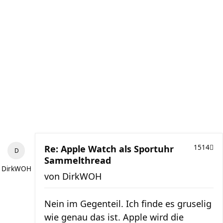
Re: Apple Watch als Sportuhr
1514
Sammelthread
DirkWOH
von
DirkWOH
Nein im Gegenteil. Ich finde es gruselig
wie genau das ist. Apple wird die