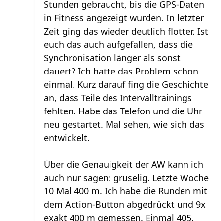
Stunden gebraucht, bis die GPS-Daten
in Fitness angezeigt wurden. In letzter
Zeit ging das wieder deutlich flotter. Ist
euch das auch aufgefallen, dass die
Synchronisation länger als sonst
dauert? Ich hatte das Problem schon
einmal. Kurz darauf fing die Geschichte
an, dass Teile des Intervalltrainings
fehlten. Habe das Telefon und die Uhr
neu gestartet. Mal sehen, wie sich das
entwickelt.
Über die Genauigkeit der AW kann ich
auch nur sagen: gruselig. Letzte Woche
10 Mal 400 m. Ich habe die Runden mit
dem Action-Button abgedrückt und 9x
exakt 400 m gemessen. Einmal 405,