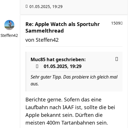
01.05.2025, 19:29
Re: Apple Watch als Sportuhr
1509
Sammelthread
Steffen42
von
Steffen42
Muc85
hat geschrieben:
01.05.2025, 19:29
Sehr guter Tipp. Das probiere ich gleich mal
aus.
Berichte gerne. Sofern das eine
Laufbahn nach IAAF ist, sollte die bei
Apple bekannt sein. Dürften die
meisten 400m Tartanbahnen sein.