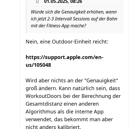
01.05.2025, 08:26
Würde sich die Genauigkeit erhöhen, wenn
ich jetzt 2-3 Intervall Sessions auf der Bahn
mit der Fitness-App mache?
Nein, eine Outdoor-Einheit reicht:
https://support.apple.com/en-
us/105048
Wird aber nichts an der "Genauigkeit"
groß ändern. Kann natürlich sein, dass
WorkoutDoors bei der Berechnung der
Gesamtdistanz einen anderen
Algorithmus als die interne App
verwendet, das bekommt man aber
nicht anders kalibriert.