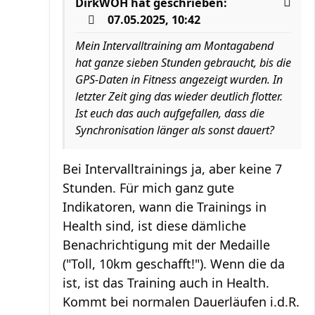
DirkWOH
hat geschrieben:
07.05.2025, 10:42
Mein Intervalltraining am Montagabend
hat ganze sieben Stunden gebraucht, bis die
GPS-Daten in Fitness angezeigt wurden. In
letzter Zeit ging das wieder deutlich flotter.
Ist euch das auch aufgefallen, dass die
Synchronisation länger als sonst dauert?
Bei Intervalltrainings ja, aber keine 7
Stunden. Für mich ganz gute
Indikatoren, wann die Trainings in
Health sind, ist diese dämliche
Benachrichtigung mit der Medaille
("Toll, 10km geschafft!"). Wenn die da
ist, ist das Training auch in Health.
Kommt bei normalen Dauerläufen i.d.R.