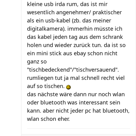
kleine usb irda rum, das ist mir
wesentlich angenehmer/ praktischer
als ein usb-kabel (zb. das meiner
digitalkamera). immerhin müsste ich
das kabel jeden tag aus dem schrank
holen und wieder zurück tun. da ist so
ein mini stick aus ebay schon nicht
ganz so
"tischbedeckend"/"tischversauend".
rumliegen tut ja mal schnell recht viel
auf so tischen.
das nächste wäre dann nur noch wlan
oder bluetooth was interessant sein
kann. aber nicht jeder pc hat bluetooth,
wlan schon eher.