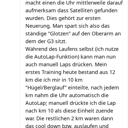
macht einen die Uhr mittlerweile darauf
aufmerksam dass Satelliten gefunden
wurden. Dies gehört zur ersten
Neuerung. Man spart sich also das
ständige "Glotzen" auf den Oberarm an
dem der G3 sitzt.
Während des Laufens selbst (ich nutze
die AutoLap-Funktion) kann man nun
auch manuell Laps drücken. Mein
erstes Training heute bestand aus 12
km die ich mir in 10 km
"Hügel/Berglauf" einteilte, nach jedem
km nahm die Uhr automatisch die
AutoLap; manuell drückte ich die Lap
nach km 10 als diese Einheit zuende
war. Die restlichen 2 km waren dann
das cool down bzw. auslaufen und