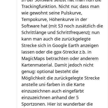
Trackingfunktion. Nicht nur, dass man
wie gewohnt seine Pulskurve,
Tempokurve, Höhenkurve in der
Software hat (mit S3 noch zusätzlich die
Schrittlänge und Schrittfrequenz); nun
kann man auch die zurückgelegte
Strecke sich in Google Earth anzeigen
lassen oder die gpx-Strecke z.b. in
MagicMaps betrachten oder anderem
Kartenmaterial. Damit jedoch nicht
genug: optional besteht die
Möglichkeit die zurückgelegte Strecke
anstelle uni-farben in die Karte
einzuzeichnen auch eingefärbt
einzuzeichnen anhand der 5
Sportzonen. Hier ist wunderbar die