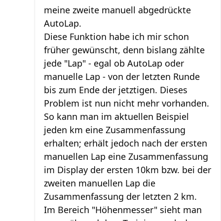
meine zweite manuell abgedrückte
AutoLap.
Diese Funktion habe ich mir schon
früher gewünscht, denn bislang zählte
jede "Lap" - egal ob AutoLap oder
manuelle Lap - von der letzten Runde
bis zum Ende der jetztigen. Dieses
Problem ist nun nicht mehr vorhanden.
So kann man im aktuellen Beispiel
jeden km eine Zusammenfassung
erhalten; erhält jedoch nach der ersten
manuellen Lap eine Zusammenfassung
im Display der ersten 10km bzw. bei der
zweiten manuellen Lap die
Zusammenfassung der letzten 2 km.
Im Bereich "Höhenmesser" sieht man