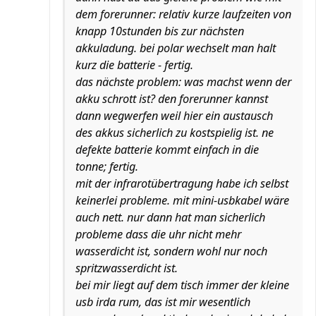
dem forerunner: relativ kurze laufzeiten von
knapp 10stunden bis zur nächsten
akkuladung. bei polar wechselt man halt
kurz die batterie - fertig.
das nächste problem: was machst wenn der
akku schrott ist? den forerunner kannst
dann wegwerfen weil hier ein austausch
des akkus sicherlich zu kostspielig ist. ne
defekte batterie kommt einfach in die
tonne; fertig.
mit der infrarotübertragung habe ich selbst
keinerlei probleme. mit mini-usbkabel wäre
auch nett. nur dann hat man sicherlich
probleme dass die uhr nicht mehr
wasserdicht ist, sondern wohl nur noch
spritzwasserdicht ist.
bei mir liegt auf dem tisch immer der kleine
usb irda rum, das ist mir wesentlich