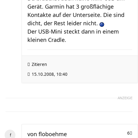
Gerät. Garmin hat 3 großflächige
Kontakte auf der Unterseite. Die sind
dicht, der Rest leider nicht.
Der USB-Mini steckt dann in einem
kleinen Cradle.
Zitieren
15.10.2008, 10:40
ANZEIGE
von
floboehme
6