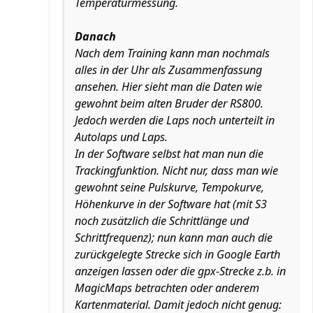
Temperaturmessung.
Danach
Nach dem Training kann man nochmals
alles in der Uhr als Zusammenfassung
ansehen. Hier sieht man die Daten wie
gewohnt beim alten Bruder der RS800.
Jedoch werden die Laps noch unterteilt in
Autolaps und Laps.
In der Software selbst hat man nun die
Trackingfunktion. Nicht nur, dass man wie
gewohnt seine Pulskurve, Tempokurve,
Höhenkurve in der Software hat (mit S3
noch zusätzlich die Schrittlänge und
Schrittfrequenz); nun kann man auch die
zurückgelegte Strecke sich in Google Earth
anzeigen lassen oder die gpx-Strecke z.b. in
MagicMaps betrachten oder anderem
Kartenmaterial. Damit jedoch nicht genug: