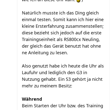
Natürlich musste ich das Ding gleich
einmal testen. Somit kann ich hier eine
kleine Ersterfahrung zusammenstellen;
diese bezieht sich jedoch auf die erste
Trainingseinheit als RS800cx Neuling,
der gleich das Gerät benutzt hat ohne
ne Anleitung zu lesen.
Also genutzt habe ich heute die Uhr als
Laufuhr und lediglich den G3 in
Nutzung gehabt. Ein S3 gehört ja nicht
mehr zu meinem Besitz:
Während
Beim Starten der Uhr bzw. des Training