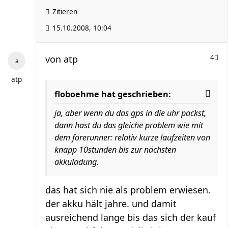
Zitieren
15.10.2008, 10:04
von
atp
4
atp
floboehme hat geschrieben:
ja, aber wenn du das gps in die uhr packst,
dann hast du das gleiche problem wie mit
dem forerunner: relativ kurze laufzeiten von
knapp 10stunden bis zur nächsten
akkuladung.
das hat sich nie als problem erwiesen.
der akku hält jahre. und damit
ausreichend lange bis das sich der kauf