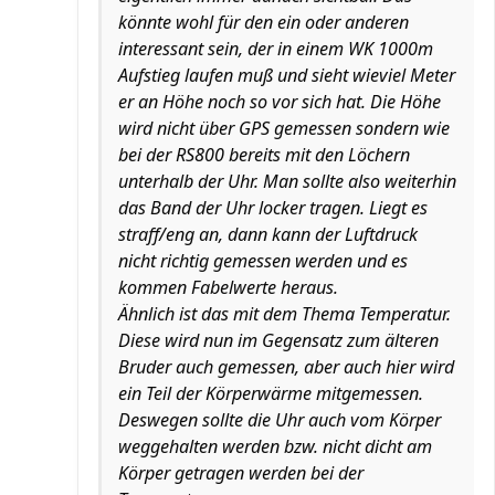
könnte wohl für den ein oder anderen
interessant sein, der in einem WK 1000m
Aufstieg laufen muß und sieht wieviel Meter
er an Höhe noch so vor sich hat. Die Höhe
wird nicht über GPS gemessen sondern wie
bei der RS800 bereits mit den Löchern
unterhalb der Uhr. Man sollte also weiterhin
das Band der Uhr locker tragen. Liegt es
straff/eng an, dann kann der Luftdruck
nicht richtig gemessen werden und es
kommen Fabelwerte heraus.
Ähnlich ist das mit dem Thema Temperatur.
Diese wird nun im Gegensatz zum älteren
Bruder auch gemessen, aber auch hier wird
ein Teil der Körperwärme mitgemessen.
Deswegen sollte die Uhr auch vom Körper
weggehalten werden bzw. nicht dicht am
Körper getragen werden bei der