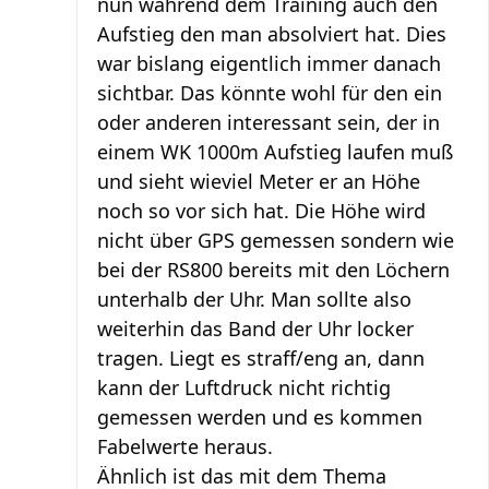
nun während dem Training auch den
Aufstieg den man absolviert hat. Dies
war bislang eigentlich immer danach
sichtbar. Das könnte wohl für den ein
oder anderen interessant sein, der in
einem WK 1000m Aufstieg laufen muß
und sieht wieviel Meter er an Höhe
noch so vor sich hat. Die Höhe wird
nicht über GPS gemessen sondern wie
bei der RS800 bereits mit den Löchern
unterhalb der Uhr. Man sollte also
weiterhin das Band der Uhr locker
tragen. Liegt es straff/eng an, dann
kann der Luftdruck nicht richtig
gemessen werden und es kommen
Fabelwerte heraus.
Ähnlich ist das mit dem Thema