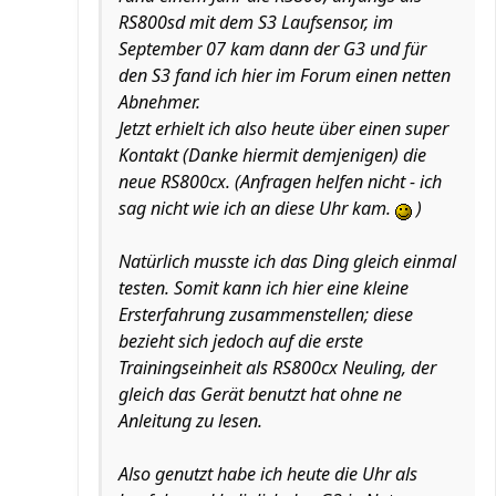
RS800sd mit dem S3 Laufsensor, im
September 07 kam dann der G3 und für
den S3 fand ich hier im Forum einen netten
Abnehmer.
Jetzt erhielt ich also heute über einen super
Kontakt (Danke hiermit demjenigen) die
neue RS800cx. (Anfragen helfen nicht - ich
sag nicht wie ich an diese Uhr kam.
)
Natürlich musste ich das Ding gleich einmal
testen. Somit kann ich hier eine kleine
Ersterfahrung zusammenstellen; diese
bezieht sich jedoch auf die erste
Trainingseinheit als RS800cx Neuling, der
gleich das Gerät benutzt hat ohne ne
Anleitung zu lesen.
Also genutzt habe ich heute die Uhr als