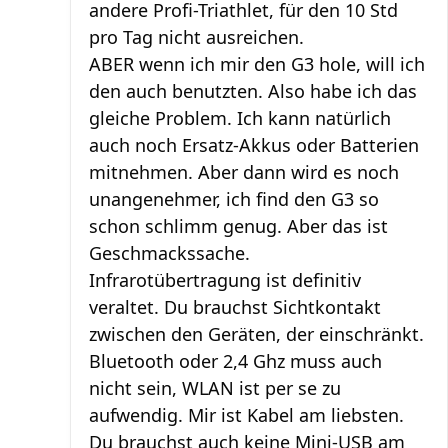
andere Profi-Triathlet, für den 10 Std
pro Tag nicht ausreichen.
ABER wenn ich mir den G3 hole, will ich
den auch benutzten. Also habe ich das
gleiche Problem. Ich kann natürlich
auch noch Ersatz-Akkus oder Batterien
mitnehmen. Aber dann wird es noch
unangenehmer, ich find den G3 so
schon schlimm genug. Aber das ist
Geschmackssache.
Infrarotübertragung ist definitiv
veraltet. Du brauchst Sichtkontakt
zwischen den Geräten, der einschränkt.
Bluetooth oder 2,4 Ghz muss auch
nicht sein, WLAN ist per se zu
aufwendig. Mir ist Kabel am liebsten.
Du brauchst auch keine Mini-USB am