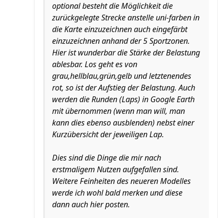
optional besteht die Möglichkeit die
zurückgelegte Strecke anstelle uni-farben in
die Karte einzuzeichnen auch eingefärbt
einzuzeichnen anhand der 5 Sportzonen.
Hier ist wunderbar die Stärke der Belastung
ablesbar. Los geht es von
grau,hellblau,grün,gelb und letztenendes
rot, so ist der Aufstieg der Belastung. Auch
werden die Runden (Laps) in Google Earth
mit übernommen (wenn man will, man
kann dies ebenso ausblenden) nebst einer
Kurzübersicht der jeweiligen Lap.
Dies sind die Dinge die mir nach
erstmaligem Nutzen aufgefallen sind.
Weitere Feinheiten des neueren Modelles
werde ich wohl bald merken und diese
dann auch hier posten.