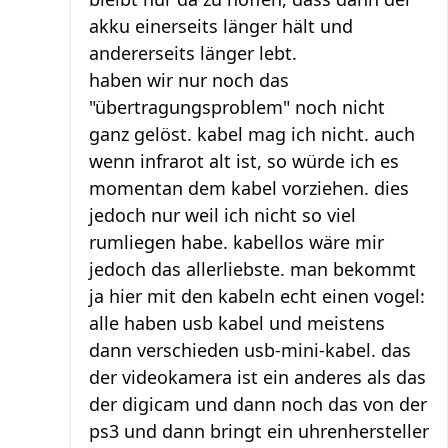
akku einerseits länger hält und
andererseits länger lebt.
haben wir nur noch das
"übertragungsproblem" noch nicht
ganz gelöst. kabel mag ich nicht. auch
wenn infrarot alt ist, so würde ich es
momentan dem kabel vorziehen. dies
jedoch nur weil ich nicht so viel
rumliegen habe. kabellos wäre mir
jedoch das allerliebste. man bekommt
ja hier mit den kabeln echt einen vogel:
alle haben usb kabel und meistens
dann verschieden usb-mini-kabel. das
der videokamera ist ein anderes als das
der digicam und dann noch das von der
ps3 und dann bringt ein uhrenhersteller