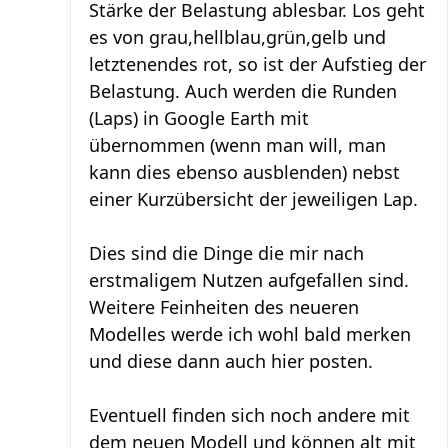
Stärke der Belastung ablesbar. Los geht
es von grau,hellblau,grün,gelb und
letztenendes rot, so ist der Aufstieg der
Belastung. Auch werden die Runden
(Laps) in Google Earth mit
übernommen (wenn man will, man
kann dies ebenso ausblenden) nebst
einer Kurzübersicht der jeweiligen Lap.
Dies sind die Dinge die mir nach
erstmaligem Nutzen aufgefallen sind.
Weitere Feinheiten des neueren
Modelles werde ich wohl bald merken
und diese dann auch hier posten.
Eventuell finden sich noch andere mit
dem neuen Modell und können alt mit