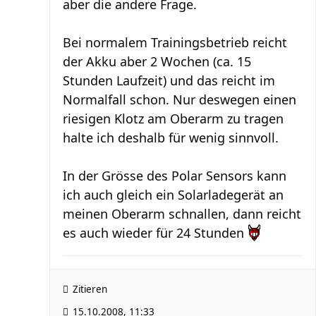
aber die andere Frage.
Bei normalem Trainingsbetrieb reicht
der Akku aber 2 Wochen (ca. 15
Stunden Laufzeit) und das reicht im
Normalfall schon. Nur deswegen einen
riesigen Klotz am Oberarm zu tragen
halte ich deshalb für wenig sinnvoll.
In der Grösse des Polar Sensors kann
ich auch gleich ein Solarladegerät an
meinen Oberarm schnallen, dann reicht
es auch wieder für 24 Stunden
Zitieren
15.10.2008, 11:33