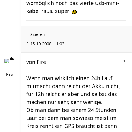
womöglich noch das vierte usb-mini-
kabel raus. super!
Zitieren
15.10.2008, 11:03
von
Fire
7
Fire
Wenn man wirklich einen 24h Lauf
mitmacht dann reicht der Akku nicht,
für 12h reicht er aber und selbst das
machen nur sehr, sehr wenige.
Ob man dann bei einem 24 Stunden
Lauf bei dem man sowieso meist im
Kreis rennt ein GPS braucht ist dann