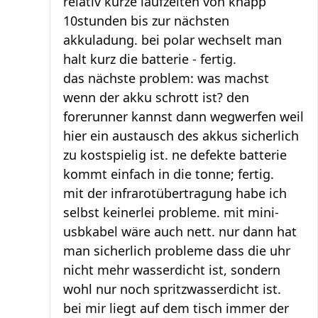
relativ kurze laufzeiten von knapp
10stunden bis zur nächsten
akkuladung. bei polar wechselt man
halt kurz die batterie - fertig.
das nächste problem: was machst
wenn der akku schrott ist? den
forerunner kannst dann wegwerfen weil
hier ein austausch des akkus sicherlich
zu kostspielig ist. ne defekte batterie
kommt einfach in die tonne; fertig.
mit der infrarotübertragung habe ich
selbst keinerlei probleme. mit mini-
usbkabel wäre auch nett. nur dann hat
man sicherlich probleme dass die uhr
nicht mehr wasserdicht ist, sondern
wohl nur noch spritzwasserdicht ist.
bei mir liegt auf dem tisch immer der