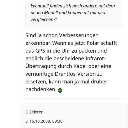
Eventuell finden sich noch andere mit dem
neuen Modell und können alt mit neu
vergleichen?!
Sind ja schon Verbesserungen
erkennbar. Wenn es jetzt Polar schafft
das GPS in die Uhr zu packen und
endlich die bescheidene Infrarot-
Übertragung durch Kabel oder eine
vernünftige Drahtlos-Version zu
ersetzen, kann man ja mal drüber
nachdenken.
Zitieren
15.10.2008, 09:30