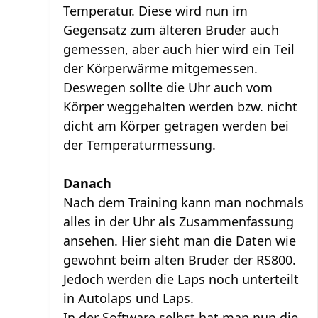
Temperatur. Diese wird nun im
Gegensatz zum älteren Bruder auch
gemessen, aber auch hier wird ein Teil
der Körperwärme mitgemessen.
Deswegen sollte die Uhr auch vom
Körper weggehalten werden bzw. nicht
dicht am Körper getragen werden bei
der Temperaturmessung.
Danach
Nach dem Training kann man nochmals
alles in der Uhr als Zusammenfassung
ansehen. Hier sieht man die Daten wie
gewohnt beim alten Bruder der RS800.
Jedoch werden die Laps noch unterteilt
in Autolaps und Laps.
In der Software selbst hat man nun die