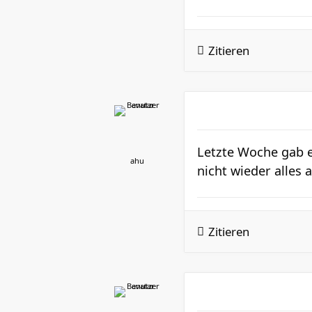
Zitieren
Letzte Woche gab es
ahu
nicht wieder alles 
Zitieren