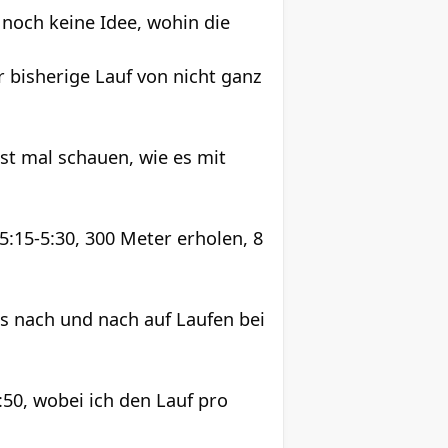
 noch keine Idee, wohin die
 bisherige Lauf von nicht ganz
st mal schauen, wie es mit
 5:15-5:30, 300 Meter erholen, 8
as nach und nach auf Laufen bei
:50, wobei ich den Lauf pro