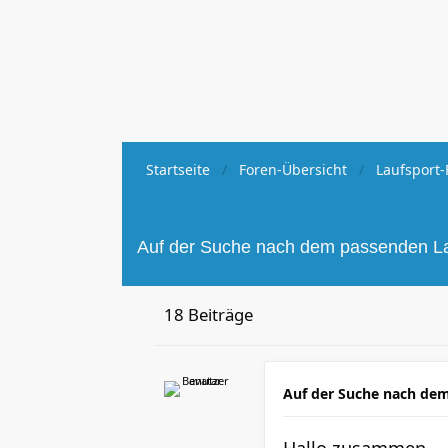
Startseite
Foren-Übersicht
Laufsport-
Auf der Suche nach dem passenden L
18 Beiträge
Auf der Suche nach de