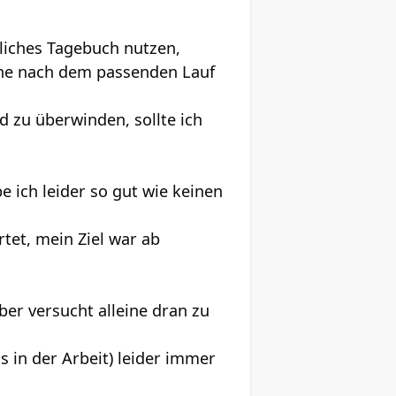
liches Tagebuch nutzen,
che nach dem passenden Lauf
 zu überwinden, sollte ich
 ich leider so gut wie keinen
tet, mein Ziel war ab
ber versucht alleine dran zu
 in der Arbeit) leider immer