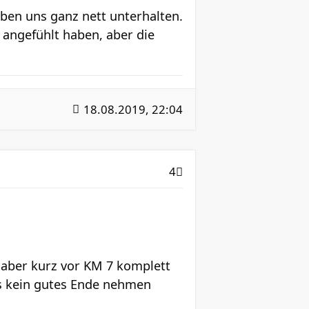
ben uns ganz nett unterhalten.
 angefühlt haben, aber die
18.08.2019, 22:04
4
 aber kurz vor KM 7 komplett
s kein gutes Ende nehmen