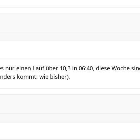
 nur einen Lauf über 10,3 in 06:40, diese Woche sin
anders kommt, wie bisher).