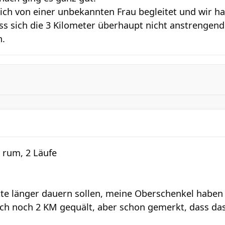
ich von einer unbekannten Frau begleitet und wir ha
ass sich die 3 Kilometer überhaupt nicht anstrengend
n.
 rum, 2 Läufe
tte länger dauern sollen, meine Oberschenkel haben
ch noch 2 KM gequält, aber schon gemerkt, dass da