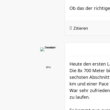
Ob das der richtig
Zitieren
Heute den ersten La
ahu
Die 8x 700 Meter bi
sechsten Abschnitt 
km und einer Pace 
War sehr zufrieden
zu laufen.