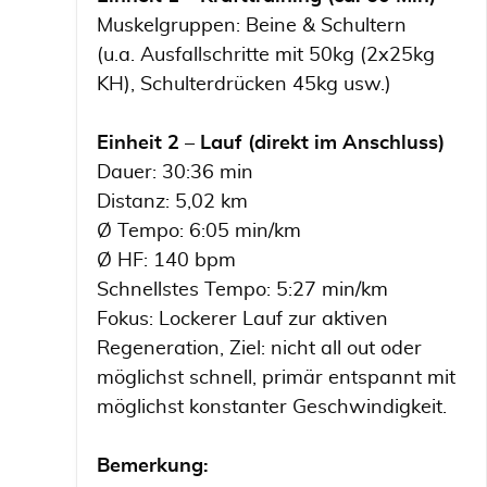
Muskelgruppen: Beine & Schultern
(u.a. Ausfallschritte mit 50kg (2x25kg
KH), Schulterdrücken 45kg usw.)
Einheit 2 – Lauf (direkt im Anschluss)
Dauer: 30:36 min
Distanz: 5,02 km
Ø Tempo: 6:05 min/km
Ø HF: 140 bpm
Schnellstes Tempo: 5:27 min/km
Fokus: Lockerer Lauf zur aktiven
Regeneration, Ziel: nicht all out oder
möglichst schnell, primär entspannt mit
möglichst konstanter Geschwindigkeit.
Bemerkung: