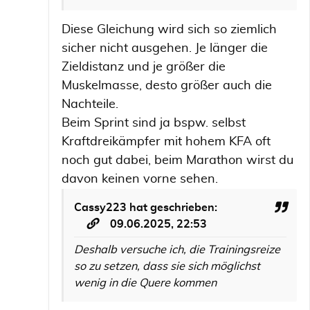
Diese Gleichung wird sich so ziemlich
sicher nicht ausgehen. Je länger die
Zieldistanz und je größer die
Muskelmasse, desto größer auch die
Nachteile.
Beim Sprint sind ja bspw. selbst
Kraftdreikämpfer mit hohem KFA oft
noch gut dabei, beim Marathon wirst du
davon keinen vorne sehen.
Cassy223
hat geschrieben:
09.06.2025, 22:53
Deshalb versuche ich, die Trainingsreize
so zu setzen, dass sie sich möglichst
wenig in die Quere kommen