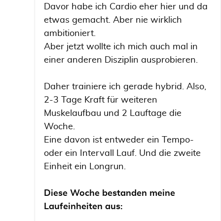
Davor habe ich Cardio eher hier und da
etwas gemacht. Aber nie wirklich
ambitioniert.
Aber jetzt wollte ich mich auch mal in
einer anderen Disziplin ausprobieren.
Daher trainiere ich gerade hybrid. Also,
2-3 Tage Kraft für weiteren
Muskelaufbau und 2 Lauftage die
Woche.
Eine davon ist entweder ein Tempo-
oder ein Intervall Lauf. Und die zweite
Einheit ein Longrun.
Diese Woche bestanden meine
Laufeinheiten aus: