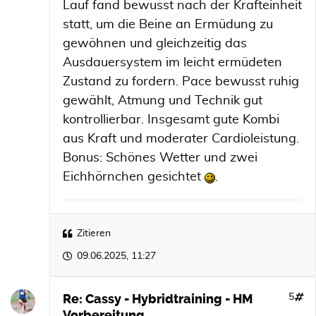
Lauf fand bewusst nach der Krafteinheit
statt, um die Beine an Ermüdung zu
gewöhnen und gleichzeitig das
Ausdauersystem im leicht ermüdeten
Zustand zu fordern. Pace bewusst ruhig
gewählt, Atmung und Technik gut
kontrollierbar. Insgesamt gute Kombi
aus Kraft und moderater Cardioleistung.
Bonus: Schönes Wetter und zwei
Eichhörnchen gesichtet
.
Zitieren
09.06.2025, 11:27
Re: Cassy - Hybridtraining - HM
5
Vorbereitung