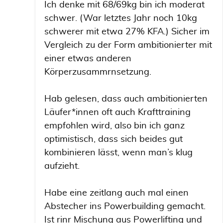
Ich denke mit 68/69kg bin ich moderat
schwer. (War letztes Jahr noch 10kg
schwerer mit etwa 27% KFA.) Sicher im
Vergleich zu der Form ambitionierter mit
einer etwas anderen
Körperzusammrnsetzung.
Hab gelesen, dass auch ambitionierten
Läufer*innen oft auch Krafttraining
empfohlen wird, also bin ich ganz
optimistisch, dass sich beides gut
kombinieren lässt, wenn man’s klug
aufzieht.
Habe eine zeitlang auch mal einen
Abstecher ins Powerbuilding gemacht.
Ist rinr Mischung aus Powerlifting und