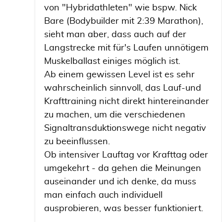
von "Hybridathleten" wie bspw. Nick
Bare (Bodybuilder mit 2:39 Marathon),
sieht man aber, dass auch auf der
Langstrecke mit für's Laufen unnötigem
Muskelballast einiges möglich ist.
Ab einem gewissen Level ist es sehr
wahrscheinlich sinnvoll, das Lauf-und
Krafttraining nicht direkt hintereinander
zu machen, um die verschiedenen
Signaltransduktionswege nicht negativ
zu beeinflussen.
Ob intensiver Lauftag vor Krafttag oder
umgekehrt - da gehen die Meinungen
auseinander und ich denke, da muss
man einfach auch individuell
ausprobieren, was besser funktioniert.