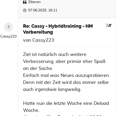
Zitieren
07.06.2025, 16:11
Re: Cassy - Hybridtraining - HM
2
Vorbereitung
Cassy223
von
Cassy223
Ziel ist natürlich auch weitere
Verbesserung, aber primär eher Spaß
an der Sache.
Einfach mal was Neues auszuprobieren.
Denn mit der Zeit wird das immer selbe
auch irgendwie langweilig.
Hatte nun die letzte Woche eine Deload
Woche.