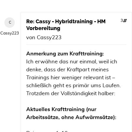
Re: Cassy - Hybridtraining - HM
3
Vorbereitung
Cassy223
von
Cassy223
Anmerkung zum Krafttraining:
Ich erwähne das nur einmal, weil ich
denke, dass der Kraftpart meines
Trainings hier weniger relevant ist –
schließlich geht es primär ums Laufen.
Trotzdem der Vollständigkeit halber:
Aktuelles Krafttraining (nur
Arbeitssätze, ohne Aufwärmsätze):