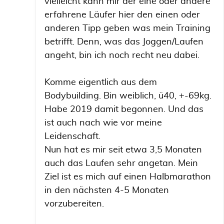
vielleicht kann mir der eine oder andere
erfahrene Läufer hier den einen oder
anderen Tipp geben was mein Training
betrifft. Denn, was das Joggen/Laufen
angeht, bin ich noch recht neu dabei.
Komme eigentlich aus dem
Bodybuilding. Bin weiblich, ü40, +-69kg.
Habe 2019 damit begonnen. Und das
ist auch nach wie vor meine
Leidenschaft.
Nun hat es mir seit etwa 3,5 Monaten
auch das Laufen sehr angetan. Mein
Ziel ist es mich auf einen Halbmarathon
in den nächsten 4-5 Monaten
vorzubereiten.