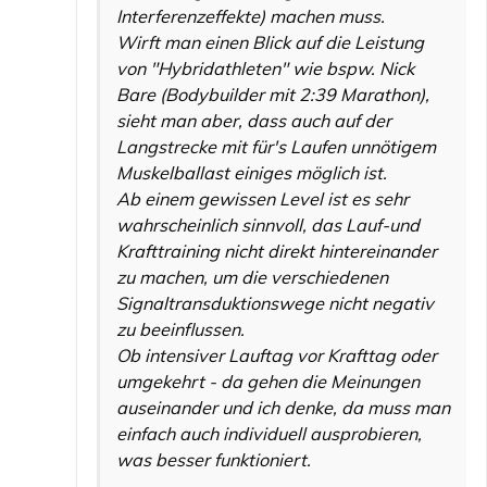
Interferenzeffekte) machen muss.
Wirft man einen Blick auf die Leistung
von "Hybridathleten" wie bspw. Nick
Bare (Bodybuilder mit 2:39 Marathon),
sieht man aber, dass auch auf der
Langstrecke mit für's Laufen unnötigem
Muskelballast einiges möglich ist.
Ab einem gewissen Level ist es sehr
wahrscheinlich sinnvoll, das Lauf-und
Krafttraining nicht direkt hintereinander
zu machen, um die verschiedenen
Signaltransduktionswege nicht negativ
zu beeinflussen.
Ob intensiver Lauftag vor Krafttag oder
umgekehrt - da gehen die Meinungen
auseinander und ich denke, da muss man
einfach auch individuell ausprobieren,
was besser funktioniert.