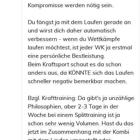
Kompromisse werden nötig sein.
Du fängst ja mit dem Laufen gerade an
und wirst dich daher automatisch
verbessern - wenn du Wettkämpfe
laufen möchtest, ist jeder WK ja erstmal
eine persönliche Bestleistung.
Beim Kraftsport schaut es da schon
anders aus, da KÖNNTE sich das Laufen
schneller negativ bemerkbar machen.
Bzgl. Krafttraining: Da gibt's ja unzählige
Philosophien, aber 2-3 Tage in der
Woche bei einem Splittraining ist ja
schon sehr wenig Volumen. Hast du das
jetzt im Zusammenhang mit der Kombi