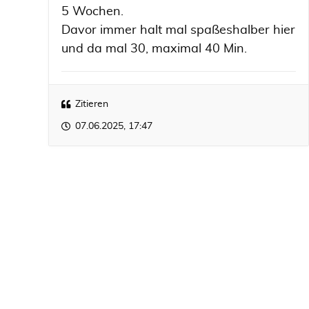
5 Wochen.
Davor immer halt mal spaßeshalber hier
und da mal 30, maximal 40 Min.
Zitieren
07.06.2025, 17:47