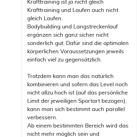
Krafttraining ist ja nicht gleich
Krafttraining und Laufen auch nicht
gleich Laufen.
Bodybuilding und Langstreckenlauf
ergänzen sich ganz sicher nicht
sonderlich gut. Dafür sind die optimalen
körperlichen Voraussetzungen jeweils
einfach viel zu gegensätzlich.
Trotzdem kann man das natürlich
kombinieren und sofern das Level noch
nicht allzu hoch ist (auf das persönliche
Limit der jeweiligen Sportart bezogen),
kann man sich bestimmt auch parallel
verbessern.
Ab einem bestimmten Bereich wird das
nicht mehr möglich sein und