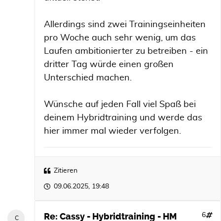
Allerdings sind zwei Trainingseinheiten
pro Woche auch sehr wenig, um das
Laufen ambitionierter zu betreiben - ein
dritter Tag würde einen großen
Unterschied machen.
Wünsche auf jeden Fall viel Spaß bei
deinem Hybridtraining und werde das
hier immer mal wieder verfolgen.
Zitieren
09.06.2025, 19:48
Re: Cassy - Hybridtraining - HM
6