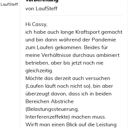
LaufSteff
von
LaufSteff
Hi Cassy,
ich habe auch lange Kraftsport gemacht
und bin dann während der Pandemie
zum Laufen gekommen. Beides für
meine Verhältnisse durchaus ambiniert
betrieben, aber bis jetzt noch nie
gleichzeitig.
Möchte das derzeit auch versuchen
(Laufen läuft noch nicht so), bin aber
überzeugt davon, dass ich in beiden
Bereichen Abstriche
(Belastungssteuerung,
Interferenzeffekte) machen muss.
Wirft man einen Blick auf die Leistung