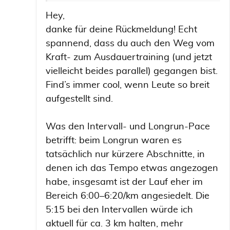
Hey,
danke für deine Rückmeldung! Echt
spannend, dass du auch den Weg vom
Kraft- zum Ausdauertraining (und jetzt
vielleicht beides parallel) gegangen bist.
Find’s immer cool, wenn Leute so breit
aufgestellt sind.
Was den Intervall- und Longrun-Pace
betrifft: beim Longrun waren es
tatsächlich nur kürzere Abschnitte, in
denen ich das Tempo etwas angezogen
habe, insgesamt ist der Lauf eher im
Bereich 6:00–6:20/km angesiedelt. Die
5:15 bei den Intervallen würde ich
aktuell für ca. 3 km halten, mehr