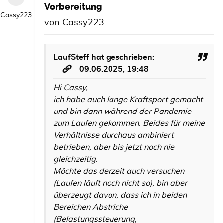
Vorbereitung
Cassy223
von
Cassy223
LaufSteff
hat geschrieben:
09.06.2025, 19:48
Hi Cassy,
ich habe auch lange Kraftsport gemacht
und bin dann während der Pandemie
zum Laufen gekommen. Beides für meine
Verhältnisse durchaus ambiniert
betrieben, aber bis jetzt noch nie
gleichzeitig.
Möchte das derzeit auch versuchen
(Laufen läuft noch nicht so), bin aber
überzeugt davon, dass ich in beiden
Bereichen Abstriche
(Belastungssteuerung,