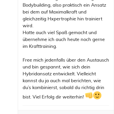
Bodybuilding, also praktisch ein Ansatz
bei dem auf Maximalkraft und
gleichzeitig Hxpertrophie hin trainiert
wird.
Hatte auch viel Spaß gemacht und
übernehme ich auch heute noch gerne
im Krafttraining.
Free mich jedenfalls über den Austausch
und bin gespannt, wie sich dein
Hybridansatz entwickelt. Vielleicht
kannst du ja auch mal berichten, wie
du’s kombinierst, sobald du richtig drin
bist. Viel Erfolg dir weiterhin!