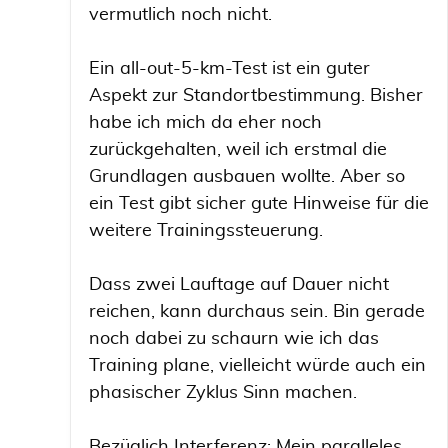
vermutlich noch nicht.
Ein all-out-5-km-Test ist ein guter
Aspekt zur Standortbestimmung. Bisher
habe ich mich da eher noch
zurückgehalten, weil ich erstmal die
Grundlagen ausbauen wollte. Aber so
ein Test gibt sicher gute Hinweise für die
weitere Trainingssteuerung.
Dass zwei Lauftage auf Dauer nicht
reichen, kann durchaus sein. Bin gerade
noch dabei zu schaurn wie ich das
Training plane, vielleicht würde auch ein
phasischer Zyklus Sinn machen.
Bezüglich Interferenz: Mein paralleles