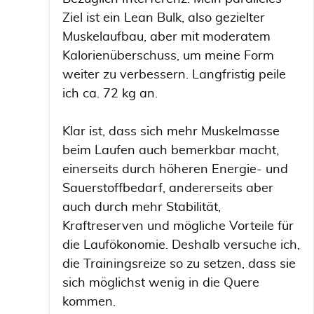
Ziel ist ein Lean Bulk, also gezielter
Muskelaufbau, aber mit moderatem
Kalorienüberschuss, um meine Form
weiter zu verbessern. Langfristig peile
ich ca. 72 kg an.
Klar ist, dass sich mehr Muskelmasse
beim Laufen auch bemerkbar macht,
einerseits durch höheren Energie- und
Sauerstoffbedarf, andererseits aber
auch durch mehr Stabilität,
Kraftreserven und mögliche Vorteile für
die Laufökonomie. Deshalb versuche ich,
die Trainingsreize so zu setzen, dass sie
sich möglichst wenig in die Quere
kommen.