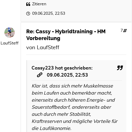
Zitieren
09.06.2025, 22:53
Re: Cassy - Hybridtraining - HM
7
Vorbereitung
LaufSteff
von
LaufSteff
Cassy223
hat geschrieben:
09.06.2025, 22:53
Klar ist, dass sich mehr Muskelmasse
beim Laufen auch bemerkbar macht,
einerseits durch höheren Energie- und
Sauerstoffbedarf, andererseits aber
auch durch mehr Stabilität,
Kraftreserven und mögliche Vorteile für
die Laufökonomie.