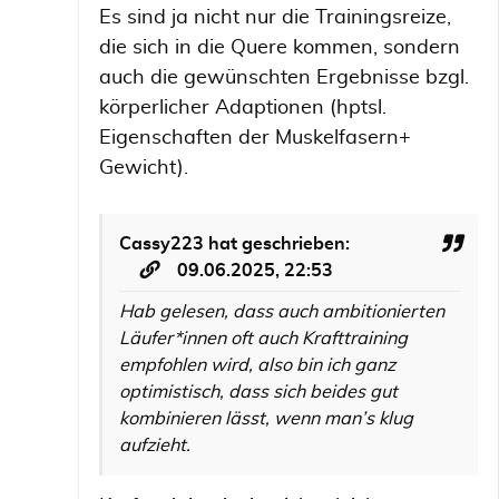
Es sind ja nicht nur die Trainingsreize,
die sich in die Quere kommen, sondern
auch die gewünschten Ergebnisse bzgl.
körperlicher Adaptionen (hptsl.
Eigenschaften der Muskelfasern+
Gewicht).
Cassy223
hat geschrieben:
09.06.2025, 22:53
Hab gelesen, dass auch ambitionierten
Läufer*innen oft auch Krafttraining
empfohlen wird, also bin ich ganz
optimistisch, dass sich beides gut
kombinieren lässt, wenn man’s klug
aufzieht.