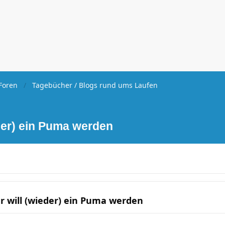
Foren
Tagebücher / Blogs rund ums Laufen
eder) ein Puma werden
er will (wieder) ein Puma werden