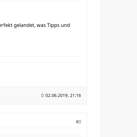
erfekt gelandet, was Tipps und
02.06.2019, 21:16
6