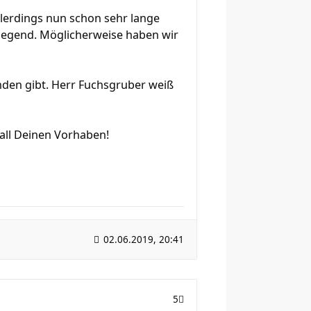
llerdings nun schon sehr lange
Gegend. Möglicherweise haben wir
nden gibt. Herr Fuchsgruber weiß
all Deinen Vorhaben!
02.06.2019, 20:41
5