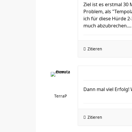
Ziel ist es erstmal 3
Problem, als "Tempol
ich für diese Hürde 2-
much abzubrechen....
Zitieren
Dann mal viel Erfolg!
TerraP
Zitieren