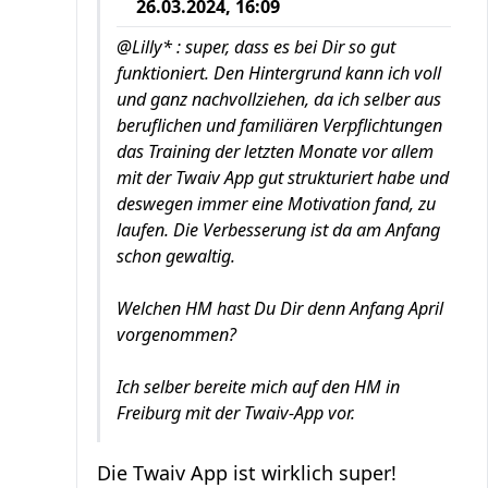
26.03.2024, 16:09
@Lilly* : super, dass es bei Dir so gut
funktioniert. Den Hintergrund kann ich voll
und ganz nachvollziehen, da ich selber aus
beruflichen und familiären Verpflichtungen
das Training der letzten Monate vor allem
mit der Twaiv App gut strukturiert habe und
deswegen immer eine Motivation fand, zu
laufen. Die Verbesserung ist da am Anfang
schon gewaltig.
Welchen HM hast Du Dir denn Anfang April
vorgenommen?
Ich selber bereite mich auf den HM in
Freiburg mit der Twaiv-App vor.
Die Twaiv App ist wirklich super!