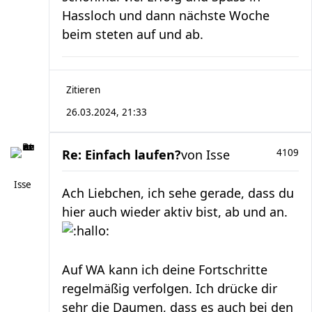
Hassloch und dann nächste Woche
beim steten auf und ab.
Zitieren
26.03.2024, 21:33
Re: Einfach laufen?
von
Isse
4109
Isse
Ach Liebchen, ich sehe gerade, dass du
hier auch wieder aktiv bist, ab und an.
Auf WA kann ich deine Fortschritte
regelmäßig verfolgen. Ich drücke dir
sehr die Daumen, dass es auch bei den