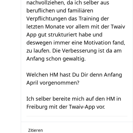
nachvollziehen, da ich selber aus
beruflichen und familiären
Verpflichtungen das Training der
letzten Monate vor allem mit der Twaiv
App gut strukturiert habe und
deswegen immer eine Motivation fand,
zu laufen. Die Verbesserung ist da am
Anfang schon gewaltig.
Welchen HM hast Du Dir denn Anfang
April vorgenommen?
Ich selber bereite mich auf den HM in
Freiburg mit der Twaiv-App vor.
Zitieren