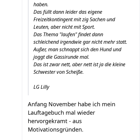
haben.
Das füllt dann leider das eigene
Freizeitkontingent mit zig Sachen und
Leuten, aber nicht mit Sport.
Das Thema "laufen" findet dann
schleichend irgendwie gar nicht mehr statt.
Außer, man schnappt sich den Hund und
joggt die Gassirunde mal.
Das ist zwar nett, aber nett ist ja die kleine
Schwester von Scheiße.
LG Lilly
Anfang November habe ich mein
Lauftagebuch mal wieder
hervorgekramt - aus
Motivationsgründen.