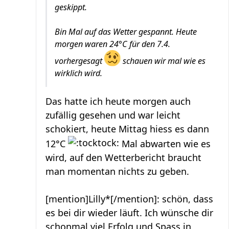
geskippt.
Bin Mal auf das Wetter gespannt. Heute
morgen waren 24°C für den 7.4.
vorhergesagt
schauen wir mal wie es
wirklich wird.
Das hatte ich heute morgen auch
zufällig gesehen und war leicht
schokiert, heute Mittag hiess es dann
12°C
Mal abwarten wie es
wird, auf den Wetterbericht braucht
man momentan nichts zu geben.
[mention]Lilly*[/mention]: schön, dass
es bei dir wieder läuft. Ich wünsche dir
schonmal viel Erfolg und Spass in