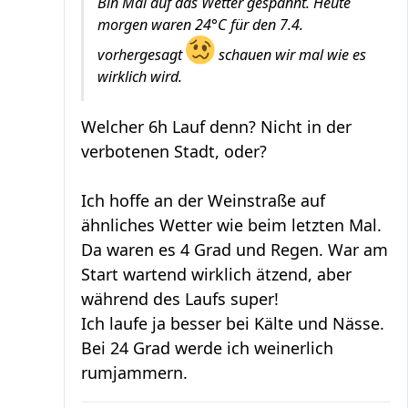
Bin Mal auf das Wetter gespannt. Heute
morgen waren 24°C für den 7.4.
vorhergesagt
schauen wir mal wie es
wirklich wird.
Welcher 6h Lauf denn? Nicht in der
verbotenen Stadt, oder?
Ich hoffe an der Weinstraße auf
ähnliches Wetter wie beim letzten Mal.
Da waren es 4 Grad und Regen. War am
Start wartend wirklich ätzend, aber
während des Laufs super!
Ich laufe ja besser bei Kälte und Nässe.
Bei 24 Grad werde ich weinerlich
rumjammern.