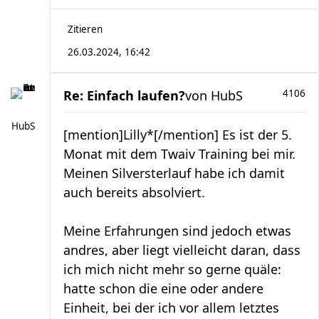
Zitieren
26.03.2024, 16:42
Re: Einfach laufen?
von
HubS
4106
HubS
[mention]Lilly*[/mention] Es ist der 5.
Monat mit dem Twaiv Training bei mir.
Meinen Silversterlauf habe ich damit
auch bereits absolviert.
Meine Erfahrungen sind jedoch etwas
andres, aber liegt vielleicht daran, dass
ich mich nicht mehr so gerne quäle:
hatte schon die eine oder andere
Einheit, bei der ich vor allem letztes