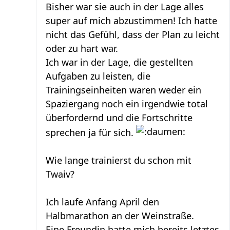
Bisher war sie auch in der Lage alles
super auf mich abzustimmen! Ich hatte
nicht das Gefühl, dass der Plan zu leicht
oder zu hart war.
Ich war in der Lage, die gestellten
Aufgaben zu leisten, die
Trainingseinheiten waren weder ein
Spaziergang noch ein irgendwie total
überfordernd und die Fortschritte
sprechen ja für sich.
Wie lange trainierst du schon mit
Twaiv?
Ich laufe Anfang April den
Halbmarathon an der Weinstraße.
Eine Freundin hatte mich bereits letztes