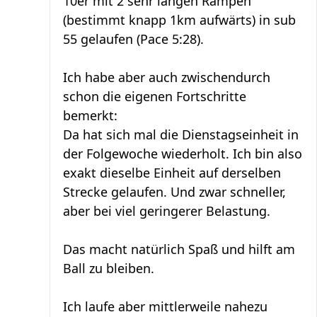
10er mit 2 sehr langen Rampen
(bestimmt knapp 1km aufwärts) in sub
55 gelaufen (Pace 5:28).
Ich habe aber auch zwischendurch
schon die eigenen Fortschritte
bemerkt:
Da hat sich mal die Dienstagseinheit in
der Folgewoche wiederholt. Ich bin also
exakt dieselbe Einheit auf derselben
Strecke gelaufen. Und zwar schneller,
aber bei viel geringerer Belastung.
Das macht natürlich Spaß und hilft am
Ball zu bleiben.
Ich laufe aber mittlerweile nahezu