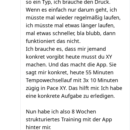
so ein Typ, ich brauche den Druck.
Wenn es einfach nur darum geht, ich
müsste mal wieder regelmäßig laufen,
ich müsste mal etwas länger laufen,
mal etwas schneller, bla blubb, dann
funktioniert das nicht.
Ich brauche es, dass mir jemand
konkret vorgibt heute musst du XY
machen. Und das macht die App. Sie
sagt mir konkret, heute 55 Minuten
Tempowechsellauf mit 3x 10 Minuten
zügig in Pace XY. Das hilft mir. Ich habe
eine konkrete Aufgabe zu erledigen.
Nun habe ich also 8 Wochen
strukturiertes Training mit der App
hinter mir.