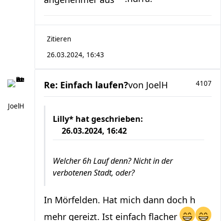
Zitieren
26.03.2024, 16:43
Re: Einfach laufen?
von
JoelH
4107
JoelH
Lilly*
hat geschrieben:
26.03.2024, 16:42
Welcher 6h Lauf denn? Nicht in der
verbotenen Stadt, oder?
In Mörfelden. Hat mich dann doch h
mehr gereizt. Ist einfach flacher