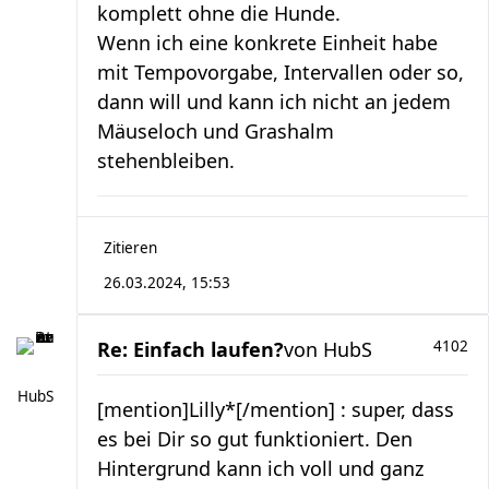
komplett ohne die Hunde.
Wenn ich eine konkrete Einheit habe
mit Tempovorgabe, Intervallen oder so,
dann will und kann ich nicht an jedem
Mäuseloch und Grashalm
stehenbleiben.
Zitieren
26.03.2024, 15:53
Re: Einfach laufen?
von
HubS
4102
HubS
[mention]Lilly*[/mention] : super, dass
es bei Dir so gut funktioniert. Den
Hintergrund kann ich voll und ganz