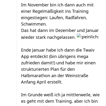
Im November bin ich dann auch mit
einer Regelmäßigkeit ins Training
eingestiegen: Laufen, Radfahren,
Schwimmen.
Das hat dann im Dezember und Januar
wieder stark nachgelassen.
Ende Januar habe ich dann die Twaiv
App entdeckt (bin übrigens mega
zufrieden damit!) und habe mir einen
strukturierten Plan für den
Halbmarathon an der Weinstraße
Anfang April erstellt.
Im Grunde weiß ich ja mittlerweile, wie
es geht mit dem Training, aber ich bin