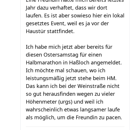
Jahr dazu verhaftet, dass wir dort
laufen. Es ist aber sowieso hier ein lokal
gesetztes Event, weil es ja vor der
Haustür stattfindet.
Ich habe mich jetzt aber bereits für
diesen Ostersamstag für einen
Halbmarathon in Haßloch angemeldet.
Ich möchte mal schauen, wo ich
leistungsmäßig jetzt stehe beim HM.
Das kann ich bei der Weinstraße nicht
so gut herausfinden wegen zu vieler
Höhenmeter (urgs) und weil ich
wahrscheinlich etwas langsamer laufe
als möglich, um die Freundin zu pacen.