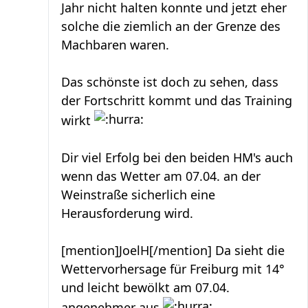
Jahr nicht halten konnte und jetzt eher
solche die ziemlich an der Grenze des
Machbaren waren.
Das schönste ist doch zu sehen, dass
der Fortschritt kommt und das Training
wirkt
Dir viel Erfolg bei den beiden HM's auch
wenn das Wetter am 07.04. an der
Weinstraße sicherlich eine
Herausforderung wird.
[mention]JoelH[/mention] Da sieht die
Wettervorhersage für Freiburg mit 14°
und leicht bewölkt am 07.04.
angenehmer aus