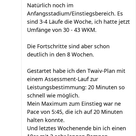
Natürlich noch im
Anfangsstadium/Einstiegsbereich. Es
sind 3-4 Läufe die Woche, ich hatte jetzt
Umfänge von 30 - 43 WKM.
Die Fortschritte sind aber schon
deutlich in den 8 Wochen.
Gestartet habe ich den Twaiv-Plan mit
einem Assessment-Lauf zur
Leistungsbestimmung: 20 Minuten so
schnell wie möglich.
Mein Maximum zum Einstieg war ne
Pace von 5:45, die ich auf 20 Minuten
halten konnte.
Und letztes Wochenende bin ich einen