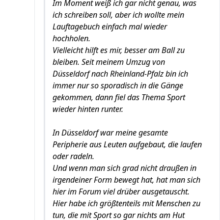
Im Moment weiß ich gar nicht genau, was
ich schreiben soll, aber ich wollte mein
Lauftagebuch einfach mal wieder
hochholen.
Vielleicht hilft es mir, besser am Ball zu
bleiben. Seit meinem Umzug von
Düsseldorf nach Rheinland-Pfalz bin ich
immer nur so sporadisch in die Gänge
gekommen, dann fiel das Thema Sport
wieder hinten runter.
In Düsseldorf war meine gesamte
Peripherie aus Leuten aufgebaut, die laufen
oder radeln.
Und wenn man sich grad nicht draußen in
irgendeiner Form bewegt hat, hat man sich
hier im Forum viel drüber ausgetauscht.
Hier habe ich größtenteils mit Menschen zu
tun, die mit Sport so gar nichts am Hut