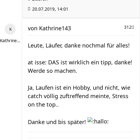
20.07.2019, 14:01
von
Kathrine143
312
Kathrine143
Leute, Läufer, danke nochmal für alles!
at isse: DAS ist wirklich ein tipp, danke!
Werde so machen.
Ja, Laufen ist ein Hobby, und nicht, wie
catch völlig zuftreffend meinte, Stress
on the top..
Danke und bis später!