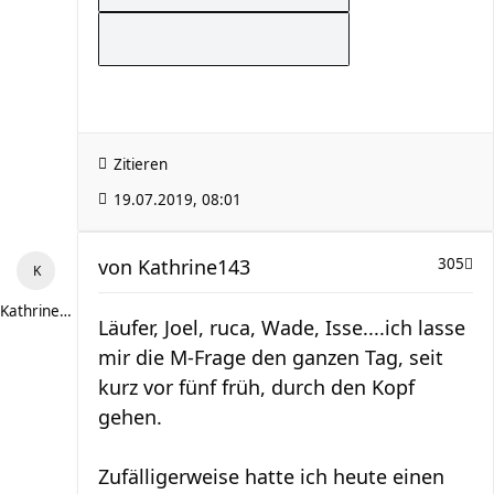
Zitieren
19.07.2019, 08:01
von
Kathrine143
305
Kathrine143
Läufer, Joel, ruca, Wade, Isse....ich lasse
mir die M-Frage den ganzen Tag, seit
kurz vor fünf früh, durch den Kopf
gehen.
Zufälligerweise hatte ich heute einen