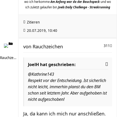
wo ich herkomme
Am Anfang war da der Bauchspeck
und wo
ich zuletzt gelaufen bin
Joels Daily Challenge - Streakrunning
Zitieren
20.07.2019, 10:40
von
Rauchzeichen
311
Rauchzeichen
JoelH hat geschrieben:
@Kathrine143
Respekt vor der Entscheidung. Ist sicherlich
nicht leicht, immerhin planst du den BM
schon seit letztem Jahr. Aber aufgehoben ist
nicht aufgeschoben!
Ja, da kann ich mich nur anschließen.