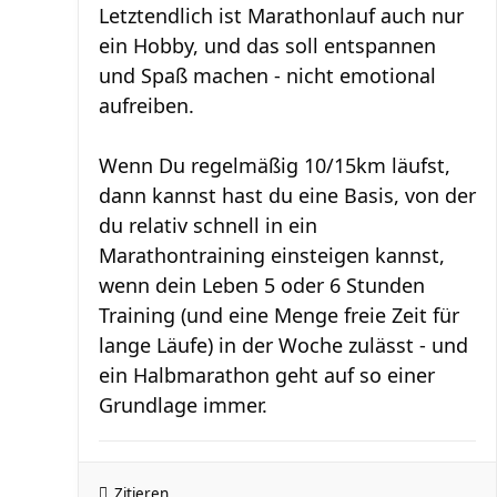
Letztendlich ist Marathonlauf auch nur
ein Hobby, und das soll entspannen
und Spaß machen - nicht emotional
aufreiben.
Wenn Du regelmäßig 10/15km läufst,
dann kannst hast du eine Basis, von der
du relativ schnell in ein
Marathontraining einsteigen kannst,
wenn dein Leben 5 oder 6 Stunden
Training (und eine Menge freie Zeit für
lange Läufe) in der Woche zulässt - und
ein Halbmarathon geht auf so einer
Grundlage immer.
Zitieren