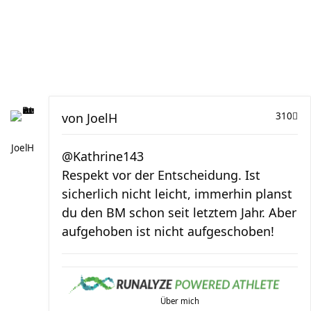
von
JoelH
310
JoelH
@Kathrine143
Respekt vor der Entscheidung. Ist
sicherlich nicht leicht, immerhin planst
du den BM schon seit letztem Jahr. Aber
aufgehoben ist nicht aufgeschoben!
Über mich