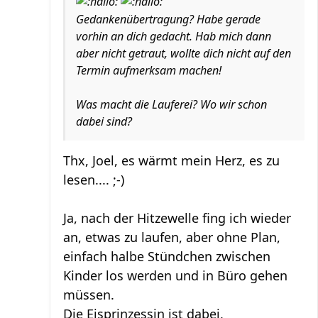
Gedankenübertragung? Habe gerade
vorhin an dich gedacht. Hab mich dann
aber nicht getraut, wollte dich nicht auf den
Termin aufmerksam machen!
Was macht die Lauferei? Wo wir schon
dabei sind?
Thx, Joel, es wärmt mein Herz, es zu
lesen.... ;-)
Ja, nach der Hitzewelle fing ich wieder
an, etwas zu laufen, aber ohne Plan,
einfach halbe Stündchen zwischen
Kinder los werden und in Büro gehen
müssen.
Die Eisprinzessin ist dabei,