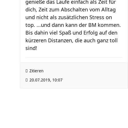
genieße das Laufe einfach als Zeit für
dich, Zeit zum Abschalten vom Alltag
und nicht als zusätzlichen Stress on
top. ...und dann kann der BM kommen.
Bis dahin viel Spaß und Erfolg auf den
kürzeren Distanzen, die auch ganz toll
sind!
Zitieren
20.07.2019, 10:07