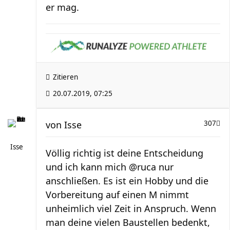
er mag.
Zitieren
20.07.2019, 07:25
von
Isse
307
Isse
Völlig richtig ist deine Entscheidung
und ich kann mich @ruca nur
anschließen. Es ist ein Hobby und die
Vorbereitung auf einen M nimmt
unheimlich viel Zeit in Anspruch. Wenn
man deine vielen Baustellen bedenkt,