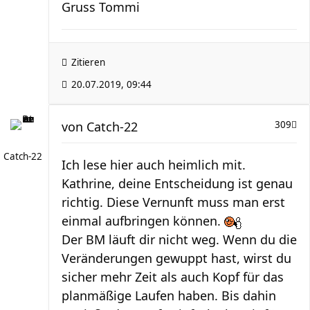
Gruss Tommi
Zitieren
20.07.2019, 09:44
von
Catch-22
309
Catch-22
Ich lese hier auch heimlich mit.
Kathrine, deine Entscheidung ist genau
richtig. Diese Vernunft muss man erst
einmal aufbringen können.
Der BM läuft dir nicht weg. Wenn du die
Veränderungen gewuppt hast, wirst du
sicher mehr Zeit als auch Kopf für das
planmäßige Laufen haben. Bis dahin