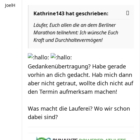
JoelH
Kathrine143 hat geschrieben:
Läufer, Euch allen die an dem Berliner
Marathon teilnehmt: Ich wünsche Euch
Kraft und Durchhaltevermögen!
Gedankenübertragung? Habe gerade
vorhin an dich gedacht. Hab mich dann
aber nicht getraut, wollte dich nicht auf
den Termin aufmerksam machen!
Was macht die Lauferei? Wo wir schon
dabei sind?