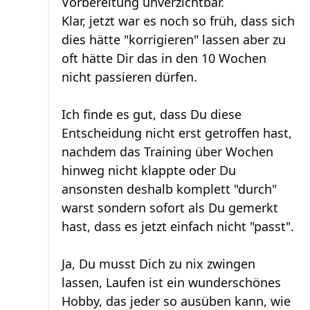
Vorbereitung unverzichtbar.
Klar, jetzt war es noch so früh, dass sich
dies hätte "korrigieren" lassen aber zu
oft hätte Dir das in den 10 Wochen
nicht passieren dürfen.
Ich finde es gut, dass Du diese
Entscheidung nicht erst getroffen hast,
nachdem das Training über Wochen
hinweg nicht klappte oder Du
ansonsten deshalb komplett "durch"
warst sondern sofort als Du gemerkt
hast, dass es jetzt einfach nicht "passt".
Ja, Du musst Dich zu nix zwingen
lassen, Laufen ist ein wunderschönes
Hobby, das jeder so ausüben kann, wie