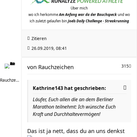
Über mich
wo ich herkomme
Am Anfang war da der Bauchspeck
und wo
ich zuletzt gelaufen bin
Joels Daily Challenge - Streakrunning
Zitieren
26.09.2019, 08:41
von
Rauchzeichen
315
Rauchzeichen
Kathrine143 hat geschrieben:
Läufer, Euch allen die an dem Berliner
Marathon teilnehmt: Ich wünsche Euch
Kraft und Durchhaltevermögen!
Das ist ja nett, dass du an uns denkst