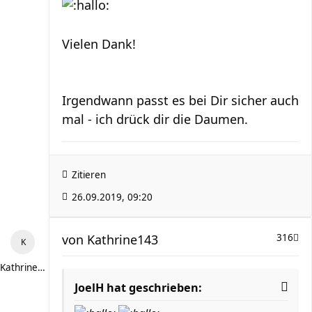
Vielen Dank!
Irgendwann passt es bei Dir sicher auch
mal - ich drück dir die Daumen.
Zitieren
26.09.2019, 09:20
von
Kathrine143
316
Kathrine143
JoelH hat geschrieben: