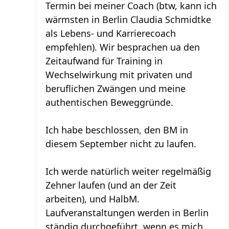
Termin bei meiner Coach (btw, kann ich
wärmsten in Berlin Claudia Schmidtke
als Lebens- und Karrierecoach
empfehlen). Wir besprachen ua den
Zeitaufwand für Training in
Wechselwirkung mit privaten und
beruflichen Zwängen und meine
authentischen Beweggründe.
Ich habe beschlossen, den BM in
diesem September nicht zu laufen.
Ich werde natürlich weiter regelmäßig
Zehner laufen (und an der Zeit
arbeiten), und HalbM.
Laufveranstaltungen werden in Berlin
ständig durchgeführt, wenn es mich