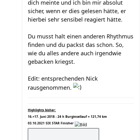
dich meinte und ich bin mir absolut
sicher, wenn er dies gelesen hätte, er
hierbei sehr sensibel reagiert hätte.
Du musst halt einen anderen Rhythmus
finden und du packst das schon. So,
wie du alles andere auch irgendwie
gebacken kriegst.
Edit: entsprechenden Nick
rausgenommen.
Highlights bisher:
16.+17. Juni 2018 - 24 h Burginsellauf = 121,74 km
03.10.2021 SIX STAR Finisher