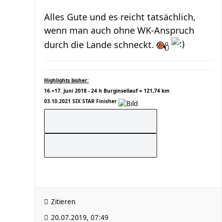
Alles Gute und es reicht tatsächlich,
wenn man auch ohne WK-Anspruch
durch die Lande schneckt.
Highlights bisher:
16.+17. Juni 2018 - 24 h Burginsellauf = 121,74 km
03.10.2021 SIX STAR Finisher
Zitieren
20.07.2019, 07:49