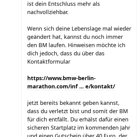
ist dein Entschluss mehr als
nachvollziehbar.
Wenn sich deine Lebenslage mal wieder
geändert hat, kannst du noch immer
den BM laufen. Hinweisen möchte ich
dich jedoch, dass du über das
Kontaktformular
https://www.bmw-berlin-
marathon.com/inf ... e/kontakt/
jetzt bereits bekannt geben kannst,
dass du verletzt bist und somit der BM
für dich entfällt. Du erhälst dafür einen
sicheren Startplatz im kommenden Jahr
und einen Gutschein über 40 Euro, der