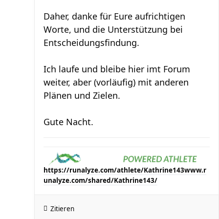
Daher, danke für Eure aufrichtigen
Worte, und die Unterstützung bei
Entscheidungsfindung.
Ich laufe und bleibe hier imt Forum
weiter, aber (vorläufig) mit anderen
Plänen und Zielen.
Gute Nacht.
https://runalyze.com/athlete/Kathrine143
www.r
unalyze.com/shared/Kathrine143/
Zitieren