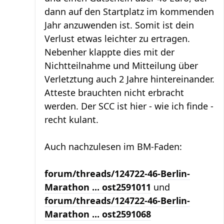
dann auf den Startplatz im kommenden
Jahr anzuwenden ist. Somit ist dein
Verlust etwas leichter zu ertragen.
Nebenher klappte dies mit der
Nichtteilnahme und Mitteilung über
Verletztung auch 2 Jahre hintereinander.
Atteste brauchten nicht erbracht
werden. Der SCC ist hier - wie ich finde -
recht kulant.
Auch nachzulesen im BM-Faden:
forum/threads/124722-46-Berlin-
Marathon ... ost2591011
und
forum/threads/124722-46-Berlin-
Marathon ... ost2591068