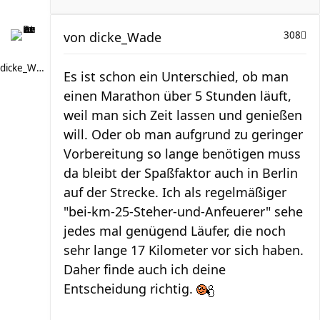
von
dicke_Wade
308
dicke_Wade
Es ist schon ein Unterschied, ob man
einen Marathon über 5 Stunden läuft,
weil man sich Zeit lassen und genießen
will. Oder ob man aufgrund zu geringer
Vorbereitung so lange benötigen muss
da bleibt der Spaßfaktor auch in Berlin
auf der Strecke. Ich als regelmäßiger
"bei-km-25-Steher-und-Anfeuerer" sehe
jedes mal genügend Läufer, die noch
sehr lange 17 Kilometer vor sich haben.
Daher finde auch ich deine
Entscheidung richtig.