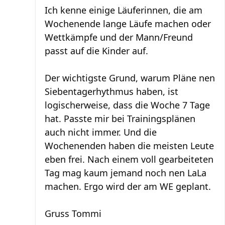
Ich kenne einige Läuferinnen, die am
Wochenende lange Läufe machen oder
Wettkämpfe und der Mann/Freund
passt auf die Kinder auf.
Der wichtigste Grund, warum Pläne nen
Siebentagerhythmus haben, ist
logischerweise, dass die Woche 7 Tage
hat. Passte mir bei Trainingsplänen
auch nicht immer. Und die
Wochenenden haben die meisten Leute
eben frei. Nach einem voll gearbeiteten
Tag mag kaum jemand noch nen LaLa
machen. Ergo wird der am WE geplant.
Gruss Tommi