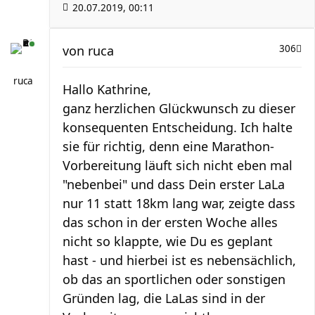
20.07.2019, 00:11
von
ruca
306
ruca
Hallo Kathrine,
ganz herzlichen Glückwunsch zu dieser
konsequenten Entscheidung. Ich halte
sie für richtig, denn eine Marathon-
Vorbereitung läuft sich nicht eben mal
"nebenbei" und dass Dein erster LaLa
nur 11 statt 18km lang war, zeigte dass
das schon in der ersten Woche alles
nicht so klappte, wie Du es geplant
hast - und hierbei ist es nebensächlich,
ob das an sportlichen oder sonstigen
Gründen lag, die LaLas sind in der