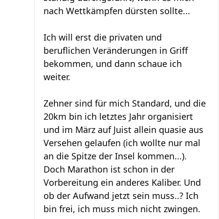
nach Wettkämpfen dürsten sollte...
Ich will erst die privaten und
beruflichen Veränderungen in Griff
bekommen, und dann schaue ich
weiter.
Zehner sind für mich Standard, und die
20km bin ich letztes Jahr organisiert
und im März auf Juist allein quasie aus
Versehen gelaufen (ich wollte nur mal
an die Spitze der Insel kommen...).
Doch Marathon ist schon in der
Vorbereitung ein anderes Kaliber. Und
ob der Aufwand jetzt sein muss..? Ich
bin frei, ich muss mich nicht zwingen.