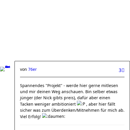
von
76er
3
Spannendes "Projekt" - werde hier gerne mitlesen
und mir deinen Weg anschauen. Bin selber etwas
jünger (der Nick gibts preis), dafür aber einen
Tacken weniger ambitioniert
, aber hier fällt
sicher was zum Überdenken/Mitnehmen für mich ab.
Viel Erfolg!