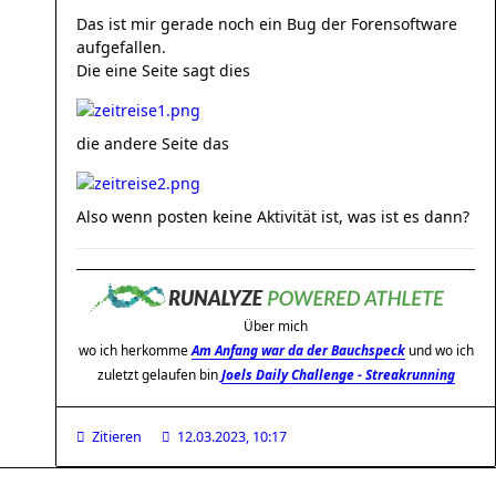
Das ist mir gerade noch ein Bug der Forensoftware
aufgefallen.
Die eine Seite sagt dies
die andere Seite das
Also wenn posten keine Aktivität ist, was ist es dann?
Über mich
wo ich herkomme
Am Anfang war da der Bauchspeck
und wo ich
zuletzt gelaufen bin
Joels Daily Challenge - Streakrunning
Zitieren
12.03.2023, 10:17