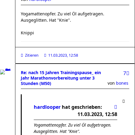
Yogamattenopfer. Zu viel Öl aufgetragen.
Ausgeglitten. Hat "Knie".
Knippi
Zitieren
11.03.2023, 12:58
Re: nach 15 Jahren Trainingspause_ ein
7
Jahr Marathonvorbereitung unter 3
von
bones
Stunden (M50)
hardlooper
hat geschrieben:
11.03.2023, 12:58
Yogamattenopfer. Zu viel Öl aufgetragen.
Ausgeglitten. Hat "Knie".