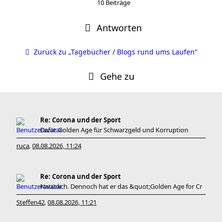
10 Beiträge
Antworten
Zurück zu „Tagebücher / Blogs rund ums Laufen“
Gehe zu
Re: Corona und der Sport
Dafür Golden Age für Schwarzgeld und Korruption
ruca
08.08.2026, 11:24
,
Re: Corona und der Sport
Natürlich. Dennoch hat er das &quot;Golden Age for Cr
Steffen42
08.08.2026, 11:21
,