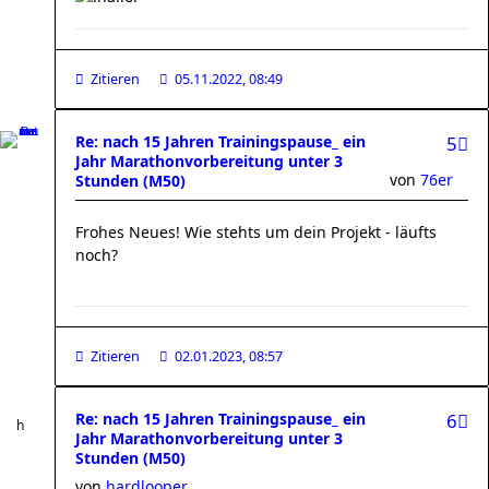
Zitieren
05.11.2022, 08:49
Re: nach 15 Jahren Trainingspause_ ein
5
Jahr Marathonvorbereitung unter 3
von
76er
Stunden (M50)
Frohes Neues! Wie stehts um dein Projekt - läufts
noch?
Zitieren
02.01.2023, 08:57
Re: nach 15 Jahren Trainingspause_ ein
6
Jahr Marathonvorbereitung unter 3
Stunden (M50)
von
hardlooper