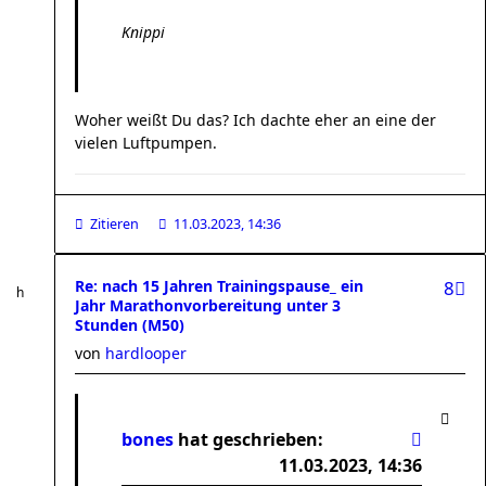
Knippi
Woher weißt Du das? Ich dachte eher an eine der
vielen Luftpumpen.
Zitieren
11.03.2023, 14:36
Re: nach 15 Jahren Trainingspause_ ein
8
Jahr Marathonvorbereitung unter 3
Stunden (M50)
von
hardlooper
bones
hat geschrieben:
11.03.2023, 14:36