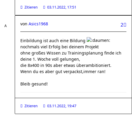
Zitieren
03.11.2022, 17:51
von
Asics1968
2
Einbildung ist auch eine Bildung
nochmals viel Erfolg bei deinem Projekt
ohne großes Wissen zu Trainingsplanung finde ich
deine 1. Woche voll gelungen,
die 8x400 in 90s aber etwas überambitioniert.
Wenn du es aber gut verpackst,immer ran!
Bleib gesund!
Zitieren
03.11.2022, 19:47