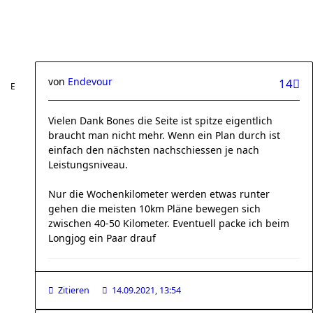
von
Endevour
14
Vielen Dank Bones die Seite ist spitze eigentlich
braucht man nicht mehr. Wenn ein Plan durch ist
einfach den nächsten nachschiessen je nach
Leistungsniveau.
Nur die Wochenkilometer werden etwas runter
gehen die meisten 10km Pläne bewegen sich
zwischen 40-50 Kilometer. Eventuell packe ich beim
Longjog ein Paar drauf
Zitieren
14.09.2021, 13:54