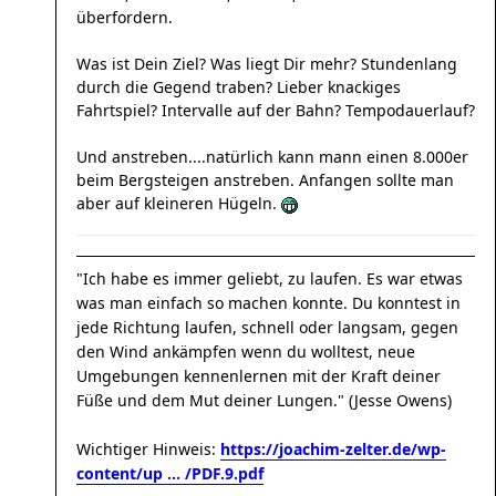
überfordern.
Was ist Dein Ziel? Was liegt Dir mehr? Stundenlang
durch die Gegend traben? Lieber knackiges
Fahrtspiel? Intervalle auf der Bahn? Tempodauerlauf?
Und anstreben....natürlich kann mann einen 8.000er
beim Bergsteigen anstreben. Anfangen sollte man
aber auf kleineren Hügeln.
"Ich habe es immer geliebt, zu laufen. Es war etwas
was man einfach so machen konnte. Du konntest in
jede Richtung laufen, schnell oder langsam, gegen
den Wind ankämpfen wenn du wolltest, neue
Umgebungen kennenlernen mit der Kraft deiner
Füße und dem Mut deiner Lungen." (Jesse Owens)
Wichtiger Hinweis:
https://joachim-zelter.de/wp-
content/up ... /PDF.9.pdf