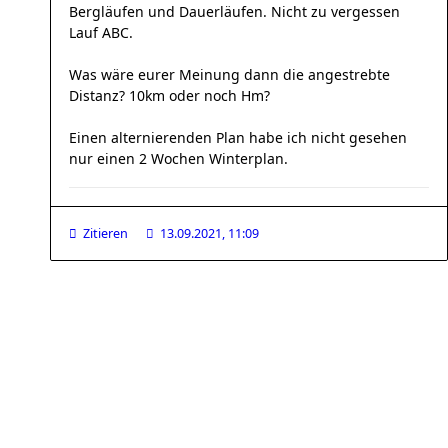
Bergläufen und Dauerläufen. Nicht zu vergessen
Lauf ABC.
Was wäre eurer Meinung dann die angestrebte
Distanz? 10km oder noch Hm?
Einen alternierenden Plan habe ich nicht gesehen
nur einen 2 Wochen Winterplan.
Zitieren
13.09.2021, 11:09