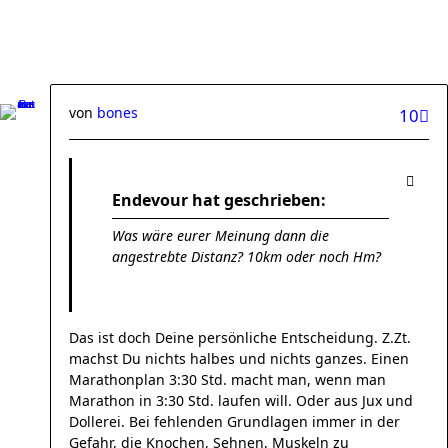
von
bones
10
Endevour hat geschrieben:
Was wäre eurer Meinung dann die
angestrebte Distanz? 10km oder noch Hm?
Das ist doch Deine persönliche Entscheidung. Z.Zt.
machst Du nichts halbes und nichts ganzes. Einen
Marathonplan 3:30 Std. macht man, wenn man
Marathon in 3:30 Std. laufen will. Oder aus Jux und
Dollerei. Bei fehlenden Grundlagen immer in der
Gefahr, die Knochen, Sehnen, Muskeln zu