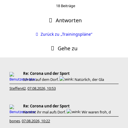
18 Beiträge
Antworten
Zurück zu „Trainingspläne“
Gehe zu
Re: Corona und der Sport
Ich bin auf dem Dorf.
Natürlich, der Gla
Steffen42
07.08.2026, 10:53
,
Re: Corona und der Sport
Kommt ihr mal aufs Dorf.
Wir waren froh, d
bones
07.08.2026, 10:22
,