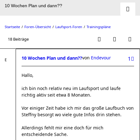
10 Wochen Plan und dann??
Startseite
Foren-Übersicht
Laufsport-Foren
Trainingspläne
18 Beiträge
von
Endevour
10 Wochen Plan und dann??
1
Hallo,
ich bin noch relativ neu im Laufsport und laufe
richtig aktiv seit etwa 8 Monaten.
Vor einiger Zeit habe ich mir das große Laufbuch von
Steffny besorgt wo viele gute Infos drin stehen.
Allerdings fehlt mir eine doch für mich
entscheidende Sache.