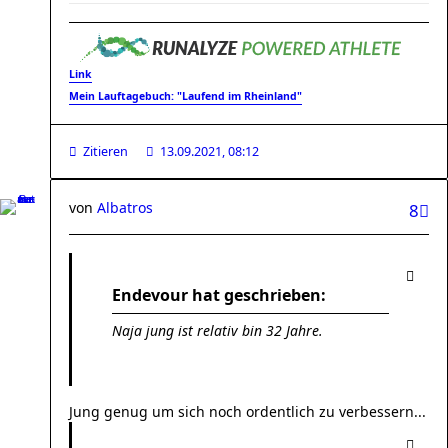
Link
Mein Lauftagebuch: "Laufend im Rheinland"
Zitieren
13.09.2021, 08:12
von
Albatros
8
Endevour hat geschrieben:
Naja jung ist relativ bin 32 Jahre.
Jung genug um sich noch ordentlich zu verbessern...