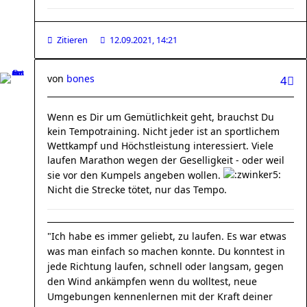
Zitieren
12.09.2021, 14:21
von
bones
4
Wenn es Dir um Gemütlichkeit geht, brauchst Du
kein Tempotraining. Nicht jeder ist an sportlichem
Wettkampf und Höchstleistung interessiert. Viele
laufen Marathon wegen der Geselligkeit - oder weil
sie vor den Kumpels angeben wollen.
Nicht die Strecke tötet, nur das Tempo.
"Ich habe es immer geliebt, zu laufen. Es war etwas
was man einfach so machen konnte. Du konntest in
jede Richtung laufen, schnell oder langsam, gegen
den Wind ankämpfen wenn du wolltest, neue
Umgebungen kennenlernen mit der Kraft deiner