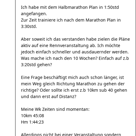
Ich habe mit dem Halbmarathon Plan in 1:50std
angefangen.
Zur Zeit trainiere ich nach dem Marathon Plan in
3:30std.
Aber soweit ich das verstanden habe zielen die Pläne
aktiv auf eine Rennveranstaltung ab. Ich möchte
jedoch einfach schneller und ausdauernder werden.
Was mache ich nach den 10 Wochen? Einfach auf z.b
3:20std gehen?
Eine Frage beschäftigt mich auch schon länger, ist
mein Weg gleich Richtung Marathon zu gehen der
richtige? Oder sollte ich erst z.b 10km sub 40 gehen
und dann erst auf Distanz?
Meine Wk Zeiten sind momentan:
10km 45:08
Hm 1:44:23
Allerdings nicht bei einer Veranstaltung sondern