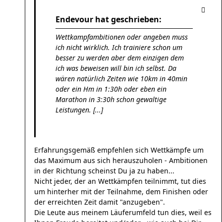
Endevour hat geschrieben:
Wettkampfambitionen oder angeben muss
ich nicht wirklich. Ich trainiere schon um
besser zu werden aber dem einzigen dem
ich was beweisen will bin ich selbst. Da
wären natürlich Zeiten wie 10km in 40min
oder ein Hm in 1:30h oder eben ein
Marathon in 3:30h schon gewaltige
Leistungen. [...]
Erfahrungsgemäß empfehlen sich Wettkämpfe um
das Maximum aus sich herauszuholen - Ambitionen
in der Richtung scheinst Du ja zu haben...
Nicht jeder, der an Wettkämpfen teilnimmt, tut dies
um hinterher mit der Teilnahme, dem Finishen oder
der erreichten Zeit damit "anzugeben".
Die Leute aus meinem Läuferumfeld tun dies, weil es