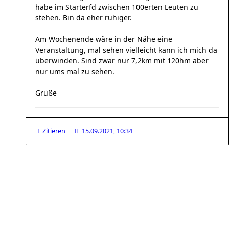
habe im Starterfd zwischen 100erten Leuten zu
stehen. Bin da eher ruhiger.
Am Wochenende wäre in der Nähe eine
Veranstaltung, mal sehen vielleicht kann ich mich da
überwinden. Sind zwar nur 7,2km mit 120hm aber
nur ums mal zu sehen.
Grüße
Zitieren
15.09.2021, 10:34