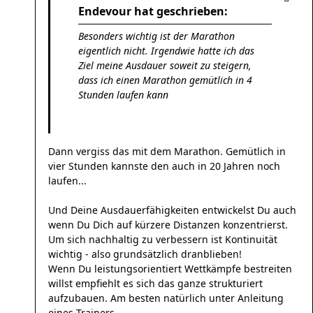
Endevour hat geschrieben:
Besonders wichtig ist der Marathon
eigentlich nicht. Irgendwie hatte ich das
Ziel meine Ausdauer soweit zu steigern,
dass ich einen Marathon gemütlich in 4
Stunden laufen kann
Dann vergiss das mit dem Marathon. Gemütlich in
vier Stunden kannste den auch in 20 Jahren noch
laufen...
Und Deine Ausdauerfähigkeiten entwickelst Du auch
wenn Du Dich auf kürzere Distanzen konzentrierst.
Um sich nachhaltig zu verbessern ist Kontinuität
wichtig - also grundsätzlich dranblieben!
Wenn Du leistungsorientiert Wettkämpfe bestreiten
willst empfiehlt es sich das ganze strukturiert
aufzubauen. Am besten natürlich unter Anleitung
eines Trainers.