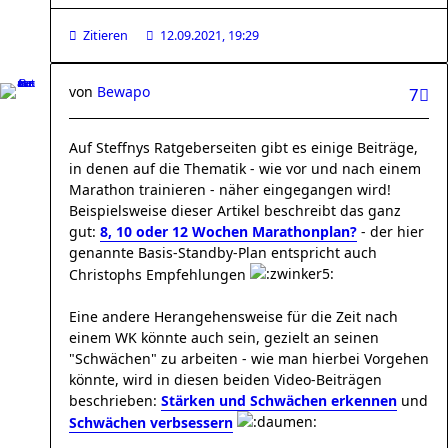
Zitieren
12.09.2021, 19:29
von
Bewapo
7
Auf Steffnys Ratgeberseiten gibt es einige Beiträge,
in denen auf die Thematik - wie vor und nach einem
Marathon trainieren - näher eingegangen wird!
Beispielsweise dieser Artikel beschreibt das ganz
gut:
8, 10 oder 12 Wochen Marathonplan?
- der hier
genannte Basis-Standby-Plan entspricht auch
Christophs Empfehlungen
Eine andere Herangehensweise für die Zeit nach
einem WK könnte auch sein, gezielt an seinen
"Schwächen" zu arbeiten - wie man hierbei Vorgehen
könnte, wird in diesen beiden Video-Beiträgen
beschrieben:
Stärken und Schwächen erkennen
und
Schwächen verbsessern