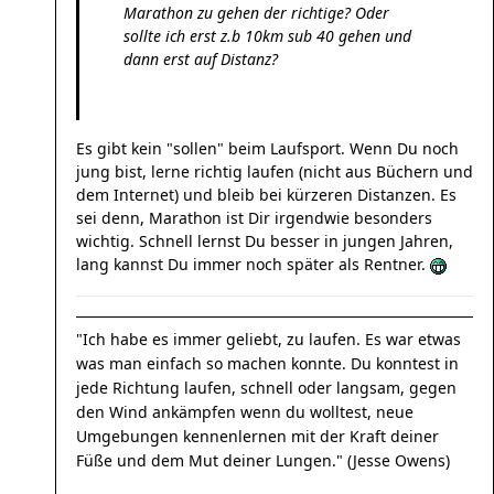
Marathon zu gehen der richtige? Oder
sollte ich erst z.b 10km sub 40 gehen und
dann erst auf Distanz?
Es gibt kein "sollen" beim Laufsport. Wenn Du noch
jung bist, lerne richtig laufen (nicht aus Büchern und
dem Internet) und bleib bei kürzeren Distanzen. Es
sei denn, Marathon ist Dir irgendwie besonders
wichtig. Schnell lernst Du besser in jungen Jahren,
lang kannst Du immer noch später als Rentner.
"Ich habe es immer geliebt, zu laufen. Es war etwas
was man einfach so machen konnte. Du konntest in
jede Richtung laufen, schnell oder langsam, gegen
den Wind ankämpfen wenn du wolltest, neue
Umgebungen kennenlernen mit der Kraft deiner
Füße und dem Mut deiner Lungen." (Jesse Owens)