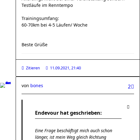
Testläufe im Renntempo
Trainingsumfang:
60-70km bei 4-5 Läufen/ Woche
Beste Grüße
Zitieren
11.09.2021, 21:40
von
bones
2
Endevour hat geschrieben:
Eine Frage beschäftigt mich auch schon
länger, ist mein Weg gleich Richtung