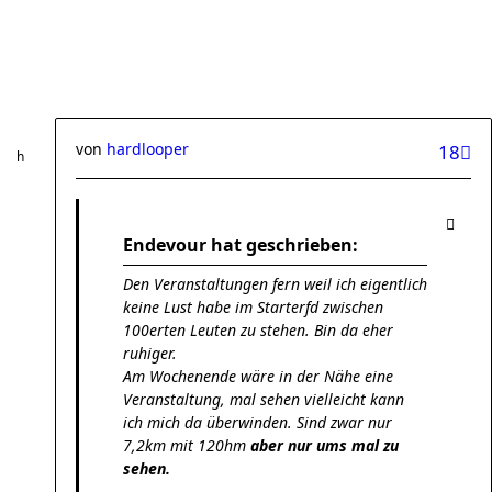
von
hardlooper
18
Endevour hat geschrieben:
Den Veranstaltungen fern weil ich eigentlich
keine Lust habe im Starterfd zwischen
100erten Leuten zu stehen. Bin da eher
ruhiger.
Am Wochenende wäre in der Nähe eine
Veranstaltung, mal sehen vielleicht kann
ich mich da überwinden. Sind zwar nur
7,2km mit 120hm
aber nur ums mal zu
sehen.