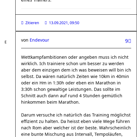
Zitieren
13.09.2021, 09:50
von
Endevour
9
Wettkampfambitionen oder angeben muss ich nicht
wirklich. Ich trainiere schon um besser zu werden
aber dem einzigen dem ich was beweisen will bin ich
selbst. Da wären natürlich Zeiten wie 10km in 40min
oder ein Hm in 1:30h oder eben ein Marathon in
3:30h schon gewaltige Leistungen. Das sollte im
Schnitt auch dann auf rund 4 Stunden gemütlich
hinkommen beim Marathon.
Darum versuche ich natürlich das Training möglichst
effizient zu halten. Da heisst eben viele Wege führen
nach Rom aber welcher ist der beste. Wahrscheinlich
eine bunte Mischung aus Intervall, Tempoläufen,