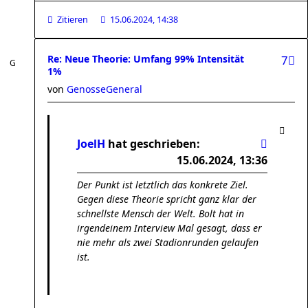
Zitieren
15.06.2024, 14:38
Re: Neue Theorie: Umfang 99% Intensität
7
1%
von
GenosseGeneral
JoelH
hat geschrieben:
15.06.2024, 13:36
Der Punkt ist letztlich das konkrete Ziel.
Gegen diese Theorie spricht ganz klar der
schnellste Mensch der Welt. Bolt hat in
irgendeinem Interview Mal gesagt, dass er
nie mehr als zwei Stadionrunden gelaufen
ist.