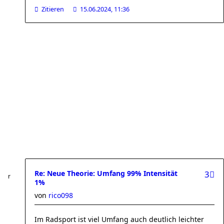
Zitieren
15.06.2024, 11:36
Re: Neue Theorie: Umfang 99% Intensität
3
1%
von
rico098
Im Radsport ist viel Umfang auch deutlich leichter