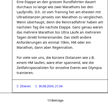
Eine Etappe an den grossen Rundfahrten dauert
durchaus so lange wie zwei Marathons bei den
Laufprofis. D.h. ist vom Training her am ehesten mit
Ultradistanzen jenseits von Marathon zu vergleichen.
Wenn überhaupt, denn die Rennradfahrer haben am
nächsten Tag die nächste Etappe. Ganz genau wären
das mehrere Marathon bis Ultra Läufe an mehreren
Tagen direkt hintereinander. Das stellt andere
Anforderungen als einmal 10km, HM oder ein
Marathon, dann aber Regenration.
Für viele von uns, die kürzere Distanzen wie z.B.
einem HM laufen, wäre eher spannend, wie die
Zeitfahrspezialisten für einzelne Events wie Olympia
trainieren.
Zitieren
30.08.2024, 21:34
13 Beiträge