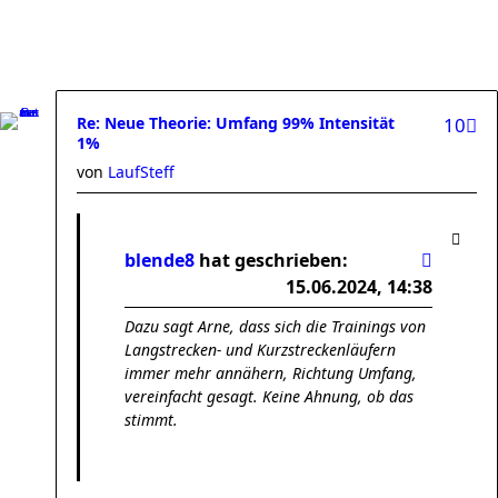
Re: Neue Theorie: Umfang 99% Intensität
10
1%
von
LaufSteff
blende8
hat geschrieben:
15.06.2024, 14:38
Dazu sagt Arne, dass sich die Trainings von
Langstrecken- und Kurzstreckenläufern
immer mehr annähern, Richtung Umfang,
vereinfacht gesagt. Keine Ahnung, ob das
stimmt.