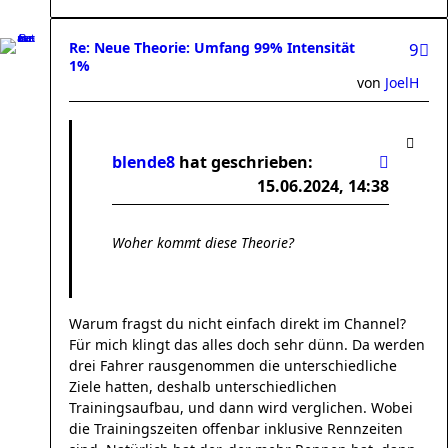
Re: Neue Theorie: Umfang 99% Intensität
9
1%
von
JoelH
blende8
hat geschrieben:
15.06.2024, 14:38
Woher kommt diese Theorie?
Warum fragst du nicht einfach direkt im Channel?
Für mich klingt das alles doch sehr dünn. Da werden
drei Fahrer rausgenommen die unterschiedliche
Ziele hatten, deshalb unterschiedlichen
Trainingsaufbau, und dann wird verglichen. Wobei
die Trainingszeiten offenbar inklusive Rennzeiten