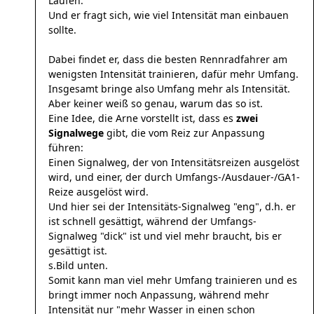
Laufen.
Und er fragt sich, wie viel Intensität man einbauen
sollte.
Dabei findet er, dass die besten Rennradfahrer am
wenigsten Intensität trainieren, dafür mehr Umfang.
Insgesamt bringe also Umfang mehr als Intensität.
Aber keiner weiß so genau, warum das so ist.
Eine Idee, die Arne vorstellt ist, dass es
zwei
Signalwege
gibt, die vom Reiz zur Anpassung
führen:
Einen Signalweg, der von Intensitätsreizen ausgelöst
wird, und einer, der durch Umfangs-/Ausdauer-/GA1-
Reize ausgelöst wird.
Und hier sei der Intensitäts-Signalweg "eng", d.h. er
ist schnell gesättigt, während der Umfangs-
Signalweg "dick" ist und viel mehr braucht, bis er
gesättigt ist.
s.Bild unten.
Somit kann man viel mehr Umfang trainieren und es
bringt immer noch Anpassung, während mehr
Intensität nur "mehr Wasser in einen schon