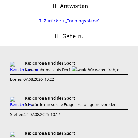
Antworten
Zurück zu „Trainingspläne“
Gehe zu
Re: Corona und der Sport
Kommt ihr mal aufs Dorf.
Wir waren froh, d
bones
07.08.2026, 10:22
,
Re: Corona und der Sport
Ich würde mir solche Fragen schon gerne von den
Steffen42
07.08.2026, 10:17
,
Re: Corona und der Sport