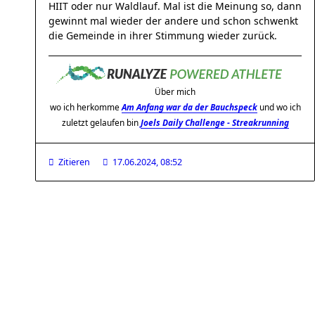
HIIT oder nur Waldlauf. Mal ist die Meinung so, dann
gewinnt mal wieder der andere und schon schwenkt
die Gemeinde in ihrer Stimmung wieder zurück.
Über mich
wo ich herkomme
Am Anfang war da der Bauchspeck
und wo ich
zuletzt gelaufen bin
Joels Daily Challenge - Streakrunning
Zitieren
17.06.2024, 08:52