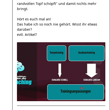
randvollen Topf schöpft" und damit nichts mehr
bringt.
Hört es euch mal an!
Das habe ich so noch nie gehört. Wisst ihr etwas
darüber?
evtl. Artikel?