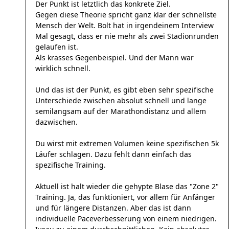
Der Punkt ist letztlich das konkrete Ziel.
Gegen diese Theorie spricht ganz klar der schnellste
Mensch der Welt. Bolt hat in irgendeinem Interview
Mal gesagt, dass er nie mehr als zwei Stadionrunden
gelaufen ist.
Als krasses Gegenbeispiel. Und der Mann war
wirklich schnell.
Und das ist der Punkt, es gibt eben sehr spezifische
Unterschiede zwischen absolut schnell und lange
semilangsam auf der Marathondistanz und allem
dazwischen.
Du wirst mit extremen Volumen keine spezifischen 5k
Läufer schlagen. Dazu fehlt dann einfach das
spezifische Training.
Aktuell ist halt wieder die gehypte Blase das "Zone 2"
Training. Ja, das funktioniert, vor allem für Anfänger
und für längere Distanzen. Aber das ist dann
individuelle Paceverbesserung von einem niedrigen.