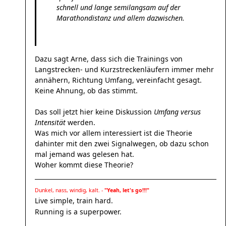
schnell und lange semilangsam auf der
Marathondistanz und allem dazwischen.
Dazu sagt Arne, dass sich die Trainings von
Langstrecken- und Kurzstreckenläufern immer mehr
annähern, Richtung Umfang, vereinfacht gesagt.
Keine Ahnung, ob das stimmt.
Das soll jetzt hier keine Diskussion
Umfang versus
Intensität
werden.
Was mich vor allem interessiert ist die Theorie
dahinter mit den zwei Signalwegen, ob dazu schon
mal jemand was gelesen hat.
Woher kommt diese Theorie?
Dunkel, nass, windig, kalt. -
"Yeah, let's go!!!"
Live simple, train hard.
Running is a superpower.